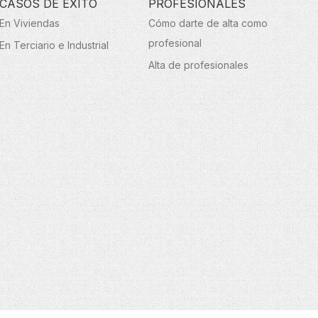
CASOS DE ÉXITO
PROFESIONALES
En Viviendas
Cómo darte de alta como
profesional
En Terciario e Industrial
Alta de profesionales