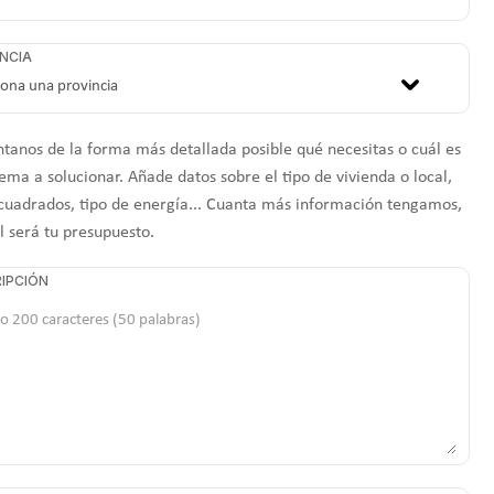
NCIA
tanos de la forma más detallada posible qué necesitas o cuál es
ema a solucionar. Añade datos sobre el tipo de vivienda o local,
cuadrados, tipo de energía... Cuanta más información tengamos,
l será tu presupuesto.
IPCIÓN