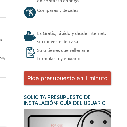
en contacto contigo
Comparas y decides
Es Gratis, rápido y desde internet,
al
sin moverte de casa
Solo tienes que rellenar el
sa,
formulario y enviarlo
Pide presupuesto en 1 minuto
SOLICITA PRESUPUESTO DE
INSTALACIÓN: GUÍA DEL USUARIO