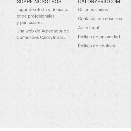
SOBRE NOSOTROS
CALORYFRIO.COM
Lugar de oferta y demanda
Quiénes somos
entre profesionales
Contacta con nosotros
y particulares.
Aviso legal
Una web de Agregador de
Política de privacidad
Contenidos Caloryfrio S.L.
Política de cookies