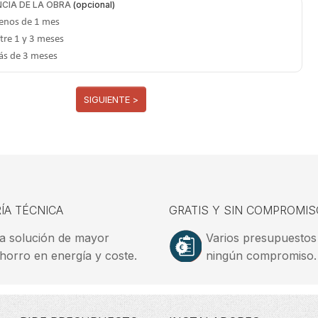
CIA DE LA OBRA
nos de 1 mes
tre 1 y 3 meses
s de 3 meses
SIGUIENTE >
ÍA TÉCNICA
GRATIS Y SIN COMPROMIS
a solución de mayor
Varios presupuestos
horro en energía y coste.
ningún compromiso.