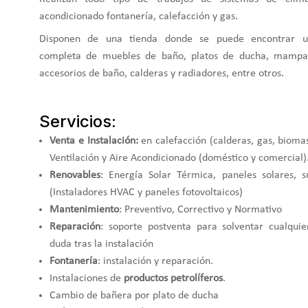
acondicionado fontanería, calefacción y gas.
Disponen de una tienda donde se puede encontrar u
completa de muebles de baño, platos de ducha, mampa
accesorios de baño, calderas y radiadores, entre otros.
Servicios:
Venta e Instalación:
en calefacción (calderas, gas, bioma
Ventilación y Aire Acondicionado (doméstico y comercial)
Renovables
: Energía Solar Térmica, paneles solares, s
(Instaladores HVAC y paneles fotovoltaicos)
Mantenimiento
: Preventivo, Correctivo y Normativo
Reparación
: soporte postventa para solventar cualquie
duda tras la instalación
Fontanería
: instalación y reparación.
Instalaciones de
productos petrolíferos
.
Cambio de bañera por plato de ducha