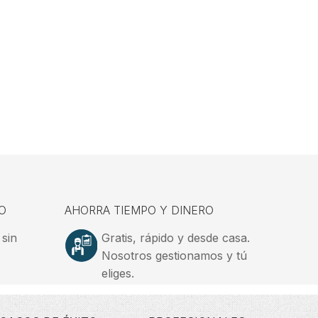
O
AHORRA TIEMPO Y DINERO
 sin
Gratis, rápido y desde casa.
Nosotros gestionamos y tú
eliges.