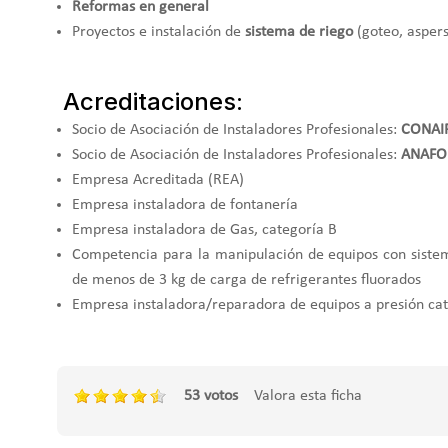
Reformas en general
Proyectos e instalación de
sistema de riego
(goteo, aspers
Acreditaciones:
Socio de Asociación de Instaladores Profesionales:
CONAI
Socio de Asociación de Instaladores Profesionales:
ANAFO
Empresa Acreditada (REA)
Empresa instaladora de fontanería
Empresa instaladora de Gas, categoría B
Competencia para la manipulación de equipos con sistema
de menos de 3 kg de carga de refrigerantes fluorados
Empresa instaladora/reparadora de equipos a presión cat
53 votos
Valora esta ficha