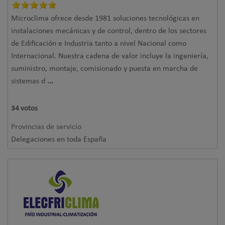
Microclima ofrece desde 1981 soluciones tecnológicas en
instalaciones mecánicas y de control, dentro de los sectores
de Edificación e Industria tanto a nivel Nacional como
Internacional. Nuestra cadena de valor incluye la ingeniería,
suministro, montaje, comisionado y puesta en marcha de
sistemas d
...
34
votos
Provincias de servicio
Delegaciones en toda España