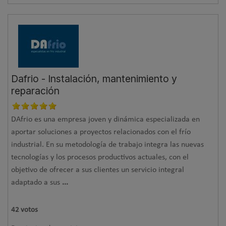
Dafrio - Instalación, mantenimiento y
reparación
DAfrio es una empresa joven y dinámica especializada en
aportar soluciones a proyectos relacionados con el frío
industrial. En su metodología de trabajo integra las nuevas
tecnologías y los procesos productivos actuales, con el
objetivo de ofrecer a sus clientes un servicio integral
adaptado a sus
...
42
votos