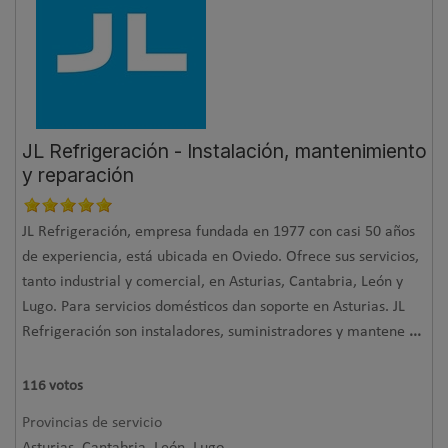
JL Refrigeración - Instalación, mantenimiento
y reparación
JL Refrigeración, empresa fundada en 1977 con casi 50 años
de experiencia, está ubicada en Oviedo. Ofrece sus servicios,
tanto industrial y comercial, en Asturias, Cantabria, León y
Lugo. Para servicios domésticos dan soporte en Asturias. JL
Refrigeración son instaladores, suministradores y mantene
...
116
votos
Provincias de servicio
Asturias, Cantabria, León, Lugo