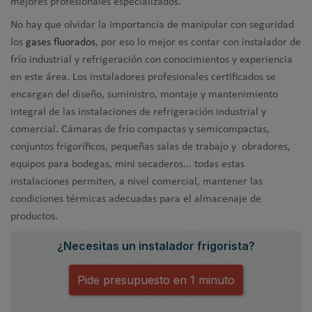
mejores profesionales especializados.
No hay que olvidar la importancia de manipular con seguridad
los
gases fluorados
, por eso lo mejor es contar con instalador de
frío industrial y refrigeración con conocimientos y experiencia
en este área. Los instaladores profesionales certificados se
encargan del diseño, suministro, montaje y mantenimiento
integral de las instalaciones de refrigeración industrial y
comercial. Cámaras de frío compactas y semicompactas,
conjuntos frigoríficos, pequeñas salas de trabajo y obradores,
equipos para bodegas, mini secaderos... todas estas
instalaciones permiten, a nivel comercial, mantener las
condiciones térmicas adecuadas para el almacenaje de
productos.
¿Necesitas un instalador frigorista?
Pide presupuesto en 1 minuto