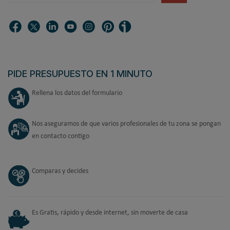
PIDE PRESUPUESTO EN 1 MINUTO
Rellena los datos del formulario
Nos aseguramos de que varios profesionales de tu zona se pongan
en contacto contigo
Comparas y decides
Es Gratis, rápido y desde internet, sin moverte de casa