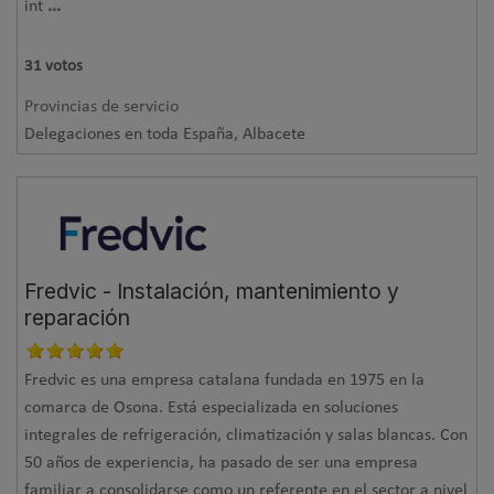
int
...
31
votos
Provincias de servicio
Delegaciones en toda España, Albacete
Fredvic - Instalación, mantenimiento y
reparación
Fredvic es una empresa catalana fundada en 1975 en la
comarca de Osona. Está especializada en soluciones
integrales de refrigeración, climatización y salas blancas. Con
50 años de experiencia, ha pasado de ser una empresa
familiar a consolidarse como un referente en el sector a nivel