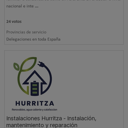
nacional e inte
...
24
votos
Provincias de servicio
Delegaciones en toda España
Instalaciones Hurritza - Instalación,
mantenimiento y reparación