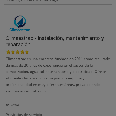
Climaestrac - Instalación, mantenimiento y
reparación
Climaestrac es una empresa fundada en 2011 como resultado
de mas de 20 años de experiencia en el sector de la
climatización, agua caliente sanitaria y electricidad. Ofrece
al cliente climatización a un precio asequible y
profesionalidad en muy diferentes áreas, prevaleciendo
siempre en su trabajo u
...
41
votos
Provincias de servicio