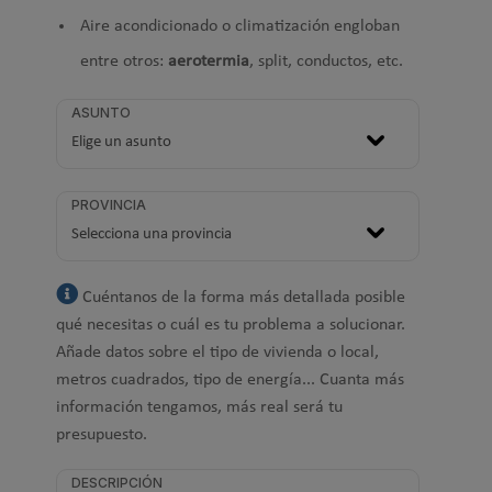
Aire acondicionado o climatización engloban
entre otros:
aerotermia
, split, conductos, etc.
ASUNTO
PROVINCIA
Cuéntanos de la forma más detallada posible
qué necesitas o cuál es tu problema a solucionar.
Añade datos sobre el tipo de vivienda o local,
metros cuadrados, tipo de energía... Cuanta más
información tengamos, más real será tu
presupuesto.
DESCRIPCIÓN