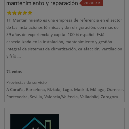
mantenimiento y reparación
POPULAR
TH Mantenimiento es una empresa de referencia en el sector
de las instalaciones térmicas y de refrigeración, con más de
39 años de experiencia y capital 100 % español. Está
especializada en la instalación, mantenimiento y gestión
integral de sistemas de climatización, calefacción, ventilación
y frío
...
71
votos
Provincias de servicio
A Coruña, Barcelona, Bizkaia, Lugo, Madrid, Málaga, Ourense,
Pontevedra, Sevilla, Valencia/València, Valladolid, Zaragoza