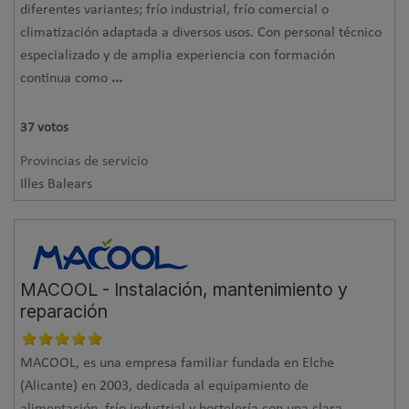
diferentes variantes; frío industrial, frío comercial o
climatización adaptada a diversos usos. Con personal técnico
especializado y de amplia experiencia con formación
continua como
...
37
votos
Provincias de servicio
Illes Balears
MACOOL - Instalación, mantenimiento y
reparación
MACOOL, es una empresa familiar fundada en Elche
(Alicante) en 2003, dedicada al equipamiento de
alimentación, frío industrial y hostelería con una clara