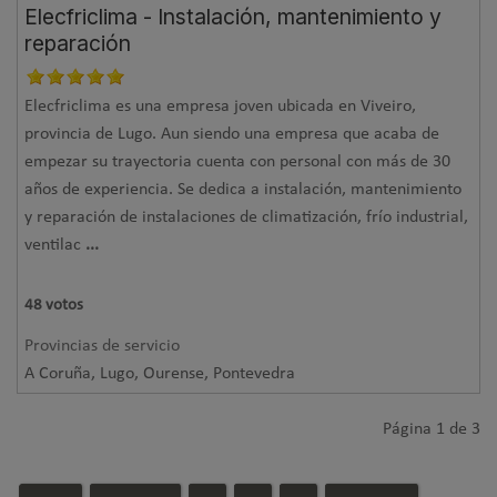
Elecfriclima - Instalación, mantenimiento y
reparación
Elecfriclima es una empresa joven ubicada en Viveiro,
provincia de Lugo. Aun siendo una empresa que acaba de
empezar su trayectoria cuenta con personal con más de 30
años de experiencia. Se dedica a instalación, mantenimiento
y reparación de instalaciones de climatización, frío industrial,
ventilac
...
48
votos
Provincias de servicio
A Coruña, Lugo, Ourense, Pontevedra
Página 1 de 3