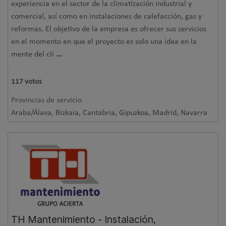
experiencia en el sector de la climatización industrial y
comercial, así como en instalaciones de calefacción, gas y
reformas. El objetivo de la empresa es ofrecer sus servicios
en el momento en que el proyecto es solo una idea en la
mente del cli
...
117
votos
Provincias de servicio
Araba/Álava, Bizkaia, Cantabria, Gipuzkoa, Madrid, Navarra
TH Mantenimiento - Instalación,