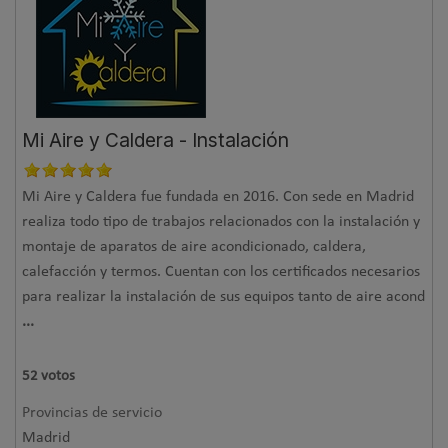
Mi Aire y Caldera - Instalación
Mi Aire y Caldera fue fundada en 2016. Con sede en Madrid
realiza todo tipo de trabajos relacionados con la instalación y
montaje de aparatos de aire acondicionado, caldera,
calefacción y termos. Cuentan con los certificados necesarios
para realizar la instalación de sus equipos tanto de aire acond
...
52
votos
Provincias de servicio
Madrid