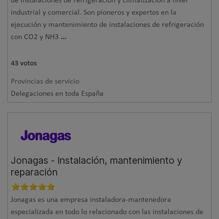
de instalaciones de refrigeración y climatización a nivel
industrial y comercial. Son pioneros y expertos en la
ejecución y mantenimiento de instalaciones de refrigeración
con CO2 y NH3
...
43
votos
Provincias de servicio
Delegaciones en toda España
Jonagas - Instalación, mantenimiento y
reparación
Jonagas es una empresa instaladora-mantenedora
especializada en todo lo relacionado con las instalaciones de