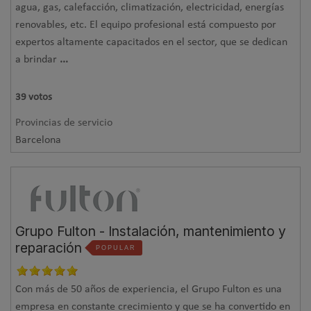
agua, gas, calefacción, climatización, electricidad, energías
renovables, etc. El equipo profesional está compuesto por
expertos altamente capacitados en el sector, que se dedican
a brindar
...
39
votos
Provincias de servicio
Barcelona
Grupo Fulton - Instalación, mantenimiento y
reparación
POPULAR
Con más de 50 años de experiencia, el Grupo Fulton es una
empresa en constante crecimiento y que se ha convertido en