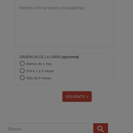
URGENCIA DE LA OBRA
Menos de 1 mes
Entre 1 y 3 meses
Más de 3 meses
SIGUIENTE >