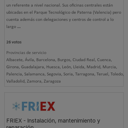
un referente a nivel nacional. Sus oficinas centrales están
ubicadas en el Parque Tecnológico de Paterna (Valencia) pero
cuenta además con delegaciones y centros de control a lo
largo
...
26
votos
Provincias de servicio
Albacete, Ávila, Barcelona, Burgos, Ciudad Real, Cuenca,
Girona, Guadalajara, Huesca, León, Lleida, Madrid, Murcia,
Palencia, Salamanca, Segovia, Soria, Tarragona, Teruel, Toledo,
Valladolid, Zamora, Zaragoza
FRIEX - Instalación, mantenimiento y
reparación