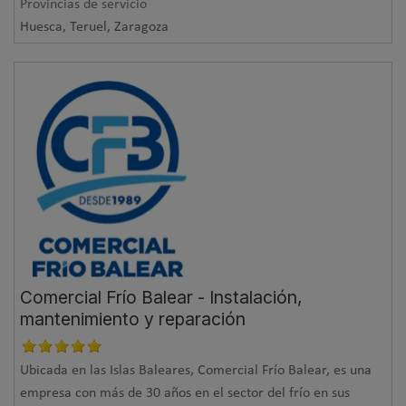
Provincias de servicio
Huesca, Teruel, Zaragoza
Comercial Frío Balear - Instalación,
mantenimiento y reparación
Ubicada en las Islas Baleares, Comercial Frío Balear, es una
empresa con más de 30 años en el sector del frío en sus