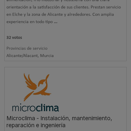
orientación a la satisfacción de sus clientes. Prestan servicio
en Elche y la zona de Alicante y alrededores. Con amplia
experiencia en todo tipo
...
32
votos
Provincias de servicio
Alicante/Alacant, Murcia
Microclima - Instalación, mantenimiento,
reparación e ingeniería