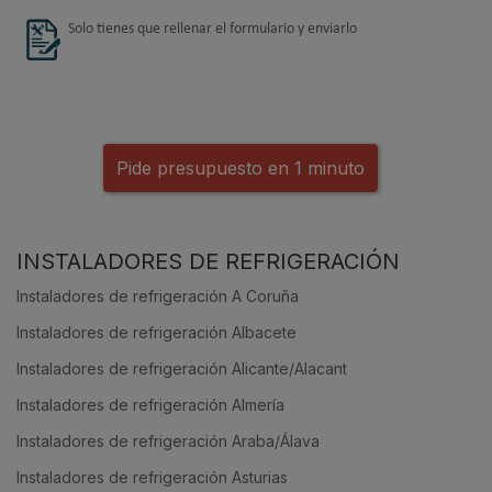
Solo tienes que rellenar el formulario y enviarlo
Pide presupuesto en 1 minuto
INSTALADORES DE REFRIGERACIÓN
Instaladores de refrigeración A Coruña
Instaladores de refrigeración Albacete
Instaladores de refrigeración Alicante/Alacant
Instaladores de refrigeración Almería
Instaladores de refrigeración Araba/Álava
Instaladores de refrigeración Asturias