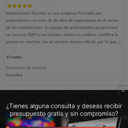
Instalaciones Hurritza es una empresa formada por
especialistas con más de 20 años de experiencia en el sector
de las instalaciones. Su equipo de profesionales proporciona
un servicio 360º a los clientes: instala tu caldera, certifica la
puesta en marcha, son el servicio técnico oficial, por lo que
...
57
votos
Provincias de servicio
Gipuzkoa
×
Seit Instalaciones - Instalación,
mantenimiento y reparación