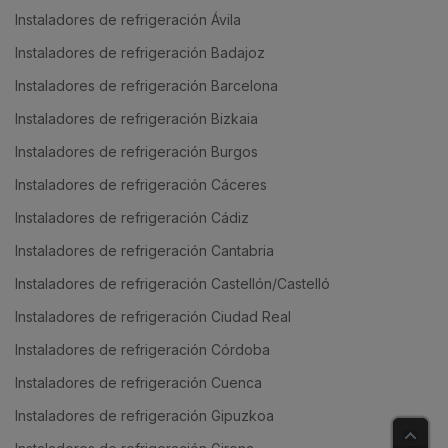
Instaladores de refrigeración Ávila
Instaladores de refrigeración Badajoz
Instaladores de refrigeración Barcelona
Instaladores de refrigeración Bizkaia
Instaladores de refrigeración Burgos
Instaladores de refrigeración Cáceres
Instaladores de refrigeración Cádiz
Instaladores de refrigeración Cantabria
Instaladores de refrigeración Castellón/Castelló
Instaladores de refrigeración Ciudad Real
Instaladores de refrigeración Córdoba
Instaladores de refrigeración Cuenca
Instaladores de refrigeración Gipuzkoa