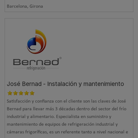
Barcelona, Girona
José Bernad - Instalación y mantenimiento
Satisfacción y confianza con el cliente son las claves de José
Bernad para llevar más 3 décadas dentro del sector del frío
industrial y alimentario. Especialista en suministro y
mantenimiento de equipos de refrigeración industrial y
cámaras frigoríficas, es un referente tanto a nivel nacional e