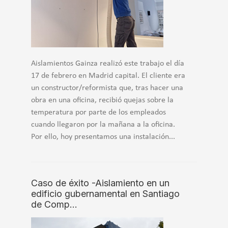
Aislamientos Gainza realizó este trabajo el día
17 de febrero en Madrid capital. El cliente era
un constructor/reformista que, tras hacer una
obra en una oficina, recibió quejas sobre la
temperatura por parte de los empleados
cuando llegaron por la mañana a la oficina.
Por ello, hoy presentamos una instalación...
Caso de éxito -Aislamiento en un
edificio gubernamental en Santiago
de Comp…