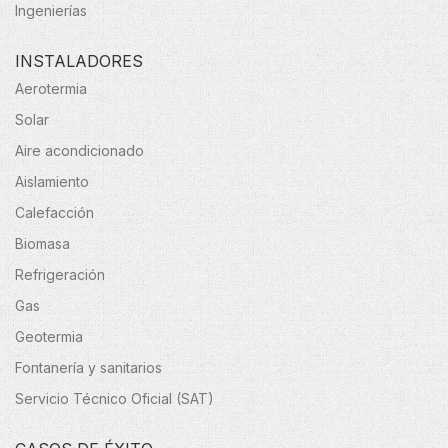
Ingenierías
INSTALADORES
Aerotermia
Solar
Aire acondicionado
Aislamiento
Calefacción
Biomasa
Refrigeración
Gas
Geotermia
Fontanería y sanitarios
Servicio Técnico Oficial (SAT)