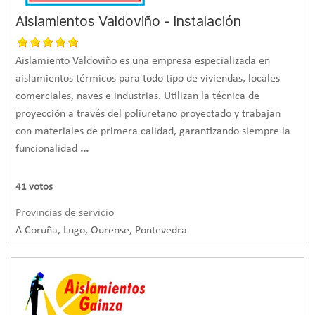
Aislamientos Valdoviño - Instalación
Aislamiento Valdoviño es una empresa especializada en
aislamientos térmicos para todo tipo de viviendas, locales
comerciales, naves e industrias. Utilizan la técnica de
proyección a través del poliuretano proyectado y trabajan
con materiales de primera calidad, garantizando siempre la
funcionalidad
...
41
votos
Provincias de servicio
A Coruña, Lugo, Ourense, Pontevedra