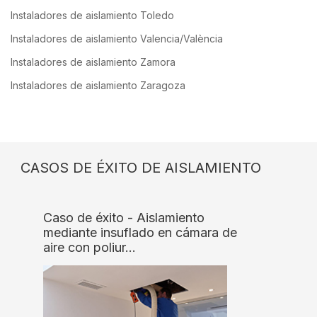
Instaladores de aislamiento Toledo
Instaladores de aislamiento Valencia/València
Instaladores de aislamiento Zamora
Instaladores de aislamiento Zaragoza
CASOS DE ÉXITO DE AISLAMIENTO
Caso de éxito - Aislamiento
mediante insuflado en cámara de
aire con poliur…