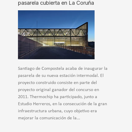
pasarela cubierta en La Coruña
Santiago de Compostela acaba de inaugurar la
pasarela de su nueva estación intermodal. El
proyecto construido consiste en parte del
proyecto original ganador del concurso en
2011. Thermochip ha participado, junto a
Estudio Herreros, en la consecución de la gran
infraestructura urbana, cuyo objetivo era
mejorar la comunicación de la...