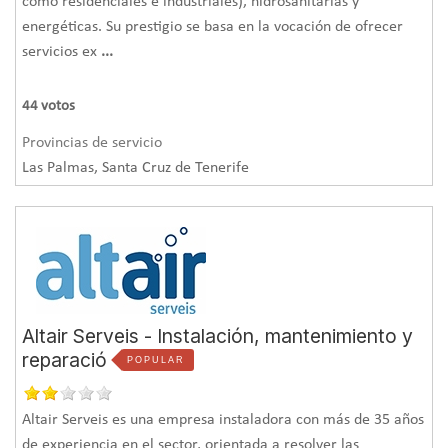
como residenciales e industriales), hidrosanitarias y
energéticas. Su prestigio se basa en la vocación de ofrecer
servicios ex
...
44
votos
Provincias de servicio
Las Palmas, Santa Cruz de Tenerife
Altair Serveis - Instalación, mantenimiento y
reparació
POPULAR
Altair Serveis es una empresa instaladora con más de 35 años
de experiencia en el sector, orientada a resolver las