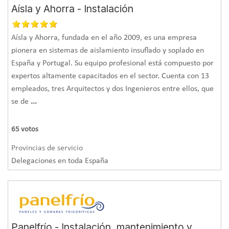
Aísla y Ahorra - Instalación
Aísla y Ahorra, fundada en el año 2009, es una empresa
pionera en sistemas de aislamiento insuflado y soplado en
España y Portugal. Su equipo profesional está compuesto por
expertos altamente capacitados en el sector. Cuenta con 13
empleados, tres Arquitectos y dos Ingenieros entre ellos, que
se de
...
65
votos
Provincias de servicio
Delegaciones en toda España
Panelfrío - Instalación, mantenimiento y