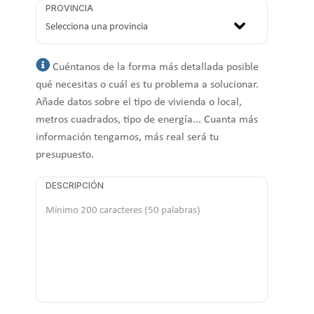
PROVINCIA
Cuéntanos de la forma más detallada posible
qué necesitas o cuál es tu problema a solucionar.
Añade datos sobre el tipo de vivienda o local,
metros cuadrados, tipo de energía... Cuanta más
información tengamos, más real será tu
presupuesto.
DESCRIPCIÓN