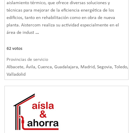
aislamiento térmico, que ofrece diversas soluciones y
técnicas para mejorar de la eficiencia energética de los
edificios, tanto en rehabilitación como en obra de nueva
planta. Aistercom realiza su actividad especialmente en el
área de indust
...
62
votos
Provincias de servicio
Albacete, Ávila, Cuenca, Guadalajara, Madrid, Segovia, Toledo,
Valladolid