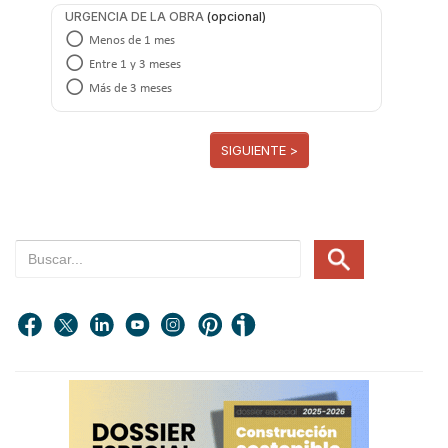
URGENCIA DE LA OBRA
Menos de 1 mes
Entre 1 y 3 meses
Más de 3 meses
SIGUIENTE >