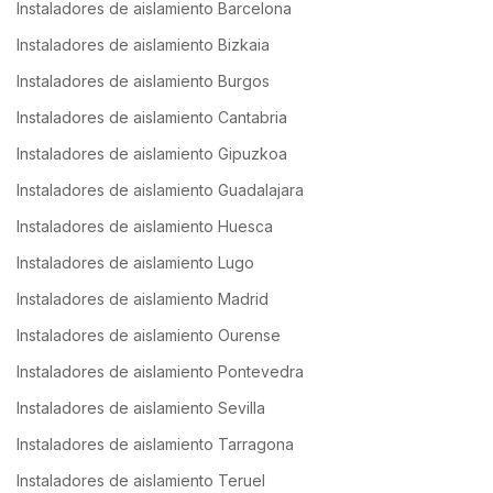
Instaladores de aislamiento Barcelona
Instaladores de aislamiento Bizkaia
Instaladores de aislamiento Burgos
Instaladores de aislamiento Cantabria
Instaladores de aislamiento Gipuzkoa
Instaladores de aislamiento Guadalajara
Instaladores de aislamiento Huesca
Instaladores de aislamiento Lugo
Instaladores de aislamiento Madrid
Instaladores de aislamiento Ourense
Instaladores de aislamiento Pontevedra
Instaladores de aislamiento Sevilla
Instaladores de aislamiento Tarragona
Instaladores de aislamiento Teruel