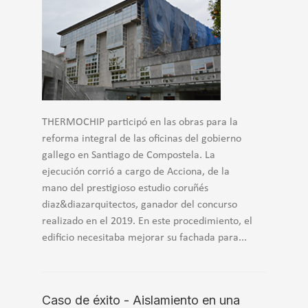
THERMOCHIP participó en las obras para la
reforma integral de las oficinas del gobierno
gallego en Santiago de Compostela. La
ejecución corrió a cargo de Acciona, de la
mano del prestigioso estudio coruñés
diaz&diazarquitectos, ganador del concurso
realizado en el 2019. En este procedimiento, el
edificio necesitaba mejorar su fachada para...
Caso de éxito - Aislamiento en una