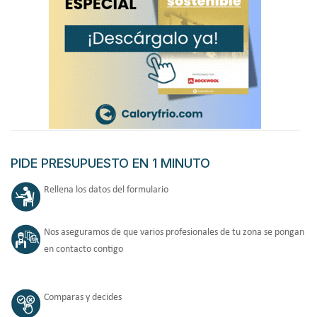
PIDE PRESUPUESTO EN 1 MINUTO
Rellena los datos del formulario
Nos aseguramos de que varios profesionales de tu zona se pongan
en contacto contigo
Comparas y decides