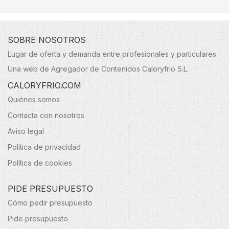
SOBRE NOSOTROS
Lugar de oferta y demanda entre profesionales y particulares.
Una web de Agregador de Contenidos Caloryfrio S.L.
CALORYFRIO.COM
Quiénes somos
Contacta con nosotros
Aviso legal
Política de privacidad
Política de cookies
PIDE PRESUPUESTO
Cómo pedir presupuesto
Pide presupuesto