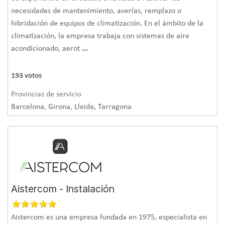
necesidades de mantenimiento, averías, remplazo o
hibridación de equipos de climatización. En el ámbito de la
climatización, la empresa trabaja con sistemas de aire
acondicionado, aerot
...
193
votos
Provincias de servicio
Barcelona, Girona, Lleida, Tarragona
Aistercom - Instalación
Aistercom es una empresa fundada en 1975, especialista en