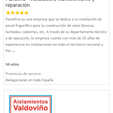
reparación
Panelfrío es una empresa que se dedica a la instalación de
panel frigorífico para la construcción de salas blancas,
fachadas, cubiertas, etc. A través de su departamento técnico
y de ejecución, la empresa cuenta con más de 25 años de
experiencia en instalaciones en todo el territorio nacional y
Por
...
56
votos
Provincias de servicio
Delegaciones en toda España