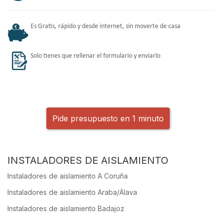
Es Gratis, rápido y desde internet, sin moverte de casa
Solo tienes que rellenar el formulario y enviarlo
Pide presupuesto en 1 minuto
INSTALADORES DE AISLAMIENTO
Instaladores de aislamiento A Coruña
Instaladores de aislamiento Araba/Álava
Instaladores de aislamiento Badajoz