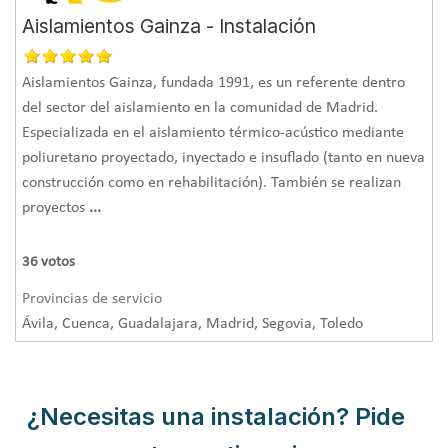
Aislamientos Gainza - Instalación
Aislamientos Gainza, fundada 1991, es un referente dentro
del sector del aislamiento en la comunidad de Madrid.
Especializada en el aislamiento térmico-acústico mediante
poliuretano proyectado, inyectado e insuflado (tanto en nueva
construcción como en rehabilitación). También se realizan
proyectos
...
36
votos
Provincias de servicio
Ávila, Cuenca, Guadalajara, Madrid, Segovia, Toledo
¿Necesitas una instalación? Pide