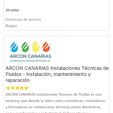
50
votos
Provincias de servicio
Burgos
ARCON CANARIAS Instalaciones Técnicas de
Fluidos - Instalación, mantenimiento y
reparación
ARCON CANARIAS Instalaciones Técnicas de Fluidos es una
empresa que aborda la labor como consultores, instaladores
y formadores en instalaciones térmicas (tanto domésticas,