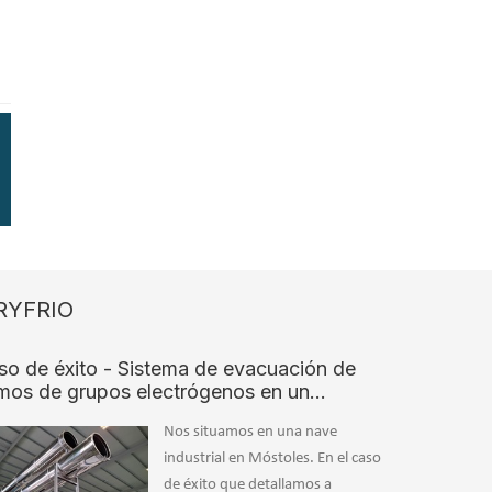
RYFRIO
so de éxito - Sistema de evacuación de
mos de grupos electrógenos en un…
Nos situamos en una nave
industrial en Móstoles. En el caso
de éxito que detallamos a