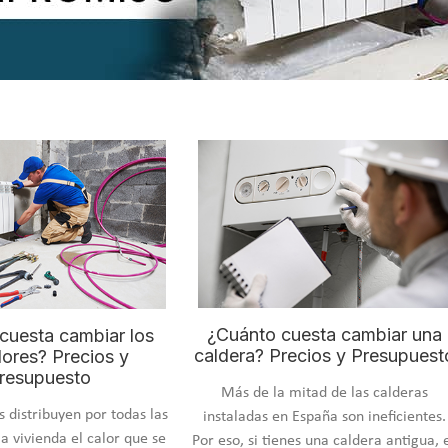
¿Cuánto cuesta cambiar una
cuesta cambiar los
caldera? Precios y Presupuest
dores? Precios y
resupuesto
Más de la mitad de las calderas
s distribuyen por todas las
instaladas en España son ineficientes.
la vivienda el calor que se
Por eso, si tienes una caldera antigua, 