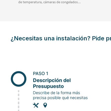
de temperatura, cámaras de congelados...
¿Necesitas una instalación? Pide p