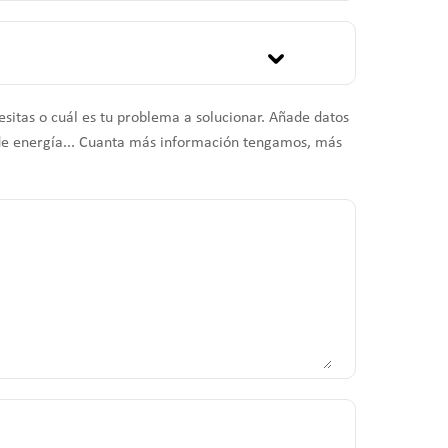
sitas o cuál es tu problema a solucionar. Añade datos
o de energía... Cuanta más información tengamos, más