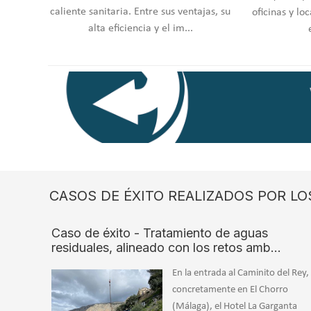
caliente sanitaria. Entre sus ventajas, su
oficinas y lo
alta eficiencia y el im...
CASOS DE ÉXITO REALIZADOS POR LO
Caso de éxito - Tratamiento de aguas
residuales, alineado con los retos amb…
En la entrada al Caminito del Rey,
concretamente en El Chorro
(Málaga), el Hotel La Garganta