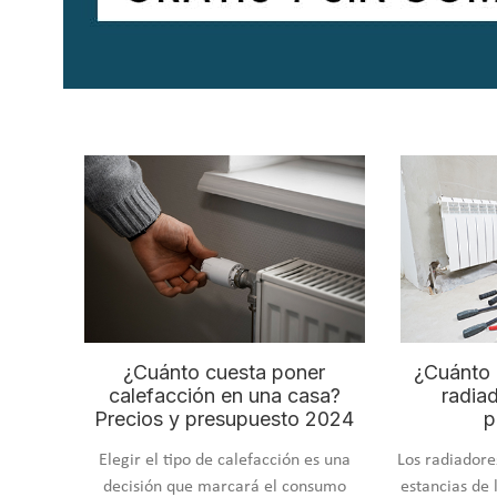
¿Cuánto cuesta poner
¿Cuánto 
calefacción en una casa?
radia
Precios y presupuesto 2024
p
Elegir el tipo de calefacción es una
Los radiadore
decisión que marcará el consumo
estancias de 