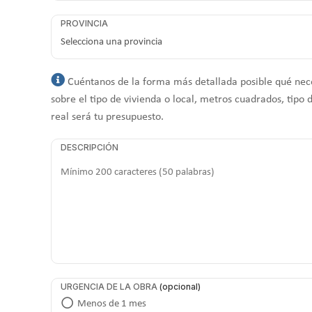
PROVINCIA
Cuéntanos de la forma más detallada posible qué nece
sobre el tipo de vivienda o local, metros cuadrados, tip
real será tu presupuesto.
DESCRIPCIÓN
URGENCIA DE LA OBRA
Menos de 1 mes