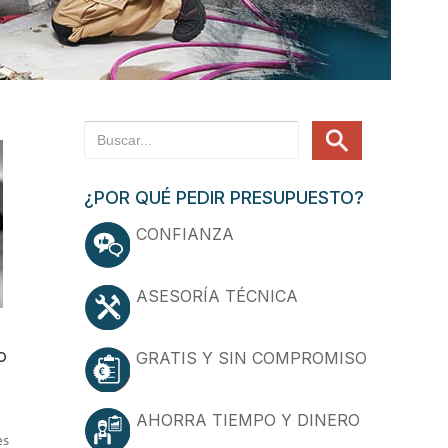
¿POR QUÉ PEDIR PRESUPUESTO?
CONFIANZA
ASESORÍA TÉCNICA
o
GRATIS Y SIN COMPROMISO
AHORRA TIEMPO Y DINERO
es