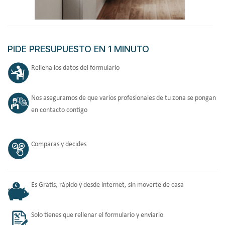
PIDE PRESUPUESTO EN 1 MINUTO
Rellena los datos del formulario
Nos aseguramos de que varios profesionales de tu zona se pongan
en contacto contigo
Comparas y decides
Es Gratis, rápido y desde internet, sin moverte de casa
Solo tienes que rellenar el formulario y enviarlo