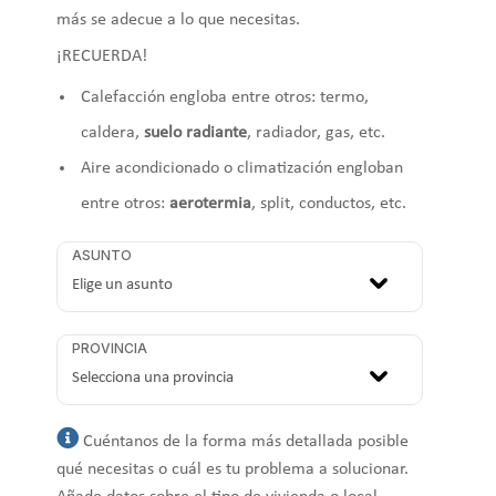
más se adecue a lo que necesitas.
¡RECUERDA!
Calefacción engloba entre otros: termo,
caldera,
suelo radiante
, radiador, gas, etc.
Aire acondicionado o climatización engloban
entre otros:
aerotermia
, split, conductos, etc.
ASUNTO
PROVINCIA
Cuéntanos de la forma más detallada posible
qué necesitas o cuál es tu problema a solucionar.