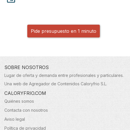
Pide presupuesto en 1 minuto
SOBRE NOSOTROS
Lugar de oferta y demanda entre profesionales y particulares.
Una web de Agregador de Contenidos Caloryfrio S.L.
CALORYFRIO.COM
Quiénes somos
Contacta con nosotros
Aviso legal
Política de privacidad