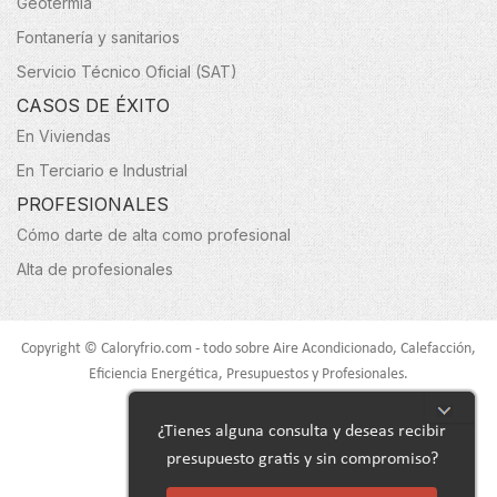
Geotermia
Fontanería y sanitarios
Servicio Técnico Oficial (SAT)
CASOS DE ÉXITO
En Viviendas
En Terciario e Industrial
PROFESIONALES
Cómo darte de alta como profesional
Alta de profesionales
Copyright © Caloryfrio.com - todo sobre Aire Acondicionado, Calefacción,
Eficiencia Energética, Presupuestos y Profesionales.
Todos los derechos reservados.