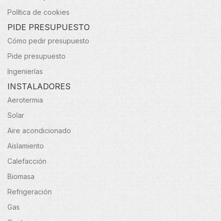
Política de cookies
PIDE PRESUPUESTO
Cómo pedir presupuesto
Pide presupuesto
Ingenierías
INSTALADORES
Aerotermia
Solar
Aire acondicionado
Aislamiento
Calefacción
Biomasa
Refrigeración
Gas