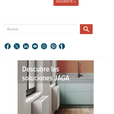
SIGUIENTE >