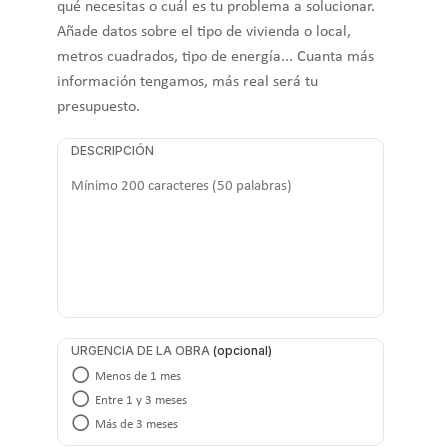
qué necesitas o cuál es tu problema a solucionar.
Añade datos sobre el tipo de vivienda o local,
metros cuadrados, tipo de energía... Cuanta más
información tengamos, más real será tu
presupuesto.
DESCRIPCIÓN
URGENCIA DE LA OBRA
Menos de 1 mes
Entre 1 y 3 meses
Más de 3 meses