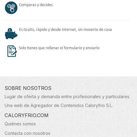
Comparas y decides
Es Gratis, rápido y desde internet, sin moverte de casa
Solo tienes que rellenar el formulario y enviarlo
SOBRE NOSOTROS
Lugar de oferta y demanda entre profesionales y particulares.
Una web de Agregador de Contenidos Caloryfrio S.L.
CALORYFRIO.COM
Quiénes somos
Contacta con nosotros