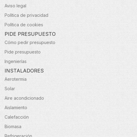
Aviso legal
Política de privacidad
Política de cookies
PIDE PRESUPUESTO
Cómo pedir presupuesto
Pide presupuesto
Ingenierías
INSTALADORES
Aerotermia
Solar
Aire acondicionado
Aislamiento
Calefacción
Biomasa
Refrigeración