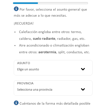
Por favor, selecciona el asunto general que
más se adecue a lo que necesitas.
¡RECUERDA!
Calefacción engloba entre otros: termo,
caldera,
suelo radiante
, radiador, gas, etc.
Aire acondicionado o climatización engloban
entre otros:
aerotermia
, split, conductos, etc.
ASUNTO
PROVINCIA
Cuéntanos de la forma más detallada posible