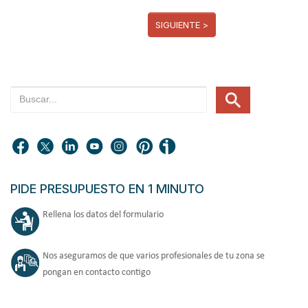
SIGUIENTE >
PIDE PRESUPUESTO EN 1 MINUTO
Rellena los datos del formulario
Nos aseguramos de que varios profesionales de tu zona se
pongan en contacto contigo