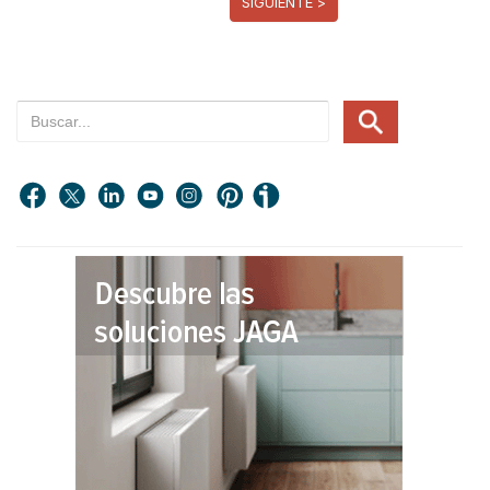
SIGUIENTE >