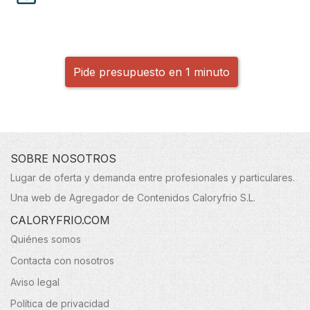
Pide presupuesto en 1 minuto
SOBRE NOSOTROS
Lugar de oferta y demanda entre profesionales y particulares.
Una web de Agregador de Contenidos Caloryfrio S.L.
CALORYFRIO.COM
Quiénes somos
Contacta con nosotros
Aviso legal
Política de privacidad