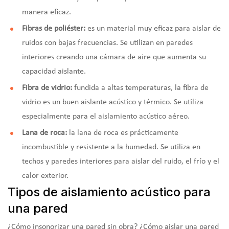
manera eficaz.
Fibras de poliéster:
es un material muy eficaz para aislar de
ruidos con bajas frecuencias. Se utilizan en paredes
interiores creando una cámara de aire que aumenta su
capacidad aislante.
Fibra de vidrio:
fundida a altas temperaturas, la fibra de
vidrio es un buen aislante acústico y térmico. Se utiliza
especialmente para el aislamiento acústico aéreo.
Lana de roca:
la lana de roca es prácticamente
incombustible y resistente a la humedad. Se utiliza en
techos y paredes interiores para aislar del ruido, el frío y el
calor exterior.
Tipos de aislamiento acústico para
una pared
¿Cómo insonorizar una pared sin obra? ¿Cómo aislar una pared