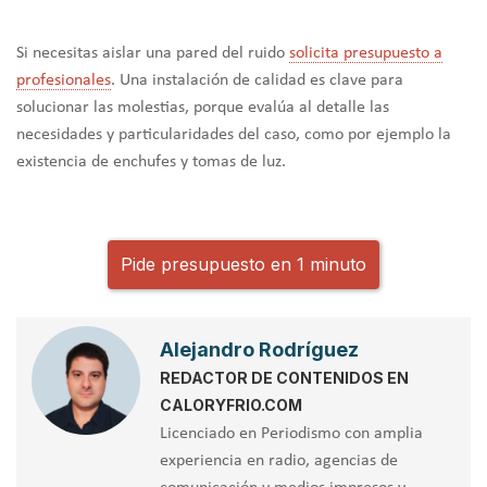
Si necesitas aislar una pared del ruido
solicita presupuesto a
profesionales
. Una instalación de calidad es clave para
solucionar las molestias, porque evalúa al detalle las
necesidades y particularidades del caso, como por ejemplo la
existencia de enchufes y tomas de luz.
Pide presupuesto en 1 minuto
Alejandro Rodríguez
REDACTOR DE CONTENIDOS EN
CALORYFRIO.COM
Licenciado en Periodismo con amplia
experiencia en radio, agencias de