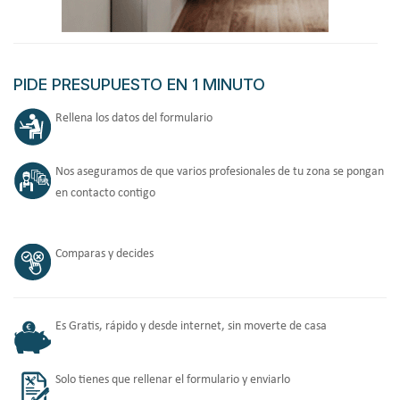
PIDE PRESUPUESTO EN 1 MINUTO
Rellena los datos del formulario
Nos aseguramos de que varios profesionales de tu zona se pongan
en contacto contigo
Comparas y decides
Es Gratis, rápido y desde internet, sin moverte de casa
Solo tienes que rellenar el formulario y enviarlo