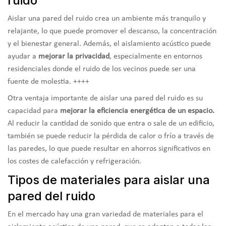
ruido
Aislar una pared del ruido crea un ambiente más tranquilo y
relajante, lo que puede promover el descanso, la concentración
y el bienestar general. Además, el aislamiento acústico puede
ayudar a
mejorar la privacidad
, especialmente en entornos
residenciales donde el ruido de los vecinos puede ser una
fuente de molestia. ++++
Otra ventaja importante de aislar una pared del ruido es su
capacidad para
mejorar la eficiencia energética de un espacio.
Al reducir la cantidad de sonido que entra o sale de un edificio,
también se puede reducir la pérdida de calor o frío a través de
las paredes, lo que puede resultar en ahorros significativos en
los costes de calefacción y refrigeración.
Tipos de materiales para aislar una
pared del ruido
En el mercado hay una gran variedad de materiales para el