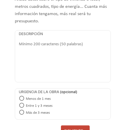
metros cuadrados, tipo de energía... Cuanta más
información tengamos, más real será tu
presupuesto.
DESCRIPCIÓN
URGENCIA DE LA OBRA
Menos de 1 mes
Entre 1 y 3 meses
Más de 3 meses