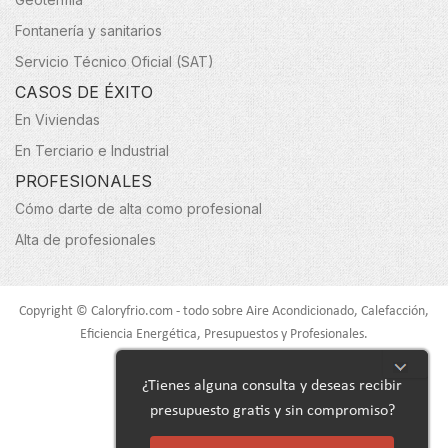
Fontanería y sanitarios
Servicio Técnico Oficial (SAT)
CASOS DE ÉXITO
En Viviendas
En Terciario e Industrial
PROFESIONALES
Cómo darte de alta como profesional
Alta de profesionales
Copyright © Caloryfrio.com - todo sobre Aire Acondicionado, Calefacción,
Eficiencia Energética, Presupuestos y Profesionales.
Todos los derechos reservados.