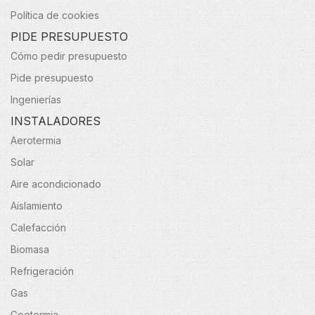
Política de cookies
PIDE PRESUPUESTO
Cómo pedir presupuesto
Pide presupuesto
Ingenierías
INSTALADORES
Aerotermia
Solar
Aire acondicionado
Aislamiento
Calefacción
Biomasa
Refrigeración
Gas
Geotermia