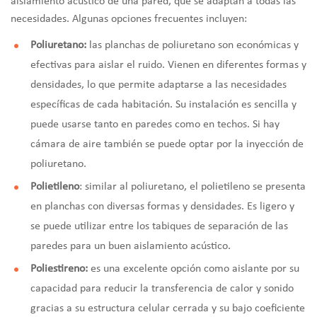
aislamiento acústico de una pared, que se adaptan a todas las
necesidades. Algunas opciones frecuentes incluyen:
Poliuretano:
las planchas de poliuretano son económicas y
efectivas para aislar el ruido. Vienen en diferentes formas y
densidades, lo que permite adaptarse a las necesidades
específicas de cada habitación. Su instalación es sencilla y
puede usarse tanto en paredes como en techos. Si hay
cámara de aire también se puede optar por la inyección de
poliuretano.
Polietileno
: similar al poliuretano, el polietileno se presenta
en planchas con diversas formas y densidades. Es ligero y
se puede utilizar entre los tabiques de separación de las
paredes para un buen aislamiento acústico.
Poliestireno:
es una excelente opción como aislante por su
capacidad para reducir la transferencia de calor y sonido
gracias a su estructura celular cerrada y su bajo coeficiente