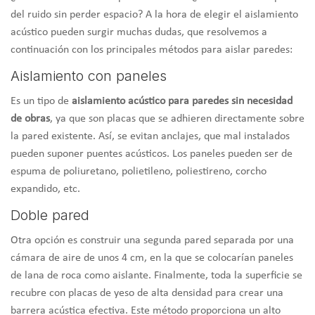
del ruido sin perder espacio? A la hora de elegir el aislamiento
acústico pueden surgir muchas dudas, que resolvemos a
continuación con los principales métodos para aislar paredes:
Aislamiento con paneles
Es un tipo de
aislamiento acústico para paredes sin necesidad
de obras
, ya que son placas que se adhieren directamente sobre
la pared existente. Así, se evitan anclajes, que mal instalados
pueden suponer puentes acústicos. Los paneles pueden ser de
espuma de poliuretano, polietileno, poliestireno, corcho
expandido, etc.
Doble pared
Otra opción es construir una segunda pared separada por una
cámara de aire de unos 4 cm, en la que se colocarían paneles
de lana de roca como aislante. Finalmente, toda la superficie se
recubre con placas de yeso de alta densidad para crear una
barrera acústica efectiva. Este método proporciona un alto