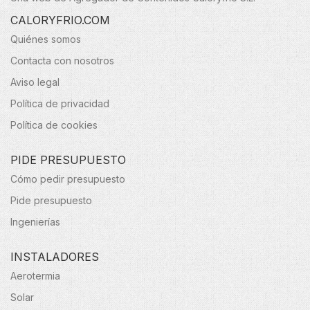
CALORYFRIO.COM
Quiénes somos
Contacta con nosotros
Aviso legal
Política de privacidad
Política de cookies
PIDE PRESUPUESTO
Cómo pedir presupuesto
Pide presupuesto
Ingenierías
INSTALADORES
Aerotermia
Solar