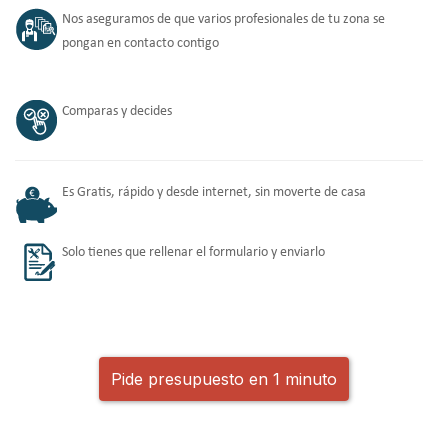
Nos aseguramos de que varios profesionales de tu zona se
pongan en contacto contigo
Comparas y decides
Es Gratis, rápido y desde internet, sin moverte de casa
Solo tienes que rellenar el formulario y enviarlo
Pide presupuesto en 1 minuto