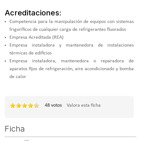
Acreditaciones:
Competencia para la manipulación de equipos con sistemas
frigoríficos de cualquier carga de refrigerantes fluorados
Empresa Acreditada (REA)
Empresa instaladora y mantenedora de instalaciones
térmicas de edificios
Empresa instaladora, mantenedora o reparadora de
aparatos fijos de refrigeración, aire acondicionado y bomba
de calor
48 votos
Valora esta ficha
Ficha