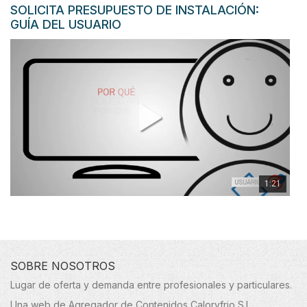
SOLICITA PRESUPUESTO DE INSTALACIÓN:
GUÍA DEL USUARIO
1:21
SOBRE NOSOTROS
Lugar de oferta y demanda entre profesionales y particulares.
Una web de Agregador de Contenidos Caloryfrio S.L.