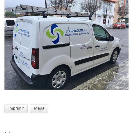
Imprimir
Mapa