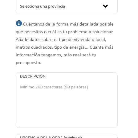
Cuéntanos de la forma más detallada posible
qué necesitas o cuál es tu problema a solucionar.
Añade datos sobre el tipo de vivienda o local,
metros cuadrados, tipo de energía... Cuanta más
información tengamos, más real será tu
presupuesto.
DESCRIPCIÓN
URGENCIA DE LA OBRA