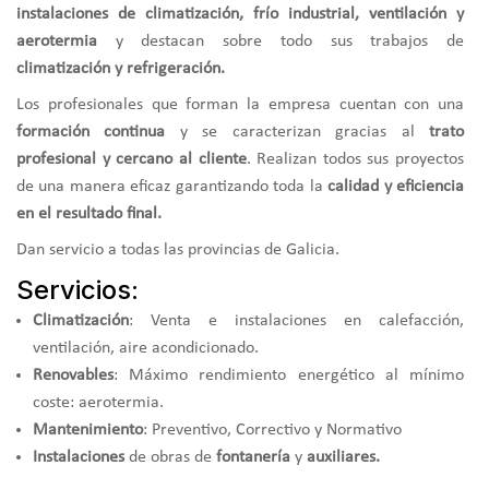
instalaciones de climatización, frío industrial, ventilación y
aerotermia
y destacan sobre todo sus trabajos de
climatización y refrigeración.
Los profesionales que forman la empresa cuentan con una
formación continua
y se caracterizan gracias al
trato
profesional y cercano al cliente
. Realizan todos sus proyectos
de una manera eficaz garantizando toda la
calidad y eficiencia
en el resultado final.
Dan servicio a todas las provincias de Galicia.
Servicios:
Climatización
: Venta e instalaciones en calefacción,
ventilación, aire acondicionado.
Renovables
: Máximo rendimiento energético al mínimo
coste: aerotermia.
Mantenimiento
: Preventivo, Correctivo y Normativo
Instalaciones
de obras de
fontanería
y
auxiliares.