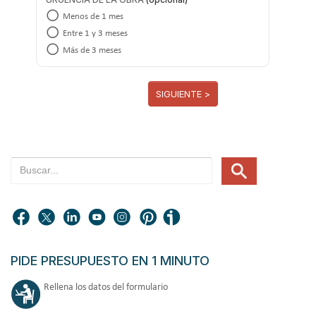
Menos de 1 mes
Entre 1 y 3 meses
Más de 3 meses
SIGUIENTE >
PIDE PRESUPUESTO EN 1 MINUTO
Rellena los datos del formulario