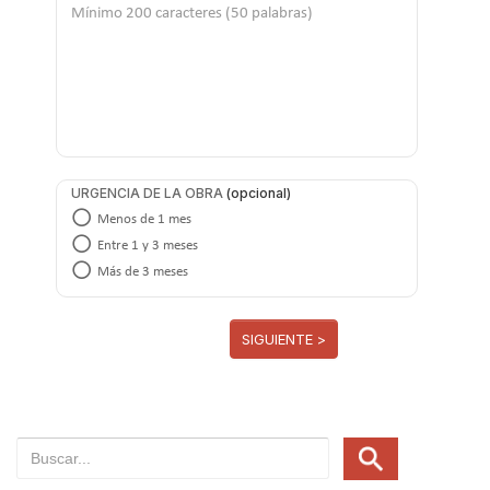
URGENCIA DE LA OBRA
Menos de 1 mes
Entre 1 y 3 meses
Más de 3 meses
SIGUIENTE >