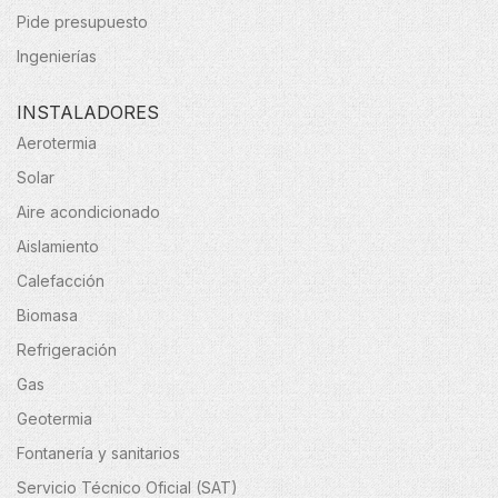
Pide presupuesto
Ingenierías
INSTALADORES
Aerotermia
Solar
Aire acondicionado
Aislamiento
Calefacción
Biomasa
Refrigeración
Gas
Geotermia
Fontanería y sanitarios
Servicio Técnico Oficial (SAT)