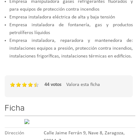
Empresa manipuladora gases refrigerantes fluorados y
para equipos de protección contra incendios
Empresa instaladora eléctrica de alta y baja tensión
Empresa instaladora de fontanería, gas y productos
petrolíferos líquidos
Empresa instaladora, reparadora y mantenedora de:
instalaciones equipos a presión, protección contra incendios,
instalaciones frigoríficas, instalaciones térmicas en edificios.
44 votos
Valora esta ficha
Ficha
Dirección
Calle Jaime Ferrán 9, Nave 8, Zaragoza,