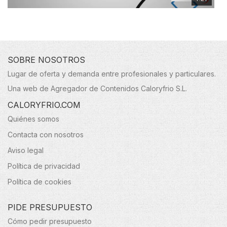
SOBRE NOSOTROS
Lugar de oferta y demanda entre profesionales y particulares.
Una web de Agregador de Contenidos Caloryfrio S.L.
CALORYFRIO.COM
Quiénes somos
Contacta con nosotros
Aviso legal
Política de privacidad
Política de cookies
PIDE PRESUPUESTO
Cómo pedir presupuesto