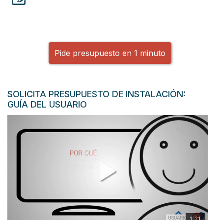
Pide presupuesto en 1 minuto
SOLICITA PRESUPUESTO DE INSTALACIÓN:
GUÍA DEL USUARIO
1:21