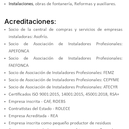
Instalaciones
, obras de fontanería, Reformas y auxiliares.
Acreditaciones:
Socio de la central de compras y servicios de empresas
instaladoras: Asofrío.
Socio de Asociación de Instaladores Profesionales:
APEFONCA
Socio de Asociación de Instaladores Profesionales:
FAEFONCA
Socio de Asociación de Instaladores Profesionales: FEMZ
Socio de Asociación de Instaladores Profesionales: CEPYME
Socio de Asociación de Instaladores Profesionales: ATECYR
Certificados ISO 9001:2015, 14001:2015, 45001:2018, RSA+
Empresa inscrita - CAF, ROEBS
Contratistas del Estado - ROLECE
Empresa Acreditada - REA
Empresa inscrita como pequeño productor de residuos