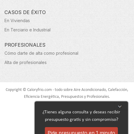
CASOS DE ÉXITO
En Viviendas
En Terciario e Industrial
PROFESIONALES
Cómo darte de alta como profesional
Alta de profesionales
Copyright © Caloryfrio.com - todo sobre Aire Acondicionado, Calefacción,
Eficiencia Energética, Presupuestos y Profesionales.
Todos los derechos reservados.