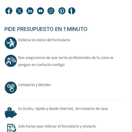
PIDE PRESUPUESTO EN 1 MINUTO
Rellena los datos del formulario
Nos aseguramos de que varios profesionales de tu zona se
pongan en contacto contigo
Comparas y decides
Es Gratis, rápido y desde internet, sin moverte de casa
Solo tienes que rellenar el formulario y enviarlo