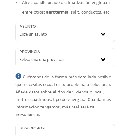
Aire acondicionado o climatización engloban
entre otros:
aerotermia
, split, conductos, etc.
ASUNTO
PROVINCIA
Cuéntanos de la forma más detallada posible
qué necesitas o cuál es tu problema a solucionar.
Añade datos sobre el tipo de vivienda o local,
metros cuadrados, tipo de energía... Cuanta más
información tengamos, más real será tu
presupuesto.
DESCRIPCIÓN