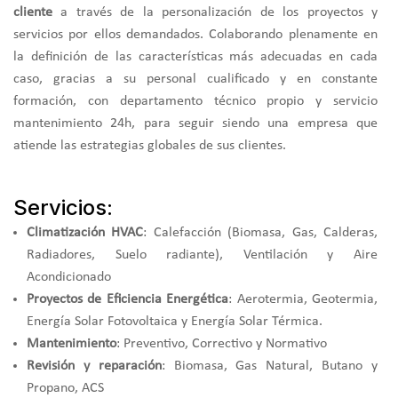
cliente
a través de la personalización de los proyectos y
servicios por ellos demandados. Colaborando plenamente en
la definición de las características más adecuadas en cada
caso, gracias a su personal cualificado y en constante
formación, con departamento técnico propio y servicio
mantenimiento 24h, para seguir siendo una empresa que
atiende las estrategias globales de sus clientes.
Servicios:
Climatización HVAC
: Calefacción (Biomasa, Gas, Calderas,
Radiadores, Suelo radiante), Ventilación y Aire
Acondicionado
Proyectos de Eficiencia Energética
: Aerotermia, Geotermia,
Energía Solar Fotovoltaica y Energía Solar Térmica.
Mantenimiento
: Preventivo, Correctivo y Normativo
Revisión y reparación
: Biomasa, Gas Natural, Butano y
Propano, ACS