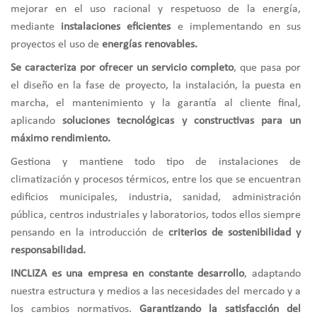
mejorar en el uso racional y respetuoso de la energía,
mediante
instalaciones eficientes
e implementando en sus
proyectos el uso de
energías renovables.
Se caracteriza por ofrecer un servicio completo
, que pasa por
el diseño en la fase de proyecto, la instalación, la puesta en
marcha, el mantenimiento y la garantía al cliente final,
aplicando
soluciones tecnológicas y constructivas para un
máximo rendimiento.
Gestiona y mantiene todo tipo de instalaciones de
climatización y procesos térmicos, entre los que se encuentran
edificios municipales, industria, sanidad, administración
pública, centros industriales y laboratorios, todos ellos siempre
pensando en la introducción de
criterios de sostenibilidad y
responsabilidad.
INCLIZA es una empresa en constante desarrollo
, adaptando
nuestra estructura y medios a las necesidades del mercado y a
los cambios normativos.
Garantizando la satisfacción del