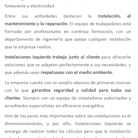
fontanería y electricidad.
Entre sus actividades destacan la
instalación, el
mantenimiento y la reparación
. El equipo de trabajadores está
formado por profesionales en continua formación, con un
departamento de ingeniería que apoya cualquier instalación
que la empresa realice.
Instalaciones Izquierdo trabaja junto al cliente
para ofrecerle
soluciones que se adapten perfectamente a sus necesidades, y
que además sean
respetuosas con el medio ambiente.
La empresa cuenta con un amplio abanico de primeras marcas
con la que
garantiza seguridad y calidad para todos sus
clientes
. Siempre con un equipo de instaladores autorizados y
acreditados especialistas en eficiencia energética.
Uno de los pasos más importantes sobre las instalaciones es el
dimensionamiento, y por ello, Instalaciones Izquierdo se
encarga de realizar todos los cálculos para que la instalación