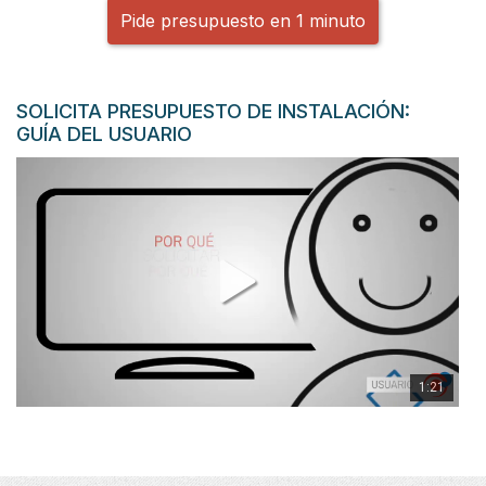
Pide presupuesto en 1 minuto
SOLICITA PRESUPUESTO DE INSTALACIÓN:
GUÍA DEL USUARIO
1:21