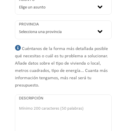
PROVINCIA
Cuéntanos de la forma más detallada posible
qué necesitas o cuál es tu problema a solucionar.
Añade datos sobre el tipo de vivienda o local,
metros cuadrados, tipo de energía... Cuanta más
información tengamos, más real será tu
presupuesto.
DESCRIPCIÓN