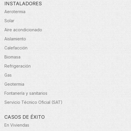
INSTALADORES
Aerotermia
Solar
Aire acondicionado
Aislamiento
Calefacción
Biomasa
Refrigeración
Gas
Geotermia
Fontanería y sanitarios
Servicio Técnico Oficial (SAT)
CASOS DE ÉXITO
En Viviendas