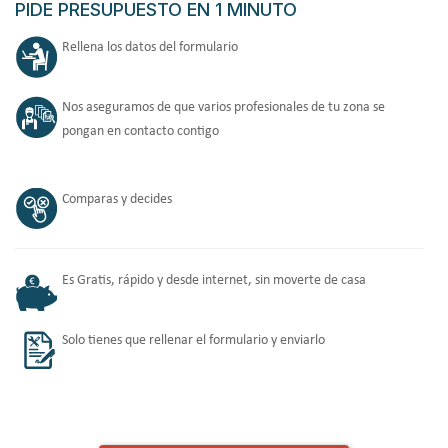
PIDE PRESUPUESTO EN 1 MINUTO
Rellena los datos del formulario
Nos aseguramos de que varios profesionales de tu zona se
pongan en contacto contigo
Comparas y decides
Es Gratis, rápido y desde internet, sin moverte de casa
Solo tienes que rellenar el formulario y enviarlo