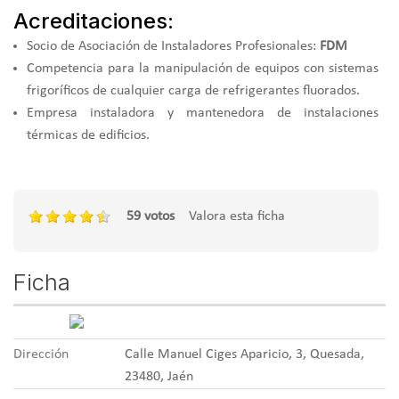
Acreditaciones:
Socio de Asociación de Instaladores Profesionales:
FDM
Competencia para la manipulación de equipos con sistemas
frigoríficos de cualquier carga de refrigerantes fluorados.
Empresa instaladora y mantenedora de instalaciones
térmicas de edificios.
59 votos
Valora esta ficha
Ficha
Dirección
Calle Manuel Ciges Aparicio, 3, Quesada,
23480, Jaén