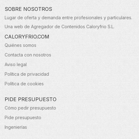
SOBRE NOSOTROS
Lugar de oferta y demanda entre profesionales y particulares.
Una web de Agregador de Contenidos Caloryfrio S.L.
CALORYFRIO.COM
Quiénes somos
Contacta con nosotros
Aviso legal
Política de privacidad
Política de cookies
PIDE PRESUPUESTO
Cómo pedir presupuesto
Pide presupuesto
Ingenierías