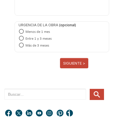
URGENCIA DE LA OBRA
Menos de 1 mes
Entre 1 y 3 meses
Más de 3 meses
SIGUIENTE >