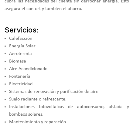
cubra las necesidades del cliente sin derrochar energía. Esto
asegura el confort y también el ahorro.
Servicios:
Calefacción
Energía Solar
Aerotermia
Biomasa
Aire Acondicionado
Fontanería
Electricidad
Sistemas de renovación y purificación de aire.
Suelo radiante o refrescante.
Instalaciones fotovoltaicas de autoconsumo, aislada y
bombeos solares.
Mantenimiento y reparación