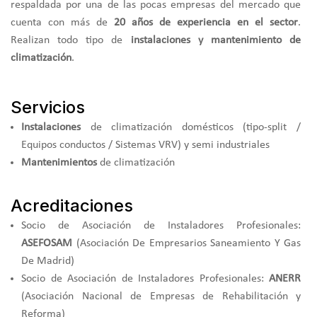
respaldada por una de las pocas empresas del mercado que
cuenta con más de
20 años de experiencia en el sector
.
Realizan todo tipo de
instalaciones y mantenimiento de
climatización
.
Servicios
Instalaciones
de climatización domésticos (tipo-split /
Equipos conductos / Sistemas VRV) y semi industriales
Mantenimientos
de climatización
Acreditaciones
Socio de Asociación de Instaladores Profesionales:
ASEFOSAM
(Asociación De Empresarios Saneamiento Y Gas
De Madrid)
Socio de Asociación de Instaladores Profesionales:
ANERR
(Asociación Nacional de Empresas de Rehabilitación y
Reforma)