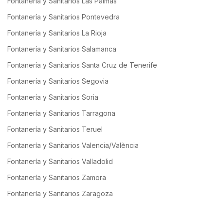
Fontanería y Sanitarios Las Palmas
Fontanería y Sanitarios Pontevedra
Fontanería y Sanitarios La Rioja
Fontanería y Sanitarios Salamanca
Fontanería y Sanitarios Santa Cruz de Tenerife
Fontanería y Sanitarios Segovia
Fontanería y Sanitarios Soria
Fontanería y Sanitarios Tarragona
Fontanería y Sanitarios Teruel
Fontanería y Sanitarios Valencia/València
Fontanería y Sanitarios Valladolid
Fontanería y Sanitarios Zamora
Fontanería y Sanitarios Zaragoza