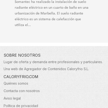
Somantec ha realizado la instalación de suelo
radiante eléctrico en un cuarto de baño en una
urbanización de Marbella. El suelo radiante
eléctrico es un sistema de calefacción que
utiliza el...
SOBRE NOSOTROS
Lugar de oferta y demanda entre profesionales y particulares.
Una web de Agregador de Contenidos Caloryfrio S.L.
CALORYFRIO.COM
Quiénes somos
Contacta con nosotros
Aviso legal
Política de privacidad