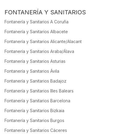
FONTANERÍA Y SANITARIOS
Fontanería y Sanitarios A Coruña
Fontanería y Sanitarios Albacete
Fontanería y Sanitarios Alicante/Alacant
Fontanería y Sanitarios Araba/Álava
Fontanería y Sanitarios Asturias
Fontanería y Sanitarios Ávila
Fontanería y Sanitarios Badajoz
Fontanería y Sanitarios Illes Balears
Fontanería y Sanitarios Barcelona
Fontanería y Sanitarios Bizkaia
Fontanería y Sanitarios Burgos
Fontanería y Sanitarios Cáceres