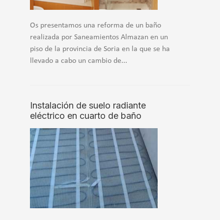
Os presentamos una reforma de un baño
realizada por Saneamientos Almazan en un
piso de la provincia de Soria en la que se ha
llevado a cabo un cambio de...
Instalación de suelo radiante
eléctrico en cuarto de baño