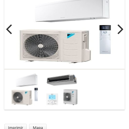
Imprimir
Mapa