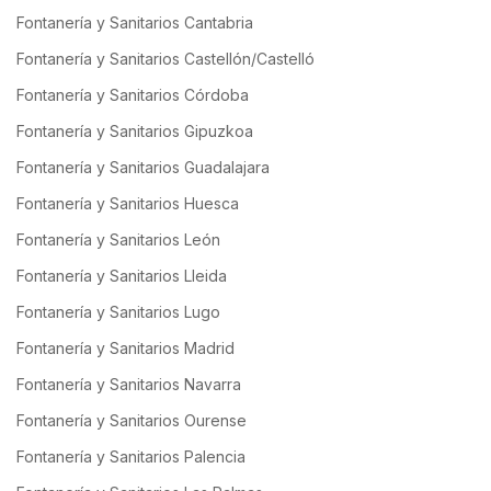
Fontanería y Sanitarios Cantabria
Fontanería y Sanitarios Castellón/Castelló
Fontanería y Sanitarios Córdoba
Fontanería y Sanitarios Gipuzkoa
Fontanería y Sanitarios Guadalajara
Fontanería y Sanitarios Huesca
Fontanería y Sanitarios León
Fontanería y Sanitarios Lleida
Fontanería y Sanitarios Lugo
Fontanería y Sanitarios Madrid
Fontanería y Sanitarios Navarra
Fontanería y Sanitarios Ourense
Fontanería y Sanitarios Palencia