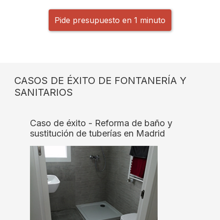
Pide presupuesto en 1 minuto
CASOS DE ÉXITO DE FONTANERÍA Y
SANITARIOS
Caso de éxito - Reforma de baño y
sustitución de tuberías en Madrid