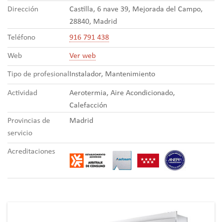
Dirección
Castilla, 6 nave 39, Mejorada del Campo,
28840, Madrid
Teléfono
916 791 438
Web
Ver web
Tipo de profesional
Instalador, Mantenimiento
Actividad
Aerotermia, Aire Acondicionado,
Calefacción
Provincias de
Madrid
servicio
Acreditaciones