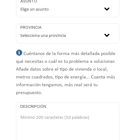
ASUNTO
PROVINCIA
Cuéntanos de la forma más detallada posible
qué necesitas o cuál es tu problema a solucionar.
Añade datos sobre el tipo de vivienda o local,
metros cuadrados, tipo de energía... Cuanta más
información tengamos, más real será tu
presupuesto.
DESCRIPCIÓN