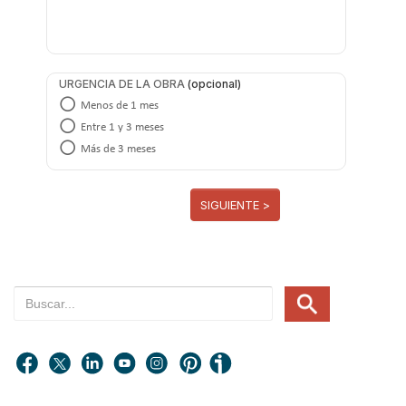
URGENCIA DE LA OBRA
Menos de 1 mes
Entre 1 y 3 meses
Más de 3 meses
SIGUIENTE >