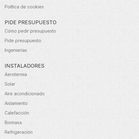
Política de cookies
PIDE PRESUPUESTO
Cómo pedir presupuesto
Pide presupuesto
Ingenierías
INSTALADORES
Aerotermia
Solar
Aire acondicionado
Aislamiento
Calefacción
Biomasa
Refrigeración