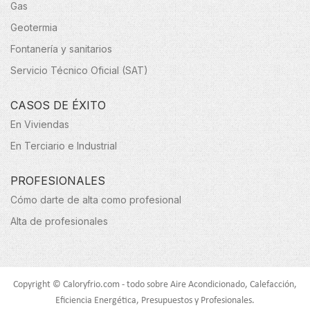
Gas
Geotermia
Fontanería y sanitarios
Servicio Técnico Oficial (SAT)
CASOS DE ÉXITO
En Viviendas
En Terciario e Industrial
PROFESIONALES
Cómo darte de alta como profesional
Alta de profesionales
Copyright © Caloryfrio.com - todo sobre Aire Acondicionado, Calefacción,
Eficiencia Energética, Presupuestos y Profesionales.