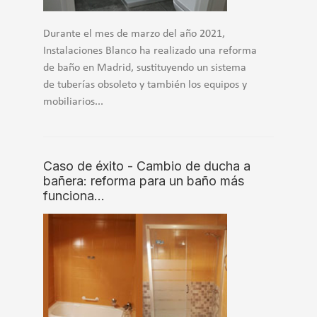
Durante el mes de marzo del año 2021,
Instalaciones Blanco ha realizado una reforma
de baño en Madrid, sustituyendo un sistema
de tuberías obsoleto y también los equipos y
mobiliarios...
Caso de éxito - Cambio de ducha a
bañera: reforma para un baño más
funciona…