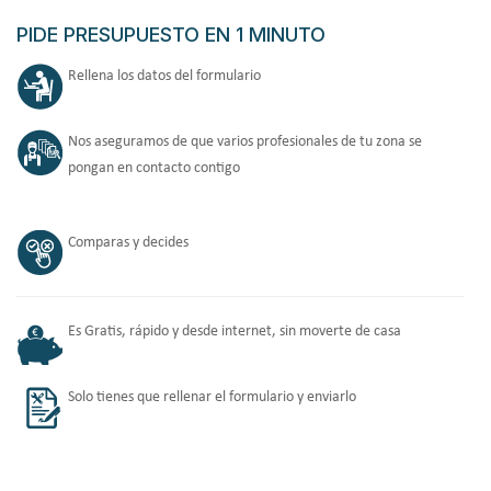
PIDE PRESUPUESTO EN 1 MINUTO
Rellena los datos del formulario
Nos aseguramos de que varios profesionales de tu zona se
pongan en contacto contigo
Comparas y decides
Es Gratis, rápido y desde internet, sin moverte de casa
Solo tienes que rellenar el formulario y enviarlo