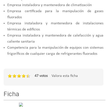
Empresa instaladora y mantenedora de climatización
Empresa certificada para la manipulación de gases
fluorados
Empresa instaladora y mantenedora de instalaciones
térmicas de edificios
Empresa instaladora y mantenedora de calefacción y agua
caliente sanitaria
Competencia para la manipulación de equipos con sistemas
frigoríficos de cualquier carga de refrigerantes fluorados
47 votos
Valora esta ficha
Ficha