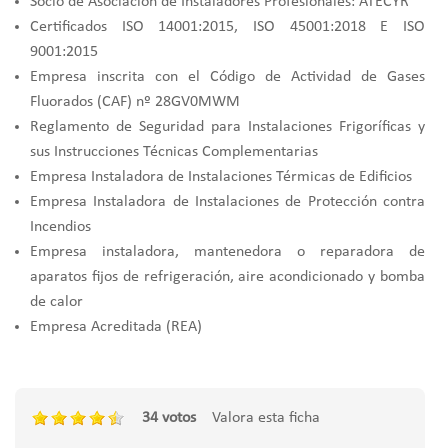
Socio de Asociación de Instaladores Profesionales: ATECYR
Certificados ISO 14001:2015, ISO 45001:2018 E ISO
9001:2015
Empresa inscrita con el Código de Actividad de Gases
Fluorados (CAF) nº 28GV0MWM
Reglamento de Seguridad para Instalaciones Frigoríficas y
sus Instrucciones Técnicas Complementarias
Empresa Instaladora de Instalaciones Térmicas de Edificios
Empresa Instaladora de Instalaciones de Protección contra
Incendios
Empresa instaladora, mantenedora o reparadora de
aparatos fijos de refrigeración, aire acondicionado y bomba
de calor
Empresa Acreditada (REA)
34 votos
Valora esta ficha