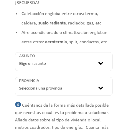
¡RECUERDA!
Calefacción engloba entre otros: termo,
caldera,
suelo radiante
, radiador, gas, etc.
Aire acondicionado o climatización engloban
entre otros:
aerotermia
, split, conductos, etc.
ASUNTO
PROVINCIA
Cuéntanos de la forma más detallada posible
qué necesitas o cuál es tu problema a solucionar.
Añade datos sobre el tipo de vivienda o local,
metros cuadrados, tipo de energía... Cuanta más