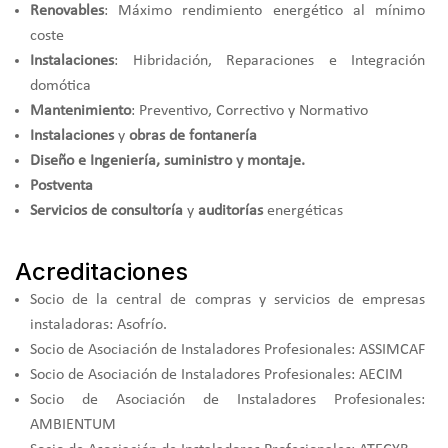
Renovables
: Máximo rendimiento energético al mínimo
coste
Instalaciones
: Hibridación, Reparaciones e Integración
domótica
Mantenimiento
: Preventivo, Correctivo y Normativo
Instalaciones
y
obras de fontanería
Diseño e Ingeniería, suministro y montaje.
Postventa
Servicios de consultoría
y
auditorías
energéticas
Acreditaciones
Socio de la central de compras y servicios de empresas
instaladoras: Asofrío.
Socio de Asociación de Instaladores Profesionales: ASSIMCAF
Socio de Asociación de Instaladores Profesionales: AECIM
Socio de Asociación de Instaladores Profesionales:
AMBIENTUM