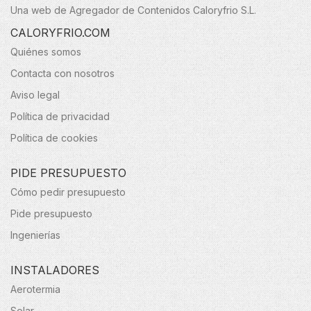
Una web de Agregador de Contenidos Caloryfrio S.L.
CALORYFRIO.COM
Quiénes somos
Contacta con nosotros
Aviso legal
Política de privacidad
Política de cookies
PIDE PRESUPUESTO
Cómo pedir presupuesto
Pide presupuesto
Ingenierías
INSTALADORES
Aerotermia
Solar