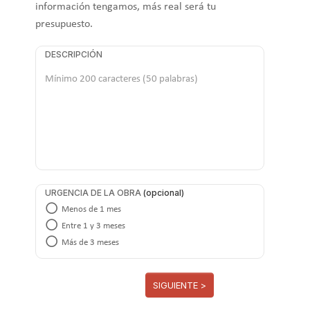
información tengamos, más real será tu
presupuesto.
DESCRIPCIÓN
URGENCIA DE LA OBRA
Menos de 1 mes
Entre 1 y 3 meses
Más de 3 meses
SIGUIENTE >