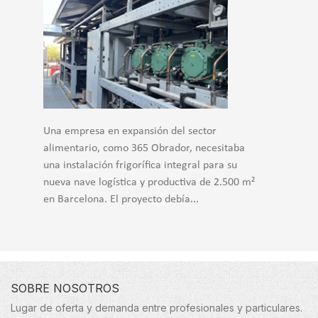
Una empresa en expansión del sector
alimentario, como 365 Obrador, necesitaba
una instalación frigorífica integral para su
nueva nave logística y productiva de 2.500 m²
en Barcelona. El proyecto debía...
SOBRE NOSOTROS
Lugar de oferta y demanda entre profesionales y particulares.