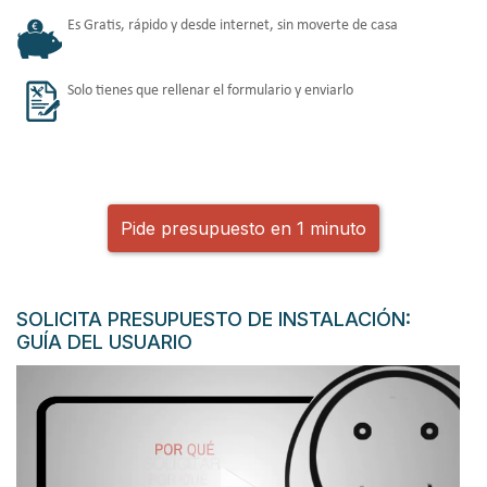
Es Gratis, rápido y desde internet, sin moverte de casa
Solo tienes que rellenar el formulario y enviarlo
Pide presupuesto en 1 minuto
SOLICITA PRESUPUESTO DE INSTALACIÓN:
GUÍA DEL USUARIO