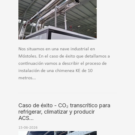
Nos situamos en una nave industrial en
Móstoles. En el caso de éxito que detallamos a
continuación vamos a describir el proceso de
instalación de una chimenea KE de 10
metros...
Caso de éxito - CO₂ transcrítico para
refrigerar, climatizar y producir
ACS…
15-06-2026