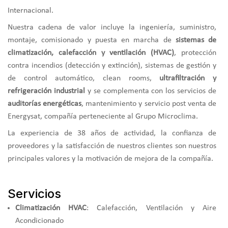
Internacional.
Nuestra cadena de valor incluye la ingeniería, suministro,
montaje, comisionado y puesta en marcha de
sistemas de
climatización, calefacción y ventilación (HVAC)
, protección
contra incendios (detección y extinción), sistemas de gestión y
de control automático, clean rooms,
ultrafiltración y
refrigeración industrial
y se complementa con los servicios de
auditorías energéticas
, mantenimiento y servicio post venta de
Energysat, compañía perteneciente al Grupo Microclima.
La experiencia de 38 años de actividad, la confianza de
proveedores y la satisfacción de nuestros clientes son nuestros
principales valores y la motivación de mejora de la compañía.
Servicios
Climatización HVAC
: Calefacción, Ventilación y Aire
Acondicionado