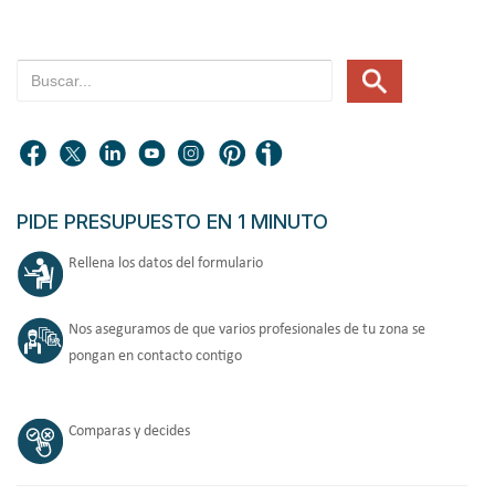
PIDE PRESUPUESTO EN 1 MINUTO
Rellena los datos del formulario
Nos aseguramos de que varios profesionales de tu zona se
pongan en contacto contigo
Comparas y decides