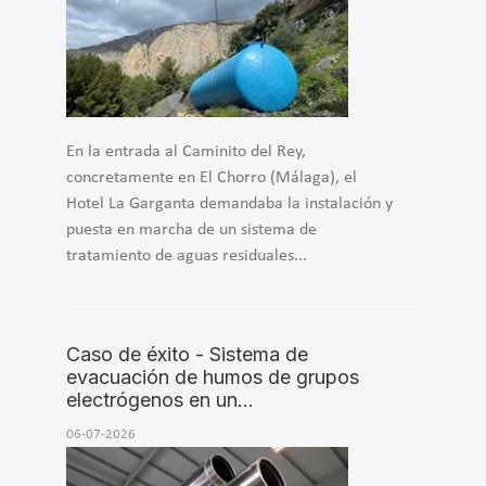
En la entrada al Caminito del Rey,
concretamente en El Chorro (Málaga), el
Hotel La Garganta demandaba la instalación y
puesta en marcha de un sistema de
tratamiento de aguas residuales...
Caso de éxito - Sistema de
evacuación de humos de grupos
electrógenos en un…
06-07-2026