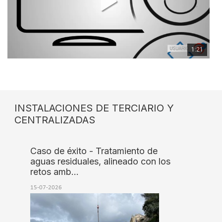
1:21
INSTALACIONES DE TERCIARIO Y
CENTRALIZADAS
Caso de éxito - Tratamiento de
aguas residuales, alineado con los
retos amb…
15-07-2026