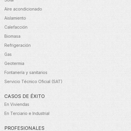
Aire acondicionado
Aislamiento
Calefacción
Biomasa
Refrigeración
Gas
Geotermia
Fontanería y sanitarios
Servicio Técnico Oficial (SAT)
CASOS DE ÉXITO
En Viviendas
En Terciario e Industrial
PROFESIONALES