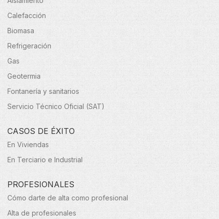
Aislamiento
Calefacción
Biomasa
Refrigeración
Gas
Geotermia
Fontanería y sanitarios
Servicio Técnico Oficial (SAT)
CASOS DE ÉXITO
En Viviendas
En Terciario e Industrial
PROFESIONALES
Cómo darte de alta como profesional
Alta de profesionales