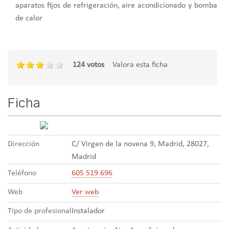
aparatos fijos de refrigeración, aire acondicionado y bomba
de calor
124 votos
Valora esta ficha
Ficha
Dirección
C/ Virgen de la novena 9, Madrid, 28027,
Madrid
Teléfono
605 519 696
Web
Ver web
Tipo de profesional
Instalador