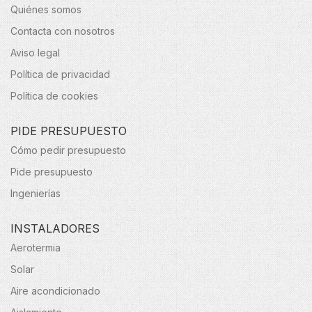
Quiénes somos
Contacta con nosotros
Aviso legal
Política de privacidad
Política de cookies
PIDE PRESUPUESTO
Cómo pedir presupuesto
Pide presupuesto
Ingenierías
INSTALADORES
Aerotermia
Solar
Aire acondicionado