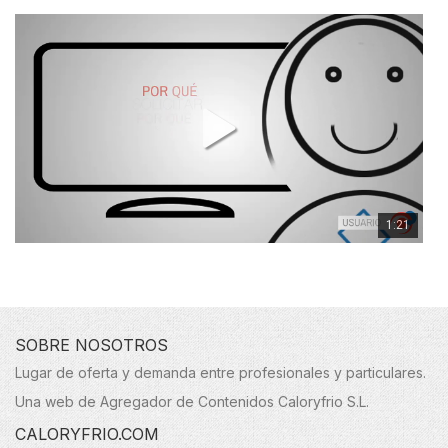
1:21
SOBRE NOSOTROS
Lugar de oferta y demanda entre profesionales y particulares.
Una web de Agregador de Contenidos Caloryfrio S.L.
CALORYFRIO.COM