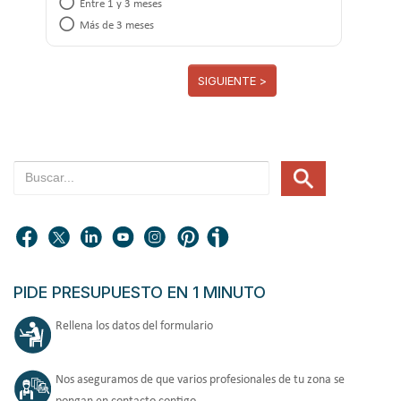
Entre 1 y 3 meses
Más de 3 meses
SIGUIENTE >
PIDE PRESUPUESTO EN 1 MINUTO
Rellena los datos del formulario
Nos aseguramos de que varios profesionales de tu zona se