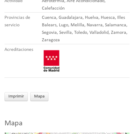
Actividad
Aerotermia, Aire Acondicionado,
Calefacción
Provincias de
Cuenca, Guadalajara, Huelva, Huesca, Illes
servicio
Balears, Lugo, Melilla, Navarra, Salamanca,
Segovia, Sevilla, Toledo, Valladolid, Zamora,
Zaragoza
Acreditaciones
Imprimir
Mapa
Mapa