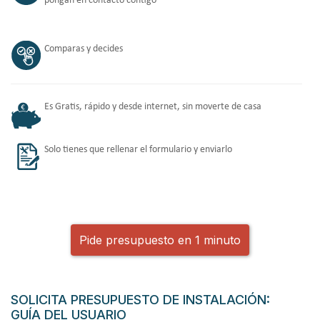
pongan en contacto contigo
Comparas y decides
Es Gratis, rápido y desde internet, sin moverte de casa
Solo tienes que rellenar el formulario y enviarlo
Pide presupuesto en 1 minuto
SOLICITA PRESUPUESTO DE INSTALACIÓN:
GUÍA DEL USUARIO