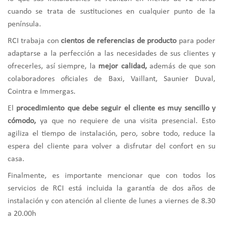
cuando se trata de sustituciones en cualquier punto de la
península.
RCI trabaja con
cientos de referencias de producto
para poder
adaptarse a la perfección a las necesidades de sus clientes y
ofrecerles, así siempre, la
mejor calidad,
además de que son
colaboradores oficiales de Baxi, Vaillant, Saunier Duval,
Cointra e Immergas.
El
procedimiento que debe seguir el cliente es muy sencillo y
cómodo,
ya que no requiere de una visita presencial. Esto
agiliza el tiempo de instalación, pero, sobre todo, reduce la
espera del cliente para volver a disfrutar del confort en su
casa.
Finalmente, es importante mencionar que con todos los
servicios de RCI está incluida la garantía de dos años de
instalación y con atención al cliente de lunes a viernes de 8.30
a 20.00h