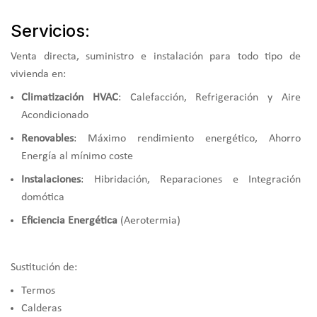
Servicios:
Venta directa, suministro e instalación para todo tipo de
vivienda en:
Climatización HVAC
: Calefacción, Refrigeración y Aire
Acondicionado
Renovables
: Máximo rendimiento energético, Ahorro
Energía al mínimo coste
Instalaciones
: Hibridación, Reparaciones e Integración
domótica
Eficiencia Energética
(Aerotermia)
Sustitución de:
Termos
Calderas