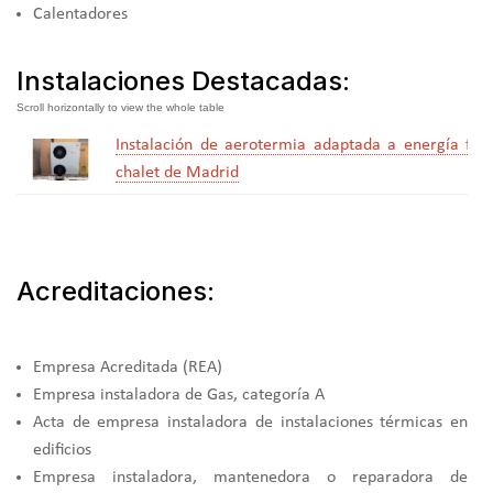
Calentadores
Instalaciones Destacadas:
Instalación de aerotermia adaptada a energía foto
chalet de Madrid
Acreditaciones:
Empresa Acreditada (REA)
Empresa instaladora de Gas, categoría A
Acta de empresa instaladora de instalaciones térmicas en
edificios
Empresa instaladora, mantenedora o reparadora de