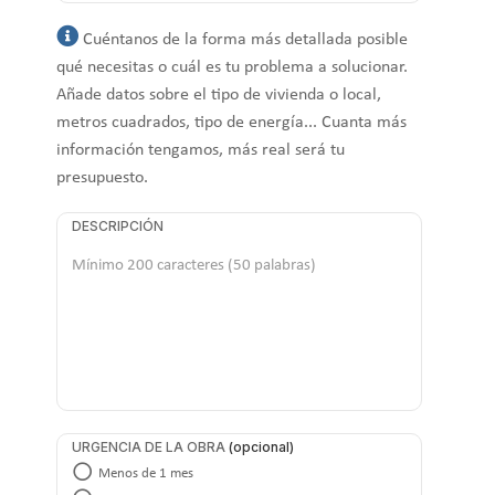
Cuéntanos de la forma más detallada posible
qué necesitas o cuál es tu problema a solucionar.
Añade datos sobre el tipo de vivienda o local,
metros cuadrados, tipo de energía... Cuanta más
información tengamos, más real será tu
presupuesto.
DESCRIPCIÓN
URGENCIA DE LA OBRA
Menos de 1 mes