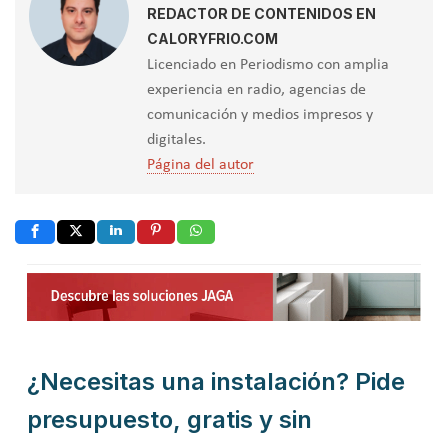
REDACTOR DE CONTENIDOS EN
CALORYFRIO.COM
Licenciado en Periodismo con amplia
experiencia en radio, agencias de
comunicación y medios impresos y
digitales.
Página del autor
¿Necesitas una instalación? Pide
presupuesto, gratis y sin