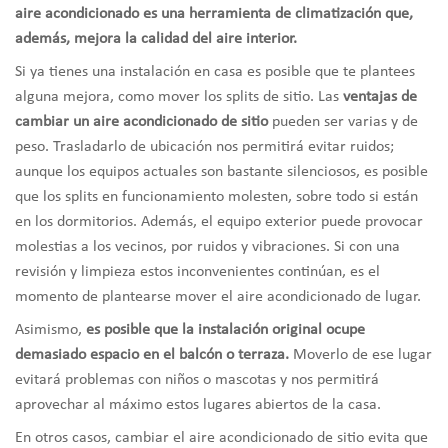
aire acondicionado es una herramienta de climatización que,
además, mejora la calidad del aire interior.
Si ya tienes una instalación en casa es posible que te plantees
alguna mejora, como mover los splits de sitio. Las
ventajas de
cambiar un aire acondicionado de sitio
pueden ser varias y de
peso. Trasladarlo de ubicación nos permitirá evitar ruidos;
aunque los equipos actuales son bastante silenciosos, es posible
que los splits en funcionamiento molesten, sobre todo si están
en los dormitorios. Además, el equipo exterior puede provocar
molestias a los vecinos, por ruidos y vibraciones. Si con una
revisión y limpieza estos inconvenientes continúan, es el
momento de plantearse mover el aire acondicionado de lugar.
Asimismo,
es posible que la instalación original ocupe
demasiado espacio en el balcón o terraza.
Moverlo de ese lugar
evitará problemas con niños o mascotas y nos permitirá
aprovechar al máximo estos lugares abiertos de la casa.
En otros casos, cambiar el aire acondicionado de sitio evita que