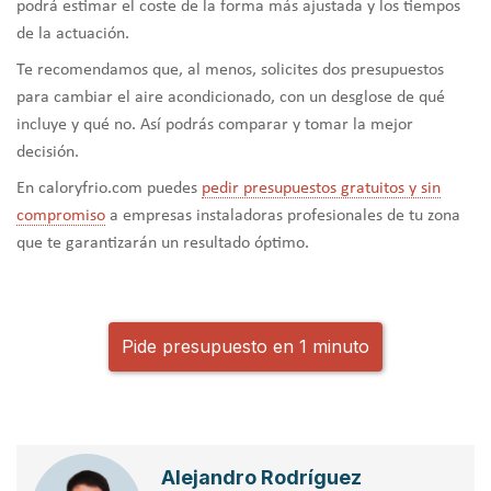
podrá estimar el coste de la forma más ajustada y los tiempos
de la actuación.
Te recomendamos que, al menos, solicites dos presupuestos
para cambiar el aire acondicionado, con un desglose de qué
incluye y qué no. Así podrás comparar y tomar la mejor
decisión.
En caloryfrio.com puedes
pedir presupuestos gratuitos y sin
compromiso
a empresas instaladoras profesionales de tu zona
que te garantizarán un resultado óptimo.
Pide presupuesto en 1 minuto
Alejandro Rodríguez