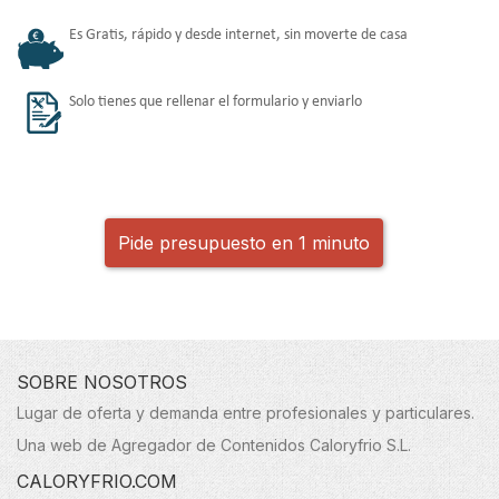
Es Gratis, rápido y desde internet, sin moverte de casa
Solo tienes que rellenar el formulario y enviarlo
Pide presupuesto en 1 minuto
SOBRE NOSOTROS
Lugar de oferta y demanda entre profesionales y particulares.
Una web de Agregador de Contenidos Caloryfrio S.L.
CALORYFRIO.COM