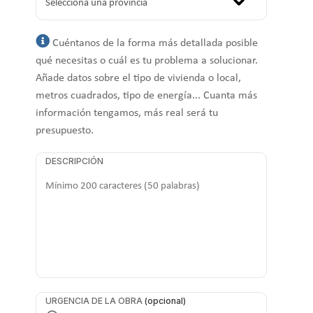
Cuéntanos de la forma más detallada posible
qué necesitas o cuál es tu problema a solucionar.
Añade datos sobre el tipo de vivienda o local,
metros cuadrados, tipo de energía... Cuanta más
información tengamos, más real será tu
presupuesto.
DESCRIPCIÓN
URGENCIA DE LA OBRA