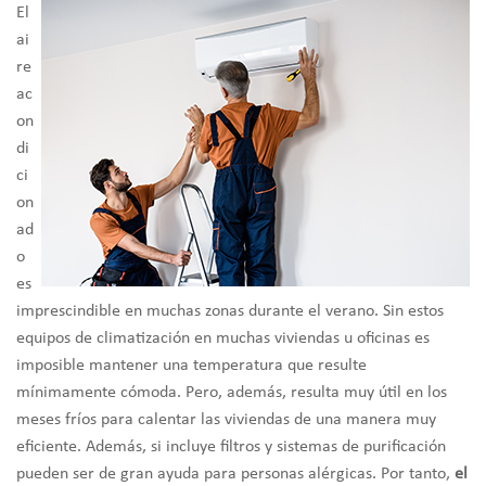
El
ai
re
ac
on
di
ci
on
ad
o
es
imprescindible en muchas zonas durante el verano. Sin estos
equipos de climatización en muchas viviendas u oficinas es
imposible mantener una temperatura que resulte
mínimamente cómoda. Pero, además, resulta muy útil en los
meses fríos para calentar las viviendas de una manera muy
eficiente. Además, si incluye filtros y sistemas de purificación
pueden ser de gran ayuda para personas alérgicas. Por tanto,
el