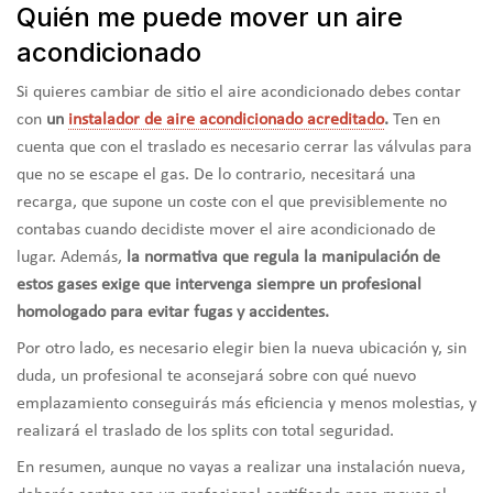
Quién me puede mover un aire
acondicionado
Si quieres cambiar de sitio el aire acondicionado debes contar
con
un
instalador de aire acondicionado acreditado
.
Ten en
cuenta que con el traslado es necesario cerrar las válvulas para
que no se escape el gas. De lo contrario, necesitará una
recarga, que supone un coste con el que previsiblemente no
contabas cuando decidiste mover el aire acondicionado de
lugar. Además,
la normativa que regula la manipulación de
estos gases exige que intervenga siempre un profesional
homologado para evitar fugas y accidentes.
Por otro lado, es necesario elegir bien la nueva ubicación y, sin
duda, un profesional te aconsejará sobre con qué nuevo
emplazamiento conseguirás más eficiencia y menos molestias, y
realizará el traslado de los splits con total seguridad.
En resumen, aunque no vayas a realizar una instalación nueva,