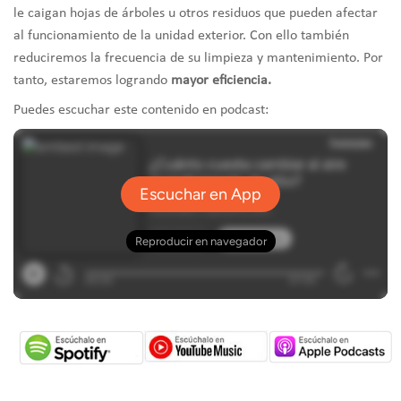
le caigan hojas de árboles u otros residuos que pueden afectar
al funcionamiento de la unidad exterior. Con ello también
reduciremos la frecuencia de su limpieza y mantenimiento. Por
tanto, estaremos logrando
mayor eficiencia.
Puedes escuchar este contenido en podcast: