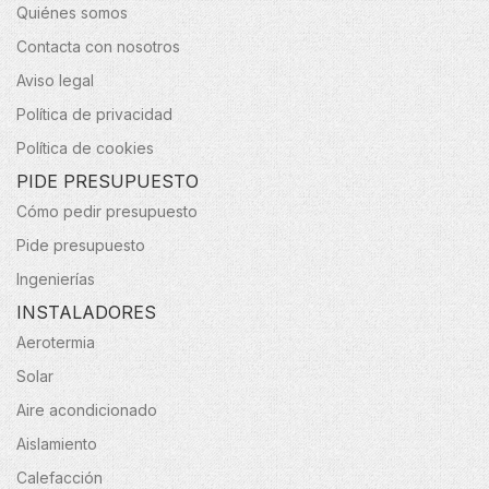
Quiénes somos
Contacta con nosotros
Aviso legal
Política de privacidad
Política de cookies
PIDE PRESUPUESTO
Cómo pedir presupuesto
Pide presupuesto
Ingenierías
INSTALADORES
Aerotermia
Solar
Aire acondicionado
Aislamiento
Calefacción