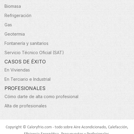
Biomasa
Refrigeración
Gas
Geotermia
Fontanería y sanitarios
Servicio Técnico Oficial (SAT)
CASOS DE ÉXITO
En Viviendas
En Terciario e Industrial
PROFESIONALES
Cómo darte de alta como profesional
Alta de profesionales
Copyright © Caloryfrio.com - todo sobre Aire Acondicionado, Calefacción,