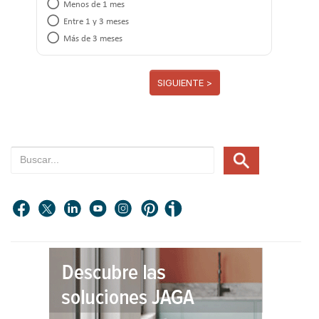
Menos de 1 mes
Entre 1 y 3 meses
Más de 3 meses
SIGUIENTE >