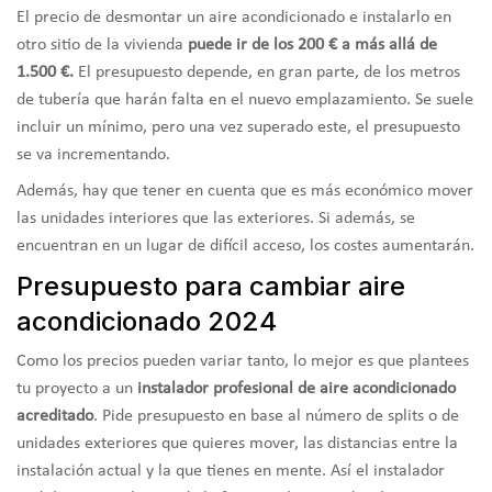
El precio de desmontar un aire acondicionado e instalarlo en
otro sitio de la vivienda
puede ir de los 200 € a más allá de
1.500 €.
El presupuesto depende, en gran parte, de los metros
de tubería que harán falta en el nuevo emplazamiento. Se suele
incluir un mínimo, pero una vez superado este, el presupuesto
se va incrementando.
Además, hay que tener en cuenta que es más económico mover
las unidades interiores que las exteriores. Si además, se
encuentran en un lugar de difícil acceso, los costes aumentarán.
Presupuesto para cambiar aire
acondicionado 2024
Como los precios pueden variar tanto, lo mejor es que plantees
tu proyecto a un
instalador profesional de aire acondicionado
acreditado
. Pide presupuesto en base al número de splits o de
unidades exteriores que quieres mover, las distancias entre la
instalación actual y la que tienes en mente. Así el instalador