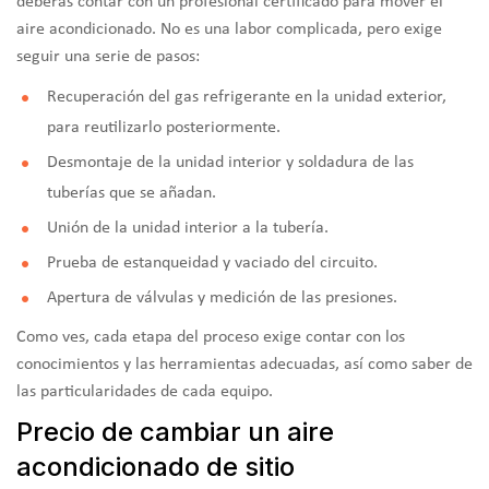
deberás contar con un profesional certificado para mover el
aire acondicionado. No es una labor complicada, pero exige
seguir una serie de pasos:
Recuperación del gas refrigerante en la unidad exterior,
para reutilizarlo posteriormente.
Desmontaje de la unidad interior y soldadura de las
tuberías que se añadan.
Unión de la unidad interior a la tubería.
Prueba de estanqueidad y vaciado del circuito.
Apertura de válvulas y medición de las presiones.
Como ves, cada etapa del proceso exige contar con los
conocimientos y las herramientas adecuadas, así como saber de
las particularidades de cada equipo.
Precio de cambiar un aire
acondicionado de sitio