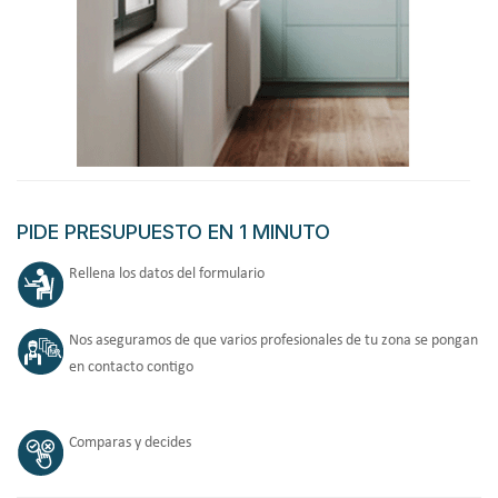
PIDE PRESUPUESTO EN 1 MINUTO
Rellena los datos del formulario
Nos aseguramos de que varios profesionales de tu zona se pongan
en contacto contigo
Comparas y decides