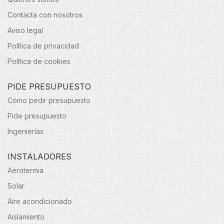
Contacta con nosotros
Aviso legal
Política de privacidad
Política de cookies
PIDE PRESUPUESTO
Cómo pedir presupuesto
Pide presupuesto
Ingenierías
INSTALADORES
Aerotermia
Solar
Aire acondicionado
Aislamiento