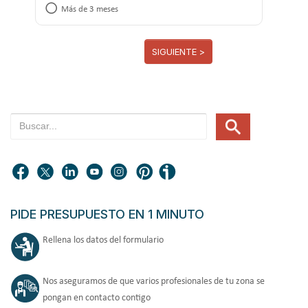
Más de 3 meses
SIGUIENTE >
PIDE PRESUPUESTO EN 1 MINUTO
Rellena los datos del formulario
Nos aseguramos de que varios profesionales de tu zona se
pongan en contacto contigo