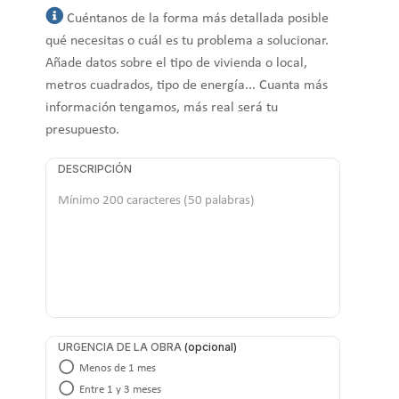
Cuéntanos de la forma más detallada posible
qué necesitas o cuál es tu problema a solucionar.
Añade datos sobre el tipo de vivienda o local,
metros cuadrados, tipo de energía... Cuanta más
información tengamos, más real será tu
presupuesto.
DESCRIPCIÓN
URGENCIA DE LA OBRA
Menos de 1 mes
Entre 1 y 3 meses