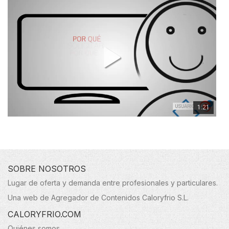
1:21
SOBRE NOSOTROS
Lugar de oferta y demanda entre profesionales y particulares.
Una web de Agregador de Contenidos Caloryfrio S.L.
CALORYFRIO.COM
Quiénes somos