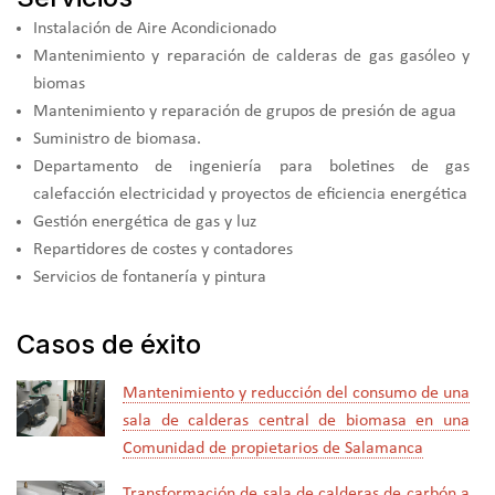
Instalación de Aire Acondicionado
Mantenimiento y reparación de calderas de gas gasóleo y
biomas
Mantenimiento y reparación de grupos de presión de agua
Suministro de biomasa.
Departamento de ingeniería para boletines de gas
calefacción electricidad y proyectos de eficiencia energética
Gestión energética de gas y luz
Repartidores de costes y contadores
Servicios de fontanería y pintura
Casos de éxito
Mantenimiento y reducción del consumo de una
sala de calderas central de biomasa en una
Comunidad de propietarios de Salamanca
Transformación de sala de calderas de carbón a