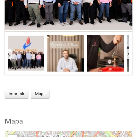
Imprimir
Mapa
Mapa