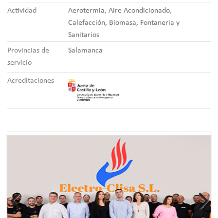
Actividad
Aerotermia, Aire Acondicionado,
Calefacción, Biomasa, Fontaneria y
Sanitarios
Provincias de
Salamanca
servicio
Acreditaciones