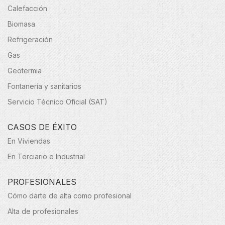
Calefacción
Biomasa
Refrigeración
Gas
Geotermia
Fontanería y sanitarios
Servicio Técnico Oficial (SAT)
CASOS DE ÉXITO
En Viviendas
En Terciario e Industrial
PROFESIONALES
Cómo darte de alta como profesional
Alta de profesionales