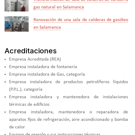
gas natural en Salamanca
Renovación de una sala de calderas de gasóleo
en Salamanca
Acreditaciones
Empresa Acreditada (REA)
Empresa instaladora de fontanería
Empresa instaladora de Gas, categoría
Empresa instaladora de productos petrolíferos líquidos
(P.P.L.), categoría
Empresa instaladora y mantenedora de instalaciones
térmicas de edificios
Empresa instaladora, mantenedora o reparadora de
aparatos fijos de refrigeración, aire acondicionado y bomba
de calor
Equipos de presión y sus instrucciones técnicas