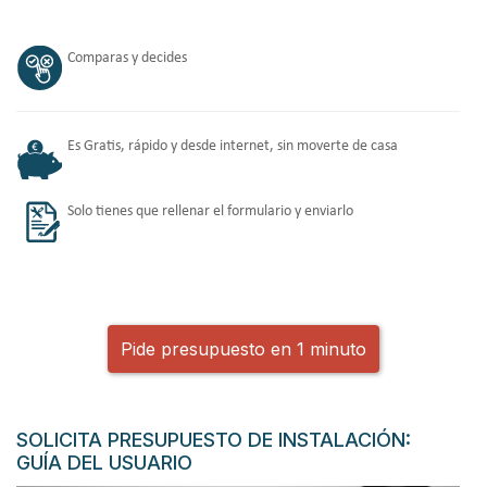
Comparas y decides
Es Gratis, rápido y desde internet, sin moverte de casa
Solo tienes que rellenar el formulario y enviarlo
Pide presupuesto en 1 minuto
SOLICITA PRESUPUESTO DE INSTALACIÓN:
GUÍA DEL USUARIO