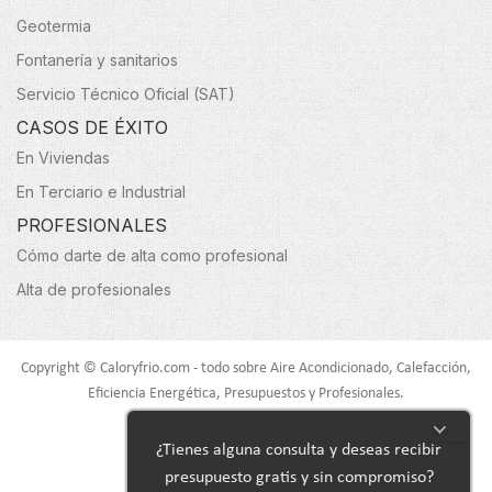
Geotermia
Fontanería y sanitarios
Servicio Técnico Oficial (SAT)
CASOS DE ÉXITO
En Viviendas
En Terciario e Industrial
PROFESIONALES
Cómo darte de alta como profesional
Alta de profesionales
Copyright © Caloryfrio.com - todo sobre Aire Acondicionado, Calefacción,
Eficiencia Energética, Presupuestos y Profesionales.
Todos los derechos reservados.
¿Tienes alguna consulta y deseas recibir
presupuesto gratis y sin compromiso?