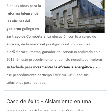
ó en las obras para la
reforma integral de
las oficinas del
gobierno gallego en
Santiago de Compostela.
La ejecución corrió a cargo de
Acciona, de la mano del prestigioso estudio coruñés
diaz&diazarquitectos, ganador del concurso realizado en el
2019. En este procedimiento, el edificio necesitaba
mejorar
su fachada para
incrementar la eficiencia energética
y en
ese procedimiento participó THERMOCHIP, con sus
soluciones para fachada.
Caso de éxito - Aislamiento en una