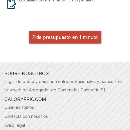
Solo tienes que rellenar el formulario y enviarlo
Pide presupuesto en 1 minuto
SOBRE NOSOTROS
Lugar de oferta y demanda entre profesionales y particulares.
Una web de Agregador de Contenidos Caloryfrio S.L.
CALORYFRIO.COM
Quiénes somos
Contacta con nosotros
Aviso legal