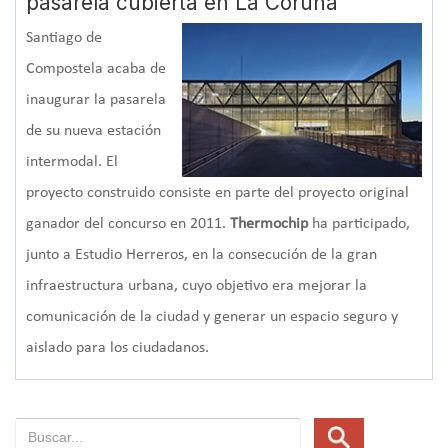
pasarela cubierta en La Coruña
Santiago de
Compostela acaba de
inaugurar la pasarela
de su nueva estación
intermodal. El
proyecto construido consiste en parte del proyecto original
ganador del concurso en 2011.
Thermochip
ha participado,
junto a Estudio Herreros, en la consecución de la gran
infraestructura urbana, cuyo objetivo era mejorar la
comunicación de la ciudad y generar un espacio seguro y
aislado para los ciudadanos.