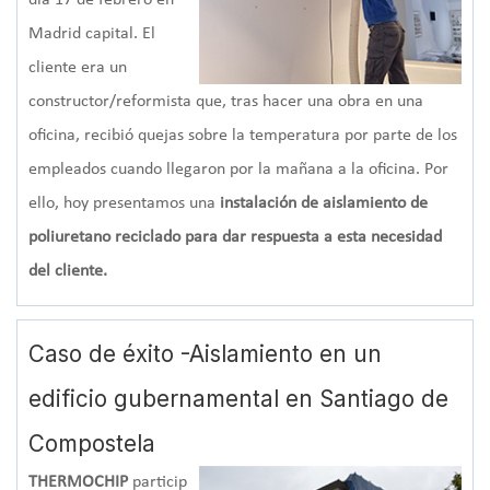
día 17 de febrero en
Madrid capital. El
cliente era un
constructor/reformista que, tras hacer una obra en una
oficina, recibió quejas sobre la temperatura por parte de los
empleados cuando llegaron por la mañana a la oficina. Por
ello, hoy presentamos una
instalación de aislamiento de
poliuretano reciclado para dar respuesta a esta necesidad
del cliente.
Caso de éxito -Aislamiento en un
edificio gubernamental en Santiago de
Compostela
THERMOCHIP
particip