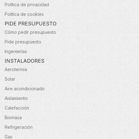
Política de privacidad
Política de cookies
PIDE PRESUPUESTO
Cómo pedir presupuesto
Pide presupuesto
Ingenierías
INSTALADORES
Aerotermia
Solar
Aire acondicionado
Aislamiento
Calefacción
Biomasa
Refrigeración
Gas