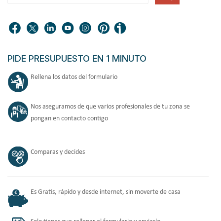
PIDE PRESUPUESTO EN 1 MINUTO
Rellena los datos del formulario
Nos aseguramos de que varios profesionales de tu zona se
pongan en contacto contigo
Comparas y decides
Es Gratis, rápido y desde internet, sin moverte de casa