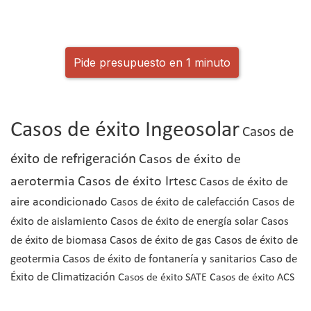
Pide presupuesto en 1 minuto
Casos de éxito Ingeosolar
Casos de
éxito de refrigeración
Casos de éxito de
aerotermia
Casos de éxito Irtesc
Casos de éxito de
aire acondicionado
Casos de éxito de calefacción
Casos de
éxito de aislamiento
Casos de éxito de energía solar
Casos
de éxito de biomasa
Casos de éxito de gas
Casos de éxito de
geotermia
Casos de éxito de fontanería y sanitarios
Caso de
Éxito de Climatización
Casos de éxito SATE
Casos de éxito ACS