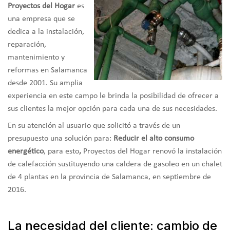
Proyectos del Hogar
es
una empresa que se
dedica a la instalación,
reparación,
mantenimiento y
reformas en Salamanca
desde 2001. Su amplia
experiencia en este campo le brinda la posibilidad de ofrecer a
sus clientes la mejor opción para cada una de sus necesidades.
En su atención al usuario que solicitó a través de un
presupuesto una solución para:
Reducir el alto consumo
energético
, para esto
,
Proyectos del Hogar renovó la instalación
de calefacción sustituyendo una caldera de gasoleo en un chalet
de 4 plantas en la provincia de Salamanca, en septiembre de
2016.
La necesidad del cliente: cambio de