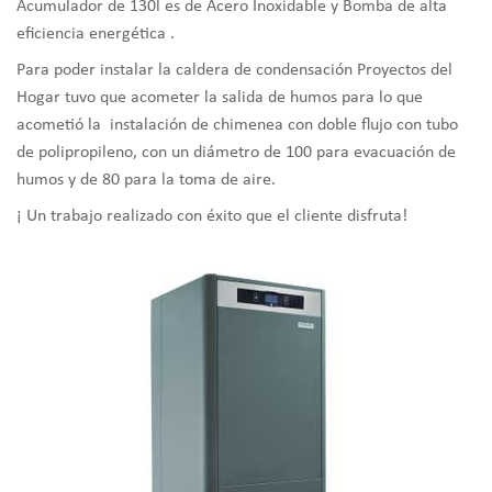
Acumulador de 130l es de Acero Inoxidable y Bomba de alta
eficiencia energética .
Para poder instalar la caldera de condensación Proyectos del
Hogar tuvo que acometer la salida de humos para lo que
acometió la instalación de chimenea con doble flujo con tubo
de polipropileno, con un diámetro de 100 para evacuación de
humos y de 80 para la toma de aire.
¡ Un trabajo realizado con éxito que el cliente disfruta!