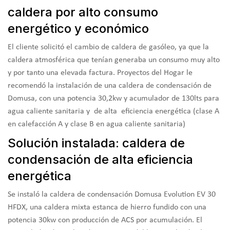
caldera por alto consumo
energético y económico
El cliente solicitó el cambio de caldera de gasóleo, ya que la
caldera atmosférica que tenían generaba un consumo muy alto
y por tanto una elevada factura. Proyectos del Hogar le
recomendó la instalación de una caldera de condensación de
Domusa, con una potencia 30,2kw y acumulador de 130lts para
agua caliente sanitaria y de alta eficiencia energética (clase A
en calefacción A y clase B en agua caliente sanitaria)
Solución instalada: caldera de
condensación de alta eficiencia
energética
Se instaló la caldera de condensación Domusa Evolution EV 30
HFDX, una caldera mixta estanca de hierro fundido con una
potencia 30kw con producción de ACS por acumulación. El