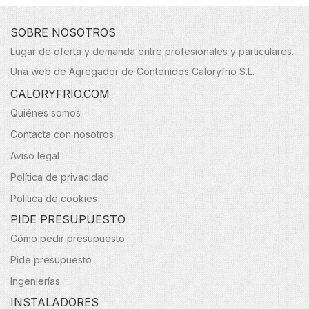
SOBRE NOSOTROS
Lugar de oferta y demanda entre profesionales y particulares.
Una web de Agregador de Contenidos Caloryfrio S.L.
CALORYFRIO.COM
Quiénes somos
Contacta con nosotros
Aviso legal
Política de privacidad
Política de cookies
PIDE PRESUPUESTO
Cómo pedir presupuesto
Pide presupuesto
Ingenierías
INSTALADORES