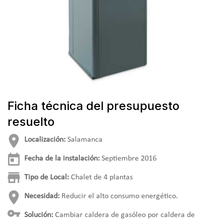
Ficha técnica del presupuesto
resuelto
Localización:
Salamanca
Fecha de la instalación:
Septiembre 2016
Tipo de Local:
Chalet de 4 plantas
Necesidad:
Reducir el
alto consumo energético.
Solución:
Cambiar caldera de gasóleo por caldera de