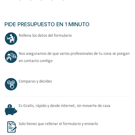
PIDE PRESUPUESTO EN 1 MINUTO
Rellena los datos del formulario
Nos aseguramos de que varios profesionales de tu zona se pongan
en contacto contigo
Comparas y decides
Es Gratis, rápido y desde internet, sin moverte de casa
Solo tienes que rellenar el formulario y enviarlo