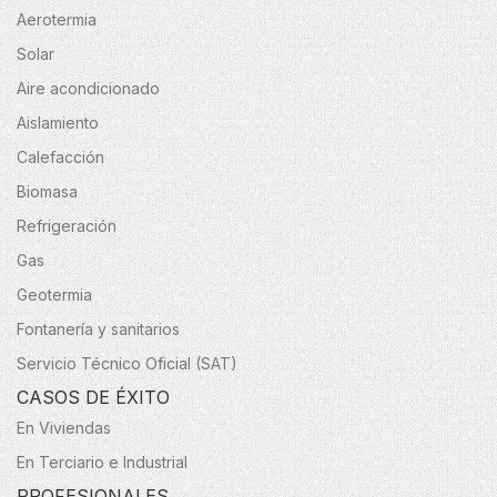
Aerotermia
Solar
Aire acondicionado
Aislamiento
Calefacción
Biomasa
Refrigeración
Gas
Geotermia
Fontanería y sanitarios
Servicio Técnico Oficial (SAT)
CASOS DE ÉXITO
En Viviendas
En Terciario e Industrial
PROFESIONALES