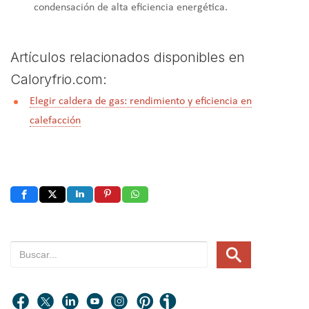
condensación de alta eficiencia energética.
Artículos relacionados disponibles en
Caloryfrio.com:
Elegir caldera de gas: rendimiento y eficiencia en
calefacción