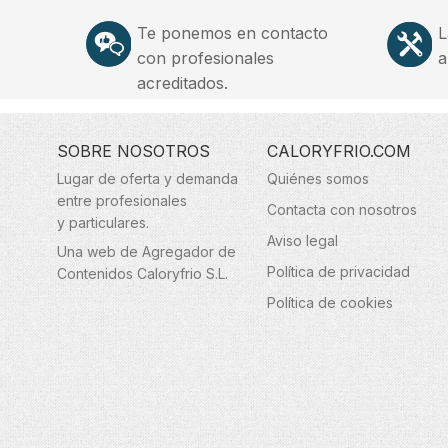
Te ponemos en contacto
L
con profesionales
a
acreditados.
SOBRE NOSOTROS
CALORYFRIO.COM
Lugar de oferta y demanda
Quiénes somos
entre profesionales
Contacta con nosotros
y particulares.
Aviso legal
Una web de Agregador de
Política de privacidad
Contenidos Caloryfrio S.L.
Política de cookies