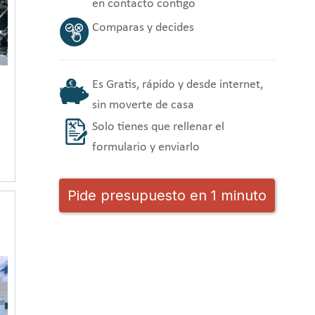
en contacto contigo
Comparas y decides
Es Gratis, rápido y desde internet,
sin moverte de casa
Solo tienes que rellenar el
formulario y enviarlo
Pide presupuesto en 1 minuto