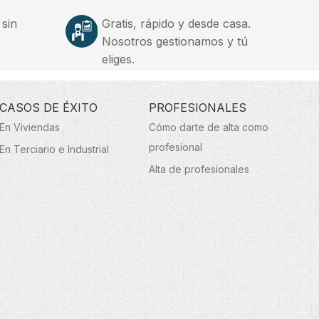
 sin
Gratis, rápido y desde casa.
Nosotros gestionamos y tú
eliges.
CASOS DE ÉXITO
PROFESIONALES
En Viviendas
Cómo darte de alta como
profesional
En Terciario e Industrial
Alta de profesionales