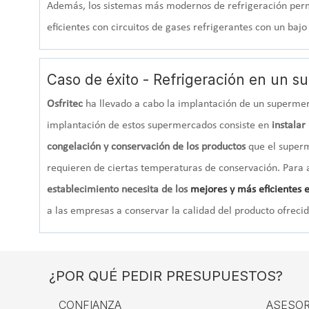
Además, los sistemas más modernos de refrigeración perm
eficientes con circuitos de gases refrigerantes con un ba
Caso de éxito - Refrigeración en un 
Osfritec
ha llevado a cabo la implantación de un superme
implantación de estos supermercados consiste en
instalar
congelación y conservación de los productos
que el superm
requieren de ciertas temperaturas de conservación. Para
establecimiento necesita de los
mejores y más eficientes 
a las empresas a conservar la calidad del producto ofrecid
¿POR QUÉ PEDIR PRESUPUESTOS?
CONFIANZA
ASESOR