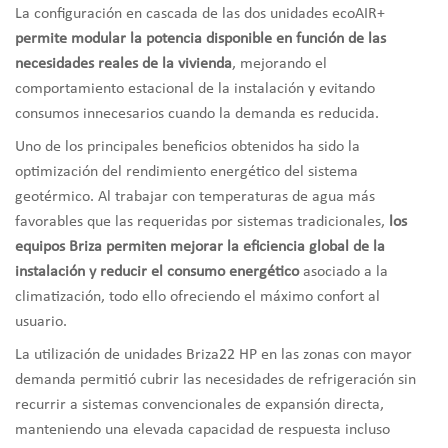
La configuración en cascada de las dos unidades ecoAIR+
permite modular la potencia disponible en función de las
necesidades reales de la vivienda
, mejorando el
comportamiento estacional de la instalación y evitando
consumos innecesarios cuando la demanda es reducida.
Uno de los principales beneficios obtenidos ha sido la
optimización del rendimiento energético del sistema
geotérmico. Al trabajar con temperaturas de agua más
favorables que las requeridas por sistemas tradicionales,
los
equipos Briza permiten mejorar la eficiencia global de la
instalación y reducir el consumo energético
asociado a la
climatización, todo ello ofreciendo el máximo confort al
usuario.
La utilización de unidades Briza22 HP en las zonas con mayor
demanda permitió cubrir las necesidades de refrigeración sin
recurrir a sistemas convencionales de expansión directa,
manteniendo una elevada capacidad de respuesta incluso