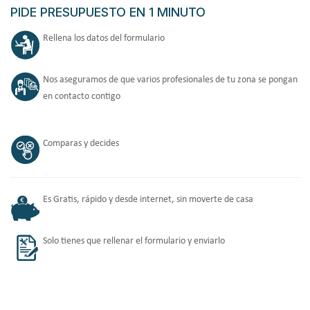
PIDE PRESUPUESTO EN 1 MINUTO
Rellena los datos del formulario
Nos aseguramos de que varios profesionales de tu zona se pongan
en contacto contigo
Comparas y decides
Es Gratis, rápido y desde internet, sin moverte de casa
Solo tienes que rellenar el formulario y enviarlo