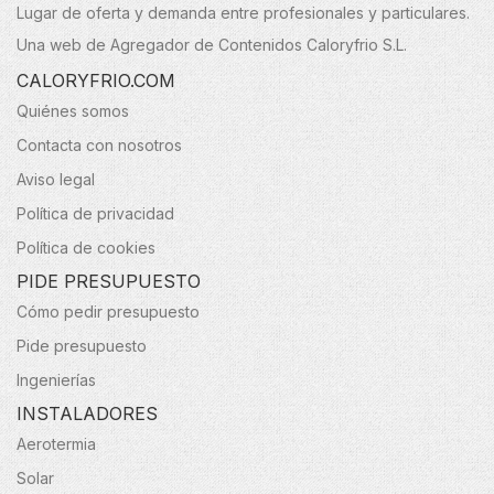
Lugar de oferta y demanda entre profesionales y particulares.
Una web de Agregador de Contenidos Caloryfrio S.L.
CALORYFRIO.COM
Quiénes somos
Contacta con nosotros
Aviso legal
Política de privacidad
Política de cookies
PIDE PRESUPUESTO
Cómo pedir presupuesto
Pide presupuesto
Ingenierías
INSTALADORES
Aerotermia
Solar