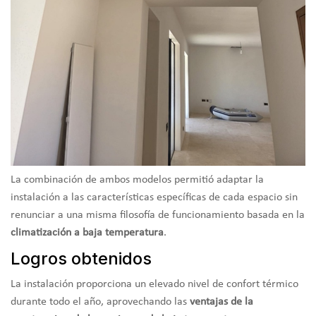
La combinación de ambos modelos permitió adaptar la
instalación a las características específicas de cada espacio sin
renunciar a una misma filosofía de funcionamiento basada en la
climatización a baja temperatura
.
Logros obtenidos
La instalación proporciona un elevado nivel de confort térmico
durante todo el año, aprovechando las
ventajas de la