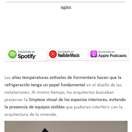
Las
altas temperaturas estivales de Formentera hacen que la
refrigeración tenga un papel fundamental
en el diseño de las
instalaciones. Al mismo tiempo, los arquitectos buscaban
preservar la
limpieza visual de los espacios interiores, evitando
la presencia de equipos visibles
que pudieran interferir con la
arquitectura de la vivienda.