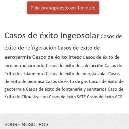
Pide presupuesto en 1 minuto
Casos de éxito Ingeosolar
Casos de
éxito de refrigeración
Casos de éxito de
aerotermia
Casos de éxito Irtesc
Casos de éxito de
aire acondicionado
Casos de éxito de calefacción
Casos de
éxito de aislamiento
Casos de éxito de energía solar
Casos
de éxito de biomasa
Casos de éxito de gas
Casos de éxito de
geotermia
Casos de éxito de fontanería y sanitarios
Caso de
Éxito de Climatización
Casos de éxito SATE
Casos de éxito ACS
SOBRE NOSOTROS