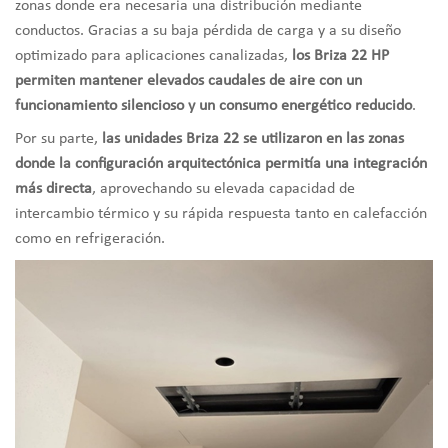
zonas donde era necesaria una distribución mediante
conductos. Gracias a su baja pérdida de carga y a su diseño
optimizado para aplicaciones canalizadas,
los Briza 22 HP
permiten mantener elevados caudales de aire con un
funcionamiento silencioso y un consumo energético reducido
.
Por su parte,
las unidades Briza 22 se utilizaron en las zonas
donde la configuración arquitectónica permitía una integración
más directa
, aprovechando su elevada capacidad de
intercambio térmico y su rápida respuesta tanto en calefacción
como en refrigeración.