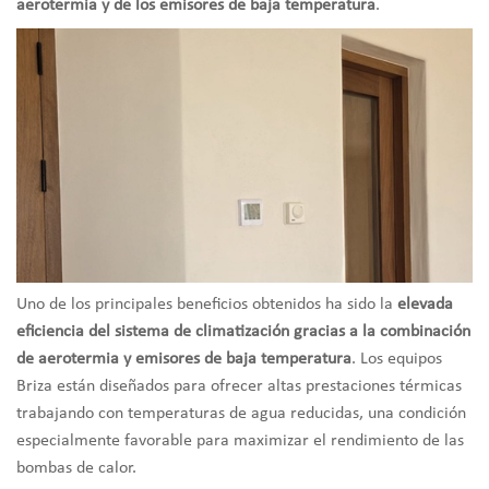
aerotermia y de los emisores de baja temperatura
.
Uno de los principales beneficios obtenidos ha sido la
elevada
eficiencia del sistema de climatización gracias a la combinación
de aerotermia y emisores de baja temperatura
. Los equipos
Briza están diseñados para ofrecer altas prestaciones térmicas
trabajando con temperaturas de agua reducidas, una condición
especialmente favorable para maximizar el rendimiento de las
bombas de calor.