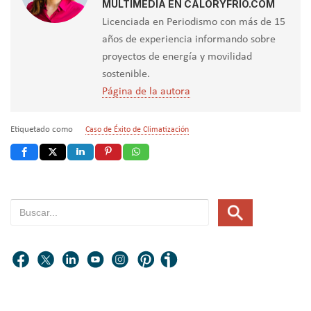
MULTIMEDIA EN CALORYFRIO.COM
Licenciada en Periodismo con más de 15
años de experiencia informando sobre
proyectos de energía y movilidad
sostenible.
Página de la autora
Etiquetado como
Caso de Éxito de Climatización