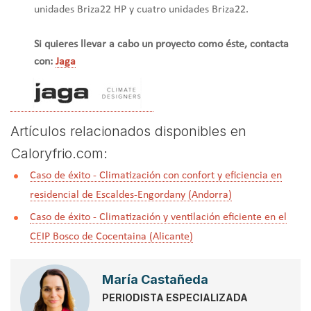
unidades Briza22 HP y cuatro unidades Briza22.
Si quieres llevar a cabo un proyecto como éste, contacta
con:
Jaga
Artículos relacionados disponibles en
Caloryfrio.com:
Caso de éxito - Climatización con confort y eficiencia en
residencial de Escaldes-Engordany (Andorra)
Caso de éxito - Climatización y ventilación eficiente en el
CEIP Bosco de Cocentaina (Alicante)
María Castañeda
PERIODISTA ESPECIALIZADA