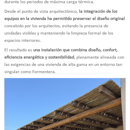
durante los periodos de máxima carga térmica.
Desde el punto de vista arquitectónico,
la integración de los
equipos en la vivienda ha permitido preservar el diseño original
concebido por los arquitectos, evitando la presencia de
unidades visibles y manteniendo la limpieza formal de los
espacios interiores.
El resultado es
una instalación que combina diseño, confort,
eficiencia energética y sostenibilidad
, plenamente alineada con
las exigencias de una vivienda de alta gama en un entorno tan
singular como Formentera.