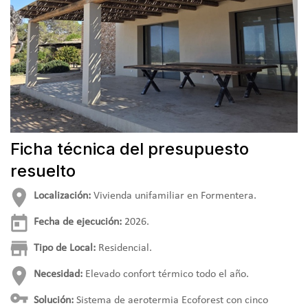
Ficha técnica del presupuesto
resuelto
Localización:
Vivienda unifamiliar en Formentera.
Fecha de ejecución:
2026.
Tipo de Local:
Residencial.
Necesidad:
Elevado confort térmico todo el año.
Solución:
Sistema de aerotermia Ecoforest con cinco