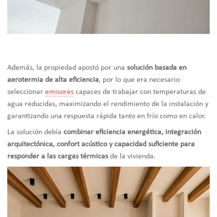
Además, la propiedad apostó por una
solución basada en
aerotermia de alta eficiencia
, por lo que era necesario
seleccionar
emisores
capaces de trabajar con temperaturas de
agua reducidas, maximizando el rendimiento de la instalación y
garantizando una respuesta rápida tanto en frío como en calor.
La solución debía
combinar eficiencia energética, integración
arquitectónica, confort acústico y capacidad suficiente para
responder a las cargas térmicas
de la vivienda.