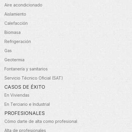
Aire acondicionado
Aislamiento
Calefacción
Biomasa
Refrigeración
Gas
Geotermia
Fontanería y sanitarios
Servicio Técnico Oficial (SAT)
CASOS DE ÉXITO
En Viviendas
En Terciario e Industrial
PROFESIONALES
Cómo darte de alta como profesional
Alta de profesionales