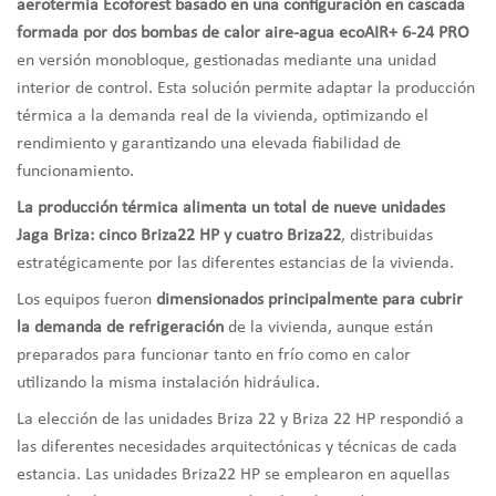
aerotermia Ecoforest basado en una configuración en cascada
formada por dos bombas de calor aire-agua ecoAIR+ 6-24 PRO
en versión monobloque, gestionadas mediante una unidad
interior de control. Esta solución permite adaptar la producción
térmica a la demanda real de la vivienda, optimizando el
rendimiento y garantizando una elevada fiabilidad de
funcionamiento.
La producción térmica alimenta un total de nueve unidades
Jaga Briza: cinco Briza22 HP y cuatro Briza22
, distribuidas
estratégicamente por las diferentes estancias de la vivienda.
Los equipos fueron
dimensionados principalmente para cubrir
la demanda de refrigeración
de la vivienda, aunque están
preparados para funcionar tanto en frío como en calor
utilizando la misma instalación hidráulica.
La elección de las unidades Briza 22 y Briza 22 HP respondió a
las diferentes necesidades arquitectónicas y técnicas de cada
estancia. Las unidades Briza22 HP se emplearon en aquellas