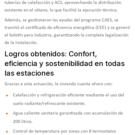
tuberías de calefacción y ACS, aprovechando la distribución
existente en el sótano, lo que facilitó la ejecución técnica.
Además, se gestionaron las ayudas del programa CAES, se
tramitó el certificado de eficiencia energética (CEE) y se generó
el boletín para Industria, garantizando la completa legalización
de la instalación.
Logros obtenidos: Confort,
eficiencia y sostenibilidad en todas
las estaciones
Gracias a esta actuación, la vivienda cuenta ahora con:
Calefacción y refrigeración eficiente
mediante el uso del
suelo radiante/refrescante existente.
Agua caliente sanitaria
garantizada con acumulación de
200 litros.
Control de temperatura por zonas
con 8 termostatos