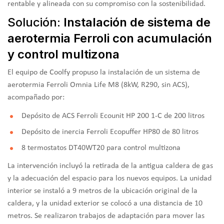
rentable y alineada con su compromiso con la sostenibilidad.
Solución:
Instalación de sistema de
aerotermia Ferroli con acumulación
y control multizona
El equipo de Coolfy propuso la instalación de un sistema de
aerotermia Ferroli Omnia Life M8 (8kW, R290, sin ACS),
acompañado por:
Depósito de ACS Ferroli Ecounit HP 200 1-C de 200 litros
Depósito de inercia Ferroli Ecopuffer HP80 de 80 litros
8 termostatos DT40WT20 para control multizona
La intervención incluyó la retirada de la antigua caldera de gas
y la adecuación del espacio para los nuevos equipos. La unidad
interior se instaló a 9 metros de la ubicación original de la
caldera, y la unidad exterior se colocó a una distancia de 10
metros. Se realizaron trabajos de adaptación para mover las