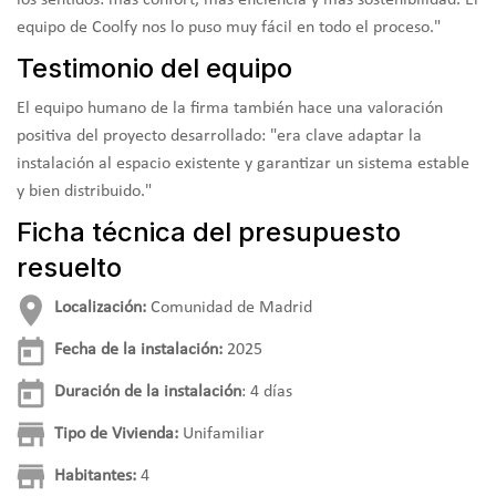
equipo de Coolfy nos lo puso muy fácil en todo el proceso."
Testimonio del equipo
El equipo humano de la firma también hace una valoración
positiva del proyecto desarrollado: "era clave adaptar la
instalación al espacio existente y garantizar un sistema estable
y bien distribuido."
Ficha técnica del presupuesto
resuelto
Localización:
Comunidad de Madrid
Fecha de la instalación:
2025
Duración de la instalación
: 4 días
Tipo de Vivienda:
Unifamiliar
Habitantes:
4