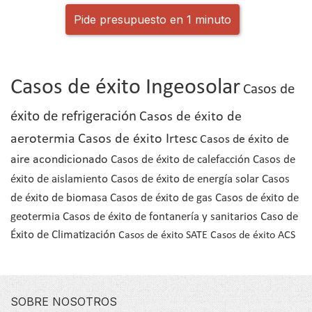
Pide presupuesto en 1 minuto
Casos de éxito Ingeosolar
Casos de
éxito de refrigeración
Casos de éxito de
aerotermia
Casos de éxito Irtesc
Casos de éxito de
aire acondicionado
Casos de éxito de calefacción
Casos de
éxito de aislamiento
Casos de éxito de energía solar
Casos
de éxito de biomasa
Casos de éxito de gas
Casos de éxito de
geotermia
Casos de éxito de fontanería y sanitarios
Caso de
Éxito de Climatización
Casos de éxito SATE
Casos de éxito ACS
SOBRE NOSOTROS