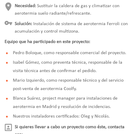
Necesidad:
Sustituir la caldera de gas y climatizar con
aerotermia suelo radiante/refrescante.
Solución:
Instalación de sistema de aerotermia Ferroli con
acumulación y control multizona.
Equipo que ha participado en este proyecto:
Pedro Boloque, como responsable comercial del proyecto.
Isabel Gómez, como preventa técnica, responsable de la
visita técnica antes de confirmar el pedido.
Mario Izquierdo, como responsable técnico y del servicio
post-venta de aerotermia Coolfy.
Blanca Suárez, project manager para instalaciones de
aerotermia en Madrid y resolución de incidencias.
Nuestros instaladores certificados: Oleg y Nicolás.
Si quieres llevar a cabo un proyecto como éste, contacta