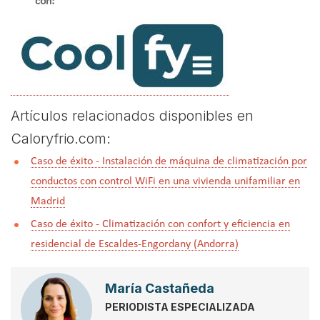
con:
Artículos relacionados disponibles en
Caloryfrio.com:
Caso de éxito - Instalación de máquina de climatización por
conductos con control WiFi en una vivienda unifamiliar en
Madrid
Caso de éxito - Climatización con confort y eficiencia en
residencial de Escaldes-Engordany (Andorra)
María Castañeda
PERIODISTA ESPECIALIZADA