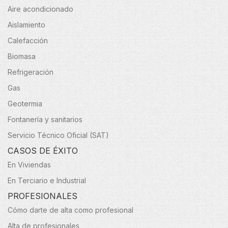
Aire acondicionado
Aislamiento
Calefacción
Biomasa
Refrigeración
Gas
Geotermia
Fontanería y sanitarios
Servicio Técnico Oficial (SAT)
CASOS DE ÉXITO
En Viviendas
En Terciario e Industrial
PROFESIONALES
Cómo darte de alta como profesional
Alta de profesionales