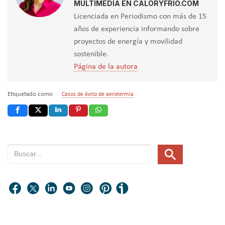
MULTIMEDIA EN CALORYFRIO.COM
Licenciada en Periodismo con más de 15
años de experiencia informando sobre
proyectos de energía y movilidad
sostenible.
Página de la autora
Etiquetado como
Casos de éxito de aerotermia