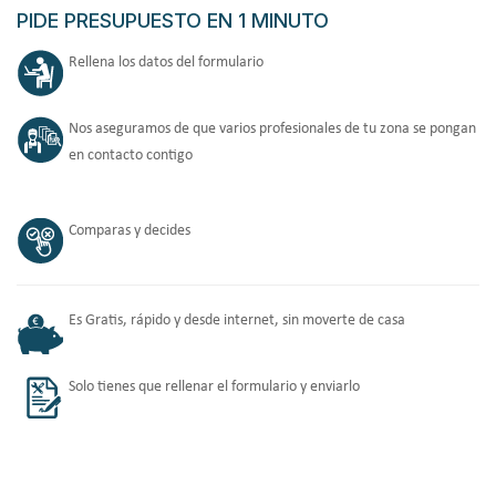
PIDE PRESUPUESTO EN 1 MINUTO
Rellena los datos del formulario
Nos aseguramos de que varios profesionales de tu zona se pongan
en contacto contigo
Comparas y decides
Es Gratis, rápido y desde internet, sin moverte de casa
Solo tienes que rellenar el formulario y enviarlo