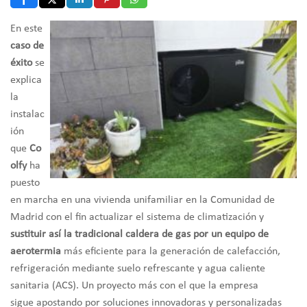
En este
caso de
éxito
se
explica
la
instalac
ión
que
Co
olfy
ha
puesto
en marcha en una vivienda unifamiliar en la Comunidad de
Madrid con el fin actualizar el sistema de climatización y
sustituir así la tradicional caldera de gas por un equipo de
aerotermia
más eficiente para la generación de calefacción,
refrigeración mediante suelo refrescante y agua caliente
sanitaria (ACS). Un proyecto más con el que la empresa
sigue
apostando por soluciones innovadoras y personalizadas