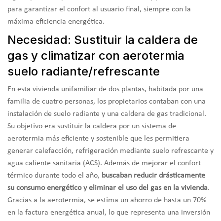
para garantizar el confort al usuario final, siempre con la
máxima eficiencia energética.
Necesidad: Sustituir la caldera de
gas y climatizar con aerotermia
suelo radiante/refrescante
En esta vivienda unifamiliar de dos plantas, habitada por una
familia de cuatro personas, los propietarios contaban con una
instalación de suelo radiante y una caldera de gas tradicional.
Su objetivo era sustituir la caldera por un sistema de
aerotermia más eficiente y sostenible que les permitiera
generar calefacción, refrigeración mediante suelo refrescante y
agua caliente sanitaria (ACS). Además de mejorar el confort
térmico durante todo el año,
buscaban reducir drásticamente
su consumo energético y eliminar el uso del gas en la vivienda
.
Gracias a la aerotermia, se estima un ahorro de hasta un 70%
en la factura energética anual, lo que representa una inversión