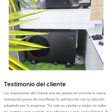
Testimonio del cliente
Las impresiones del cliente una vez puesta en marcha la nueva
instalación ponen de manifiesto la satisfacción con la solución
adoptada por la empresa: "ha sido un cambio a mejor en todos
los sentidos: más confort, más eficiencia y más sostenibilidad. El