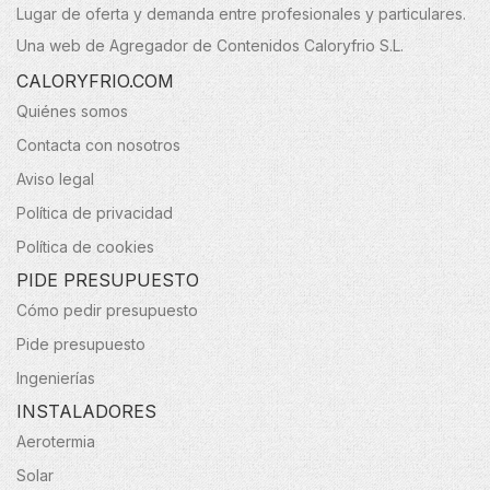
Lugar de oferta y demanda entre profesionales y particulares.
Una web de Agregador de Contenidos Caloryfrio S.L.
CALORYFRIO.COM
Quiénes somos
Contacta con nosotros
Aviso legal
Política de privacidad
Política de cookies
PIDE PRESUPUESTO
Cómo pedir presupuesto
Pide presupuesto
Ingenierías
INSTALADORES
Aerotermia
Solar