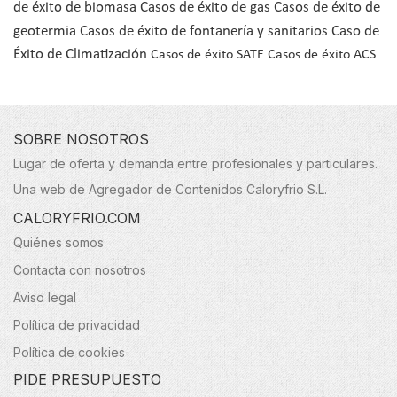
de éxito de biomasa
Casos de éxito de gas
Casos de éxito de
geotermia
Casos de éxito de fontanería y sanitarios
Caso de
Éxito de Climatización
Casos de éxito SATE
Casos de éxito ACS
SOBRE NOSOTROS
Lugar de oferta y demanda entre profesionales y particulares.
Una web de Agregador de Contenidos Caloryfrio S.L.
CALORYFRIO.COM
Quiénes somos
Contacta con nosotros
Aviso legal
Política de privacidad
Política de cookies
PIDE PRESUPUESTO