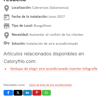
Localización:
Cabrerizos (Salamanca)
Fecha de la instalación:
Junio 2017
Tipo de Local:
Bungallows
Necesidad:
Aumentar el confort de los clientes
Solución:
Instalación de aire acondicionado
Artículos relacionados disponibles en
Caloryfrio.com:
Ventajas de elegir aire acondicionado inverter-Infografía
Etiquetado como
Casos de éxito de aire acondicionado