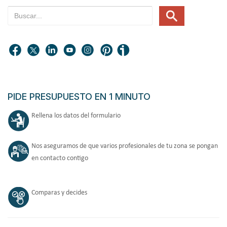
PIDE PRESUPUESTO EN 1 MINUTO
Rellena los datos del formulario
Nos aseguramos de que varios profesionales de tu zona se pongan
en contacto contigo
Comparas y decides