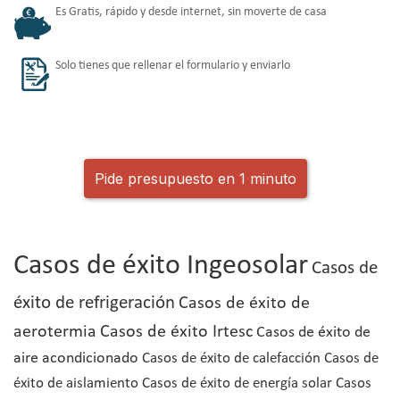
Es Gratis, rápido y desde internet, sin moverte de casa
Solo tienes que rellenar el formulario y enviarlo
Pide presupuesto en 1 minuto
Casos de éxito Ingeosolar
Casos de
éxito de refrigeración
Casos de éxito de
aerotermia
Casos de éxito Irtesc
Casos de éxito de
aire acondicionado
Casos de éxito de calefacción
Casos de
éxito de aislamiento
Casos de éxito de energía solar
Casos