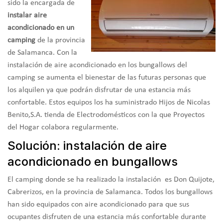
sido la encargada de
instalar aire
acondicionado en un
camping
de la provincia
de Salamanca. Con la
instalación de aire acondicionado en los bungallows del
camping se
aumenta el bienestar de las futuras personas que
los alquilen ya que podrán disfrutar de una estancia más
confortable. Estos equipos los ha suministrado Hijos de Nicolas
Benito,S.A. tienda de Electrodomésticos con la que Proyectos
del Hogar colabora regularmente.
Solución: instalación de aire
acondicionado en bungallows
El camping donde se ha realizado la instalación es Don Quijote,
Cabrerizos, en la provincia de Salamanca. Todos los bungallows
han sido equipados con aire acondicionado para que sus
ocupantes disfruten de una estancia más confortable durante