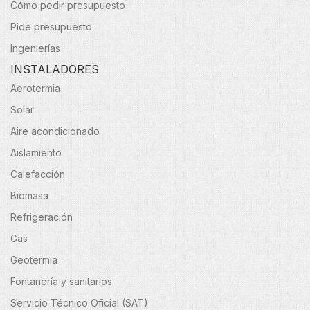
Cómo pedir presupuesto
Pide presupuesto
Ingenierías
INSTALADORES
Aerotermia
Solar
Aire acondicionado
Aislamiento
Calefacción
Biomasa
Refrigeración
Gas
Geotermia
Fontanería y sanitarios
Servicio Técnico Oficial (SAT)