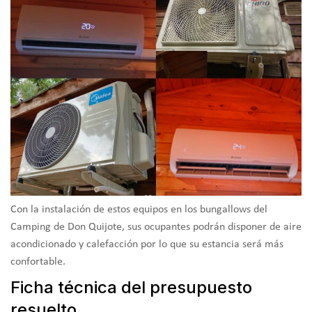
Con la instalación de estos equipos en los bungallows del
Camping de Don Quijote, sus ocupantes podrán disponer de aire
acondicionado y calefacción por lo que su estancia será más
confortable.
Ficha técnica del presupuesto
resuelto