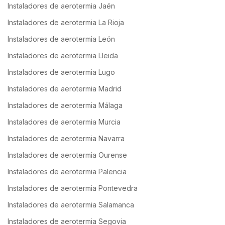
Instaladores de aerotermia Jaén
Instaladores de aerotermia La Rioja
Instaladores de aerotermia León
Instaladores de aerotermia Lleida
Instaladores de aerotermia Lugo
Instaladores de aerotermia Madrid
Instaladores de aerotermia Málaga
Instaladores de aerotermia Murcia
Instaladores de aerotermia Navarra
Instaladores de aerotermia Ourense
Instaladores de aerotermia Palencia
Instaladores de aerotermia Pontevedra
Instaladores de aerotermia Salamanca
Instaladores de aerotermia Segovia