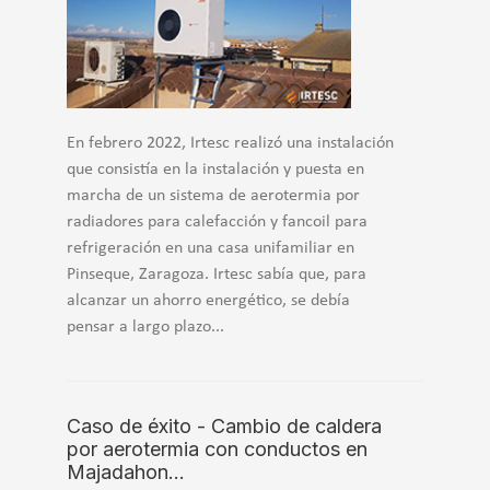
En febrero 2022, Irtesc realizó una instalación
que consistía en la instalación y puesta en
marcha de un sistema de aerotermia por
radiadores para calefacción y fancoil para
refrigeración en una casa unifamiliar en
Pinseque, Zaragoza. Irtesc sabía que, para
alcanzar un ahorro energético, se debía
pensar a largo plazo...
Caso de éxito - Cambio de caldera
por aerotermia con conductos en
Majadahon…