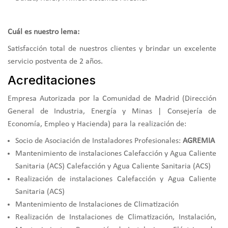
Cuál es nuestro lema:
Satisfacción total de nuestros clientes y brindar un excelente
servicio postventa de 2 años.
Acreditaciones
Empresa Autorizada por la Comunidad de Madrid (Dirección
General de Industria, Energía y Minas | Consejería de
Economía, Empleo y Hacienda) para la realización de:
Socio de Asociación de Instaladores Profesionales:
AGREMIA
Mantenimiento de instalaciones Calefacción y Agua Caliente
Sanitaria (ACS) Calefacción y Agua Caliente Sanitaria (ACS)
Realización de instalaciones Calefacción y Agua Caliente
Sanitaria (ACS)
Mantenimiento de Instalaciones de Climatización
Realización de Instalaciones de Climatización, Instalación,