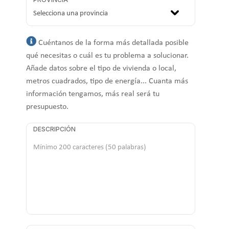
Cuéntanos de la forma más detallada posible
qué necesitas o cuál es tu problema a solucionar.
Añade datos sobre el tipo de vivienda o local,
metros cuadrados, tipo de energía... Cuanta más
información tengamos, más real será tu
presupuesto.
DESCRIPCIÓN