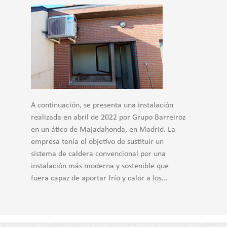
A continuación, se presenta una instalación
realizada en abril de 2022 por Grupo Barreiroz
en un ático de Majadahonda, en Madrid. La
empresa tenía el objetivo de sustituir un
sistema de caldera convencional por una
instalación más moderna y sostenible que
fuera capaz de aportar frío y calor a los...