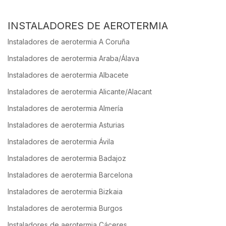
INSTALADORES DE AEROTERMIA
Instaladores de aerotermia A Coruña
Instaladores de aerotermia Araba/Álava
Instaladores de aerotermia Albacete
Instaladores de aerotermia Alicante/Alacant
Instaladores de aerotermia Almería
Instaladores de aerotermia Asturias
Instaladores de aerotermia Ávila
Instaladores de aerotermia Badajoz
Instaladores de aerotermia Barcelona
Instaladores de aerotermia Bizkaia
Instaladores de aerotermia Burgos
Instaladores de aerotermia Cáceres