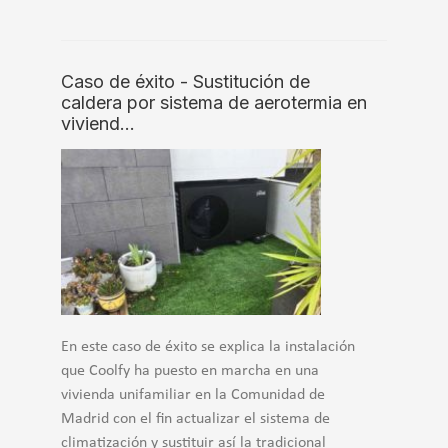
Caso de éxito - Sustitución de
caldera por sistema de aerotermia en
viviend…
En este caso de éxito se explica la instalación
que Coolfy ha puesto en marcha en una
vivienda unifamiliar en la Comunidad de
Madrid con el fin actualizar el sistema de
climatización y sustituir así la tradicional