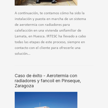
A continuación, te contamos cómo ha sido la
instalación y puesta en marcha de un sistema
de aerotermia con radiadores para
calefacción en una vivienda unifamiliar de
Lamata, en Huesca. IRTESC ha llevado a cabo
todas las etapas de este proceso, siempre en
contacto con el cliente para ofrecerle una
solución...
Caso de éxito - Aerotermia con
radiadores y fancoil en Pinseque,
Zaragoza