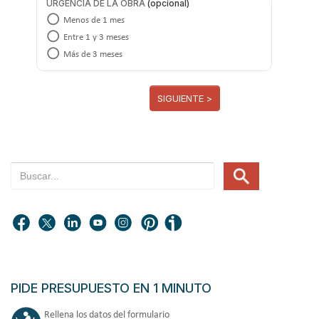
URGENCIA DE LA OBRA
Menos de 1 mes
Entre 1 y 3 meses
Más de 3 meses
SIGUIENTE >
PIDE PRESUPUESTO EN 1 MINUTO
Rellena los datos del formulario