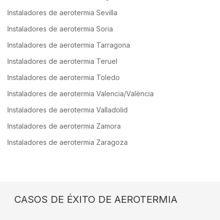
Instaladores de aerotermia Sevilla
Instaladores de aerotermia Soria
Instaladores de aerotermia Tarragona
Instaladores de aerotermia Teruel
Instaladores de aerotermia Toledo
Instaladores de aerotermia Valencia/València
Instaladores de aerotermia Valladolid
Instaladores de aerotermia Zamora
Instaladores de aerotermia Zaragoza
CASOS DE ÉXITO DE AEROTERMIA