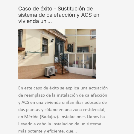
Caso de éxito - Sustitución de
sistema de calefacción y ACS en
vivienda uni…
En este caso de éxito se explica una actuación
de reemplazo de la instalación de calefacción
y ACS en una vivienda unifamiliar adosada de
dos plantas y sótano en una zona residencial,
en Mérida (Badajoz). Instalaciones Llanos ha
llevado a cabo la instalación de un sistema
más potente y eficiente, que...