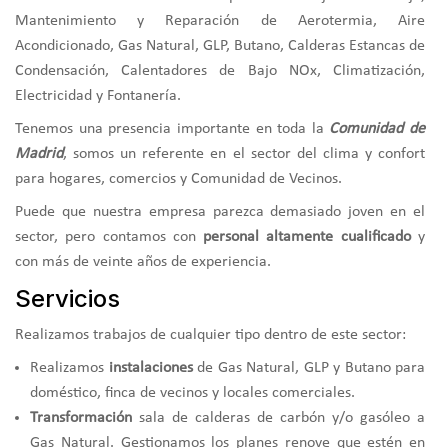
Mantenimiento y Reparación de Aerotermia, Aire
Acondicionado, Gas Natural, GLP, Butano, Calderas Estancas de
Condensación, Calentadores de Bajo NOx, Climatización,
Electricidad y Fontanería.
Tenemos una presencia importante en toda la
Comunidad de
Madrid
, somos un referente en el sector del clima y confort
para hogares, comercios y Comunidad de Vecinos.
Puede que nuestra empresa parezca demasiado joven en el
sector, pero contamos con
personal altamente cualificado
y
con más de veinte años de experiencia.
Servicios
Realizamos trabajos de cualquier tipo dentro de este sector:
Realizamos
instalaciones
de Gas Natural, GLP y Butano para
doméstico, finca de vecinos y locales comerciales.
Transformación
sala de calderas de carbón y/o gasóleo a
Gas Natural. Gestionamos los planes renove que estén en