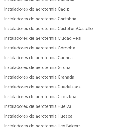
Instaladores de aerotermia Cádiz
Instaladores de aerotermia Cantabria
Instaladores de aerotermia Castellón/Castelló
Instaladores de aerotermia Ciudad Real
Instaladores de aerotermia Córdoba
Instaladores de aerotermia Cuenca
Instaladores de aerotermia Girona
Instaladores de aerotermia Granada
Instaladores de aerotermia Guadalajara
Instaladores de aerotermia Gipuzkoa
Instaladores de aerotermia Huelva
Instaladores de aerotermia Huesca
Instaladores de aerotermia Illes Balears