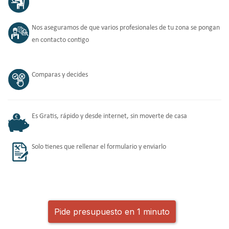
Nos aseguramos de que varios profesionales de tu zona se pongan
en contacto contigo
Comparas y decides
Es Gratis, rápido y desde internet, sin moverte de casa
Solo tienes que rellenar el formulario y enviarlo
Pide presupuesto en 1 minuto