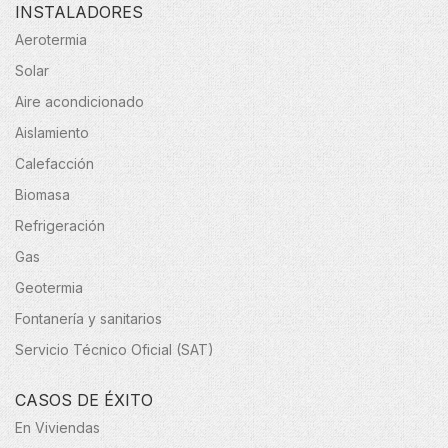
INSTALADORES
Aerotermia
Solar
Aire acondicionado
Aislamiento
Calefacción
Biomasa
Refrigeración
Gas
Geotermia
Fontanería y sanitarios
Servicio Técnico Oficial (SAT)
CASOS DE ÉXITO
En Viviendas