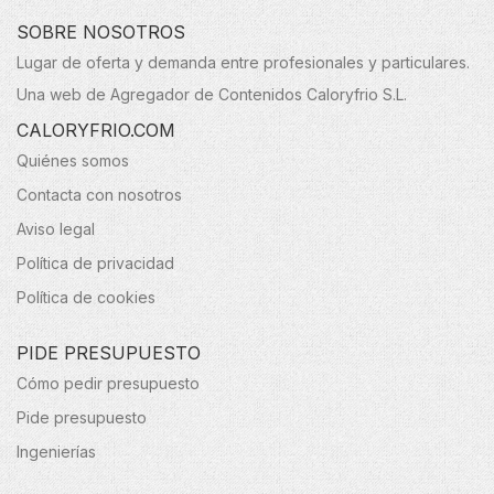
SOBRE NOSOTROS
Lugar de oferta y demanda entre profesionales y particulares.
Una web de Agregador de Contenidos Caloryfrio S.L.
CALORYFRIO.COM
Quiénes somos
Contacta con nosotros
Aviso legal
Política de privacidad
Política de cookies
PIDE PRESUPUESTO
Cómo pedir presupuesto
Pide presupuesto
Ingenierías