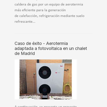
caldera de gas por un equipo de aerotermia
más eficiente para la generación
de calefacción, refrigeración mediante suelo
refrescante...
Caso de éxito - Aerotermia
adaptada a fotovoltaica en un chalet
de Madrid
A continuación, se presenta un proyecto