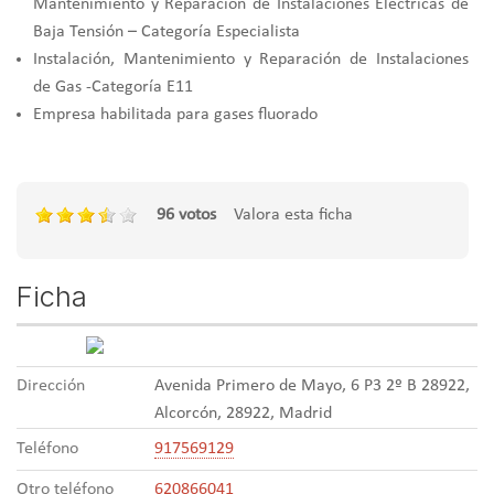
Mantenimiento y Reparación de Instalaciones Eléctricas de
Baja Tensión – Categoría Especialista
Instalación, Mantenimiento y Reparación de Instalaciones
de Gas -Categoría E11
Empresa habilitada para gases fluorado
96 votos
Valora esta ficha
Ficha
Dirección
Avenida Primero de Mayo, 6 P3 2º B 28922,
Alcorcón, 28922, Madrid
Teléfono
917569129
Otro teléfono
620866041