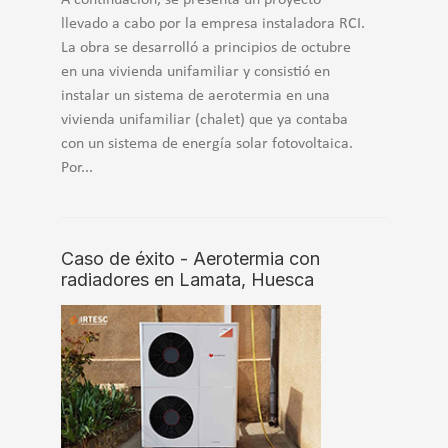
llevado a cabo por la empresa instaladora RCI.
La obra se desarrolló a principios de octubre
en una vivienda unifamiliar y consistió en
instalar un sistema de aerotermia en una
vivienda unifamiliar (chalet) que ya contaba
con un sistema de energía solar fotovoltaica.
Por...
Caso de éxito - Aerotermia con
radiadores en Lamata, Huesca