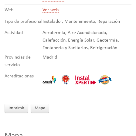
Web
Ver web
Tipo de profesional
Instalador, Mantenimiento, Reparación
Actividad
Aerotermia, Aire Acondicionado,
Calefacción, Energía Solar, Geotermia,
Fontaneria y Sanitarios, Refrigeración
Provincias de
Madrid
servicio
Acreditaciones
Imprimir
Mapa
Mapa