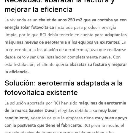
mejorar la eficiencia
La vivienda es un
chalet de unos 250 m2 que ya contaba ya con
energía solar fotovoltaica
instalada para producir energía
limpia, por lo que RCI debía tenerlo en cuenta para
adaptar las
máquinas nuevas de aerotermia a los equipos ya existentes.
En
lo referente a la instalación de aerotermia, tuvo que realizarse
desde cero y ser una instalación completamente nueva. Con
esta instalación, el cliente quería
abaratar su factura y mejorar
la eficiencia.
Solución: aerotermia adaptada a la
fotovoltaica existente
La solución aportada por RCI han sido
máquinas de aerotermia
de la marca Saunier Duval
, elegidas debido a su
muy buen
rendimiento,
además de que la empresa tiene
muy buen apoyo
con la postventa que tiene el fabricante.
RCI premia mucho el