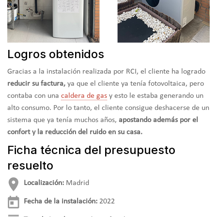
Logros obtenidos
Gracias a la instalación realizada por RCI, el cliente ha logrado
reducir su factura,
ya que el cliente ya tenía fotovoltaica, pero
contaba con una
caldera de gas
y esto le estaba generando un
alto consumo. Por lo tanto, el cliente consigue deshacerse de un
sistema que ya tenía muchos años,
apostando además por el
confort y la reducción del ruido en su casa.
Ficha técnica del presupuesto
resuelto
Localización:
Madrid
Fecha de la instalación:
2022