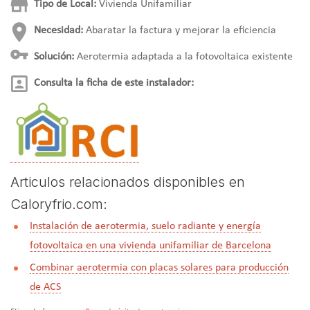
Tipo de Local:
Vivienda Unifamiliar
Necesidad:
Abaratar la factura y mejorar la eficiencia
Solución:
Aerotermia adaptada a la fotovoltaica existente
Consulta la ficha de este instalador:
Articulos relacionados disponibles en
Caloryfrio.com:
Instalación de aerotermia, suelo radiante y energía
fotovoltaica en una vivienda unifamiliar de Barcelona
Combinar aerotermia con placas solares para producción
de ACS