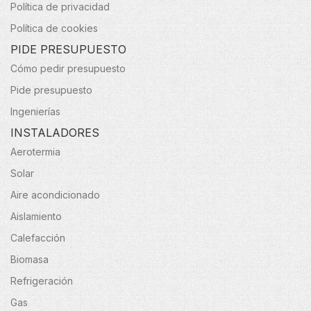
Política de privacidad
Política de cookies
PIDE PRESUPUESTO
Cómo pedir presupuesto
Pide presupuesto
Ingenierías
INSTALADORES
Aerotermia
Solar
Aire acondicionado
Aislamiento
Calefacción
Biomasa
Refrigeración
Gas