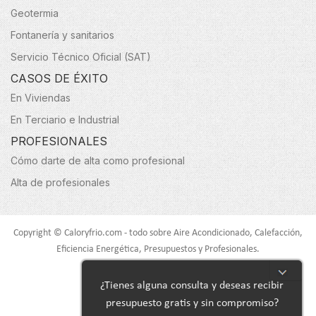
Geotermia
Fontanería y sanitarios
Servicio Técnico Oficial (SAT)
CASOS DE ÉXITO
En Viviendas
En Terciario e Industrial
PROFESIONALES
Cómo darte de alta como profesional
Alta de profesionales
Copyright © Caloryfrio.com - todo sobre Aire Acondicionado, Calefacción,
Eficiencia Energética, Presupuestos y Profesionales.
Todos los derechos reservados.
¿Tienes alguna consulta y deseas recibir
presupuesto gratis y sin compromiso?