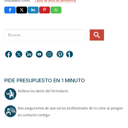
Etiquetado como
Casos de éxito de aerotermia
PIDE PRESUPUESTO EN 1 MINUTO
Rellena los datos del formulario
Nos aseguramos de que varios profesionales de tu zona se pongan
en contacto contigo