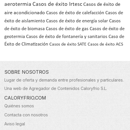
aerotermia
Casos de éxito Irtesc
Casos de éxito de
aire acondicionado
Casos de éxito de calefacción
Casos de
éxito de aislamiento
Casos de éxito de energía solar
Casos
de éxito de biomasa
Casos de éxito de gas
Casos de éxito de
geotermia
Casos de éxito de fontanería y sanitarios
Caso de
Éxito de Climatización
Casos de éxito SATE
Casos de éxito ACS
SOBRE NOSOTROS
Lugar de oferta y demanda entre profesionales y particulares.
Una web de Agregador de Contenidos Caloryfrio S.L.
CALORYFRIO.COM
Quiénes somos
Contacta con nosotros
Aviso legal