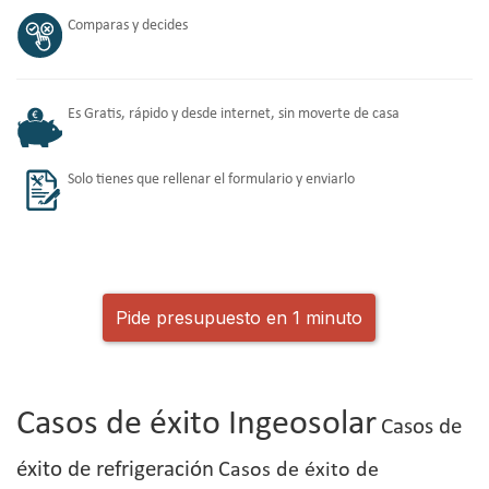
Comparas y decides
Es Gratis, rápido y desde internet, sin moverte de casa
Solo tienes que rellenar el formulario y enviarlo
Pide presupuesto en 1 minuto
Casos de éxito Ingeosolar
Casos de
éxito de refrigeración
Casos de éxito de