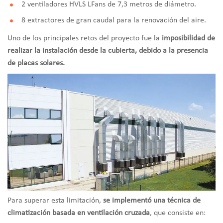
2 ventiladores HVLS LFans de 7,3 metros de diámetro.
8 extractores de gran caudal para la renovación del aire.
Uno de los principales retos del proyecto fue la
imposibilidad de
realizar la instalación desde la cubierta, debido a la
presencia
de placas solares.
Para superar esta limitación,
se implementó una técnica de
climatización basada en ventilación cruzada
, que consiste en: