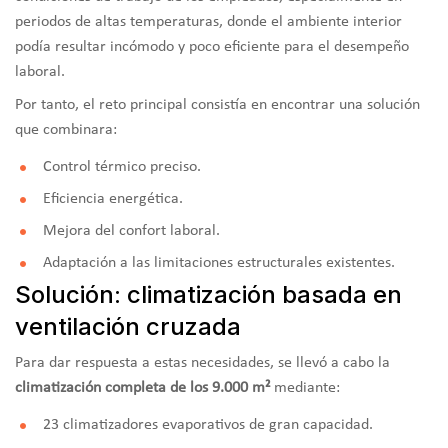
periodos de altas temperaturas, donde el ambiente interior
podía resultar incómodo y poco eficiente para el desempeño
laboral.
Por tanto, el reto principal consistía en encontrar una solución
que combinara:
Control térmico preciso.
Eficiencia energética.
Mejora del confort laboral.
Adaptación a las limitaciones estructurales existentes.
Solución: climatización basada en
ventilación cruzada
Para dar respuesta a estas necesidades, se llevó a cabo la
climatización completa de los 9.000 m²
mediante:
23 climatizadores evaporativos de gran capacidad.