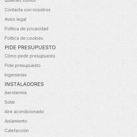
Quiénes somos
Contacta con nosotros
Aviso legal
Política de privacidad
Política de cookies
PIDE PRESUPUESTO
Cómo pedir presupuesto
Pide presupuesto
Ingenierías
INSTALADORES
Aerotermia
Solar
Aire acondicionado
Aislamiento
Calefacción