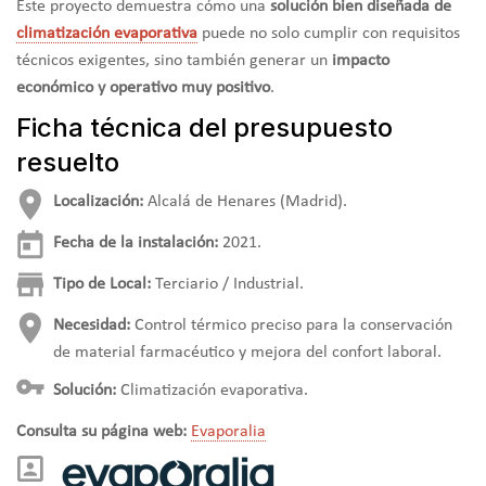
Este proyecto demuestra cómo una
solución bien diseñada de
climatización evaporativa
puede no solo cumplir con requisitos
técnicos exigentes, sino también generar un
impacto
económico y operativo muy positivo
.
Ficha técnica del presupuesto
resuelto
Localización:
Alcalá de Henares (Madrid).
Fecha de la instalación:
2021.
Tipo de Local:
Terciario / Industrial
.
Necesidad:
Control térmico preciso para la conservación
de material farmacéutico y mejora del confort laboral.
Solución:
Climatización evaporativa.
Consulta su página web:
Evaporalia