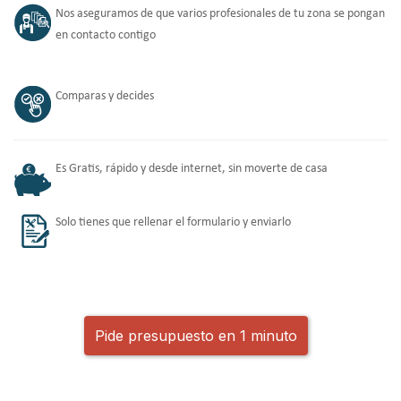
Nos aseguramos de que varios profesionales de tu zona se pongan
en contacto contigo
Comparas y decides
Es Gratis, rápido y desde internet, sin moverte de casa
Solo tienes que rellenar el formulario y enviarlo
Pide presupuesto en 1 minuto