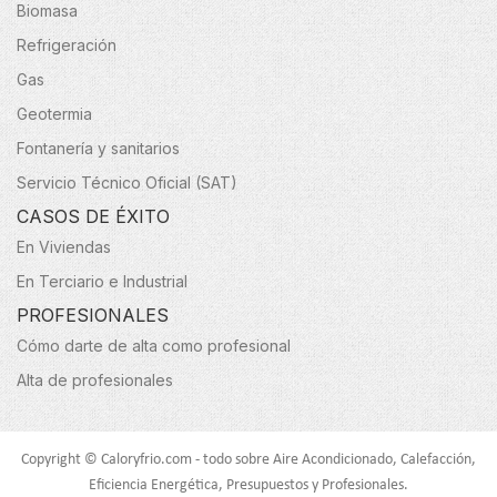
Biomasa
Refrigeración
Gas
Geotermia
Fontanería y sanitarios
Servicio Técnico Oficial (SAT)
CASOS DE ÉXITO
En Viviendas
En Terciario e Industrial
PROFESIONALES
Cómo darte de alta como profesional
Alta de profesionales
Copyright © Caloryfrio.com - todo sobre Aire Acondicionado, Calefacción,
Eficiencia Energética, Presupuestos y Profesionales.