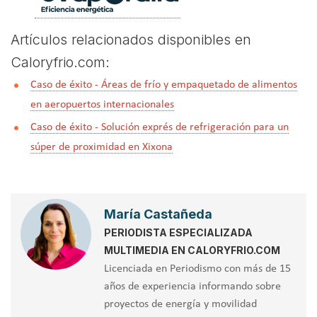
Artículos relacionados disponibles en
Caloryfrio.com:
Caso de éxito - Áreas de frío y empaquetado de alimentos
en aeropuertos internacionales
Caso de éxito - Solución exprés de refrigeración para un
súper de proximidad en Xixona
María Castañeda
PERIODISTA ESPECIALIZADA
MULTIMEDIA EN CALORYFRIO.COM
Licenciada en Periodismo con más de 15
años de experiencia informando sobre
proyectos de energía y movilidad