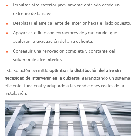
Impulsar aire exterior previamente enfriado desde un
extremo de la nave.
Desplazar el aire caliente del interior hacia el lado opuesto.
Apoyar este flujo con extractores de gran caudal que
aceleran la evacuación del aire caliente.
Conseguir una renovación completa y constante del
volumen de aire interior.
Esta solución permitió
optimizar la distribución del aire sin
necesidad de intervenir en la cubierta
, garantizando un sistema
eficiente, funcional y adaptado a las condiciones reales de la
instalación.