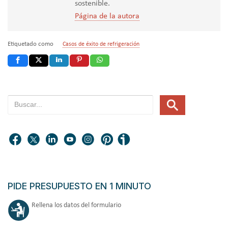
sostenible.
Página de la autora
Etiquetado como
Casos de éxito de refrigeración
PIDE PRESUPUESTO EN 1 MINUTO
Rellena los datos del formulario