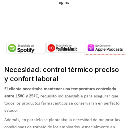
Necesidad: control térmico preciso
y confort laboral
El cliente necesitaba mantener una temperatura controlada
entre 15ºC y 25ºC
, requisito indispensable para asegurar que
todos los productos farmacéuticos se conservaran en perfecto
estado.
Además, en paralelo se planteaba la necesidad de mejorar las
condiciones de trabajo de los empleados, especialmente en