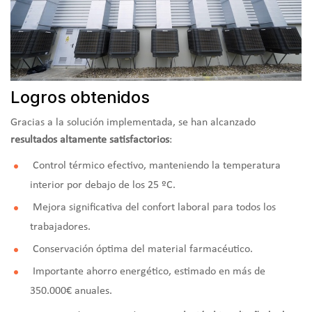
Logros obtenidos
Gracias a la solución implementada, se han alcanzado
resultados altamente satisfactorios
:
Control térmico efectivo, manteniendo la temperatura
interior por debajo de los 25 ºC.
Mejora significativa del confort laboral para todos los
trabajadores.
Conservación óptima del material farmacéutico.
Importante ahorro energético, estimado en más de
350.000€ anuales.