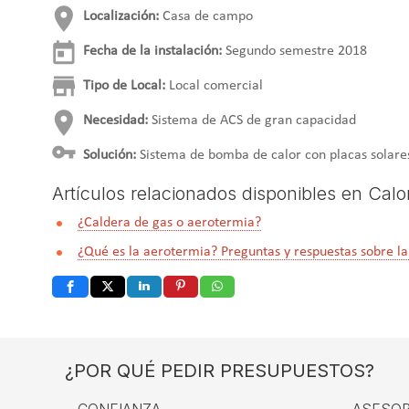
Localización:
Casa de campo
Fecha de la instalación:
Segundo semestre 2018
Tipo de Local:
Local comercial
Necesidad:
Sistema de
ACS de gran capacidad
Solución:
Sistema de bomba de calor con placas solare
Artículos relacionados disponibles en Calo
¿Caldera de gas o aerotermia?
¿Qué es la aerotermia? Preguntas y respuestas sobre l
¿POR QUÉ PEDIR PRESUPUESTOS?