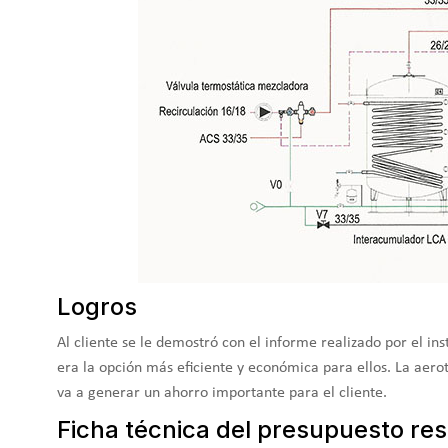
Logros
Al cliente se le demostró con el informe realizado por el in
era la opción más eficiente y económica para ellos. La aer
va a generar un ahorro importante para el cliente.
Ficha técnica del presupuesto res