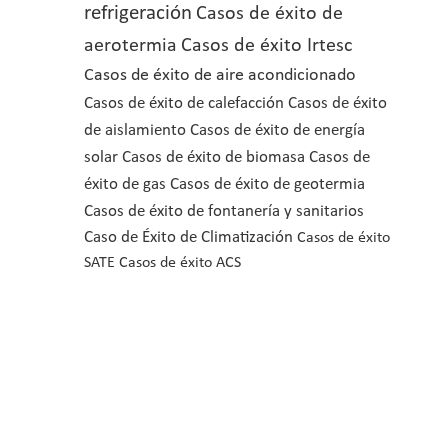
refrigeración
Casos de éxito de
aerotermia
Casos de éxito Irtesc
Casos de éxito de aire acondicionado
Casos de éxito de calefacción
Casos de éxito
de aislamiento
Casos de éxito de energía
solar
Casos de éxito de biomasa
Casos de
éxito de gas
Casos de éxito de geotermia
Casos de éxito de fontanería y sanitarios
Caso de Éxito de Climatización
Casos de éxito
SATE
Casos de éxito ACS