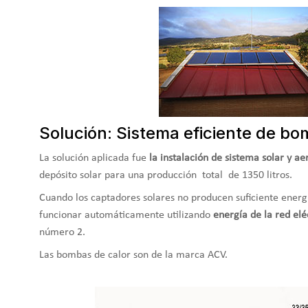
Solución: Sistema eficiente de bo
La solución aplicada fue
la instalación de sistema solar y a
depósito solar para una producción total de 1350 litros.
Cuando los captadores solares no producen suficiente energí
funcionar automáticamente utilizando
energía de la red elé
número 2.
Las bombas de calor son de la marca ACV.