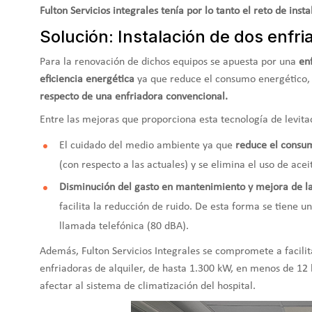
Fulton Servicios integrales tenía por lo tanto el reto de ins
Solución: Instalación de dos enfr
Para la renovación de dichos equipos se apuesta por una
en
eficiencia energética
ya que reduce el consumo energético,
respecto de una enfriadora convencional.
Entre las mejoras que proporciona esta tecnología de levi
El cuidado del medio ambiente ya que
reduce el consu
(con respecto a las actuales) y se elimina el uso de acei
Disminución del gasto en mantenimiento y mejora de l
facilita la reducción de ruido. De esta forma se tiene 
llamada telefónica (80 dBA).
Además, Fulton Servicios Integrales se compromete a facil
enfriadoras de alquiler, de hasta 1.300 kW, en menos de 12 
afectar al sistema de climatización del hospital.