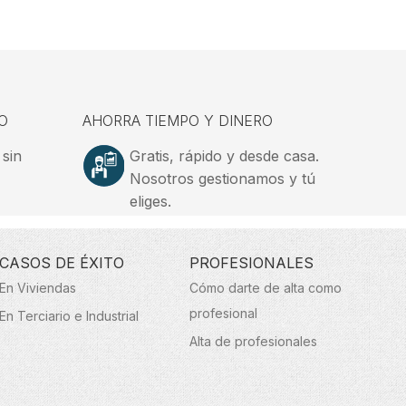
O
AHORRA TIEMPO Y DINERO
 sin
Gratis, rápido y desde casa.
Nosotros gestionamos y tú
eliges.
CASOS DE ÉXITO
PROFESIONALES
En Viviendas
Cómo darte de alta como
profesional
En Terciario e Industrial
Alta de profesionales