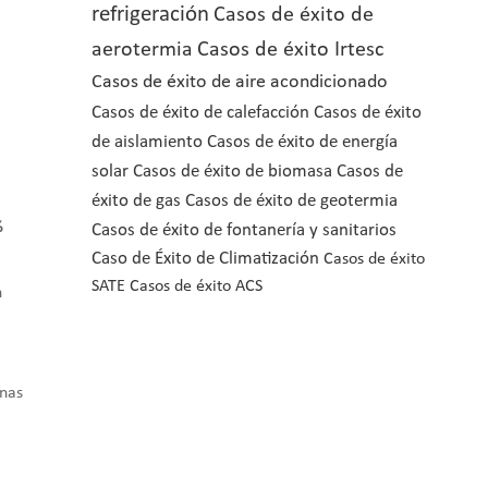
refrigeración
Casos de éxito de
aerotermia
Casos de éxito Irtesc
Casos de éxito de aire acondicionado
Casos de éxito de calefacción
Casos de éxito
de aislamiento
Casos de éxito de energía
solar
Casos de éxito de biomasa
Casos de
éxito de gas
Casos de éxito de geotermia
%
Casos de éxito de fontanería y sanitarios
Caso de Éxito de Climatización
Casos de éxito
SATE
Casos de éxito ACS
n
inas