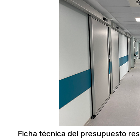
Ficha técnica del presupuesto res