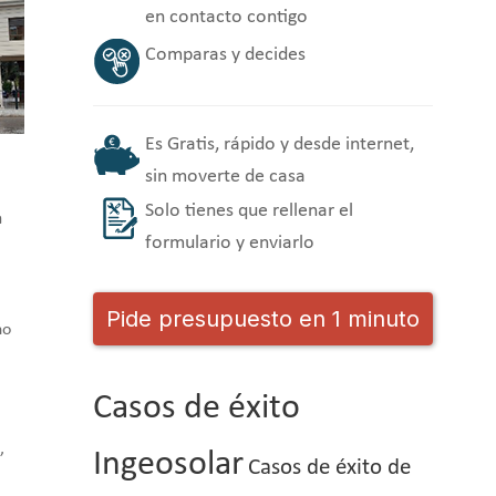
en contacto contigo
Comparas y decides
Es Gratis, rápido y desde internet,
sin moverte de casa
Solo tienes que rellenar el
a
formulario y enviarlo
Pide presupuesto en 1 minuto
no
Casos de éxito
,
Ingeosolar
Casos de éxito de