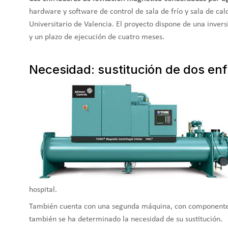
hardware y software de control de sala de frío y sala de cal
Universitario de Valencia. El proyecto dispone de una inver
y un plazo de ejecución de cuatro meses.
Necesidad: sustitución de dos enf
hospital.
También cuenta con una segunda máquina, con componentes 
también se ha determinado la necesidad de su sustitución.