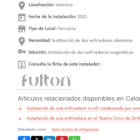
Localización:
Valencia
Fecha de la instalación:
2021
Tipo de Local:
Terciario
Necesidad:
Sustitución de dos enfriadores obsoletas
Solución:
Instalación de dos enfriadoras magnéticas
Consulta la ficha de este instalador:
Articulos relacionados disponibles en Calo
Instalación de una enfriadora scroll condensada por air
Instalación de una enfriadora en el Teatro Circo de Orih
Etiquetado como
Casos de éxito de refrigeración