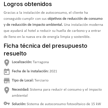
Logros obtenidos
Gracias a la instalación de autoconsumo, el cliente ha
conseguido cumplir con sus
objetivos de reducción de consumo
y de reducción de impacto ambiental.
Una instalación moderna
que ayudará al hotel a reducir su huella de carbono y a entrar
de lleno en la nueva era de energía limpia y sostenible.
Ficha técnica del presupuesto
resuelto
Localización:
Tarragona
Fecha de la instalación:
2021
Tipo de Local:
Terciario
Necesidad:
Sistema para reducir el consumo y el impacto
ambiental
Solución:
Sistema de autoconsumo fotovoltaico de 15 kW