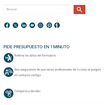
PIDE PRESUPUESTO EN 1 MINUTO
Rellena los datos del formulario
Nos aseguramos de que varios profesionales de tu zona se pongan
en contacto contigo
Comparas y decides