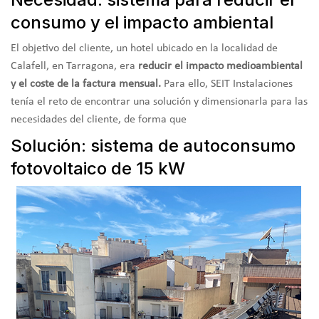
consumo y el impacto ambiental
El objetivo del cliente, un hotel ubicado en la localidad de
Calafell, en Tarragona, era
reducir el impacto medioambiental
y el coste de la factura mensual.
Para ello, SEIT Instalaciones
tenía el reto de encontrar una solución y dimensionarla para las
necesidades del cliente, de forma que
Solución: sistema de autoconsumo
fotovoltaico de 15 kW