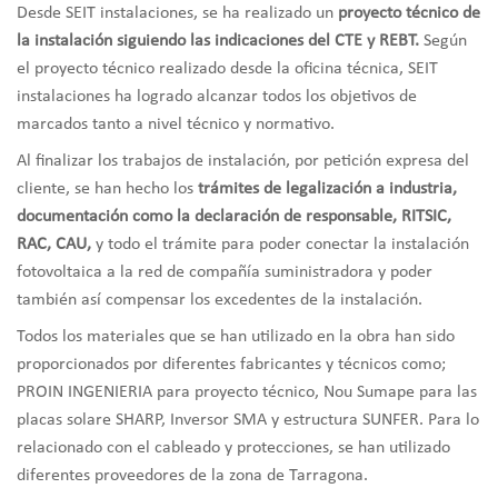
Desde SEIT instalaciones, se ha realizado un
proyecto técnico de
la instalación siguiendo las indicaciones del CTE y REBT.
Según
el proyecto técnico realizado desde la oficina técnica, SEIT
instalaciones ha logrado alcanzar todos los objetivos de
marcados tanto a nivel técnico y normativo.
Al finalizar los trabajos de instalación, por petición expresa del
cliente, se han hecho los
trámites de legalización a industria,
documentación como la declaración de responsable, RITSIC,
RAC, CAU,
y todo el trámite para poder conectar la instalación
fotovoltaica a la red de compañía suministradora y poder
también así compensar los excedentes de la instalación.
Todos los materiales que se han utilizado en la obra han sido
proporcionados por diferentes fabricantes y técnicos como;
PROIN INGENIERIA para proyecto técnico, Nou Sumape para las
placas solare SHARP, Inversor SMA y estructura SUNFER. Para lo
relacionado con el cableado y protecciones, se han utilizado
diferentes proveedores de la zona de Tarragona.