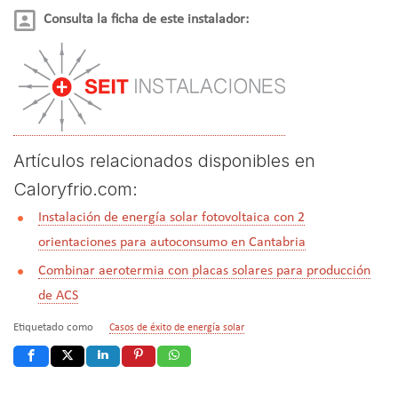
Consulta la ficha de este instalador:
Artículos relacionados disponibles en
Caloryfrio.com:
Instalación de energía solar fotovoltaica con 2
orientaciones para autoconsumo en Cantabria
Combinar aerotermia con placas solares para producción
de ACS
Etiquetado como
Casos de éxito de energía solar