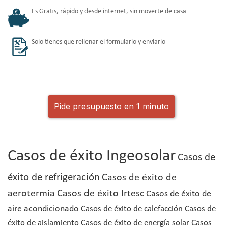
Es Gratis, rápido y desde internet, sin moverte de casa
Solo tienes que rellenar el formulario y enviarlo
Pide presupuesto en 1 minuto
Casos de éxito Ingeosolar
Casos de
éxito de refrigeración
Casos de éxito de
aerotermia
Casos de éxito Irtesc
Casos de éxito de
aire acondicionado
Casos de éxito de calefacción
Casos de
éxito de aislamiento
Casos de éxito de energía solar
Casos