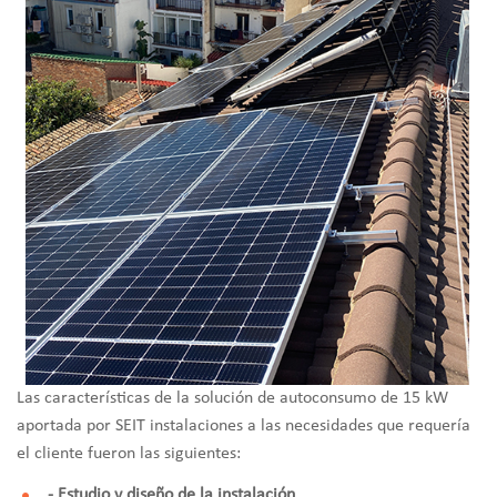
Las características de la solución de autoconsumo de 15 kW
aportada por SEIT instalaciones a las necesidades que requería
el cliente fueron las siguientes:
- Estudio y diseño de la instalación