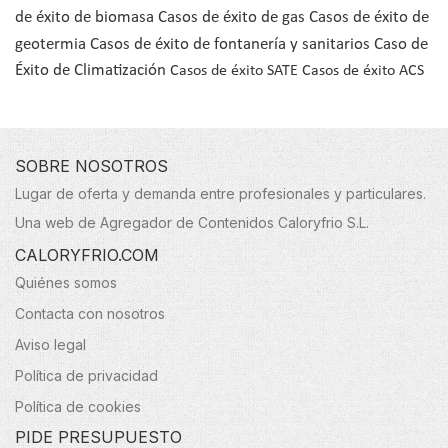
de éxito de biomasa
Casos de éxito de gas
Casos de éxito de
geotermia
Casos de éxito de fontanería y sanitarios
Caso de
Éxito de Climatización
Casos de éxito SATE
Casos de éxito ACS
SOBRE NOSOTROS
Lugar de oferta y demanda entre profesionales y particulares.
Una web de Agregador de Contenidos Caloryfrio S.L.
CALORYFRIO.COM
Quiénes somos
Contacta con nosotros
Aviso legal
Política de privacidad
Política de cookies
PIDE PRESUPUESTO