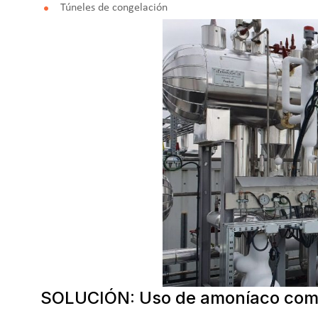
Túneles de congelación
SOLUCIÓN: Uso de amoníaco como