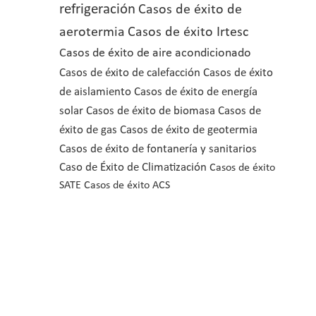
refrigeración
Casos de éxito de
aerotermia
Casos de éxito Irtesc
Casos de éxito de aire acondicionado
Casos de éxito de calefacción
Casos de éxito
de aislamiento
Casos de éxito de energía
solar
Casos de éxito de biomasa
Casos de
éxito de gas
Casos de éxito de geotermia
Casos de éxito de fontanería y sanitarios
Caso de Éxito de Climatización
Casos de éxito
SATE
Casos de éxito ACS