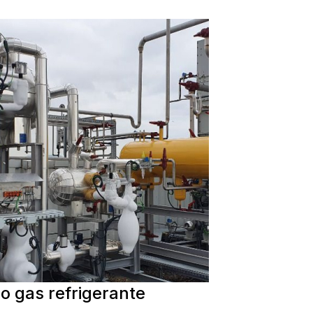
 gas refrigerante