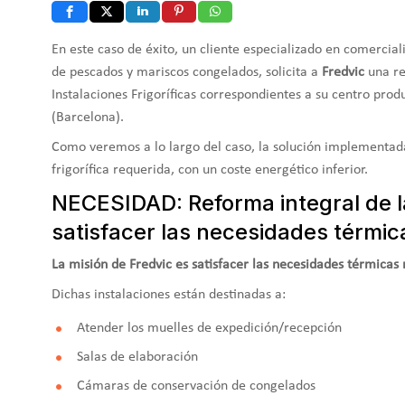
En este caso de éxito, un cliente especializado en comercial
de pescados y mariscos congelados, solicita a
Fredvic
una re
Instalaciones Frigoríficas correspondientes a su centro pro
(Barcelona).
Como veremos a lo largo del caso, la solución implementada
frigorífica requerida, con un coste energético inferior.
NECESIDAD: Reforma integral de la
satisfacer las necesidades térmic
La misión de Fredvic es satisfacer las necesidades térmicas 
Dichas instalaciones están destinadas a:
Atender los muelles de expedición/recepción
Salas de elaboración
Cámaras de conservación de congelados