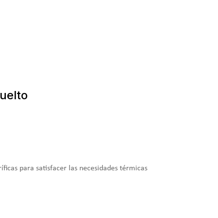
uelto
íficas para satisfacer las necesidades térmicas