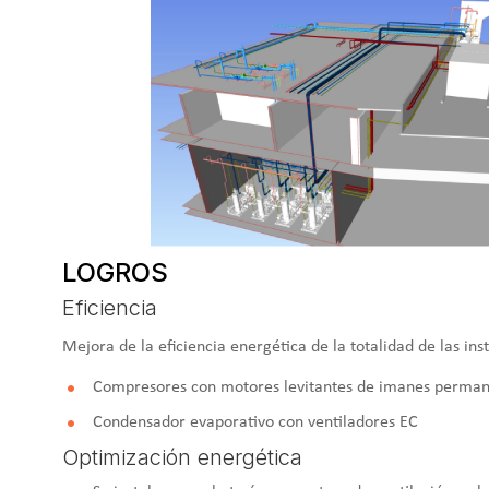
LOGROS
Eficiencia
Mejora de la eficiencia energética de la totalidad de las inst
Compresores con motores levitantes de imanes perma
Condensador evaporativo con ventiladores EC
Optimización energética