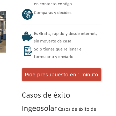
en contacto contigo
Comparas y decides
Es Gratis, rápido y desde internet,
sin moverte de casa
Solo tienes que rellenar el
formulario y enviarlo
Pide presupuesto en 1 minuto
Casos de éxito
Ingeosolar
Casos de éxito de