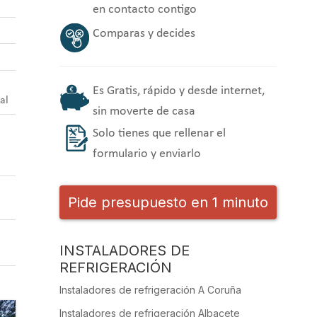
en contacto contigo
Comparas y decides
Es Gratis, rápido y desde internet,
al
sin moverte de casa
Solo tienes que rellenar el
formulario y enviarlo
Pide presupuesto en 1 minuto
INSTALADORES DE
REFRIGERACIÓN
Instaladores de refrigeración A Coruña
Instaladores de refrigeración Albacete