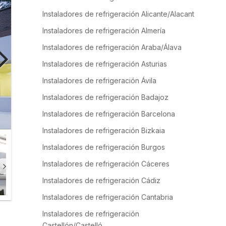
Instaladores de refrigeración Alicante/Alacant
Instaladores de refrigeración Almería
Instaladores de refrigeración Araba/Álava
Instaladores de refrigeración Asturias
Instaladores de refrigeración Ávila
Instaladores de refrigeración Badajoz
Instaladores de refrigeración Barcelona
Instaladores de refrigeración Bizkaia
Instaladores de refrigeración Burgos
Instaladores de refrigeración Cáceres
Instaladores de refrigeración Cádiz
Instaladores de refrigeración Cantabria
Instaladores de refrigeración
Castellón/Castelló