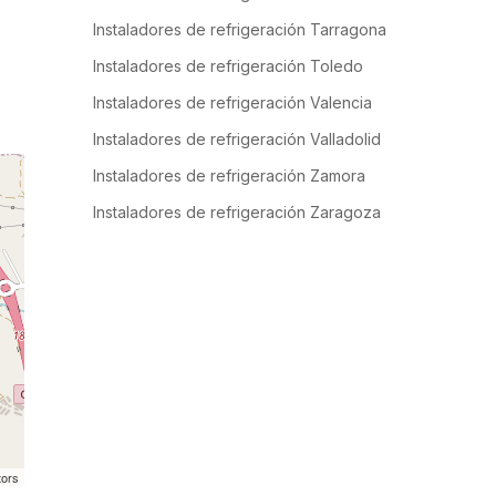
Instaladores de refrigeración Tarragona
Instaladores de refrigeración Toledo
Instaladores de refrigeración Valencia
Instaladores de refrigeración Valladolid
Instaladores de refrigeración Zamora
Instaladores de refrigeración Zaragoza
tors