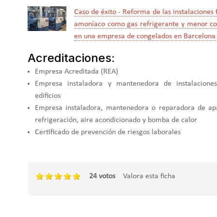
Caso de éxito - Reforma de las instalaciones f
amoníaco como gas refrigerante y menor co
en una empresa de congelados en Barcelona
Acreditaciones:
Empresa Acreditada (REA)
Empresa instaladora y mantenedora de instalacione
edificios
Empresa instaladora, mantenedora o reparadora de apa
refrigeración, aire acondicionado y bomba de calor
Certificado de prevención de riesgos laborales
24 votos
Valora esta ficha