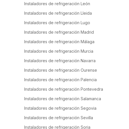
Instaladores de refrigeración León
Instaladores de refrigeración Lleida
Instaladores de refrigeración Lugo
Instaladores de refrigeración Madrid
Instaladores de refrigeración Málaga
Instaladores de refrigeración Murcia
Instaladores de refrigeración Navarra
Instaladores de refrigeración Ourense
Instaladores de refrigeración Palencia
Instaladores de refrigeración Pontevedra
Instaladores de refrigeración Salamanca
Instaladores de refrigeración Segovia
Instaladores de refrigeración Sevilla
Instaladores de refrigeración Soria