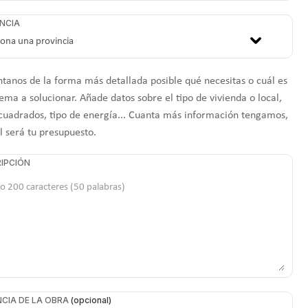
NCIA
tanos de la forma más detallada posible qué necesitas o cuál es
ema a solucionar. Añade datos sobre el tipo de vivienda o local,
cuadrados, tipo de energía... Cuanta más información tengamos,
l será tu presupuesto.
IPCIÓN
CIA DE LA OBRA