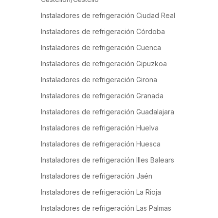
Instaladores de refrigeración Ciudad Real
Instaladores de refrigeración Córdoba
Instaladores de refrigeración Cuenca
Instaladores de refrigeración Gipuzkoa
Instaladores de refrigeración Girona
Instaladores de refrigeración Granada
Instaladores de refrigeración Guadalajara
Instaladores de refrigeración Huelva
Instaladores de refrigeración Huesca
Instaladores de refrigeración Illes Balears
Instaladores de refrigeración Jaén
Instaladores de refrigeración La Rioja
Instaladores de refrigeración Las Palmas