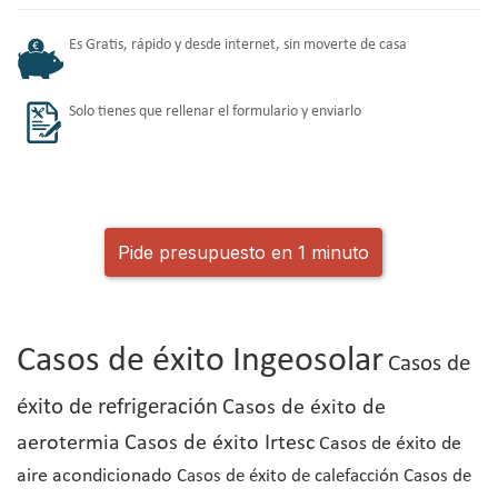
Es Gratis, rápido y desde internet, sin moverte de casa
Solo tienes que rellenar el formulario y enviarlo
Pide presupuesto en 1 minuto
Casos de éxito Ingeosolar
Casos de
éxito de refrigeración
Casos de éxito de
aerotermia
Casos de éxito Irtesc
Casos de éxito de
aire acondicionado
Casos de éxito de calefacción
Casos de