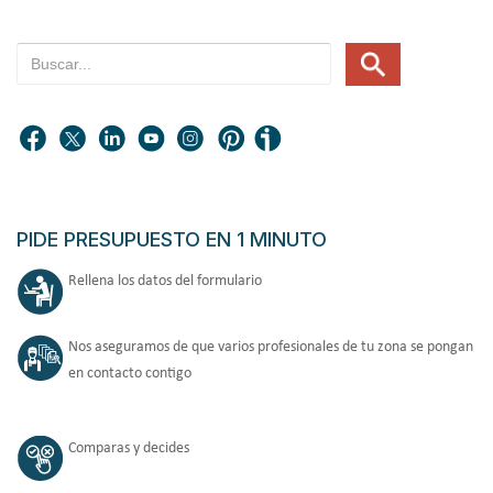
PIDE PRESUPUESTO EN 1 MINUTO
Rellena los datos del formulario
Nos aseguramos de que varios profesionales de tu zona se pongan
en contacto contigo
Comparas y decides