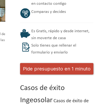
en contacto contigo
Comparas y decides
Es Gratis, rápido y desde internet,
d de
sin moverte de casa
 las
Solo tienes que rellenar el
formulario y enviarlo
Pide presupuesto en 1 minuto
Casos de éxito
Ingeosolar
Casos de éxito de