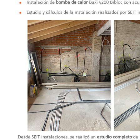
Instalación de
bomba de calor
Baxi v200 Bibloc con ac
Estudio y cálculos de la instalación realizados por SEIT 
Desde SEIT instalaciones, se realizó un
estudio completo
de l