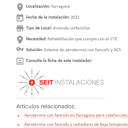
Localización:
Tarragona
Fecha de la instalación:
2021
Tipo de Local:
Vivienda unifamiliar
Necesidad:
Rehabilitación que cumpla con el CTE
Solución:
Sistema de aerotermia con fancoils y ACS
Consulta la ficha de este instalador:
Artículos relacionados:
Aerotermia con fancoils en Tarragona para calefacción,
Aerotermia con fancoils y radiadores de baja temperat