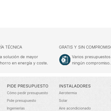
ÍA TÉCNICA
GRATIS Y SIN COMPROMIS
a solución de mayor
Varios presupuestos
horro en energía y coste.
ningún compromiso.
PIDE PRESUPUESTO
INSTALADORES
Cómo pedir presupuesto
Aerotermia
Pide presupuesto
Solar
Ingenierías
Aire acondicionado