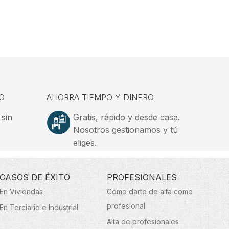
O
AHORRA TIEMPO Y DINERO
 sin
Gratis, rápido y desde casa.
Nosotros gestionamos y tú
eliges.
CASOS DE ÉXITO
PROFESIONALES
En Viviendas
Cómo darte de alta como
profesional
En Terciario e Industrial
Alta de profesionales