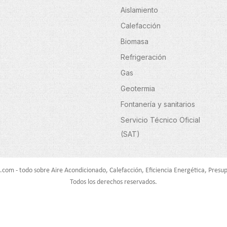
Aislamiento
Calefacción
Biomasa
Refrigeración
Gas
Geotermia
Fontanería y sanitarios
Servicio Técnico Oficial
(SAT)
.com - todo sobre Aire Acondicionado, Calefacción, Eficiencia Energética, Presup
Todos los derechos reservados.