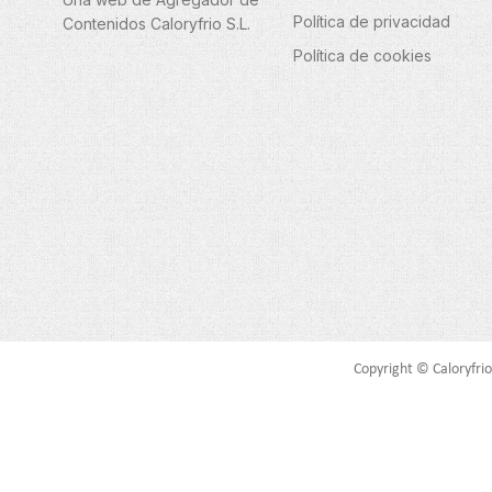
Política de privacidad
Contenidos Caloryfrio S.L.
Política de cookies
Copyright © Caloryfrio