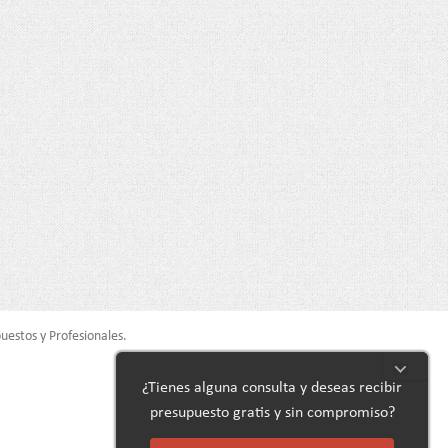
uestos y Profesionales.
¿Tienes alguna consulta y deseas recibir
presupuesto gratis y sin compromiso?