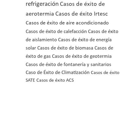
refrigeración
Casos de éxito de
aerotermia
Casos de éxito Irtesc
Casos de éxito de aire acondicionado
Casos de éxito de calefacción
Casos de éxito
de aislamiento
Casos de éxito de energía
solar
Casos de éxito de biomasa
Casos de
éxito de gas
Casos de éxito de geotermia
Casos de éxito de fontanería y sanitarios
Caso de Éxito de Climatización
Casos de éxito
SATE
Casos de éxito ACS