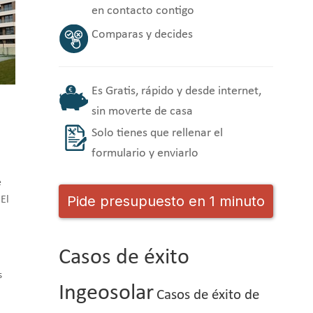
en contacto contigo
Comparas y decides
Es Gratis, rápido y desde internet,
sin moverte de casa
Solo tienes que rellenar el
formulario y enviarlo
e
Pide presupuesto en 1 minuto
 El
Casos de éxito
s
Ingeosolar
Casos de éxito de