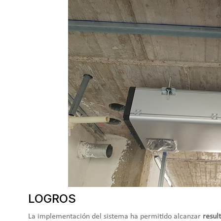
LOGROS
La implementación del sistema ha permitido alcanzar
resul