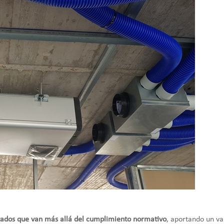
tados que van más allá del cumplimiento normativo
, aportando un va