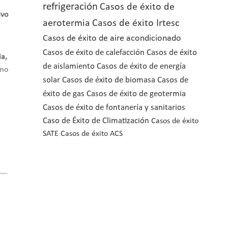
refrigeración
Casos de éxito de
ivo
aerotermia
Casos de éxito Irtesc
Casos de éxito de aire acondicionado
Casos de éxito de calefacción
Casos de éxito
ia,
de aislamiento
Casos de éxito de energía
imo
solar
Casos de éxito de biomasa
Casos de
éxito de gas
Casos de éxito de geotermia
Casos de éxito de fontanería y sanitarios
Caso de Éxito de Climatización
Casos de éxito
SATE
Casos de éxito ACS