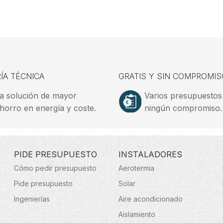
ÍA TÉCNICA
GRATIS Y SIN COMPROMIS
a solución de mayor
Varios presupuestos
horro en energía y coste.
ningún compromiso.
PIDE PRESUPUESTO
INSTALADORES
Cómo pedir presupuesto
Aerotermia
Pide presupuesto
Solar
Ingenierías
Aire acondicionado
Aislamiento