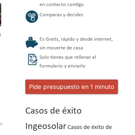
en contacto contigo
Comparas y decides
n
Es Gratis, rápido y desde internet,
sin moverte de casa
Solo tienes que rellenar el
formulario y enviarlo
Pide presupuesto en 1 minuto
Casos de éxito
ar
Ingeosolar
Casos de éxito de