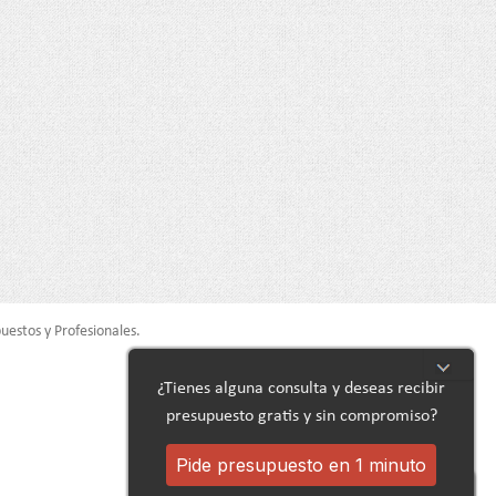
uestos y Profesionales.
¿Tienes alguna consulta y deseas recibir
presupuesto gratis y sin compromiso?
Pide presupuesto en 1 minuto