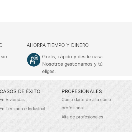
O
AHORRA TIEMPO Y DINERO
 sin
Gratis, rápido y desde casa.
Nosotros gestionamos y tú
eliges.
CASOS DE ÉXITO
PROFESIONALES
En Viviendas
Cómo darte de alta como
profesional
En Terciario e Industrial
Alta de profesionales