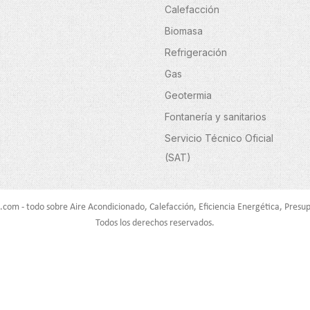
Calefacción
Biomasa
Refrigeración
Gas
Geotermia
Fontanería y sanitarios
Servicio Técnico Oficial
(SAT)
.com - todo sobre Aire Acondicionado, Calefacción, Eficiencia Energética, Presup
Todos los derechos reservados.