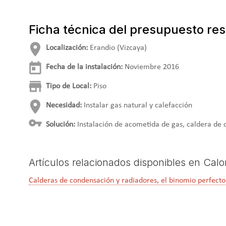
Ficha técnica del presupuesto res
Localización:
Erandio (Vizcaya)
Fecha de la instalación:
Noviembre 2016
Tipo de Local:
Piso
Necesidad:
Instalar gas natural y calefacción
Solución:
Instalación de acometida de gas, caldera de
Artículos relacionados disponibles en Calo
Calderas de condensación y radiadores, el binomio perfecto