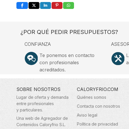
¿POR QUÉ PEDIR PRESUPUESTOS?
CONFIANZA
ASESOR
Te ponemos en contacto
L
con profesionales
a
acreditados.
SOBRE NOSOTROS
CALORYFRIO.COM
Lugar de oferta y demanda
Quiénes somos
entre profesionales
Contacta con nosotros
y particulares.
Aviso legal
Una web de Agregador de
Política de privacidad
Contenidos Caloryfrio S.L.