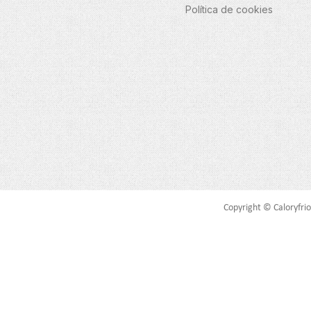
Política de cookies
Copyright © Caloryfrio