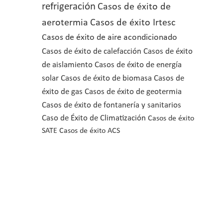
refrigeración
Casos de éxito de
aerotermia
Casos de éxito Irtesc
Casos de éxito de aire acondicionado
Casos de éxito de calefacción
Casos de éxito
de aislamiento
Casos de éxito de energía
solar
Casos de éxito de biomasa
Casos de
éxito de gas
Casos de éxito de geotermia
Casos de éxito de fontanería y sanitarios
Caso de Éxito de Climatización
Casos de éxito
SATE
Casos de éxito ACS