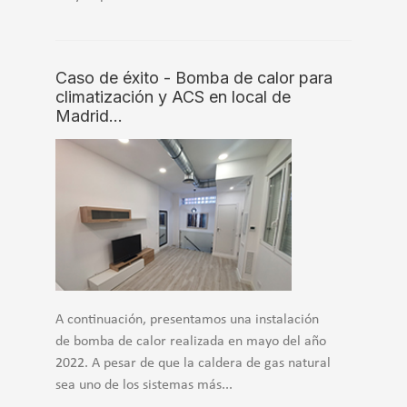
Caso de éxito - Bomba de calor para
climatización y ACS en local de
Madrid…
A continuación, presentamos una instalación
de bomba de calor realizada en mayo del año
2022. A pesar de que la caldera de gas natural
sea uno de los sistemas más...