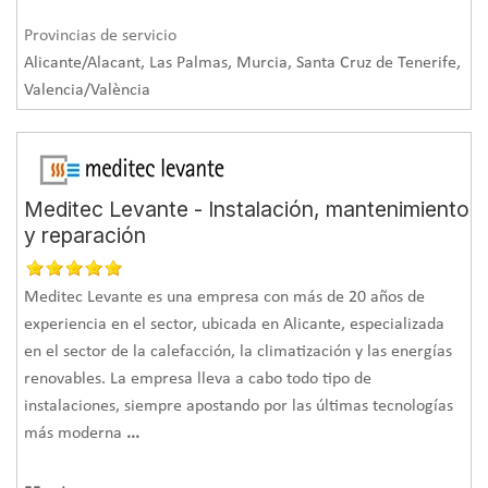
Provincias de servicio
Alicante/Alacant, Las Palmas, Murcia, Santa Cruz de Tenerife,
Valencia/València
Meditec Levante - Instalación, mantenimiento
y reparación
Meditec Levante es una empresa con más de 20 años de
experiencia en el sector, ubicada en Alicante, especializada
en el sector de la calefacción, la climatización y las energías
renovables. La empresa lleva a cabo todo tipo de
instalaciones, siempre apostando por las últimas tecnologías
más moderna
...