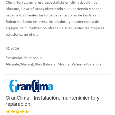
Clima Torres, empresa especialista en climatización de
Alicante, lleva décadas ofreciendo su experiencia y saber
hacer a los clientes tanto de Levante como de las Islas
Baleares. Como empresa instaladora y mantenedora de
equipos de climatización ofrecen a sus clientes las mejores
soluciones en el d
...
51
votos
Provincias de servicio
Alicante/Alacant, Illes Balears, Murcia, Valencia/València
GranClima - Instalación, mantenimiento y
reparación