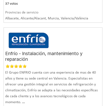
37
votos
Provincias de servicio
Albacete, Alicante/Alacant, Murcia, Valencia/València
Enfrío - Instalación, mantenimiento y
reparación
El Grupo ENFRIO cuenta con una experiencia de mas de 40
años y tiene su sede central en Valencia. Especialistas en
ofrecer una gestión integral en servicios de refrigeración y
climatización, Enfrío se adapta a las necesidades específicas
de cada cliente y a los avances tecnológicos de cada
momento.
...