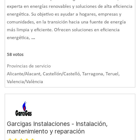
experta en energías renovables y soluciones de alta eficiencia
energética. Su objetivo es ayudar a hogares, empresas y
comunidades, en la transición hacia una fuente de energía
más limpia y eficiente. Ofrecen soluciones en eficiencia
energética,
...
58
votos
Provincias de servicio
Alicante/Alacant, Castellón/Castelló, Tarragona, Teruel,
Valencia/València
Garcigas Instalaciones - Instalación,
mantenimiento y reparación