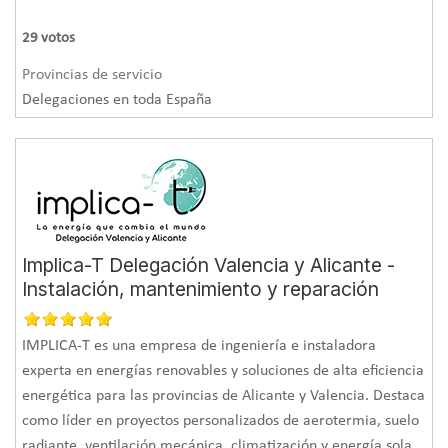
29
votos
Provincias de servicio
Delegaciones en toda España
Implica-T Delegación Valencia y Alicante -
Instalación, mantenimiento y reparación
IMPLICA-T es una empresa de ingeniería e instaladora
experta en energías renovables y soluciones de alta eficiencia
energética para las provincias de Alicante y Valencia. Destaca
como líder en proyectos personalizados de aerotermia, suelo
radiante, ventilación mecánica, climatización y energía sola