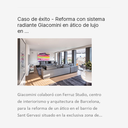
Caso de éxito - Reforma con sistema
radiante Giacomini en ático de lujo
en …
Giacomini colaboró con Ferruz Studio, centro
de interiorismo y arquitectura de Barcelona,
para la reforma de un ático en el barrio de
Sant Gervasi situado en la exclusiva zona de...