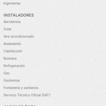
Ingenierías
INSTALADORES
Aerotermia
Solar
Aire acondicionado
Aislamiento
Calefacción
Biomasa
Refrigeración
Gas
Geotermia
Fontanería y sanitarios
Servicio Técnico Oficial (SAT)