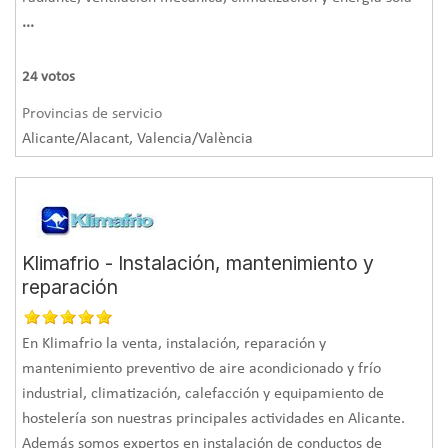
...
24
votos
Provincias de servicio
Alicante/Alacant, Valencia/València
Klimafrio - Instalación, mantenimiento y
reparación
En Klimafrio la venta, instalación, reparación y
mantenimiento preventivo de aire acondicionado y frío
industrial, climatización, calefacción y equipamiento de
hostelería son nuestras principales actividades en Alicante.
Además somos expertos en instalación de conductos de