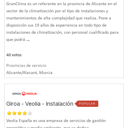
GranClima es un referente en la provincia de Alicante en el
sector de la climatización por el tipo de instalaciones y
mantenimientos de alta complejidad que realiza. Pone a
disposición sus 19 años de experiencia en todo tipo de
instalaciones de climatización, con personal cualificado para
que podrá
...
40
votos
Provincias de servicio
Alicante/Alacant, Murcia
Giroa - Veolia - Instalación
POPULAR
Veolia España es una empresa de servicios de gestión
energética y medio ambiente, que se dedica