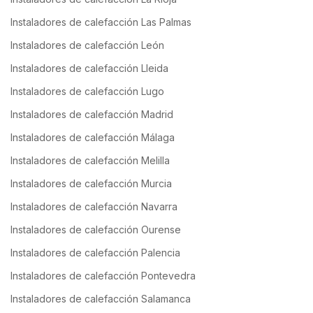
Instaladores de calefacción Las Palmas
Instaladores de calefacción León
Instaladores de calefacción Lleida
Instaladores de calefacción Lugo
Instaladores de calefacción Madrid
Instaladores de calefacción Málaga
Instaladores de calefacción Melilla
Instaladores de calefacción Murcia
Instaladores de calefacción Navarra
Instaladores de calefacción Ourense
Instaladores de calefacción Palencia
Instaladores de calefacción Pontevedra
Instaladores de calefacción Salamanca