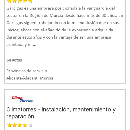
Garcigas es una empresa posicionada a la vanguardia del
sector en la Región de Murcia desde hace más de 30 años. En
Garcigas siguen trabajando con la misma ilusión que en sus
inicios, ahora con el añadido de la experiencia adquirida
durante estos años y con la ventaja de ser una empresa
asentada y m
...
64
votos
Provincias de servicio
Alicante/Alacant, Murcia
Climatorres - Instalación, mantenimiento y
reparación