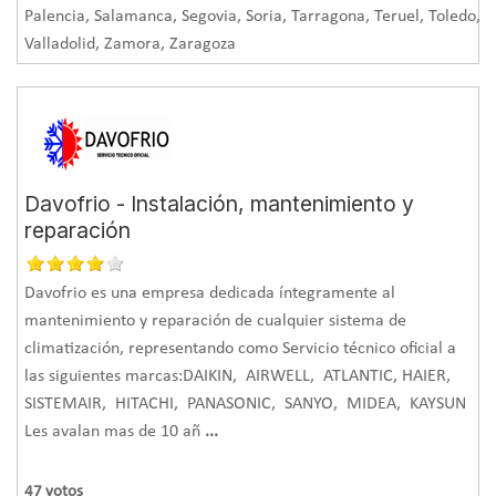
Palencia, Salamanca, Segovia, Soria, Tarragona, Teruel, Toledo,
Valladolid, Zamora, Zaragoza
Davofrio - Instalación, mantenimiento y
reparación
Davofrio es una empresa dedicada íntegramente al
mantenimiento y reparación de cualquier sistema de
climatización, representando como Servicio técnico oficial a
las siguientes marcas:DAIKIN, AIRWELL, ATLANTIC, HAIER,
SISTEMAIR, HITACHI, PANASONIC, SANYO, MIDEA, KAYSUN
Les avalan mas de 10 añ
...
47
votos