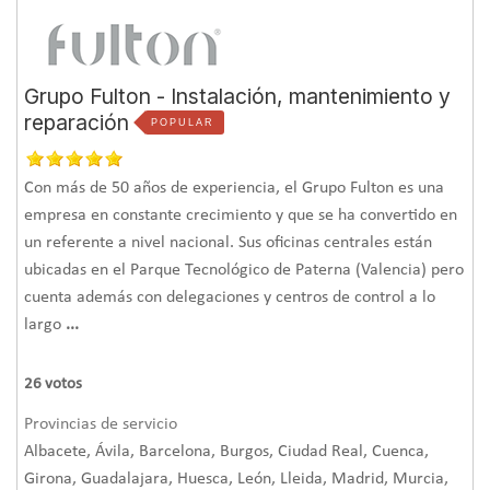
Grupo Fulton - Instalación, mantenimiento y
reparación
POPULAR
Con más de 50 años de experiencia, el Grupo Fulton es una
empresa en constante crecimiento y que se ha convertido en
un referente a nivel nacional. Sus oficinas centrales están
ubicadas en el Parque Tecnológico de Paterna (Valencia) pero
cuenta además con delegaciones y centros de control a lo
largo
...
26
votos
Provincias de servicio
Albacete, Ávila, Barcelona, Burgos, Ciudad Real, Cuenca,
Girona, Guadalajara, Huesca, León, Lleida, Madrid, Murcia,