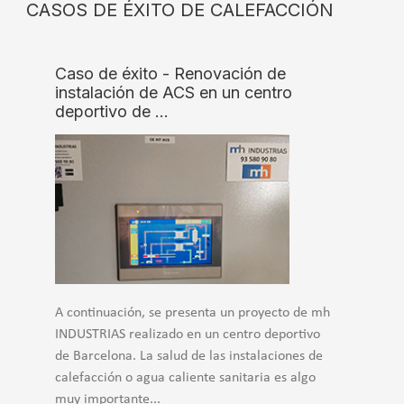
CASOS DE ÉXITO DE CALEFACCIÓN
Caso de éxito - Renovación de
instalación de ACS en un centro
deportivo de …
A continuación, se presenta un proyecto de mh
INDUSTRIAS realizado en un centro deportivo
de Barcelona. La salud de las instalaciones de
calefacción o agua caliente sanitaria es algo
muy importante...