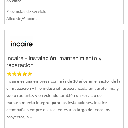
55
votos
Provincias de servicio
Alicante/Alacant
Incaire - Instalación, mantenimiento y
reparación
Incaire es una empresa con más de 10 años en el sector de la
climatización y frío industrial, especializada en aerotermia y
suelo radiante, y ofreciendo también un servicio de
mantenimiento integral para las instalaciones. Incaire
acompaña siempre a sus clientes a lo largo de todos los
proyectos, a
...