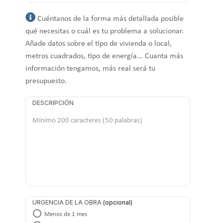
Cuéntanos de la forma más detallada posible
qué necesitas o cuál es tu problema a solucionar.
Añade datos sobre el tipo de vivienda o local,
metros cuadrados, tipo de energía... Cuanta más
información tengamos, más real será tu
presupuesto.
DESCRIPCIÓN
URGENCIA DE LA OBRA
Menos de 1 mes