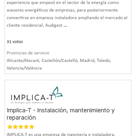
experiencia que empezó en el sector de la energía como
asesores energéticos de empresas, para posteriormente
convertirse en empresa instaladora ampliando el mercado al
cliente residencial. Audigest
...
31
votos
Provincias de servicio
Alicante/Alacant, Castellón/Castelló, Madrid, Toledo,
Valencia/València
Implica-T - Instalación, mantenimiento y
reparación
IMPLICA-T es una empresa de ingeniería e instaladora,