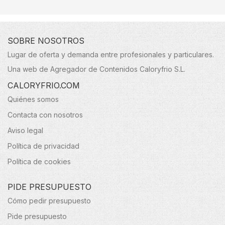
SOBRE NOSOTROS
Lugar de oferta y demanda entre profesionales y particulares.
Una web de Agregador de Contenidos Caloryfrio S.L.
CALORYFRIO.COM
Quiénes somos
Contacta con nosotros
Aviso legal
Política de privacidad
Política de cookies
PIDE PRESUPUESTO
Cómo pedir presupuesto
Pide presupuesto