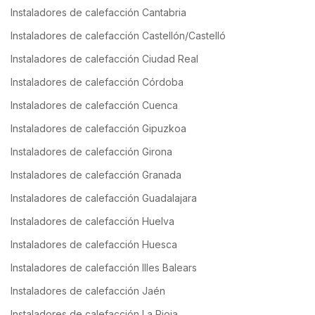
Instaladores de calefacción Cantabria
Instaladores de calefacción Castellón/Castelló
Instaladores de calefacción Ciudad Real
Instaladores de calefacción Córdoba
Instaladores de calefacción Cuenca
Instaladores de calefacción Gipuzkoa
Instaladores de calefacción Girona
Instaladores de calefacción Granada
Instaladores de calefacción Guadalajara
Instaladores de calefacción Huelva
Instaladores de calefacción Huesca
Instaladores de calefacción Illes Balears
Instaladores de calefacción Jaén
Instaladores de calefacción La Rioja