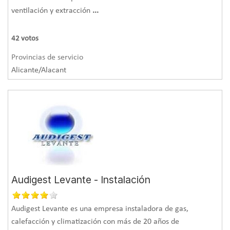
ventilación y extracción
...
42
votos
Provincias de servicio
Alicante/Alacant
Audigest Levante - Instalación
Audigest Levante es una empresa instaladora de gas,
calefacción y climatización con más de 20 años de