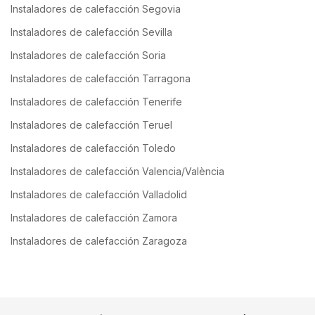
Instaladores de calefacción Segovia
Instaladores de calefacción Sevilla
Instaladores de calefacción Soria
Instaladores de calefacción Tarragona
Instaladores de calefacción Tenerife
Instaladores de calefacción Teruel
Instaladores de calefacción Toledo
Instaladores de calefacción Valencia/València
Instaladores de calefacción Valladolid
Instaladores de calefacción Zamora
Instaladores de calefacción Zaragoza