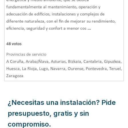
fundamentalmente al mantenimiento, operación y
adecuación de edificios, instalaciones y complejos de
diferente naturaleza, con el fin de mejorar su rendimiento,
eficiencia, seguridad y confort a menor cos
...
48
votos
Provincias de servicio
A Coruña, Araba/Álava, Asturias, Bizkaia, Cantabria, Gipuzkoa,
Huesca, La Rioja, Lugo, Navarra, Ourense, Pontevedra, Teruel,
Zaragoza
¿Necesitas una instalación? Pide
presupuesto, gratis y sin
compromiso.