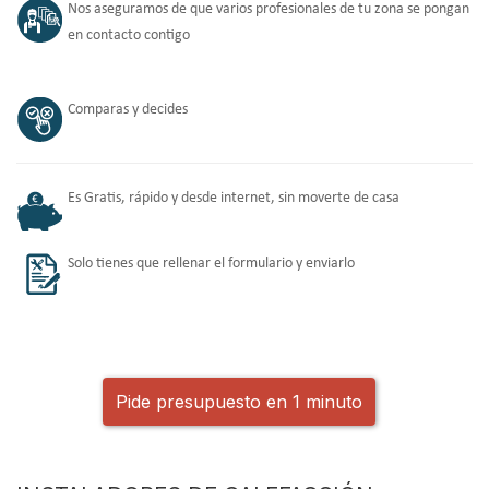
Nos aseguramos de que varios profesionales de tu zona se pongan
en contacto contigo
Comparas y decides
Es Gratis, rápido y desde internet, sin moverte de casa
Solo tienes que rellenar el formulario y enviarlo
Pide presupuesto en 1 minuto