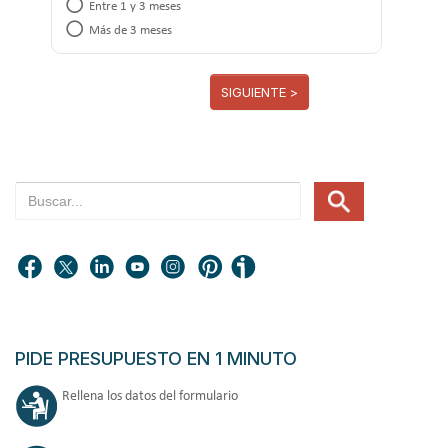
Entre 1 y 3 meses
Más de 3 meses
SIGUIENTE >
PIDE PRESUPUESTO EN 1 MINUTO
Rellena los datos del formulario