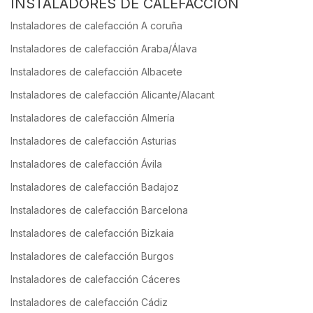
INSTALADORES DE CALEFACCIÓN
Instaladores de calefacción A coruña
Instaladores de calefacción Araba/Álava
Instaladores de calefacción Albacete
Instaladores de calefacción Alicante/Alacant
Instaladores de calefacción Almería
Instaladores de calefacción Asturias
Instaladores de calefacción Ávila
Instaladores de calefacción Badajoz
Instaladores de calefacción Barcelona
Instaladores de calefacción Bizkaia
Instaladores de calefacción Burgos
Instaladores de calefacción Cáceres
Instaladores de calefacción Cádiz