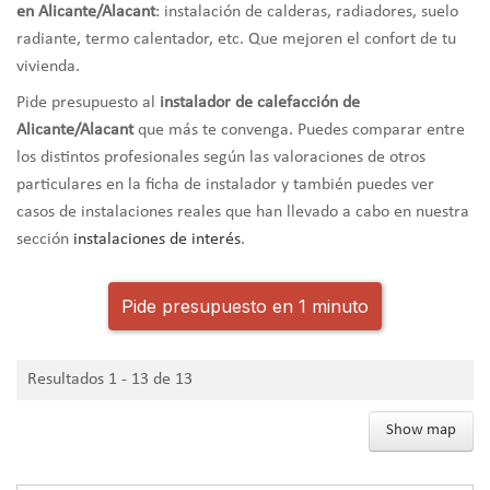
en Alicante/Alacant
: instalación de calderas, radiadores, suelo
radiante, termo calentador, etc. Que mejoren el confort de tu
vivienda.
Pide presupuesto al
instalador de calefacción de
Alicante/Alacant
que más te convenga. Puedes comparar entre
los distintos profesionales según las valoraciones de otros
particulares en la ficha de instalador y también puedes ver
casos de instalaciones reales que han llevado a cabo en nuestra
sección
instalaciones de interés
.
Pide presupuesto en 1 minuto
Resultados 1 - 13 de 13
Show map