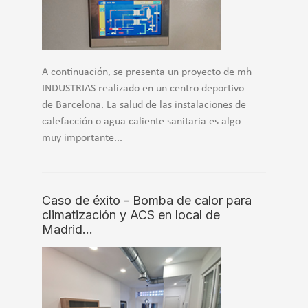
A continuación, se presenta un proyecto de mh
INDUSTRIAS realizado en un centro deportivo
de Barcelona. La salud de las instalaciones de
calefacción o agua caliente sanitaria es algo
muy importante...
Caso de éxito - Bomba de calor para
climatización y ACS en local de
Madrid…