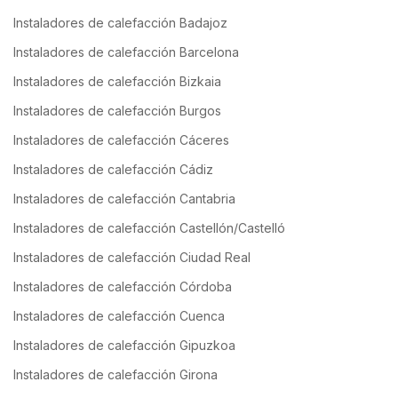
Instaladores de calefacción Badajoz
Instaladores de calefacción Barcelona
Instaladores de calefacción Bizkaia
Instaladores de calefacción Burgos
Instaladores de calefacción Cáceres
Instaladores de calefacción Cádiz
Instaladores de calefacción Cantabria
Instaladores de calefacción Castellón/Castelló
Instaladores de calefacción Ciudad Real
Instaladores de calefacción Córdoba
Instaladores de calefacción Cuenca
Instaladores de calefacción Gipuzkoa
Instaladores de calefacción Girona