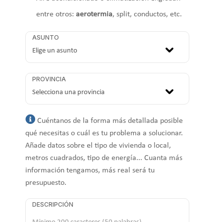
entre otros:
aerotermia
, split, conductos, etc.
ASUNTO
PROVINCIA
Cuéntanos de la forma más detallada posible
qué necesitas o cuál es tu problema a solucionar.
Añade datos sobre el tipo de vivienda o local,
metros cuadrados, tipo de energía... Cuanta más
información tengamos, más real será tu
presupuesto.
DESCRIPCIÓN