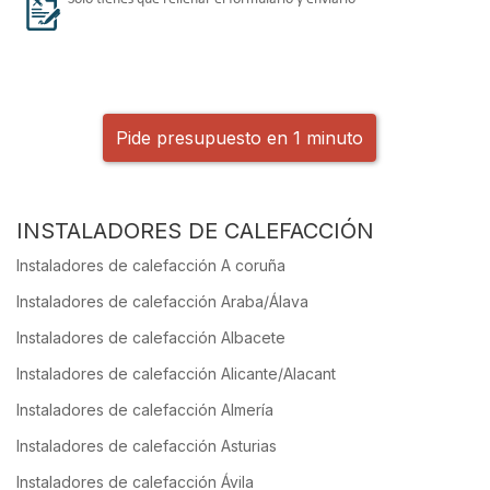
Pide presupuesto en 1 minuto
INSTALADORES DE CALEFACCIÓN
Instaladores de calefacción A coruña
Instaladores de calefacción Araba/Álava
Instaladores de calefacción Albacete
Instaladores de calefacción Alicante/Alacant
Instaladores de calefacción Almería
Instaladores de calefacción Asturias
Instaladores de calefacción Ávila