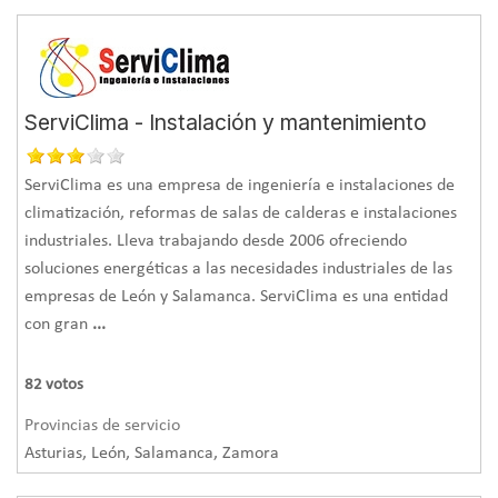
ServiClima - Instalación y mantenimiento
ServiClima es una empresa de ingeniería e instalaciones de
climatización, reformas de salas de calderas e instalaciones
industriales. Lleva trabajando desde 2006 ofreciendo
soluciones energéticas a las necesidades industriales de las
empresas de León y Salamanca. ServiClima es una entidad
con gran
...
82
votos
Provincias de servicio
Asturias, León, Salamanca, Zamora