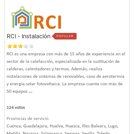
RCI - Instalación
POPULAR
RCI es una empresa con más de 15 años de experiencia en el
sector de la calefacción, especializada en la sustitución de
calderas, calentadores y termos. Además, realiza
instalaciones de sistemas de renovables, caso de aerotermia
y energía solar fotovoltaica. La empresa cuenta con más de
50 equipos
...
124
votos
Provincias de servicio
Cuenca, Guadalajara, Huelva, Huesca, Illes Balears, Lugo,
Melilla, Navarra, Salamanca, Segovia, Sevilla, Toledo,