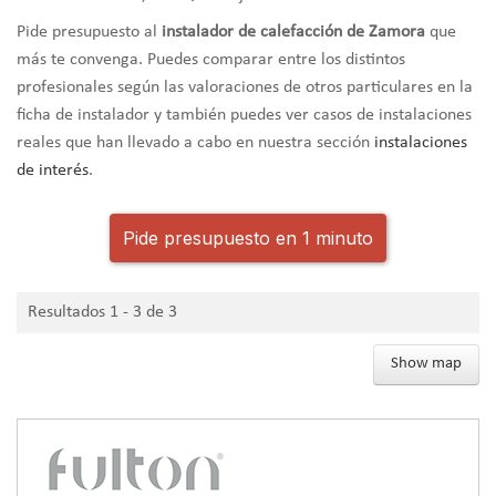
Pide presupuesto al
instalador de calefacción de Zamora
que
más te convenga. Puedes comparar entre los distintos
profesionales según las valoraciones de otros particulares en la
ficha de instalador y también puedes ver casos de instalaciones
reales que han llevado a cabo en nuestra sección
instalaciones
de interés
.
Pide presupuesto en 1 minuto
Resultados 1 - 3 de 3
Show map