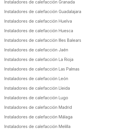
Instaladores de calefacción Granada
Instaladores de calefacción Guadalajara
Instaladores de calefacción Huelva
Instaladores de calefacción Huesca
Instaladores de calefacción Illes Balears
Instaladores de calefacción Jaén
Instaladores de calefacción La Rioja
Instaladores de calefacción Las Palmas
Instaladores de calefacción León
Instaladores de calefacción Lleida
Instaladores de calefacción Lugo
Instaladores de calefacción Madrid
Instaladores de calefacción Málaga
Instaladores de calefacción Melilla