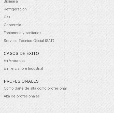
Biomasa
Refrigeración
Gas
Geotermia
Fontanería y sanitarios
Servicio Técnico Oficial (SAT)
CASOS DE ÉXITO
En Viviendas
En Terciario e Industrial
PROFESIONALES
Cómo darte de alta como profesional
Alta de profesionales