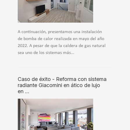
A continuación, presentamos una instalación
de bomba de calor realizada en mayo del año
2022. A pesar de que la caldera de gas natural
sea uno de los sistemas más...
Caso de éxito - Reforma con sistema
radiante Giacomini en ático de lujo
en …