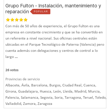
Grupo Fulton - Instalación, mantenimiento y
reparación
POPULAR
Con más de 50 años de experiencia, el Grupo Fulton es una
empresa en constante crecimiento y que se ha convertido en
un referente a nivel nacional. Sus oficinas centrales están
ubicadas en el Parque Tecnológico de Paterna (Valencia) pero
cuenta además con delegaciones y centros de control a lo
largo
...
26
votos
Provincias de servicio
Albacete, Ávila, Barcelona, Burgos, Ciudad Real, Cuenca,
Girona, Guadalajara, Huesca, León, Lleida, Madrid, Murcia,
Palencia, Salamanca, Segovia, Soria, Tarragona, Teruel, Toledo,
Valladolid, Zamora, Zaragoza