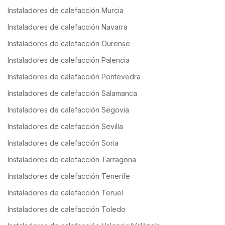
Instaladores de calefacción Murcia
Instaladores de calefacción Navarra
Instaladores de calefacción Ourense
Instaladores de calefacción Palencia
Instaladores de calefacción Pontevedra
Instaladores de calefacción Salamanca
Instaladores de calefacción Segovia
Instaladores de calefacción Sevilla
Instaladores de calefacción Soria
Instaladores de calefacción Tarragona
Instaladores de calefacción Tenerife
Instaladores de calefacción Teruel
Instaladores de calefacción Toledo