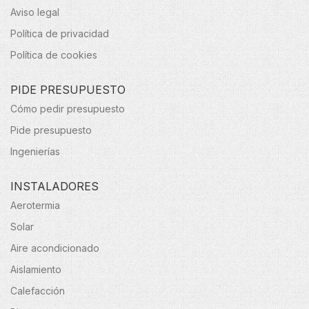
Aviso legal
Política de privacidad
Política de cookies
PIDE PRESUPUESTO
Cómo pedir presupuesto
Pide presupuesto
Ingenierías
INSTALADORES
Aerotermia
Solar
Aire acondicionado
Aislamiento
Calefacción