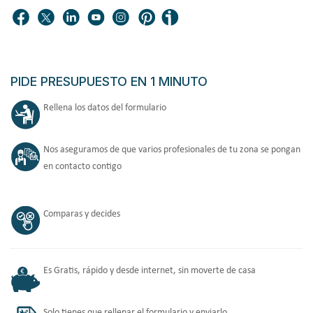
PIDE PRESUPUESTO EN 1 MINUTO
Rellena los datos del formulario
Nos aseguramos de que varios profesionales de tu zona se pongan
en contacto contigo
Comparas y decides
Es Gratis, rápido y desde internet, sin moverte de casa
Solo tienes que rellenar el formulario y enviarlo