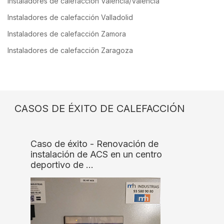
Instaladores de calefacción Valencia/València
Instaladores de calefacción Valladolid
Instaladores de calefacción Zamora
Instaladores de calefacción Zaragoza
CASOS DE ÉXITO DE CALEFACCIÓN
Caso de éxito - Renovación de
instalación de ACS en un centro
deportivo de …