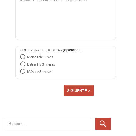
URGENCIA DE LA OBRA
Menos de 1 mes
Entre 1 y 3 meses
Más de 3 meses
SIGUIENTE >