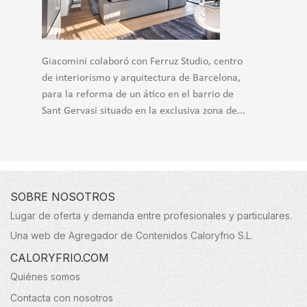
Giacomini colaboró con Ferruz Studio, centro
de interiorismo y arquitectura de Barcelona,
para la reforma de un ático en el barrio de
Sant Gervasi situado en la exclusiva zona de...
SOBRE NOSOTROS
Lugar de oferta y demanda entre profesionales y particulares.
Una web de Agregador de Contenidos Caloryfrio S.L.
CALORYFRIO.COM
Quiénes somos
Contacta con nosotros