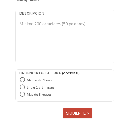
presupuesto.
DESCRIPCIÓN
URGENCIA DE LA OBRA
Menos de 1 mes
Entre 1 y 3 meses
Más de 3 meses
SIGUIENTE >