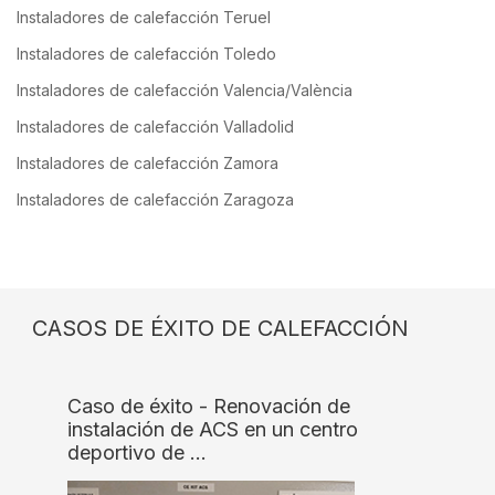
Instaladores de calefacción Teruel
Instaladores de calefacción Toledo
Instaladores de calefacción Valencia/València
Instaladores de calefacción Valladolid
Instaladores de calefacción Zamora
Instaladores de calefacción Zaragoza
CASOS DE ÉXITO DE CALEFACCIÓN
Caso de éxito - Renovación de
instalación de ACS en un centro
deportivo de …