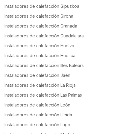
Instaladores de calefacción Gipuzkoa
Instaladores de calefacción Girona
Instaladores de calefacción Granada
Instaladores de calefacción Guadalajara
Instaladores de calefacción Huelva
Instaladores de calefacción Huesca
Instaladores de calefacción Illes Balears
Instaladores de calefacción Jaén
Instaladores de calefacción La Rioja
Instaladores de calefacción Las Palmas
Instaladores de calefacción León
Instaladores de calefacción Lleida
Instaladores de calefacción Lugo