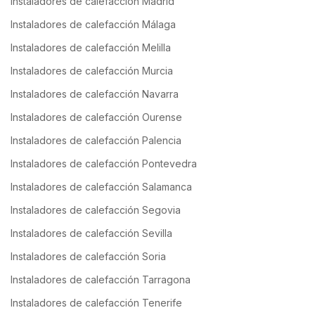
Instaladores de calefacción Madrid
Instaladores de calefacción Málaga
Instaladores de calefacción Melilla
Instaladores de calefacción Murcia
Instaladores de calefacción Navarra
Instaladores de calefacción Ourense
Instaladores de calefacción Palencia
Instaladores de calefacción Pontevedra
Instaladores de calefacción Salamanca
Instaladores de calefacción Segovia
Instaladores de calefacción Sevilla
Instaladores de calefacción Soria
Instaladores de calefacción Tarragona
Instaladores de calefacción Tenerife