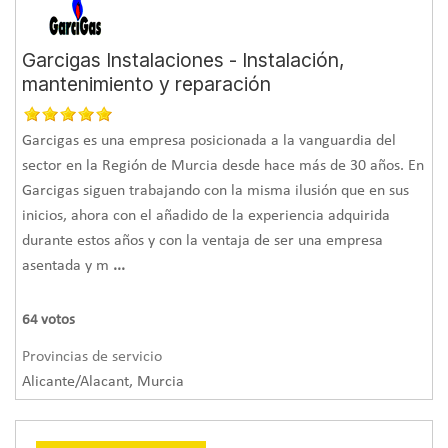
Garcigas Instalaciones - Instalación,
mantenimiento y reparación
Garcigas es una empresa posicionada a la vanguardia del
sector en la Región de Murcia desde hace más de 30 años. En
Garcigas siguen trabajando con la misma ilusión que en sus
inicios, ahora con el añadido de la experiencia adquirida
durante estos años y con la ventaja de ser una empresa
asentada y m
...
64
votos
Provincias de servicio
Alicante/Alacant, Murcia