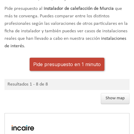
Pide presupuesto al
instalador de calefacción de Murcia
que
más te convenga. Puedes comparar entre los distintos
profesionales según las valoraciones de otros particulares en la
ficha de instalador y también puedes ver casos de instalaciones
reales que han llevado a cabo en nuestra sección
instalaciones
de interés
.
Pide presupuesto en 1 minuto
Resultados 1 - 8 de 8
Show map