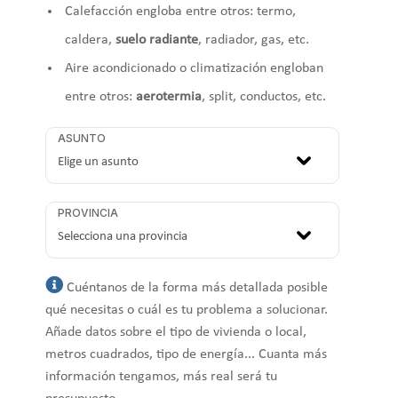
Calefacción engloba entre otros: termo,
caldera,
suelo radiante
, radiador, gas, etc.
Aire acondicionado o climatización engloban
entre otros:
aerotermia
, split, conductos, etc.
ASUNTO
PROVINCIA
Cuéntanos de la forma más detallada posible
qué necesitas o cuál es tu problema a solucionar.
Añade datos sobre el tipo de vivienda o local,
metros cuadrados, tipo de energía... Cuanta más
información tengamos, más real será tu