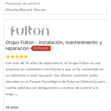
Provincias de servicio
Alicante/Alacant, Murcia
Grupo Fulton - Instalación, mantenimiento y
reparación
POPULAR
Con más de 50 años de experiencia, el Grupo Fulton es una
empresa en constante crecimiento y que se ha convertido en
un referente a nivel nacional. Sus oficinas centrales están
ubicadas en el Parque Tecnológico de Paterna (Valencia) pero
cuenta además con delegaciones y centros de control a lo
largo
...
26
votos