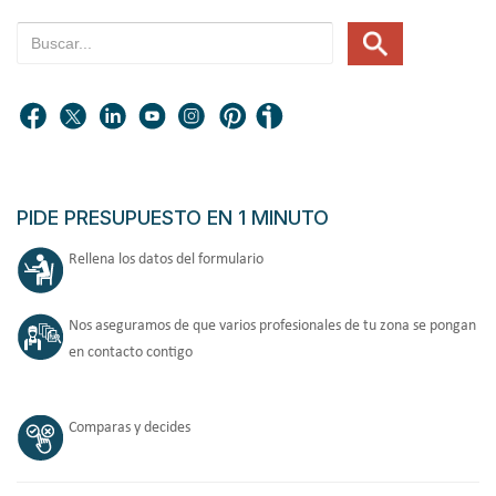
PIDE PRESUPUESTO EN 1 MINUTO
Rellena los datos del formulario
Nos aseguramos de que varios profesionales de tu zona se pongan
en contacto contigo
Comparas y decides