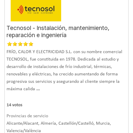
Tecnosol - Instalación, mantenimiento,
reparación e ingeniería
FRÍO, CALOR Y ELECTRICIDAD S.L. con su nombre comercial
TECNOSOL, fue constituida en 1978. Dedicada al estudio y
desarrollo de instalaciones de frío industrial, térmicas,
renovables y eléctricas, ha crecido aumentando de forma
progresiva sus servicios y asegurando al cliente siempre la
máxima calida
...
14
votos
Provincias de servicio
Alicante/Alacant, Almería, Castellón/Castelló, Murcia,
Valencia/València