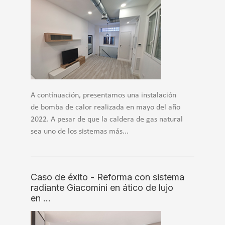
A continuación, presentamos una instalación
de bomba de calor realizada en mayo del año
2022. A pesar de que la caldera de gas natural
sea uno de los sistemas más...
Caso de éxito - Reforma con sistema
radiante Giacomini en ático de lujo
en …