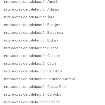
Instaladores de calefacción Almería
Instaladores de calefacción Asturias
Instaladores de calefacción Ávila
Instaladores de calefacción Badajoz
Instaladores de calefacción Barcelona
Instaladores de calefacción Bizkaia
Instaladores de calefacción Burgos
Instaladores de calefacción Cáceres
Instaladores de calefacción Cádiz
Instaladores de calefacción Cantabria
Instaladores de calefacción Castellón/Castelló
Instaladores de calefacción Ciudad Real
Instaladores de calefacción Córdoba
Instaladores de calefacción Cuenca