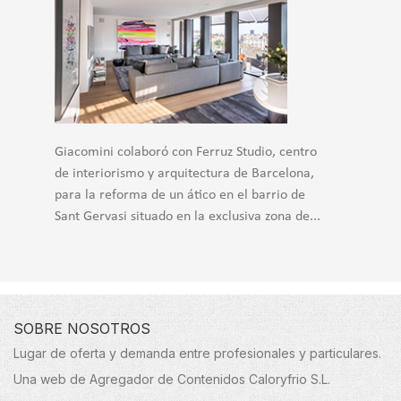
Giacomini colaboró con Ferruz Studio, centro
de interiorismo y arquitectura de Barcelona,
para la reforma de un ático en el barrio de
Sant Gervasi situado en la exclusiva zona de...
SOBRE NOSOTROS
Lugar de oferta y demanda entre profesionales y particulares.
Una web de Agregador de Contenidos Caloryfrio S.L.