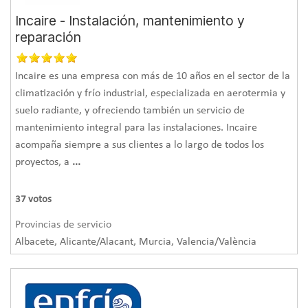
Incaire - Instalación, mantenimiento y
reparación
Incaire es una empresa con más de 10 años en el sector de la
climatización y frío industrial, especializada en aerotermia y
suelo radiante, y ofreciendo también un servicio de
mantenimiento integral para las instalaciones. Incaire
acompaña siempre a sus clientes a lo largo de todos los
proyectos, a
...
37
votos
Provincias de servicio
Albacete, Alicante/Alacant, Murcia, Valencia/València