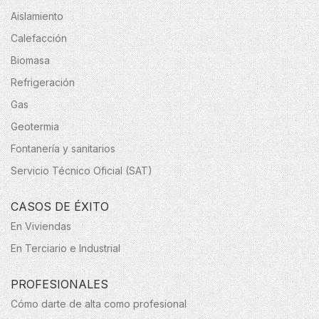
Aislamiento
Calefacción
Biomasa
Refrigeración
Gas
Geotermia
Fontanería y sanitarios
Servicio Técnico Oficial (SAT)
CASOS DE ÉXITO
En Viviendas
En Terciario e Industrial
PROFESIONALES
Cómo darte de alta como profesional