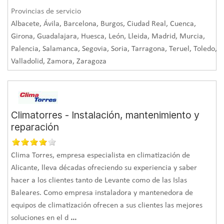
Provincias de servicio
Albacete, Ávila, Barcelona, Burgos, Ciudad Real, Cuenca,
Girona, Guadalajara, Huesca, León, Lleida, Madrid, Murcia,
Palencia, Salamanca, Segovia, Soria, Tarragona, Teruel, Toledo,
Valladolid, Zamora, Zaragoza
Climatorres - Instalación, mantenimiento y
reparación
Clima Torres, empresa especialista en climatización de
Alicante, lleva décadas ofreciendo su experiencia y saber
hacer a los clientes tanto de Levante como de las Islas
Baleares. Como empresa instaladora y mantenedora de
equipos de climatización ofrecen a sus clientes las mejores
soluciones en el d
...