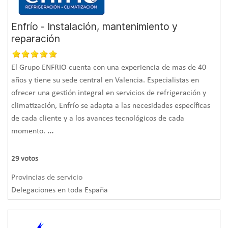
Enfrío - Instalación, mantenimiento y
reparación
El Grupo ENFRIO cuenta con una experiencia de mas de 40
años y tiene su sede central en Valencia. Especialistas en
ofrecer una gestión integral en servicios de refrigeración y
climatización, Enfrío se adapta a las necesidades específicas
de cada cliente y a los avances tecnológicos de cada
momento.
...
29
votos
Provincias de servicio
Delegaciones en toda España