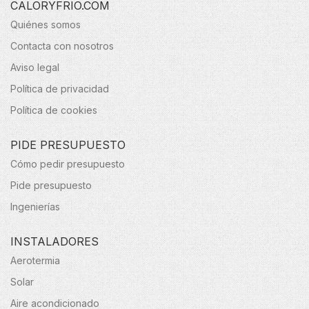
CALORYFRIO.COM
Quiénes somos
Contacta con nosotros
Aviso legal
Política de privacidad
Política de cookies
PIDE PRESUPUESTO
Cómo pedir presupuesto
Pide presupuesto
Ingenierías
INSTALADORES
Aerotermia
Solar
Aire acondicionado