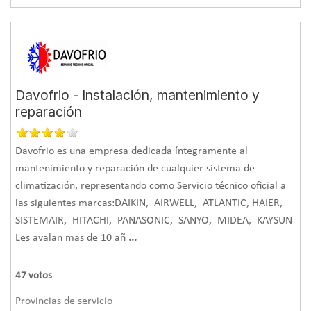
Davofrio - Instalación, mantenimiento y
reparación
Davofrio es una empresa dedicada íntegramente al
mantenimiento y reparación de cualquier sistema de
climatización, representando como Servicio técnico oficial a
las siguientes marcas:DAIKIN, AIRWELL, ATLANTIC, HAIER,
SISTEMAIR, HITACHI, PANASONIC, SANYO, MIDEA, KAYSUN
Les avalan mas de 10 añ
...
47
votos
Provincias de servicio