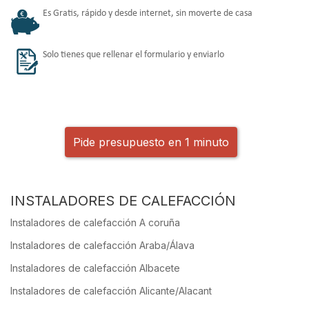
Es Gratis, rápido y desde internet, sin moverte de casa
Solo tienes que rellenar el formulario y enviarlo
Pide presupuesto en 1 minuto
INSTALADORES DE CALEFACCIÓN
Instaladores de calefacción A coruña
Instaladores de calefacción Araba/Álava
Instaladores de calefacción Albacete
Instaladores de calefacción Alicante/Alacant