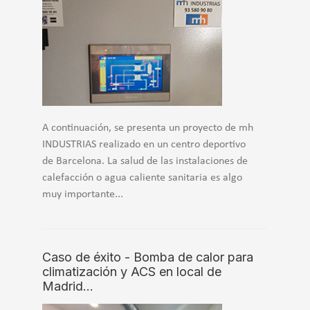
A continuación, se presenta un proyecto de mh
INDUSTRIAS realizado en un centro deportivo
de Barcelona. La salud de las instalaciones de
calefacción o agua caliente sanitaria es algo
muy importante...
Caso de éxito - Bomba de calor para
climatización y ACS en local de
Madrid…