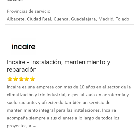
54
votos
Provincias de servicio
Albacete, Ciudad Real, Cuenca, Guadalajara, Madrid, Toledo
Incaire - Instalación, mantenimiento y
reparación
Incaire es una empresa con más de 10 años en el sector de la
climatización y frío industrial, especializada en aerotermia y
suelo radiante, y ofreciendo también un servicio de
mantenimiento integral para las instalaciones. Incaire
acompaña siempre a sus clientes a lo largo de todos los
proyectos, a
...