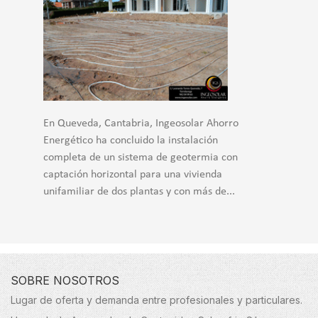
En Queveda, Cantabria, Ingeosolar Ahorro
Energético ha concluido la instalación
completa de un sistema de geotermia con
captación horizontal para una vivienda
unifamiliar de dos plantas y con más de...
SOBRE NOSOTROS
Lugar de oferta y demanda entre profesionales y particulares.