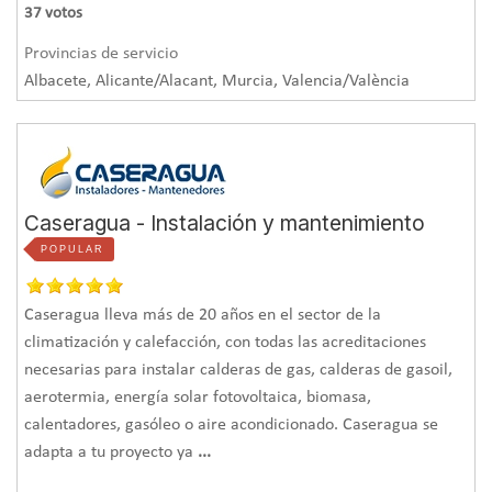
37
votos
Provincias de servicio
Albacete, Alicante/Alacant, Murcia, Valencia/València
Caseragua - Instalación y mantenimiento
POPULAR
Caseragua lleva más de 20 años en el sector de la
climatización y calefacción, con todas las acreditaciones
necesarias para instalar calderas de gas, calderas de gasoil,
aerotermia, energía solar fotovoltaica, biomasa,
calentadores, gasóleo o aire acondicionado. Caseragua se
adapta a tu proyecto ya
...