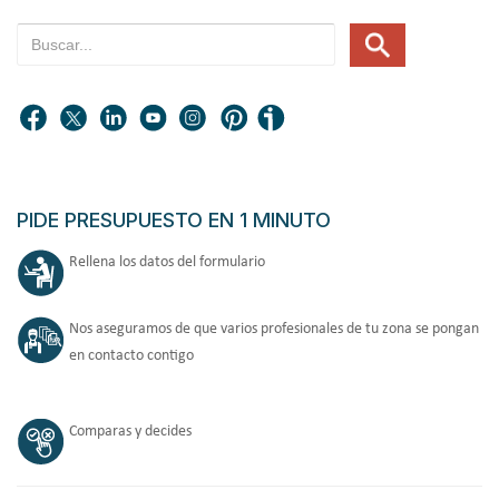
PIDE PRESUPUESTO EN 1 MINUTO
Rellena los datos del formulario
Nos aseguramos de que varios profesionales de tu zona se pongan
en contacto contigo
Comparas y decides