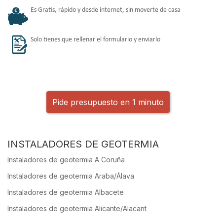
Es Gratis, rápido y desde internet, sin moverte de casa
Solo tienes que rellenar el formulario y enviarlo
Pide presupuesto en 1 minuto
INSTALADORES DE GEOTERMIA
Instaladores de geotermia A Coruña
Instaladores de geotermia Araba/Álava
Instaladores de geotermia Albacete
Instaladores de geotermia Alicante/Alacant