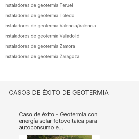
Instaladores de geotermia Teruel
Instaladores de geotermia Toledo
Instaladores de geotermia Valencia/València
Instaladores de geotermia Valladolid
Instaladores de geotermia Zamora
Instaladores de geotermia Zaragoza
CASOS DE ÉXITO DE GEOTERMIA
Caso de éxito - Geotermia con
energía solar fotovoltaica para
autoconsumo e…