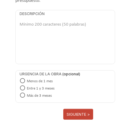
presupuesto.
DESCRIPCIÓN
URGENCIA DE LA OBRA
Menos de 1 mes
Entre 1 y 3 meses
Más de 3 meses
SIGUIENTE >