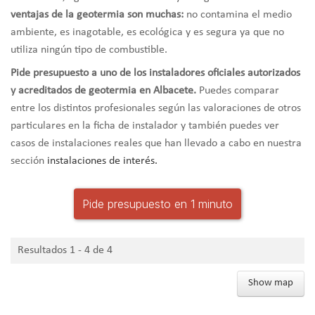
ventajas de la geotermia son muchas:
no contamina el medio
ambiente, es inagotable, es ecológica y es segura ya que no
utiliza ningún tipo de combustible.
Pide presupuesto a uno de los instaladores oficiales autorizados
y acreditados de geotermia en Albacete.
Puedes comparar
entre los distintos profesionales según las valoraciones de otros
particulares en la ficha de instalador y también puedes ver
casos de instalaciones reales que han llevado a cabo en nuestra
sección
instalaciones de interés.
Pide presupuesto en 1 minuto
Resultados 1 - 4 de 4
Show map