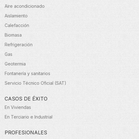
Aire acondicionado
Aislamiento
Calefacción
Biomasa
Refrigeración
Gas
Geotermia
Fontanería y sanitarios
Servicio Técnico Oficial (SAT)
CASOS DE ÉXITO
En Viviendas
En Terciario e Industrial
PROFESIONALES