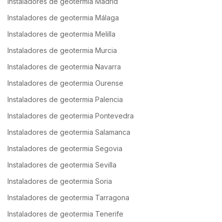
Instaladores de geotermia Madrid
Instaladores de geotermia Málaga
Instaladores de geotermia Melilla
Instaladores de geotermia Murcia
Instaladores de geotermia Navarra
Instaladores de geotermia Ourense
Instaladores de geotermia Palencia
Instaladores de geotermia Pontevedra
Instaladores de geotermia Salamanca
Instaladores de geotermia Segovia
Instaladores de geotermia Sevilla
Instaladores de geotermia Soria
Instaladores de geotermia Tarragona
Instaladores de geotermia Tenerife