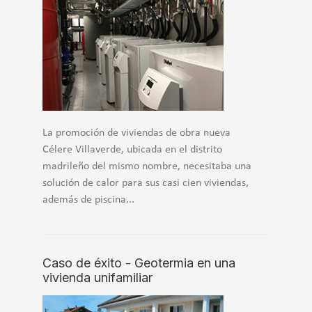
La promoción de viviendas de obra nueva
Célere Villaverde, ubicada en el distrito
madrileño del mismo nombre, necesitaba una
solución de calor para sus casi cien viviendas,
además de piscina...
Caso de éxito - Geotermia en una
vivienda unifamiliar