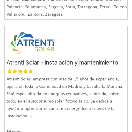
Palencia, Salamanca, Segovia, Soria, Tarragona, Teruel, Toledo,
Valladolid, Zamora, Zaragoza
Atrenti Solar - Instalación y mantenimiento
Atrenti Solar, empresa con más de 15 años de experiencia,
opera en toda la Comunidad de Madrid y Castilla la Mancha.
Está especializada en energías renovables, centrada, sobre
todo, en el autoconsumo solar fotovoltaico. Se dedica a
ayudar a optimizar el consumo energético a través de la
instalación
...