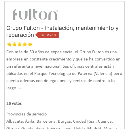
Grupo Fulton - Instalación, mantenimiento y
reparación
POPULAR
Con más de 50 años de experiencia, el Grupo Fulton es una
empresa en constante crecimiento y que se ha convertido en
un referente a nivel nacional. Sus oficinas centrales están
ubicadas en el Parque Tecnológico de Paterna (Valencia) pero
cuenta además con delegaciones y centros de control a lo
largo
...
26
votos
Provincias de servicio
Albacete, Ávila, Barcelona, Burgos, Ciudad Real, Cuenca,
Girona, Guadalajara, Huesca, León, Lleida, Madrid, Murcia,