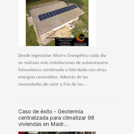
Desde Ingeosolar Ahorro Energético cada día
se realizan más instalaciones de autoconsumo
fotovoltaico combinado o hibridado con otras
energías renovables. Además de las
necesidades de calor y frío de las...
Caso de éxito - Geotermia
centralizada para climatizar 98
viviendas en Madr…