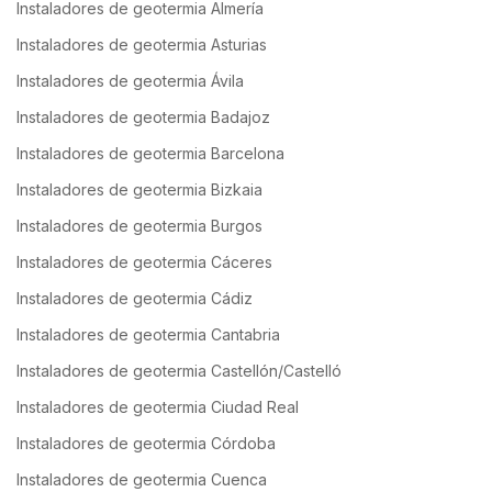
Instaladores de geotermia Almería
Instaladores de geotermia Asturias
Instaladores de geotermia Ávila
Instaladores de geotermia Badajoz
Instaladores de geotermia Barcelona
Instaladores de geotermia Bizkaia
Instaladores de geotermia Burgos
Instaladores de geotermia Cáceres
Instaladores de geotermia Cádiz
Instaladores de geotermia Cantabria
Instaladores de geotermia Castellón/Castelló
Instaladores de geotermia Ciudad Real
Instaladores de geotermia Córdoba
Instaladores de geotermia Cuenca