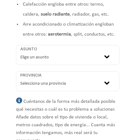
Calefacción engloba entre otros: termo,
caldera,
suelo radiante
, radiador, gas, etc.
Aire acondicionado o climatización engloban
entre otros:
aerotermia
, split, conductos, etc.
ASUNTO
PROVINCIA
Cuéntanos de la forma más detallada posible
qué necesitas o cuál es tu problema a solucionar.
Añade datos sobre el tipo de vivienda o local,
metros cuadrados, tipo de energía... Cuanta más
información tengamos, más real será tu