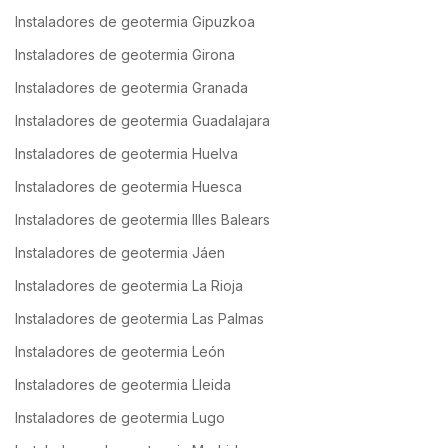
Instaladores de geotermia Gipuzkoa
Instaladores de geotermia Girona
Instaladores de geotermia Granada
Instaladores de geotermia Guadalajara
Instaladores de geotermia Huelva
Instaladores de geotermia Huesca
Instaladores de geotermia Illes Balears
Instaladores de geotermia Jáen
Instaladores de geotermia La Rioja
Instaladores de geotermia Las Palmas
Instaladores de geotermia León
Instaladores de geotermia Lleida
Instaladores de geotermia Lugo