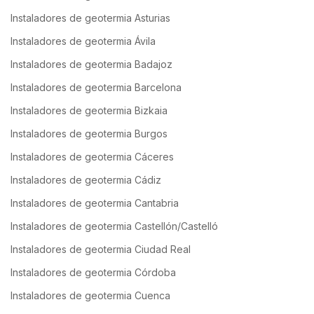
Instaladores de geotermia Asturias
Instaladores de geotermia Ávila
Instaladores de geotermia Badajoz
Instaladores de geotermia Barcelona
Instaladores de geotermia Bizkaia
Instaladores de geotermia Burgos
Instaladores de geotermia Cáceres
Instaladores de geotermia Cádiz
Instaladores de geotermia Cantabria
Instaladores de geotermia Castellón/Castelló
Instaladores de geotermia Ciudad Real
Instaladores de geotermia Córdoba
Instaladores de geotermia Cuenca