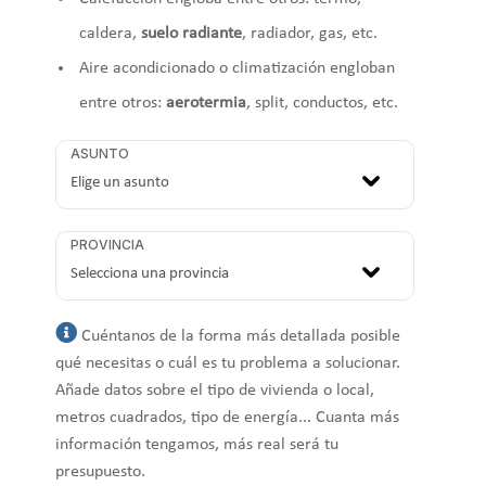
caldera,
suelo radiante
, radiador, gas, etc.
Aire acondicionado o climatización engloban
entre otros:
aerotermia
, split, conductos, etc.
ASUNTO
PROVINCIA
Cuéntanos de la forma más detallada posible
qué necesitas o cuál es tu problema a solucionar.
Añade datos sobre el tipo de vivienda o local,
metros cuadrados, tipo de energía... Cuanta más
información tengamos, más real será tu
presupuesto.