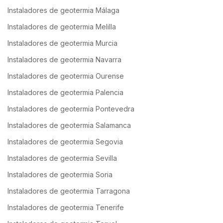
Instaladores de geotermia Málaga
Instaladores de geotermia Melilla
Instaladores de geotermia Murcia
Instaladores de geotermia Navarra
Instaladores de geotermia Ourense
Instaladores de geotermia Palencia
Instaladores de geotermia Pontevedra
Instaladores de geotermia Salamanca
Instaladores de geotermia Segovia
Instaladores de geotermia Sevilla
Instaladores de geotermia Soria
Instaladores de geotermia Tarragona
Instaladores de geotermia Tenerife