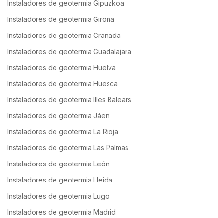
Instaladores de geotermia Gipuzkoa
Instaladores de geotermia Girona
Instaladores de geotermia Granada
Instaladores de geotermia Guadalajara
Instaladores de geotermia Huelva
Instaladores de geotermia Huesca
Instaladores de geotermia Illes Balears
Instaladores de geotermia Jáen
Instaladores de geotermia La Rioja
Instaladores de geotermia Las Palmas
Instaladores de geotermia León
Instaladores de geotermia Lleida
Instaladores de geotermia Lugo
Instaladores de geotermia Madrid