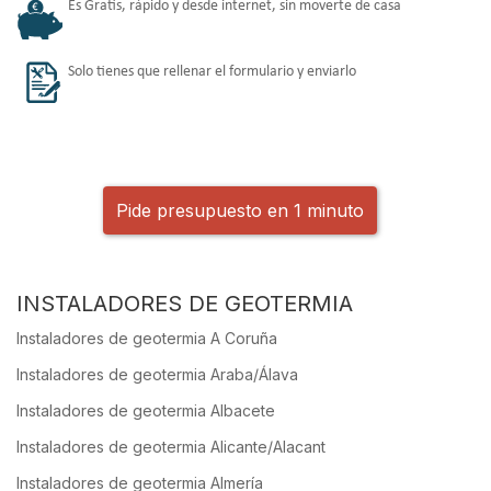
Es Gratis, rápido y desde internet, sin moverte de casa
Solo tienes que rellenar el formulario y enviarlo
Pide presupuesto en 1 minuto
INSTALADORES DE GEOTERMIA
Instaladores de geotermia A Coruña
Instaladores de geotermia Araba/Álava
Instaladores de geotermia Albacete
Instaladores de geotermia Alicante/Alacant
Instaladores de geotermia Almería