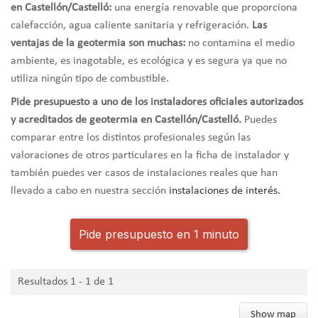
en Castellón/Castelló:
una energía renovable que proporciona
calefacción, agua caliente sanitaria y refrigeración.
Las
ventajas de la geotermia son muchas:
no contamina el medio
ambiente, es inagotable, es ecológica y es segura ya que no
utiliza ningún tipo de combustible.
Pide presupuesto a uno de los instaladores oficiales autorizados
y acreditados de geotermia en Castellón/Castelló.
Puedes
comparar entre los distintos profesionales según las
valoraciones de otros particulares en la ficha de instalador y
también puedes ver casos de instalaciones reales que han
llevado a cabo en nuestra sección
instalaciones de interés.
Pide presupuesto en 1 minuto
Resultados 1 - 1 de 1
Show map