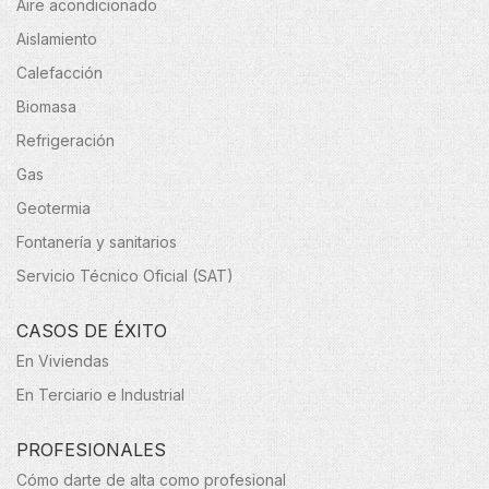
Aire acondicionado
Aislamiento
Calefacción
Biomasa
Refrigeración
Gas
Geotermia
Fontanería y sanitarios
Servicio Técnico Oficial (SAT)
CASOS DE ÉXITO
En Viviendas
En Terciario e Industrial
PROFESIONALES
Cómo darte de alta como profesional