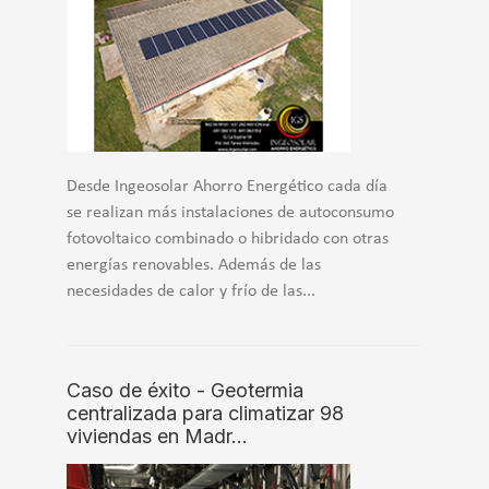
Desde Ingeosolar Ahorro Energético cada día
se realizan más instalaciones de autoconsumo
fotovoltaico combinado o hibridado con otras
energías renovables. Además de las
necesidades de calor y frío de las...
Caso de éxito - Geotermia
centralizada para climatizar 98
viviendas en Madr…