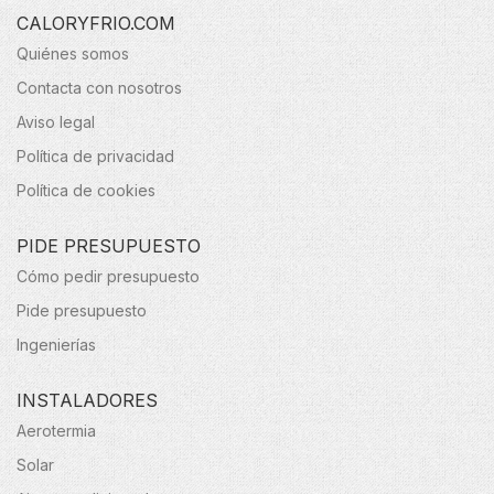
CALORYFRIO.COM
Quiénes somos
Contacta con nosotros
Aviso legal
Política de privacidad
Política de cookies
PIDE PRESUPUESTO
Cómo pedir presupuesto
Pide presupuesto
Ingenierías
INSTALADORES
Aerotermia
Solar