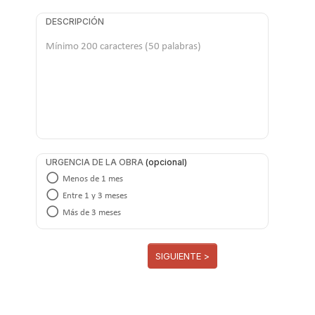
DESCRIPCIÓN
URGENCIA DE LA OBRA
Menos de 1 mes
Entre 1 y 3 meses
Más de 3 meses
SIGUIENTE >