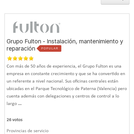
Grupo Fulton - Instalación, mantenimiento y
reparación
POPULAR
Con más de 50 años de experiencia, el Grupo Fulton es una
empresa en constante crecimiento y que se ha convertido en
un referente a nivel nacional. Sus oficinas centrales están
ubicadas en el Parque Tecnológico de Paterna (Valencia) pero
cuenta además con delegaciones y centros de control a lo
largo
...
26
votos
Provincias de servicio