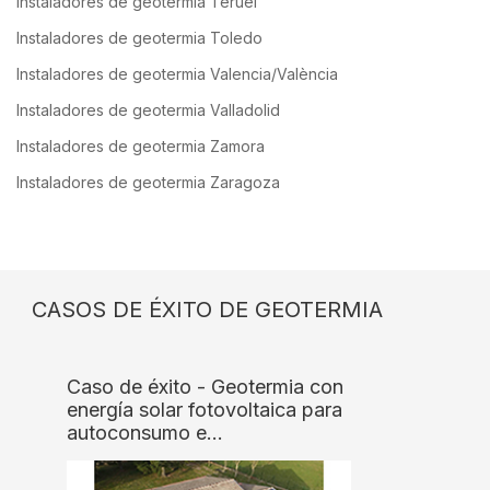
Instaladores de geotermia Teruel
Instaladores de geotermia Toledo
Instaladores de geotermia Valencia/València
Instaladores de geotermia Valladolid
Instaladores de geotermia Zamora
Instaladores de geotermia Zaragoza
CASOS DE ÉXITO DE GEOTERMIA
Caso de éxito - Geotermia con
energía solar fotovoltaica para
autoconsumo e…