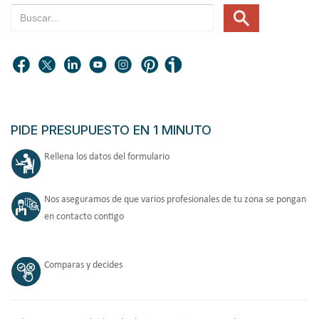
PIDE PRESUPUESTO EN 1 MINUTO
Rellena los datos del formulario
Nos aseguramos de que varios profesionales de tu zona se pongan
en contacto contigo
Comparas y decides