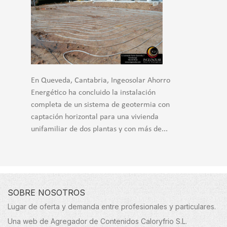
En Queveda, Cantabria, Ingeosolar Ahorro
Energético ha concluido la instalación
completa de un sistema de geotermia con
captación horizontal para una vivienda
unifamiliar de dos plantas y con más de...
SOBRE NOSOTROS
Lugar de oferta y demanda entre profesionales y particulares.
Una web de Agregador de Contenidos Caloryfrio S.L.