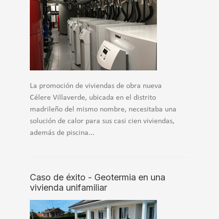
La promoción de viviendas de obra nueva
Célere Villaverde, ubicada en el distrito
madrileño del mismo nombre, necesitaba una
solución de calor para sus casi cien viviendas,
además de piscina...
Caso de éxito - Geotermia en una
vivienda unifamiliar