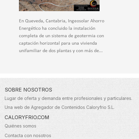
En Queveda, Cantabria, Ingeosolar Ahorro
Energético ha concluido la instalación
completa de un sistema de geotermia con
captación horizontal para una vivienda
unifamiliar de dos plantas y con más de...
SOBRE NOSOTROS
Lugar de oferta y demanda entre profesionales y particulares.
Una web de Agregador de Contenidos Caloryfrio S.L.
CALORYFRIO.COM
Quiénes somos
Contacta con nosotros