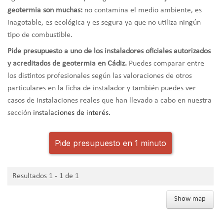
geotermia son muchas:
no contamina el medio ambiente, es
inagotable, es ecológica y es segura ya que no utiliza ningún
tipo de combustible.
Pide presupuesto a uno de los instaladores oficiales autorizados
y acreditados de geotermia en Cádiz.
Puedes comparar entre
los distintos profesionales según las valoraciones de otros
particulares en la ficha de instalador y también puedes ver
casos de instalaciones reales que han llevado a cabo en nuestra
sección
instalaciones de interés.
Pide presupuesto en 1 minuto
Resultados 1 - 1 de 1
Show map