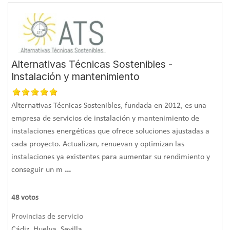
Alternativas Técnicas Sostenibles -
Instalación y mantenimiento
Alternativas Técnicas Sostenibles, fundada en 2012, es una
empresa de servicios de instalación y mantenimiento de
instalaciones energéticas que ofrece soluciones ajustadas a
cada proyecto. Actualizan, renuevan y optimizan las
instalaciones ya existentes para aumentar su rendimiento y
conseguir un m
...
48
votos
Provincias de servicio
Cádiz, Huelva, Sevilla