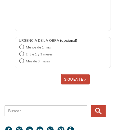
URGENCIA DE LA OBRA
Menos de 1 mes
Entre 1 y 3 meses
Más de 3 meses
SIGUIENTE >