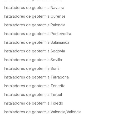
Instaladores de geotermia Navarra
Instaladores de geotermia Ourense
Instaladores de geotermia Palencia
Instaladores de geotermia Pontevedra
Instaladores de geotermia Salamanca
Instaladores de geotermia Segovia
Instaladores de geotermia Sevilla
Instaladores de geotermia Soria
Instaladores de geotermia Tarragona
Instaladores de geotermia Tenerife
Instaladores de geotermia Teruel
Instaladores de geotermia Toledo
Instaladores de geotermia Valencia/València