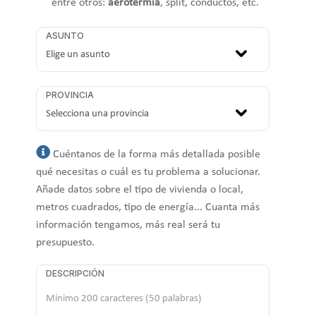
entre otros:
aerotermia
, split, conductos, etc.
ASUNTO
PROVINCIA
Cuéntanos de la forma más detallada posible
qué necesitas o cuál es tu problema a solucionar.
Añade datos sobre el tipo de vivienda o local,
metros cuadrados, tipo de energía... Cuanta más
información tengamos, más real será tu
presupuesto.
DESCRIPCIÓN