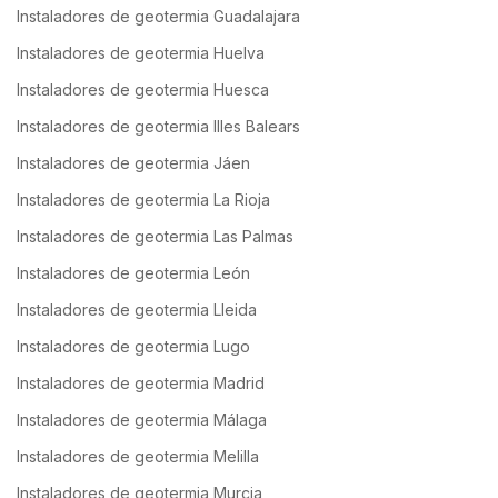
Instaladores de geotermia Guadalajara
Instaladores de geotermia Huelva
Instaladores de geotermia Huesca
Instaladores de geotermia Illes Balears
Instaladores de geotermia Jáen
Instaladores de geotermia La Rioja
Instaladores de geotermia Las Palmas
Instaladores de geotermia León
Instaladores de geotermia Lleida
Instaladores de geotermia Lugo
Instaladores de geotermia Madrid
Instaladores de geotermia Málaga
Instaladores de geotermia Melilla
Instaladores de geotermia Murcia