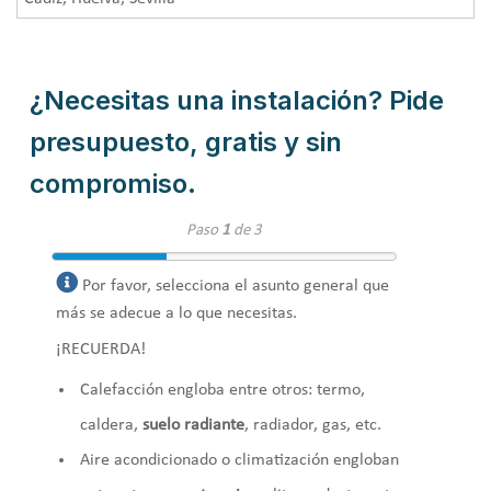
¿Necesitas una instalación? Pide
presupuesto, gratis y sin
compromiso.
Paso
1
de 3
Por favor, selecciona el asunto general que
más se adecue a lo que necesitas.
¡RECUERDA!
Calefacción engloba entre otros: termo,
caldera,
suelo radiante
, radiador, gas, etc.
Aire acondicionado o climatización engloban