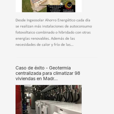
Desde Ingeosolar Ahorro Energético cada día
se realizan más instalaciones de autoconsumo
fotovoltaico combinado o hibridado con otras
energías renovables. Además de las
necesidades de calor y frío de las...
Caso de éxito - Geotermia
centralizada para climatizar 98
viviendas en Madr…