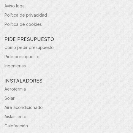
Aviso legal
Política de privacidad
Política de cookies
PIDE PRESUPUESTO
Cómo pedir presupuesto
Pide presupuesto
Ingenierías
INSTALADORES
Aerotermia
Solar
Aire acondicionado
Aislamiento
Calefacción