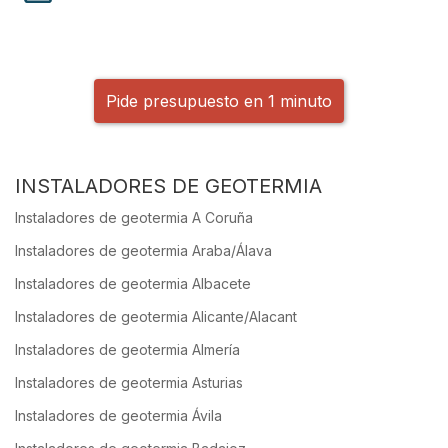
Pide presupuesto en 1 minuto
INSTALADORES DE GEOTERMIA
Instaladores de geotermia A Coruña
Instaladores de geotermia Araba/Álava
Instaladores de geotermia Albacete
Instaladores de geotermia Alicante/Alacant
Instaladores de geotermia Almería
Instaladores de geotermia Asturias
Instaladores de geotermia Ávila