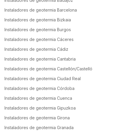
Instaladores de geotermia Badajoz
Instaladores de geotermia Barcelona
Instaladores de geotermia Bizkaia
Instaladores de geotermia Burgos
Instaladores de geotermia Cáceres
Instaladores de geotermia Cádiz
Instaladores de geotermia Cantabria
Instaladores de geotermia Castellón/Castelló
Instaladores de geotermia Ciudad Real
Instaladores de geotermia Córdoba
Instaladores de geotermia Cuenca
Instaladores de geotermia Gipuzkoa
Instaladores de geotermia Girona
Instaladores de geotermia Granada