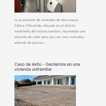
La promoción de viviendas de obra nueva
Célere Villaverde, ubicada en el distrito
madrileño del mismo nombre, necesitaba una
solución de calor para sus casi cien viviendas,
además de piscina...
Caso de éxito - Geotermia en una
vivienda unifamiliar