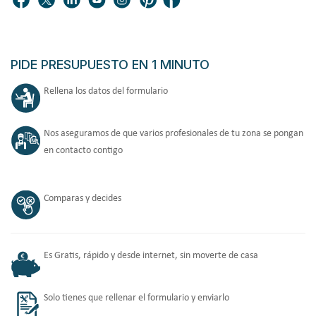
PIDE PRESUPUESTO EN 1 MINUTO
Rellena los datos del formulario
Nos aseguramos de que varios profesionales de tu zona se pongan
en contacto contigo
Comparas y decides
Es Gratis, rápido y desde internet, sin moverte de casa
Solo tienes que rellenar el formulario y enviarlo