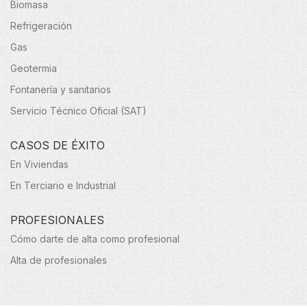
Biomasa
Refrigeración
Gas
Geotermia
Fontanería y sanitarios
Servicio Técnico Oficial (SAT)
CASOS DE ÉXITO
En Viviendas
En Terciario e Industrial
PROFESIONALES
Cómo darte de alta como profesional
Alta de profesionales