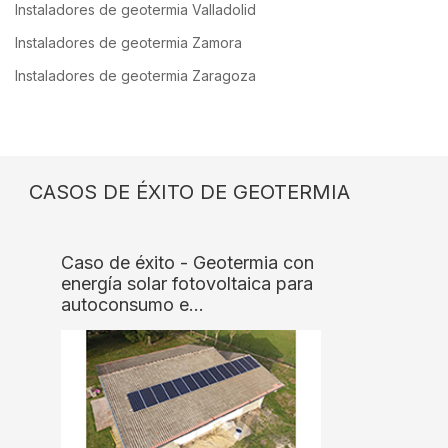
Instaladores de geotermia Valladolid
Instaladores de geotermia Zamora
Instaladores de geotermia Zaragoza
CASOS DE ÉXITO DE GEOTERMIA
Caso de éxito - Geotermia con
energía solar fotovoltaica para
autoconsumo e…