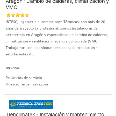
Aragón · Cambio de calderas, climatización y
VMC
IRTESC, Ingeniería e Instalaciones Térmicas, con más de 20
años de trayectoria profesional, somos instaladores de
aerotermia en Aragón y especialistas en cambio de calderas,
climatización y ventilación mecánica controlada (VMC).
Trabajamos con un enfoque técnico: cada instalación se
estudia antes d
...
80
votos
Provincias de servicio
Huesca, Teruel, Zaragoza
Tienclimatek - Instalación y mantenimiento