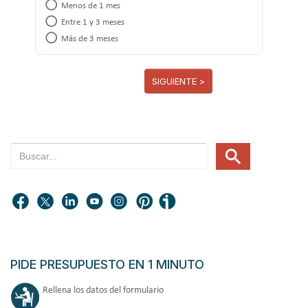
Menos de 1 mes
Entre 1 y 3 meses
Más de 3 meses
SIGUIENTE >
PIDE PRESUPUESTO EN 1 MINUTO
Rellena los datos del formulario