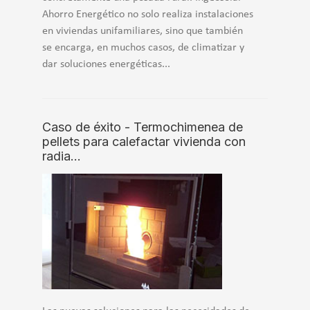
Ahorro Energético no solo realiza instalaciones
en viviendas unifamiliares, sino que también
se encarga, en muchos casos, de climatizar y
dar soluciones energéticas...
Caso de éxito - Termochimenea de
pellets para calefactar vivienda con
radia…