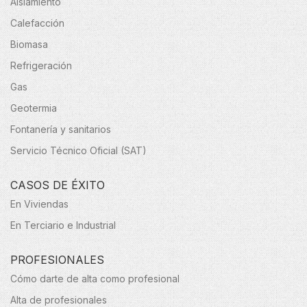
Aislamiento
Calefacción
Biomasa
Refrigeración
Gas
Geotermia
Fontanería y sanitarios
Servicio Técnico Oficial (SAT)
CASOS DE ÉXITO
En Viviendas
En Terciario e Industrial
PROFESIONALES
Cómo darte de alta como profesional
Alta de profesionales