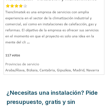
Tienclimatek es una empresa de servicios con amplia
experiencia en el sector de la climatización industrial y
comercial, así como en instalaciones de calefacción, gas y
reformas. El objetivo de la empresa es ofrecer sus servicios
en el momento en que el proyecto es solo una idea en la
mente del cli
...
117
votos
Provincias de servicio
Araba/Álava, Bizkaia, Cantabria, Gipuzkoa, Madrid, Navarra
¿Necesitas una instalación? Pide
presupuesto, gratis y sin