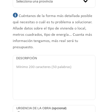
Cuéntanos de la forma más detallada posible
qué necesitas o cuál es tu problema a solucionar.
Añade datos sobre el tipo de vivienda o local,
metros cuadrados, tipo de energía... Cuanta más
información tengamos, más real será tu
presupuesto.
DESCRIPCIÓN
URGENCIA DE LA OBRA