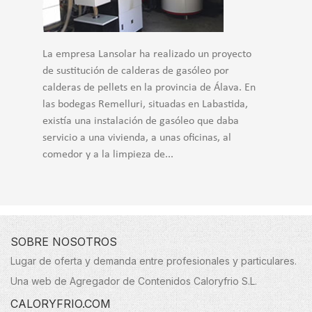
La empresa Lansolar ha realizado un proyecto
de sustitución de calderas de gasóleo por
calderas de pellets en la provincia de Álava. En
las bodegas Remelluri, situadas en Labastida,
existía una instalación de gasóleo que daba
servicio a una vivienda, a unas oficinas, al
comedor y a la limpieza de...
SOBRE NOSOTROS
Lugar de oferta y demanda entre profesionales y particulares.
Una web de Agregador de Contenidos Caloryfrio S.L.
CALORYFRIO.COM