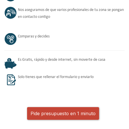
Nos aseguramos de que varios profesionales de tu zona se pongan
en contacto contigo
Comparas y decides
Es Gratis, rápido y desde internet, sin moverte de casa
Solo tienes que rellenar el formulario y enviarlo
Pide presupuesto en 1 minuto