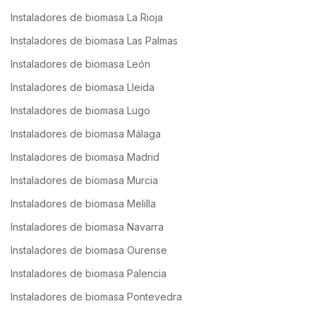
Instaladores de biomasa La Rioja
Instaladores de biomasa Las Palmas
Instaladores de biomasa León
Instaladores de biomasa Lleida
Instaladores de biomasa Lugo
Instaladores de biomasa Málaga
Instaladores de biomasa Madrid
Instaladores de biomasa Murcia
Instaladores de biomasa Melilla
Instaladores de biomasa Navarra
Instaladores de biomasa Ourense
Instaladores de biomasa Palencia
Instaladores de biomasa Pontevedra