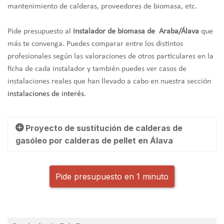
mantenimiento de calderas, proveedores de biomasa, etc.
Pide presupuesto al
instalador de biomasa de Araba/Álava
que
más te convenga. Puedes comparar entre los distintos
profesionales según las valoraciones de otros particulares en la
ficha de cada instalador y también puedes ver casos de
instalaciones reales que han llevado a cabo en nuestra sección
instalaciones de interés
.
Proyecto de sustitución de calderas de
gasóleo por calderas de pellet en Álava
Pide presupuesto en 1 minuto