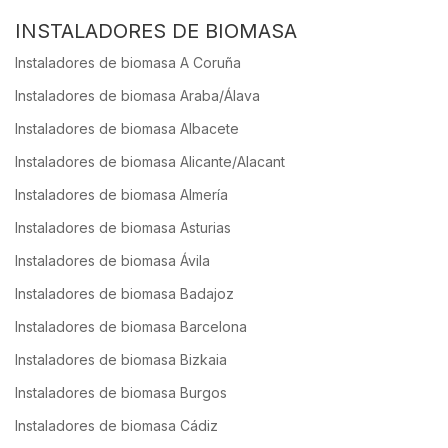
INSTALADORES DE BIOMASA
Instaladores de biomasa A Coruña
Instaladores de biomasa Araba/Álava
Instaladores de biomasa Albacete
Instaladores de biomasa Alicante/Alacant
Instaladores de biomasa Almería
Instaladores de biomasa Asturias
Instaladores de biomasa Ávila
Instaladores de biomasa Badajoz
Instaladores de biomasa Barcelona
Instaladores de biomasa Bizkaia
Instaladores de biomasa Burgos
Instaladores de biomasa Cádiz