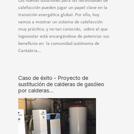
Las nuevas soluciones para las necesidades de
calefacción pueden jugar un papel clave en la
transición energética global. Por ello, hoy
vamos a mostrar un sistema de calefacción
muy práctico, y no tan conocido, sobre el que
Ingeosolar está encargándose de potenciar sus
beneficios en la comunidad autónoma de
Cantabria...
Caso de éxito - Proyecto de
sustitución de calderas de gasóleo
por calderas…