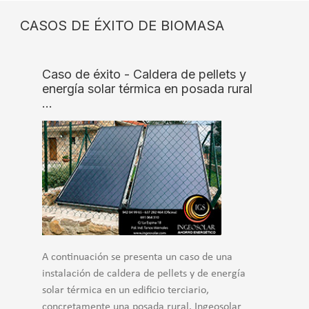
CASOS DE ÉXITO DE BIOMASA
Caso de éxito - Caldera de pellets y
energía solar térmica en posada rural
…
A continuación se presenta un caso de una
instalación de caldera de pellets y de energía
solar térmica en un edificio terciario,
concretamente una posada rural. Ingeosolar