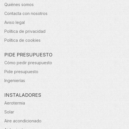
Quiénes somos
Contacta con nosotros
Aviso legal
Política de privacidad
Política de cookies
PIDE PRESUPUESTO
Cómo pedir presupuesto
Pide presupuesto
Ingenierías
INSTALADORES
Aerotermia
Solar
Aire acondicionado