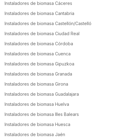
Instaladores de biomasa Cáceres
Instaladores de biomasa Cantabria
Instaladores de biomasa Castellón/Castelló
Instaladores de biomasa Ciudad Real
Instaladores de biomasa Córdoba
Instaladores de biomasa Cuenca
Instaladores de biomasa Gipuzkoa
Instaladores de biomasa Granada
Instaladores de biomasa Girona
Instaladores de biomasa Guadalajara
Instaladores de biomasa Huelva
Instaladores de biomasa Illes Balears
Instaladores de biomasa Huesca
Instaladores de biomasa Jaén