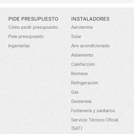
PIDE PRESUPUESTO
INSTALADORES
Cómo pedir presupuesto
Aerotermia
Pide presupuesto
Solar
Ingenierías
Aire acondicionado
Aislamiento
Calefacción
Biomasa
Refrigeración
Gas
Geotermia
Fontanería y sanitarios
Servicio Técnico Oficial
(SAT)