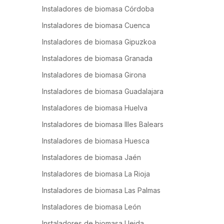
Instaladores de biomasa Córdoba
Instaladores de biomasa Cuenca
Instaladores de biomasa Gipuzkoa
Instaladores de biomasa Granada
Instaladores de biomasa Girona
Instaladores de biomasa Guadalajara
Instaladores de biomasa Huelva
Instaladores de biomasa Illes Balears
Instaladores de biomasa Huesca
Instaladores de biomasa Jaén
Instaladores de biomasa La Rioja
Instaladores de biomasa Las Palmas
Instaladores de biomasa León
Instaladores de biomasa Lleida