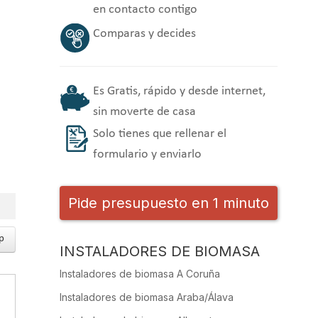
en contacto contigo
Comparas y decides
Es Gratis, rápido y desde internet,
sin moverte de casa
Solo tienes que rellenar el
formulario y enviarlo
Pide presupuesto en 1 minuto
p
INSTALADORES DE BIOMASA
Instaladores de biomasa A Coruña
Instaladores de biomasa Araba/Álava