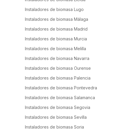
Instaladores de biomasa Lugo
Instaladores de biomasa Málaga
Instaladores de biomasa Madrid
Instaladores de biomasa Murcia
Instaladores de biomasa Melilla
Instaladores de biomasa Navarra
Instaladores de biomasa Ourense
Instaladores de biomasa Palencia
Instaladores de biomasa Pontevedra
Instaladores de biomasa Salamanca
Instaladores de biomasa Segovia
Instaladores de biomasa Sevilla
Instaladores de biomasa Soria