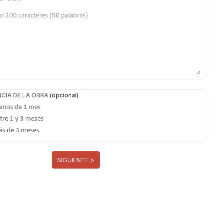
CIA DE LA OBRA
nos de 1 mes
tre 1 y 3 meses
s de 3 meses
SIGUIENTE >