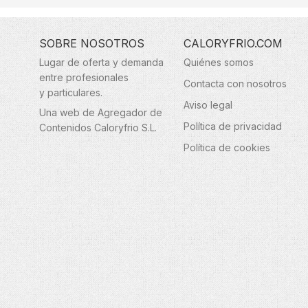
SOBRE NOSOTROS
CALORYFRIO.COM
Lugar de oferta y demanda
Quiénes somos
entre profesionales
Contacta con nosotros
y particulares.
Aviso legal
Una web de Agregador de
Política de privacidad
Contenidos Caloryfrio S.L.
Política de cookies