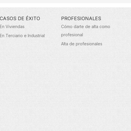
CASOS DE ÉXITO
PROFESIONALES
En Viviendas
Cómo darte de alta como
profesional
En Terciario e Industrial
Alta de profesionales