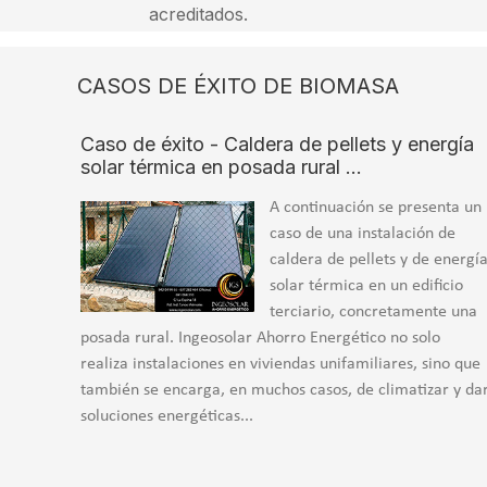
acreditados.
CASOS DE ÉXITO DE BIOMASA
Caso de éxito - Caldera de pellets y energía
solar térmica en posada rural …
A continuación se presenta un
caso de una instalación de
caldera de pellets y de energí
solar térmica en un edificio
terciario, concretamente una
posada rural. Ingeosolar Ahorro Energético no solo
realiza instalaciones en viviendas unifamiliares, sino que
también se encarga, en muchos casos, de climatizar y da
soluciones energéticas...