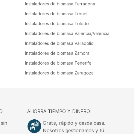
Instaladores de biomasa Tarragona
Instaladores de biomasa Teruel
Instaladores de biomasa Toledo
Instaladores de biomasa Valencia/València
Instaladores de biomasa Valladolid
Instaladores de biomasa Zamora
Instaladores de biomasa Tenerife
Instaladores de biomasa Zaragoza
O
AHORRA TIEMPO Y DINERO
 sin
Gratis, rápido y desde casa.
Nosotros gestionamos y tú