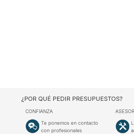
¿POR QUÉ PEDIR PRESUPUESTOS?
CONFIANZA
ASESOR
Te ponemos en contacto
L
con profesionales
a