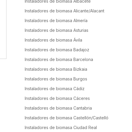
Instaladores de biomasa Albacete
Instaladores de biomasa Alicante/Alacant
Instaladores de biomasa Almería
Instaladores de biomasa Asturias
Instaladores de biomasa Ávila
Instaladores de biomasa Badajoz
Instaladores de biomasa Barcelona
Instaladores de biomasa Bizkaia
Instaladores de biomasa Burgos
Instaladores de biomasa Cádiz
Instaladores de biomasa Cáceres
Instaladores de biomasa Cantabria
Instaladores de biomasa Castellón/Castelló
Instaladores de biomasa Ciudad Real