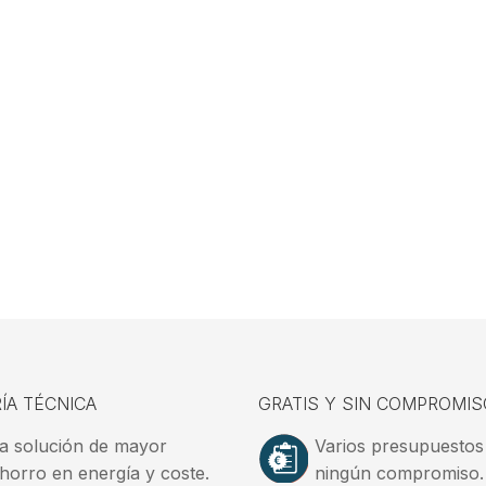
ÍA TÉCNICA
GRATIS Y SIN COMPROMIS
a solución de mayor
Varios presupuestos
horro en energía y coste.
ningún compromiso.