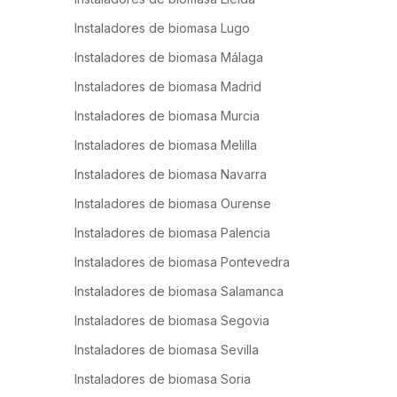
Instaladores de biomasa Lugo
Instaladores de biomasa Málaga
Instaladores de biomasa Madrid
Instaladores de biomasa Murcia
Instaladores de biomasa Melilla
Instaladores de biomasa Navarra
Instaladores de biomasa Ourense
Instaladores de biomasa Palencia
Instaladores de biomasa Pontevedra
Instaladores de biomasa Salamanca
Instaladores de biomasa Segovia
Instaladores de biomasa Sevilla
Instaladores de biomasa Soria