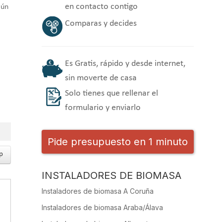
en contacto contigo
gún
Comparas y decides
Es Gratis, rápido y desde internet,
sin moverte de casa
Solo tienes que rellenar el
formulario y enviarlo
Pide presupuesto en 1 minuto
p
INSTALADORES DE BIOMASA
Instaladores de biomasa A Coruña
Instaladores de biomasa Araba/Álava