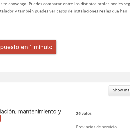
 te convenga. Puedes comparar entre los distintos profesionales se
nstalador y también puedes ver casos de instalaciones reales que han
puesto en 1 minuto
Show ma
alación, mantenimiento y
26
votos
Provincias de servicio