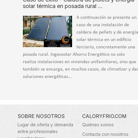
solar térmica en posada rural …
A continuación se presenta un
caso de una instalación de
caldera de pellets y de energí
solar térmica en un edificio
terciario, concretamente una
posada rural. Ingeosolar Ahorro Energético no solo
realiza instalaciones en viviendas unifamiliares, sino que
también se encarga, en muchos casos, de climatizar y da
soluciones energéticas...
SOBRE NOSOTROS
CALORYFRIO.COM
Lugar de oferta y demanda
Quiénes somos
entre profesionales
Contacta con nosotros