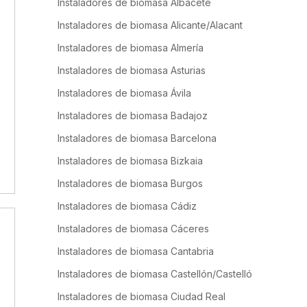
Instaladores de biomasa Albacete
Instaladores de biomasa Alicante/Alacant
Instaladores de biomasa Almería
Instaladores de biomasa Asturias
Instaladores de biomasa Ávila
Instaladores de biomasa Badajoz
Instaladores de biomasa Barcelona
Instaladores de biomasa Bizkaia
Instaladores de biomasa Burgos
Instaladores de biomasa Cádiz
Instaladores de biomasa Cáceres
Instaladores de biomasa Cantabria
Instaladores de biomasa Castellón/Castelló
Instaladores de biomasa Ciudad Real