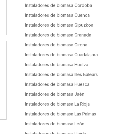
Instaladores de biomasa Córdoba
Instaladores de biomasa Cuenca
Instaladores de biomasa Gipuzkoa
Instaladores de biomasa Granada
Instaladores de biomasa Girona
Instaladores de biomasa Guadalajara
Instaladores de biomasa Huelva
Instaladores de biomasa Illes Balears
Instaladores de biomasa Huesca
Instaladores de biomasa Jaén
Instaladores de biomasa La Rioja
Instaladores de biomasa Las Palmas
Instaladores de biomasa León
Instaladores de biomasa Lleida