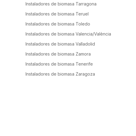
Instaladores de biomasa Tarragona
Instaladores de biomasa Teruel
Instaladores de biomasa Toledo
Instaladores de biomasa Valencia/València
Instaladores de biomasa Valladolid
Instaladores de biomasa Zamora
Instaladores de biomasa Tenerife
Instaladores de biomasa Zaragoza