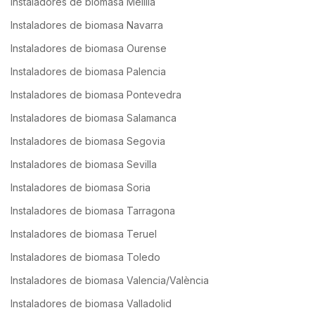
Instaladores de biomasa Melilla
Instaladores de biomasa Navarra
Instaladores de biomasa Ourense
Instaladores de biomasa Palencia
Instaladores de biomasa Pontevedra
Instaladores de biomasa Salamanca
Instaladores de biomasa Segovia
Instaladores de biomasa Sevilla
Instaladores de biomasa Soria
Instaladores de biomasa Tarragona
Instaladores de biomasa Teruel
Instaladores de biomasa Toledo
Instaladores de biomasa Valencia/València
Instaladores de biomasa Valladolid