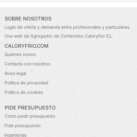
SOBRE NOSOTROS
Lugar de oferta y demanda entre profesionales y particulares.
Una web de Agregador de Contenidos Caloryfrio S.L.
CALORYFRIO.COM
Quiénes somos
Contacta con nosotros
Aviso legal
Política de privacidad
Política de cookies
PIDE PRESUPUESTO
Cómo pedir presupuesto
Pide presupuesto
Ingenierías