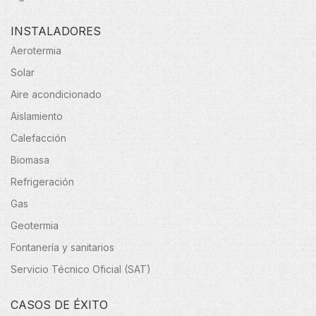
INSTALADORES
Aerotermia
Solar
Aire acondicionado
Aislamiento
Calefacción
Biomasa
Refrigeración
Gas
Geotermia
Fontanería y sanitarios
Servicio Técnico Oficial (SAT)
CASOS DE ÉXITO