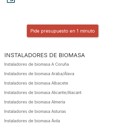
Pide presupuesto en 1 minuto
INSTALADORES DE BIOMASA
Instaladores de biomasa A Coruña
Instaladores de biomasa Araba/Álava
Instaladores de biomasa Albacete
Instaladores de biomasa Alicante/Alacant
Instaladores de biomasa Almería
Instaladores de biomasa Asturias
Instaladores de biomasa Ávila