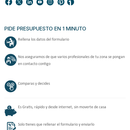
confort y bienestar a sus clientes
mientras ahorra en su
factura.
PIDE PRESUPUESTO EN 1 MINUTO
Rellena los datos del formulario
Nos aseguramos de que varios profesionales de tu zona se pongan
en contacto contigo
Comparas y decides
Es Gratis, rápido y desde internet, sin moverte de casa
Solo tienes que rellenar el formulario y enviarlo