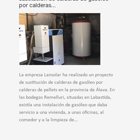
por calderas…
La empresa Lansolar ha realizado un proyecto
de sustitución de calderas de gasóleo por
calderas de pellets en la provincia de Álava. En
las bodegas Remelluri, situadas en Labastida,
existía una instalación de gasóleo que daba
servicio a una vivienda, a unas oficinas, al
comedor y a la limpieza de...