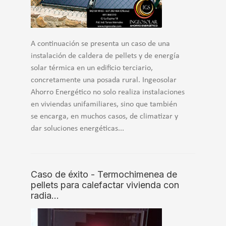
A continuación se presenta un caso de una
instalación de caldera de pellets y de energía
solar térmica en un edificio terciario,
concretamente una posada rural. Ingeosolar
Ahorro Energético no solo realiza instalaciones
en viviendas unifamiliares, sino que también
se encarga, en muchos casos, de climatizar y
dar soluciones energéticas...
Caso de éxito - Termochimenea de
pellets para calefactar vivienda con
radia…