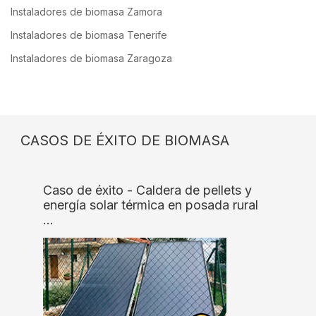
Instaladores de biomasa Zamora
Instaladores de biomasa Tenerife
Instaladores de biomasa Zaragoza
CASOS DE ÉXITO DE BIOMASA
Caso de éxito - Caldera de pellets y
energía solar térmica en posada rural
…