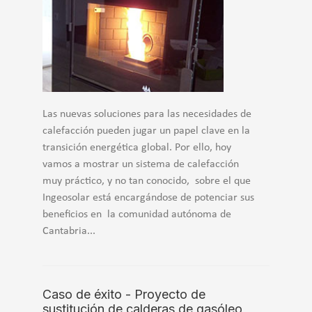
Las nuevas soluciones para las necesidades de
calefacción pueden jugar un papel clave en la
transición energética global. Por ello, hoy
vamos a mostrar un sistema de calefacción
muy práctico, y no tan conocido, sobre el que
Ingeosolar está encargándose de potenciar sus
beneficios en la comunidad autónoma de
Cantabria...
Caso de éxito - Proyecto de
sustitución de calderas de gasóleo