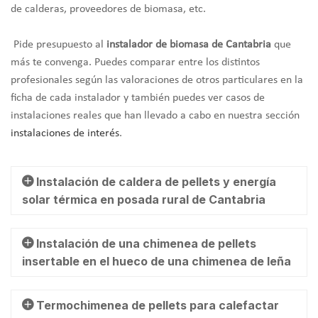
de calderas, proveedores de biomasa, etc.
Pide presupuesto al
instalador de biomasa de Cantabria
que
más te convenga. Puedes comparar entre los distintos
profesionales según las valoraciones de otros particulares en la
ficha de cada instalador y también puedes ver casos de
instalaciones reales que han llevado a cabo en nuestra sección
instalaciones de interés
.
Instalación de caldera de pellets y energía
solar térmica en posada rural de Cantabria
Instalación de una chimenea de pellets
insertable en el hueco de una chimenea de leña
Termochimenea de pellets para calefactar