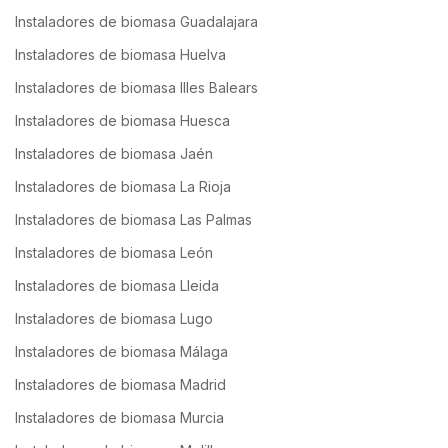
Instaladores de biomasa Guadalajara
Instaladores de biomasa Huelva
Instaladores de biomasa Illes Balears
Instaladores de biomasa Huesca
Instaladores de biomasa Jaén
Instaladores de biomasa La Rioja
Instaladores de biomasa Las Palmas
Instaladores de biomasa León
Instaladores de biomasa Lleida
Instaladores de biomasa Lugo
Instaladores de biomasa Málaga
Instaladores de biomasa Madrid
Instaladores de biomasa Murcia