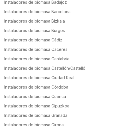
Instaladores de biomasa Badajoz
Instaladores de biomasa Barcelona
Instaladores de biomasa Bizkaia
Instaladores de biomasa Burgos
Instaladores de biomasa Cádiz
Instaladores de biomasa Cáceres
Instaladores de biomasa Cantabria
Instaladores de biomasa Castellón/Castelló
Instaladores de biomasa Ciudad Real
Instaladores de biomasa Córdoba
Instaladores de biomasa Cuenca
Instaladores de biomasa Gipuzkoa
Instaladores de biomasa Granada
Instaladores de biomasa Girona