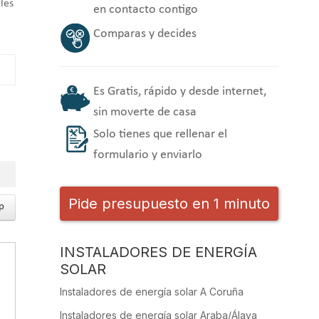
les
en contacto contigo
Comparas y decides
Es Gratis, rápido y desde internet,
sin moverte de casa
Solo tienes que rellenar el
formulario y enviarlo
Pide presupuesto en 1 minuto
p
INSTALADORES DE ENERGÍA
SOLAR
Instaladores de energía solar A Coruña
Instaladores de energía solar Araba/Álava