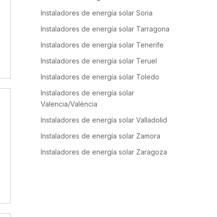
Instaladores de energía solar Soria
Instaladores de energía solar Tarragona
Instaladores de energía solar Tenerife
Instaladores de energía solar Teruel
Instaladores de energía solar Toledo
Instaladores de energía solar
Valencia/València
Instaladores de energía solar Valladolid
Instaladores de energía solar Zamora
Instaladores de energía solar Zaragoza