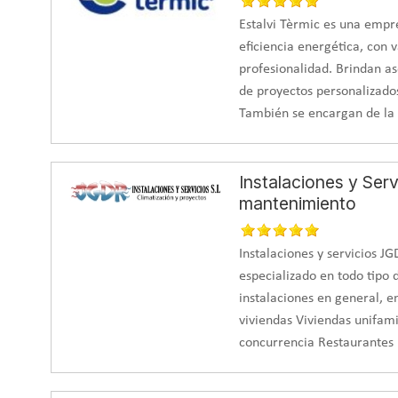
Estalvi Tèrmic es una empr
eficiencia energética, con 
profesionalidad. Brindan as
de proyectos personalizado
También se encargan de la
Instalaciones y Serv
mantenimiento
Instalaciones y servicios 
especializado en todo tipo
instalaciones en general, en
viviendas Viviendas unifami
concurrencia Restaurantes 