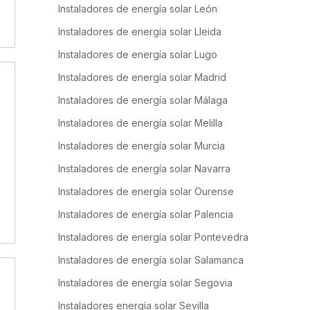
Instaladores de energía solar León
Instaladores de energía solar Lleida
Instaladores de energía solar Lugo
Instaladores de energía solar Madrid
Instaladores de energía solar Málaga
Instaladores de energía solar Melilla
Instaladores de energía solar Murcia
Instaladores de energía solar Navarra
Instaladores de energía solar Ourense
Instaladores de energía solar Palencia
Instaladores de energía solar Pontevedra
Instaladores de energía solar Salamanca
Instaladores de energía solar Segovia
Instaladores energía solar Sevilla