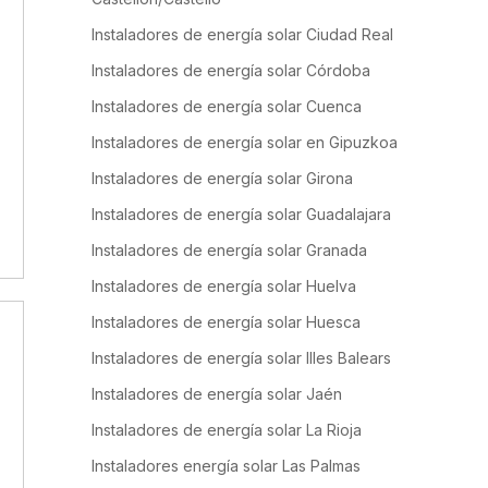
Instaladores de energía solar Ciudad Real
Instaladores de energía solar Córdoba
Instaladores de energía solar Cuenca
Instaladores de energía solar en Gipuzkoa
Instaladores de energía solar Girona
Instaladores de energía solar Guadalajara
Instaladores de energía solar Granada
Instaladores de energía solar Huelva
Instaladores de energía solar Huesca
Instaladores de energía solar Illes Balears
Instaladores de energía solar Jaén
Instaladores de energía solar La Rioja
Instaladores energía solar Las Palmas