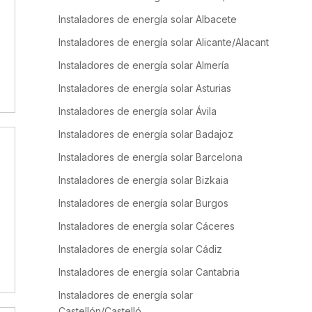
Instaladores de energía solar Albacete
Instaladores de energía solar Alicante/Alacant
Instaladores de energía solar Almería
Instaladores de energía solar Asturias
Instaladores de energía solar Ávila
Instaladores de energía solar Badajoz
Instaladores de energía solar Barcelona
Instaladores de energía solar Bizkaia
Instaladores de energía solar Burgos
Instaladores de energía solar Cáceres
a
Instaladores de energía solar Cádiz
Instaladores de energía solar Cantabria
Instaladores de energía solar
Castellón/Castelló