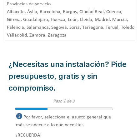
Provincias de servicio
Albacete, Ávila, Barcelona, Burgos, Ciudad Real, Cuenca,
Girona, Guadalajara, Huesca, León, Lleida, Madrid, Murcia,
Palencia, Salamanca, Segovia, Soria, Tarragona, Teruel, Toledo,
Valladolid, Zamora, Zaragoza
¿Necesitas una instalación? Pide
presupuesto, gratis y sin
compromiso.
Paso
1
de 3
Por favor, selecciona el asunto general que
más se adecue a lo que necesitas.
¡RECUERDA!