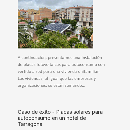
A continuación, presentamos una instalación
de placas fotovoltaicas para autoconsumo con
vertido a red para una vivienda unifamiliar.
Las viviendas, al igual que las empresas y
organizaciones, se están sumando...
Caso de éxito - Placas solares para
autoconsumo en un hotel de
Tarragona