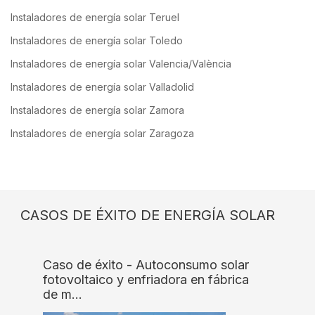
Instaladores de energía solar Teruel
Instaladores de energía solar Toledo
Instaladores de energía solar Valencia/València
Instaladores de energía solar Valladolid
Instaladores de energía solar Zamora
Instaladores de energía solar Zaragoza
CASOS DE ÉXITO DE ENERGÍA SOLAR
Caso de éxito - Autoconsumo solar
fotovoltaico y enfriadora en fábrica
de m…