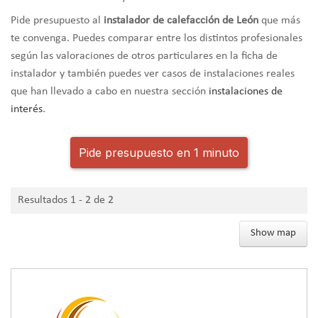
Pide presupuesto al
instalador de calefacción de León
que más
te convenga. Puedes comparar entre los distintos profesionales
según las valoraciones de otros particulares en la ficha de
instalador y también puedes ver casos de instalaciones reales
que han llevado a cabo en nuestra sección
instalaciones de
interés
.
Pide presupuesto en 1 minuto
Resultados 1 - 2 de 2
Show map