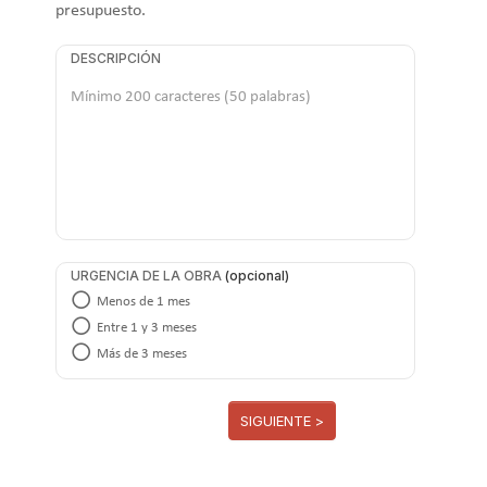
presupuesto.
DESCRIPCIÓN
URGENCIA DE LA OBRA
Menos de 1 mes
Entre 1 y 3 meses
Más de 3 meses
SIGUIENTE >