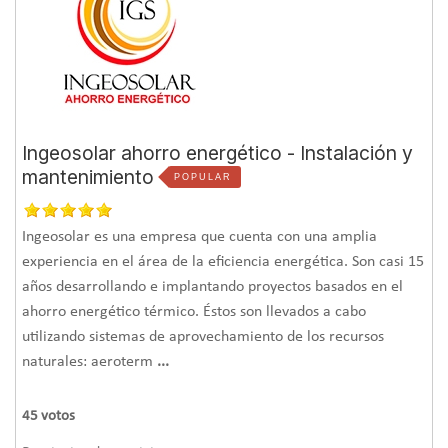
Ingeosolar ahorro energético - Instalación y
mantenimiento
POPULAR
Ingeosolar es una empresa que cuenta con una amplia
experiencia en el área de la eficiencia energética. Son casi 15
años desarrollando e implantando proyectos basados en el
ahorro energético térmico. Éstos son llevados a cabo
utilizando sistemas de aprovechamiento de los recursos
naturales: aeroterm
...
45
votos