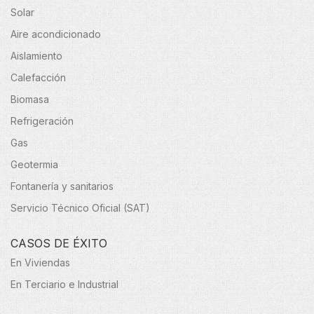
Solar
Aire acondicionado
Aislamiento
Calefacción
Biomasa
Refrigeración
Gas
Geotermia
Fontanería y sanitarios
Servicio Técnico Oficial (SAT)
CASOS DE ÉXITO
En Viviendas
En Terciario e Industrial