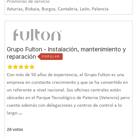
Provincias de servicio
Asturias, Bizkaia, Burgos, Cantabria, León, Palencia
Grupo Fulton - Instalación, mantenimiento y
reparación
POPULAR
Con más de 50 años de experiencia, el Grupo Fulton es una
empresa en constante crecimiento y que se ha convertido en
un referente a nivel nacional. Sus oficinas centrales están
ubicadas en el Parque Tecnológico de Paterna (Valencia) pero
cuenta además con delegaciones y centros de control a lo
largo
...
26
votos