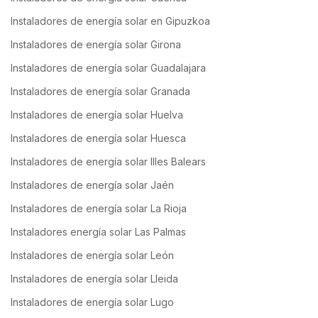
Instaladores de energía solar en Gipuzkoa
Instaladores de energía solar Girona
Instaladores de energía solar Guadalajara
Instaladores de energía solar Granada
Instaladores de energía solar Huelva
Instaladores de energía solar Huesca
Instaladores de energía solar Illes Balears
Instaladores de energía solar Jaén
Instaladores de energía solar La Rioja
Instaladores energía solar Las Palmas
Instaladores de energía solar León
Instaladores de energía solar Lleida
Instaladores de energía solar Lugo