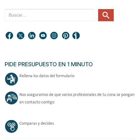
PIDE PRESUPUESTO EN 1 MINUTO
Rellena los datos del formulario
Nos aseguramos de que varios profesionales de tu zona se pongan
en contacto contigo
Comparas y decides