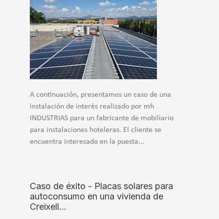
A continuación, presentamos un caso de una
instalación de interés realizado por mh
INDUSTRIAS para un fabricante de mobiliario
para instalaciones hoteleras. El cliente se
encuentra interesado en la puesta...
Caso de éxito - Placas solares para
autoconsumo en una vivienda de
Creixell…