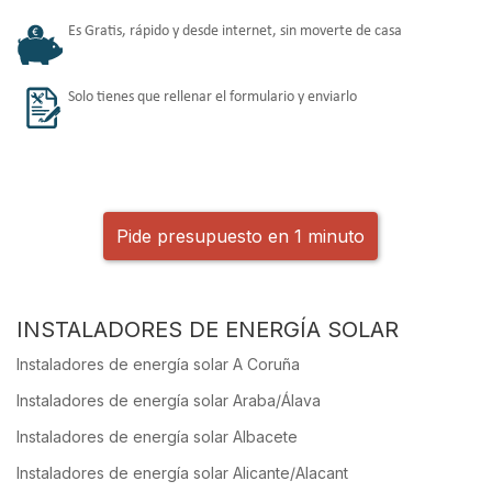
Es Gratis, rápido y desde internet, sin moverte de casa
Solo tienes que rellenar el formulario y enviarlo
Pide presupuesto en 1 minuto
INSTALADORES DE ENERGÍA SOLAR
Instaladores de energía solar A Coruña
Instaladores de energía solar Araba/Álava
Instaladores de energía solar Albacete
Instaladores de energía solar Alicante/Alacant