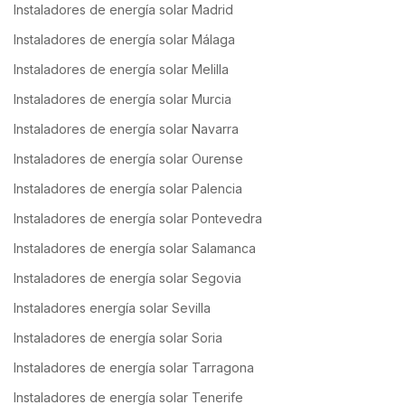
Instaladores de energía solar Madrid
Instaladores de energía solar Málaga
Instaladores de energía solar Melilla
Instaladores de energía solar Murcia
Instaladores de energía solar Navarra
Instaladores de energía solar Ourense
Instaladores de energía solar Palencia
Instaladores de energía solar Pontevedra
Instaladores de energía solar Salamanca
Instaladores de energía solar Segovia
Instaladores energía solar Sevilla
Instaladores de energía solar Soria
Instaladores de energía solar Tarragona
Instaladores de energía solar Tenerife