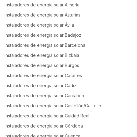
Instaladores de energía solar Almería
Instaladores de energía solar Asturias
Instaladores de energía solar Ávila
Instaladores de energía solar Badajoz
Instaladores de energía solar Barcelona
Instaladores de energía solar Bizkaia
Instaladores de energía solar Burgos
Instaladores de energía solar Cáceres
Instaladores de energía solar Cádiz
Instaladores de energía solar Cantabria
Instaladores de energía solar Castellón/Castelló
Instaladores de energía solar Ciudad Real
Instaladores de energía solar Córdoba
Instaladores de energía solar Cuenca