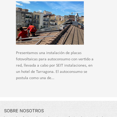
Presentamos una instalación de placas
fotovoltaicas para autoconsumo con vertido a
red, llevada a cabo por SEIT instalaciones, en
un hotel de Tarragona. El autoconsumo se
postula como una de...
SOBRE NOSOTROS