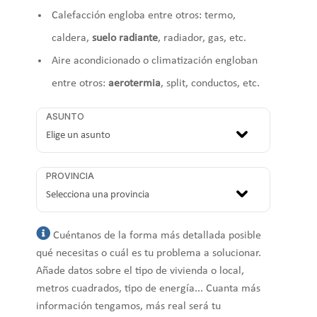
Calefacción engloba entre otros: termo,
caldera,
suelo radiante
, radiador, gas, etc.
Aire acondicionado o climatización engloban
entre otros:
aerotermia
, split, conductos, etc.
ASUNTO
PROVINCIA
Cuéntanos de la forma más detallada posible
qué necesitas o cuál es tu problema a solucionar.
Añade datos sobre el tipo de vivienda o local,
metros cuadrados, tipo de energía... Cuanta más
información tengamos, más real será tu