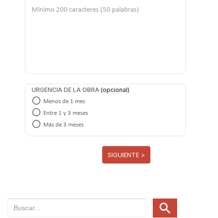
URGENCIA DE LA OBRA
Menos de 1 mes
Entre 1 y 3 meses
Más de 3 meses
SIGUIENTE >