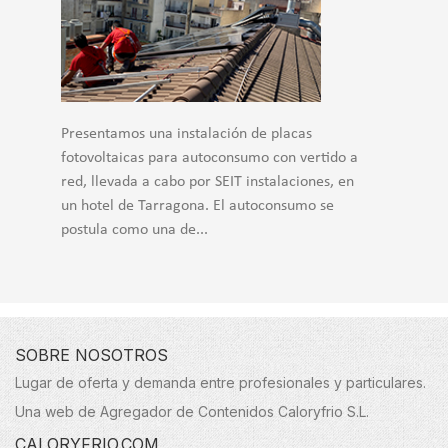
Presentamos una instalación de placas
fotovoltaicas para autoconsumo con vertido a
red, llevada a cabo por SEIT instalaciones, en
un hotel de Tarragona. El autoconsumo se
postula como una de...
SOBRE NOSOTROS
Lugar de oferta y demanda entre profesionales y particulares.
Una web de Agregador de Contenidos Caloryfrio S.L.
CALORYFRIO.COM