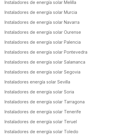
Instaladores de energía solar Melilla
Instaladores de energía solar Murcia
Instaladores de energía solar Navarra
Instaladores de energía solar Ourense
Instaladores de energía solar Palencia
Instaladores de energía solar Pontevedra
Instaladores de energía solar Salamanca
Instaladores de energía solar Segovia
Instaladores energía solar Sevilla
Instaladores de energía solar Soria
Instaladores de energía solar Tarragona
Instaladores de energía solar Tenerife
Instaladores de energía solar Teruel
Instaladores de energía solar Toledo