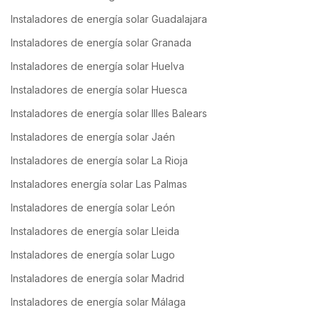
Instaladores de energía solar Guadalajara
Instaladores de energía solar Granada
Instaladores de energía solar Huelva
Instaladores de energía solar Huesca
Instaladores de energía solar Illes Balears
Instaladores de energía solar Jaén
Instaladores de energía solar La Rioja
Instaladores energía solar Las Palmas
Instaladores de energía solar León
Instaladores de energía solar Lleida
Instaladores de energía solar Lugo
Instaladores de energía solar Madrid
Instaladores de energía solar Málaga