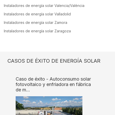
Instaladores de energía solar Valencia/València
Instaladores de energía solar Valladolid
Instaladores de energía solar Zamora
Instaladores de energía solar Zaragoza
CASOS DE ÉXITO DE ENERGÍA SOLAR
Caso de éxito - Autoconsumo solar
fotovoltaico y enfriadora en fábrica
de m…