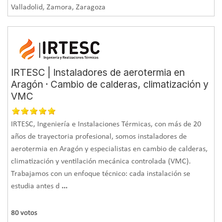
Valladolid, Zamora, Zaragoza
IRTESC | Instaladores de aerotermia en
Aragón · Cambio de calderas, climatización y
VMC
IRTESC, Ingeniería e Instalaciones Térmicas, con más de 20
años de trayectoria profesional, somos instaladores de
aerotermia en Aragón y especialistas en cambio de calderas,
climatización y ventilación mecánica controlada (VMC).
Trabajamos con un enfoque técnico: cada instalación se
estudia antes d
...
80
votos