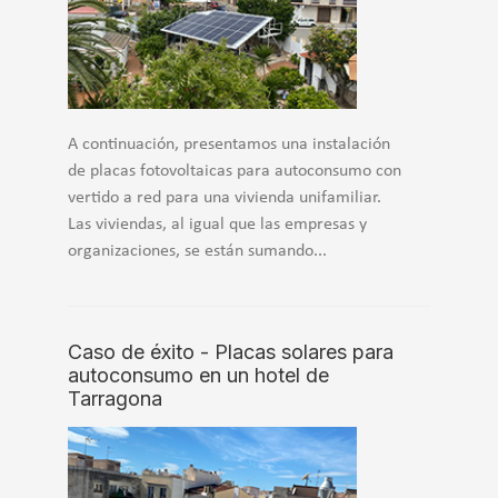
A continuación, presentamos una instalación
de placas fotovoltaicas para autoconsumo con
vertido a red para una vivienda unifamiliar.
Las viviendas, al igual que las empresas y
organizaciones, se están sumando...
Caso de éxito - Placas solares para
autoconsumo en un hotel de
Tarragona