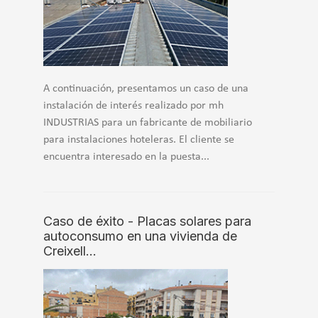
A continuación, presentamos un caso de una
instalación de interés realizado por mh
INDUSTRIAS para un fabricante de mobiliario
para instalaciones hoteleras. El cliente se
encuentra interesado en la puesta...
Caso de éxito - Placas solares para
autoconsumo en una vivienda de
Creixell…