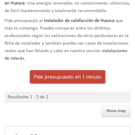
en Huesca
. Una energía renovable, no contaminante, silenciosa,
de fácil mantenimiento y totalmente recomendable.
Pide presupuesto al
instalador de calefacción de Huesca
que
más te convenga. Puedes comparar entre los distintos
profesionales según las valoraciones de otros particulares en la
ficha de instalador y también puedes ver casos de instalaciones
reales que han llevado a cabo en nuestra sección
instalaciones
de interés
.
Pide presupuesto en 1 minuto
Resultados 1 - 2 de 2
Show map