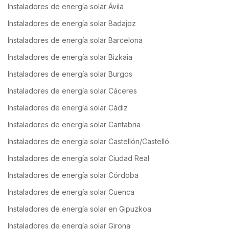
Instaladores de energía solar Ávila
Instaladores de energía solar Badajoz
Instaladores de energía solar Barcelona
Instaladores de energía solar Bizkaia
Instaladores de energía solar Burgos
Instaladores de energía solar Cáceres
Instaladores de energía solar Cádiz
Instaladores de energía solar Cantabria
Instaladores de energía solar Castellón/Castelló
Instaladores de energía solar Ciudad Real
Instaladores de energía solar Córdoba
Instaladores de energía solar Cuenca
Instaladores de energía solar en Gipuzkoa
Instaladores de energía solar Girona