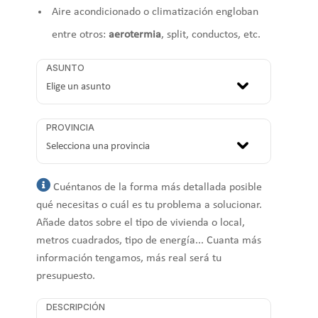
Aire acondicionado o climatización engloban
entre otros:
aerotermia
, split, conductos, etc.
ASUNTO
PROVINCIA
Cuéntanos de la forma más detallada posible
qué necesitas o cuál es tu problema a solucionar.
Añade datos sobre el tipo de vivienda o local,
metros cuadrados, tipo de energía... Cuanta más
información tengamos, más real será tu
presupuesto.
DESCRIPCIÓN