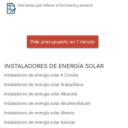
Solo tienes que rellenar el formulario y enviarlo
Pide presupuesto en 1 minuto
INSTALADORES DE ENERGÍA SOLAR
Instaladores de energía solar A Coruña
Instaladores de energía solar Araba/Álava
Instaladores de energía solar Albacete
Instaladores de energía solar Alicante/Alacant
Instaladores de energía solar Almería
Instaladores de energía solar Asturias