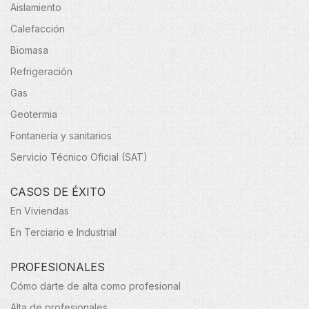
Aislamiento
Calefacción
Biomasa
Refrigeración
Gas
Geotermia
Fontanería y sanitarios
Servicio Técnico Oficial (SAT)
CASOS DE ÉXITO
En Viviendas
En Terciario e Industrial
PROFESIONALES
Cómo darte de alta como profesional
Alta de profesionales