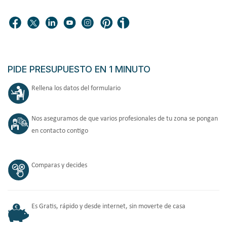
PIDE PRESUPUESTO EN 1 MINUTO
Rellena los datos del formulario
Nos aseguramos de que varios profesionales de tu zona se pongan
en contacto contigo
Comparas y decides
Es Gratis, rápido y desde internet, sin moverte de casa