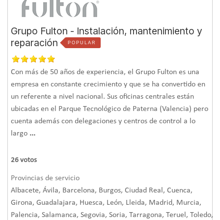
Grupo Fulton - Instalación, mantenimiento y
reparación
POPULAR
Con más de 50 años de experiencia, el Grupo Fulton es una
empresa en constante crecimiento y que se ha convertido en
un referente a nivel nacional. Sus oficinas centrales están
ubicadas en el Parque Tecnológico de Paterna (Valencia) pero
cuenta además con delegaciones y centros de control a lo
largo
...
26
votos
Provincias de servicio
Albacete, Ávila, Barcelona, Burgos, Ciudad Real, Cuenca,
Girona, Guadalajara, Huesca, León, Lleida, Madrid, Murcia,
Palencia, Salamanca, Segovia, Soria, Tarragona, Teruel, Toledo,