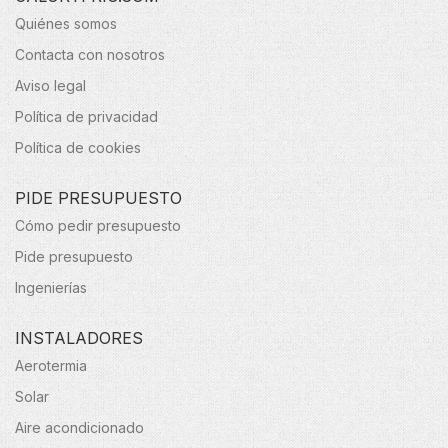
Quiénes somos
Contacta con nosotros
Aviso legal
Política de privacidad
Política de cookies
PIDE PRESUPUESTO
Cómo pedir presupuesto
Pide presupuesto
Ingenierías
INSTALADORES
Aerotermia
Solar
Aire acondicionado