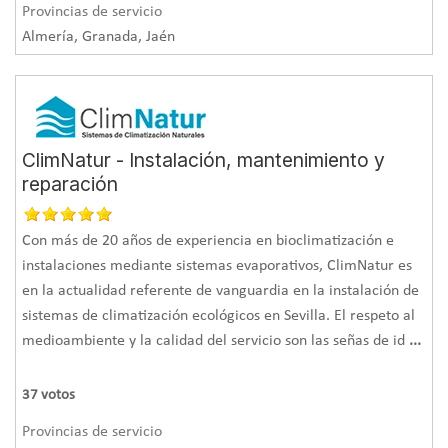
Provincias de servicio
Almería, Granada, Jaén
ClimNatur - Instalación, mantenimiento y
reparación
Con más de 20 años de experiencia en bioclimatización e
instalaciones mediante sistemas evaporativos, ClimNatur es
en la actualidad referente de vanguardia en la instalación de
sistemas de climatización ecológicos en Sevilla. El respeto al
medioambiente y la calidad del servicio son las señas de id
...
37
votos
Provincias de servicio