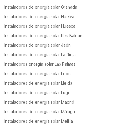
Instaladores de energía solar Granada
Instaladores de energía solar Huelva
Instaladores de energía solar Huesca
Instaladores de energía solar Illes Balears
Instaladores de energía solar Jaén
Instaladores de energía solar La Rioja
Instaladores energía solar Las Palmas
Instaladores de energía solar León
Instaladores de energía solar Lleida
Instaladores de energía solar Lugo
Instaladores de energía solar Madrid
Instaladores de energía solar Málaga
Instaladores de energía solar Melilla