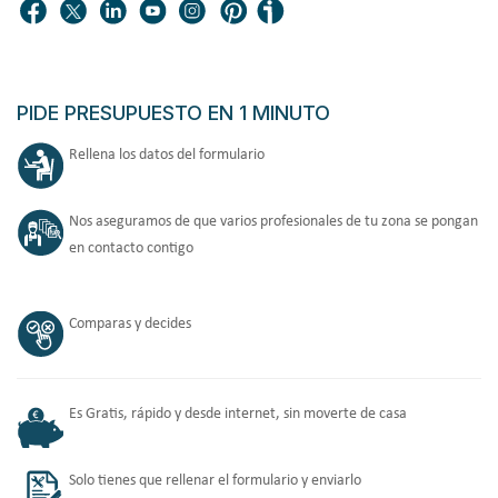
PIDE PRESUPUESTO EN 1 MINUTO
Rellena los datos del formulario
Nos aseguramos de que varios profesionales de tu zona se pongan
en contacto contigo
Comparas y decides
Es Gratis, rápido y desde internet, sin moverte de casa
Solo tienes que rellenar el formulario y enviarlo