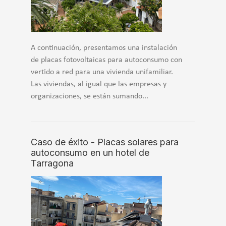
A continuación, presentamos una instalación
de placas fotovoltaicas para autoconsumo con
vertido a red para una vivienda unifamiliar.
Las viviendas, al igual que las empresas y
organizaciones, se están sumando...
Caso de éxito - Placas solares para
autoconsumo en un hotel de
Tarragona