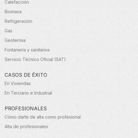
Calefacción
Biomasa
Refrigeración
Gas
Geotermia
Fontanería y sanitarios
Servicio Técnico Oficial (SAT)
CASOS DE ÉXITO
En Viviendas
En Terciario e Industrial
PROFESIONALES
Cómo darte de alta como profesional
Alta de profesionales