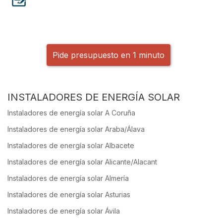
Pide presupuesto en 1 minuto
INSTALADORES DE ENERGÍA SOLAR
Instaladores de energía solar A Coruña
Instaladores de energía solar Araba/Álava
Instaladores de energía solar Albacete
Instaladores de energía solar Alicante/Alacant
Instaladores de energía solar Almería
Instaladores de energía solar Asturias
Instaladores de energía solar Ávila