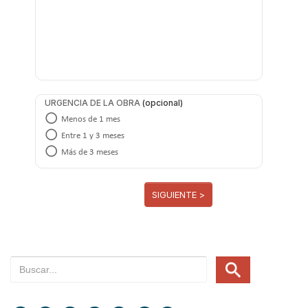
URGENCIA DE LA OBRA
Menos de 1 mes
Entre 1 y 3 meses
Más de 3 meses
SIGUIENTE >