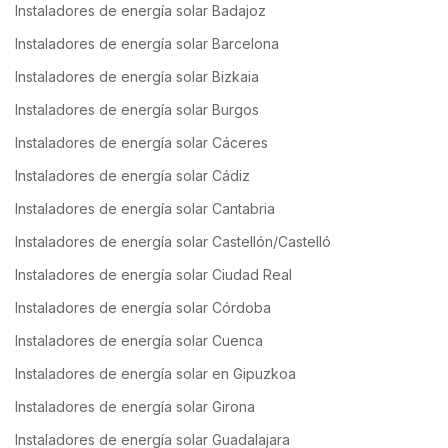
Instaladores de energía solar Badajoz
Instaladores de energía solar Barcelona
Instaladores de energía solar Bizkaia
Instaladores de energía solar Burgos
Instaladores de energía solar Cáceres
Instaladores de energía solar Cádiz
Instaladores de energía solar Cantabria
Instaladores de energía solar Castellón/Castelló
Instaladores de energía solar Ciudad Real
Instaladores de energía solar Córdoba
Instaladores de energía solar Cuenca
Instaladores de energía solar en Gipuzkoa
Instaladores de energía solar Girona
Instaladores de energía solar Guadalajara