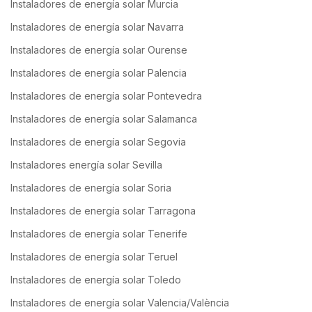
Instaladores de energía solar Murcia
Instaladores de energía solar Navarra
Instaladores de energía solar Ourense
Instaladores de energía solar Palencia
Instaladores de energía solar Pontevedra
Instaladores de energía solar Salamanca
Instaladores de energía solar Segovia
Instaladores energía solar Sevilla
Instaladores de energía solar Soria
Instaladores de energía solar Tarragona
Instaladores de energía solar Tenerife
Instaladores de energía solar Teruel
Instaladores de energía solar Toledo
Instaladores de energía solar Valencia/València