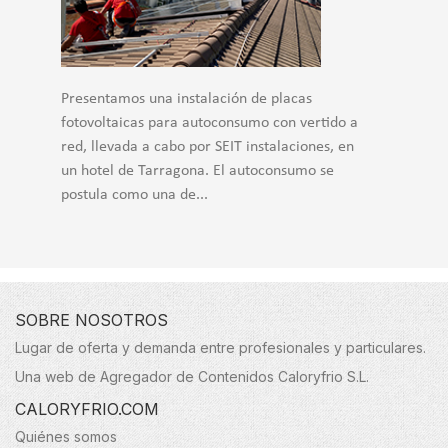
Presentamos una instalación de placas
fotovoltaicas para autoconsumo con vertido a
red, llevada a cabo por SEIT instalaciones, en
un hotel de Tarragona. El autoconsumo se
postula como una de...
SOBRE NOSOTROS
Lugar de oferta y demanda entre profesionales y particulares.
Una web de Agregador de Contenidos Caloryfrio S.L.
CALORYFRIO.COM
Quiénes somos