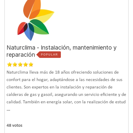
Naturclima - Instalación, mantenimiento y
reparación
POPULAR
Naturclima lleva más de 18 años ofreciendo soluciones de
confort para el hogar, adaptándose a las necesidades de sus
clientes. Son expertos en la instalación y reparación de
calderas de gas y gasoil, asegurando un servicio eficiente y de
calidad. También en energía solar, con la realización de estud
...
48
votos