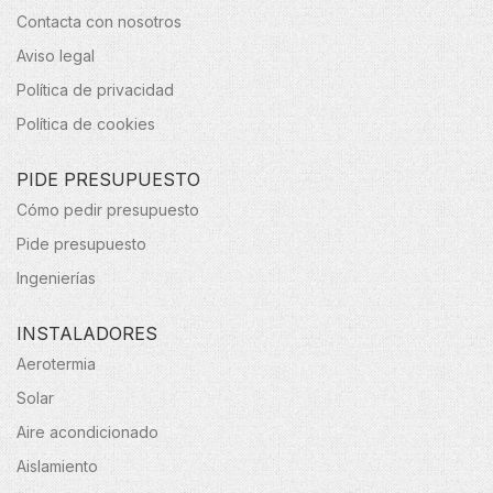
Contacta con nosotros
Aviso legal
Política de privacidad
Política de cookies
PIDE PRESUPUESTO
Cómo pedir presupuesto
Pide presupuesto
Ingenierías
INSTALADORES
Aerotermia
Solar
Aire acondicionado
Aislamiento