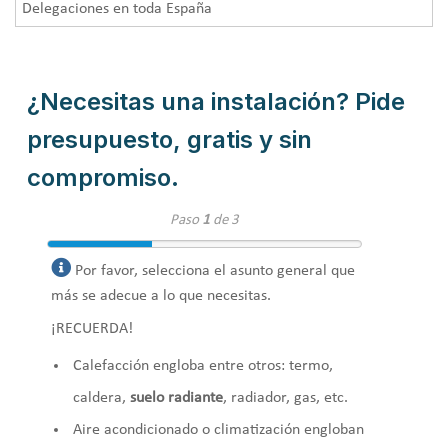
Delegaciones en toda España
¿Necesitas una instalación? Pide
presupuesto, gratis y sin
compromiso.
Paso
1
de 3
Por favor, selecciona el asunto general que
más se adecue a lo que necesitas.
¡RECUERDA!
Calefacción engloba entre otros: termo,
caldera,
suelo radiante
, radiador, gas, etc.
Aire acondicionado o climatización engloban