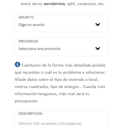
entre otros:
aerotermia
, split, conductos, etc.
ASUNTO
PROVINCIA
Cuéntanos de la forma más detallada posible
qué necesitas o cuál es tu problema a solucionar.
Añade datos sobre el tipo de vivienda o local,
metros cuadrados, tipo de energía... Cuanta más
información tengamos, más real será tu
presupuesto.
DESCRIPCIÓN