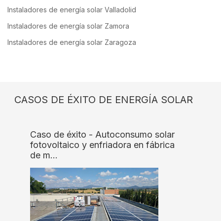
Instaladores de energía solar Valladolid
Instaladores de energía solar Zamora
Instaladores de energía solar Zaragoza
CASOS DE ÉXITO DE ENERGÍA SOLAR
Caso de éxito - Autoconsumo solar
fotovoltaico y enfriadora en fábrica
de m…