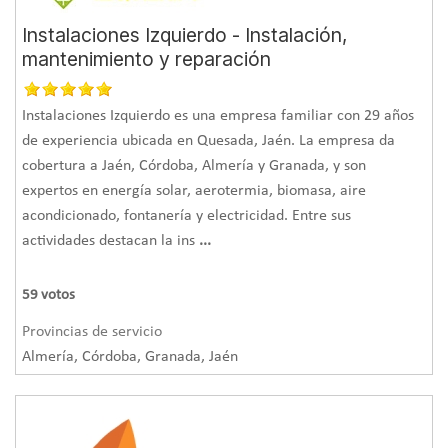
Instalaciones Izquierdo - Instalación,
mantenimiento y reparación
Instalaciones Izquierdo es una empresa familiar con 29 años
de experiencia ubicada en Quesada, Jaén. La empresa da
cobertura a Jaén, Córdoba, Almería y Granada, y son
expertos en energía solar, aerotermia, biomasa, aire
acondicionado, fontanería y electricidad. Entre sus
actividades destacan la ins
...
59
votos
Provincias de servicio
Almería, Córdoba, Granada, Jaén