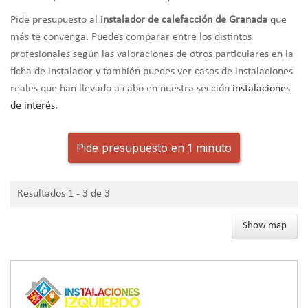
Pide presupuesto al
instalador de calefacción de Granada
que
más te convenga. Puedes comparar entre los distintos
profesionales según las valoraciones de otros particulares en la
ficha de instalador y también puedes ver casos de instalaciones
reales que han llevado a cabo en nuestra sección
instalaciones
de interés
.
Pide presupuesto en 1 minuto
Resultados 1 - 3 de 3
Show map