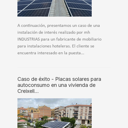
A continuación, presentamos un caso de una
instalación de interés realizado por mh
INDUSTRIAS para un fabricante de mobiliario
para instalaciones hoteleras. El cliente se
encuentra interesado en la puesta...
Caso de éxito - Placas solares para
autoconsumo en una vivienda de
Creixell…