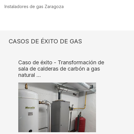
Instaladores de gas Zaragoza
CASOS DE ÉXITO DE GAS
Caso de éxito - Transformación de
sala de calderas de carbón a gas
natural …