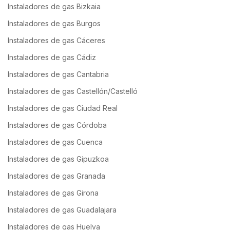
Instaladores de gas Bizkaia
Instaladores de gas Burgos
Instaladores de gas Cáceres
Instaladores de gas Cádiz
Instaladores de gas Cantabria
Instaladores de gas Castellón/Castelló
Instaladores de gas Ciudad Real
Instaladores de gas Córdoba
Instaladores de gas Cuenca
Instaladores de gas Gipuzkoa
Instaladores de gas Granada
Instaladores de gas Girona
Instaladores de gas Guadalajara
Instaladores de gas Huelva