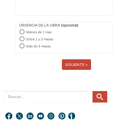
URGENCIA DE LA OBRA
Menos de 1 mes
Entre 1 y 3 meses
Más de 3 meses
SIGUIENTE >