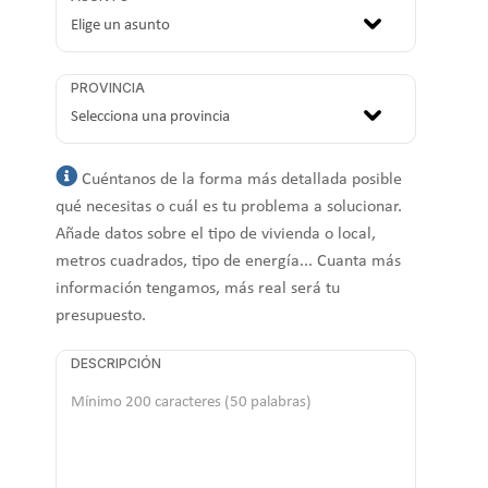
PROVINCIA
Cuéntanos de la forma más detallada posible
qué necesitas o cuál es tu problema a solucionar.
Añade datos sobre el tipo de vivienda o local,
metros cuadrados, tipo de energía... Cuanta más
información tengamos, más real será tu
presupuesto.
DESCRIPCIÓN