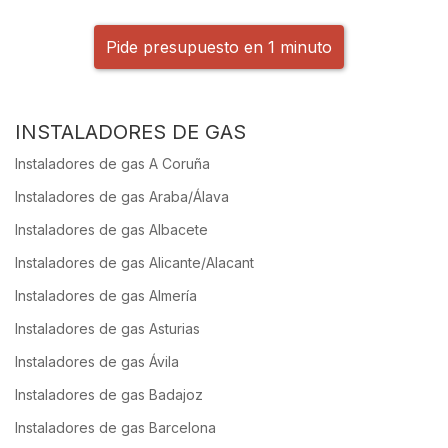
Pide presupuesto en 1 minuto
INSTALADORES DE GAS
Instaladores de gas A Coruña
Instaladores de gas Araba/Álava
Instaladores de gas Albacete
Instaladores de gas Alicante/Alacant
Instaladores de gas Almería
Instaladores de gas Asturias
Instaladores de gas Ávila
Instaladores de gas Badajoz
Instaladores de gas Barcelona