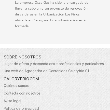
La empresa Osca Gas ha sido la encargada de
llevar a cabo un gran proyecto de renovación
de calderas en la Urbanización Los Pinos,
ubicada en Zaragoza. Esta urbanización está
formada...
SOBRE NOSOTROS
Lugar de oferta y demanda entre profesionales y particulares.
Una web de Agregador de Contenidos Caloryfrio S.L.
CALORYFRIO.COM
Quiénes somos
Contacta con nosotros
Aviso legal
Política de privacidad