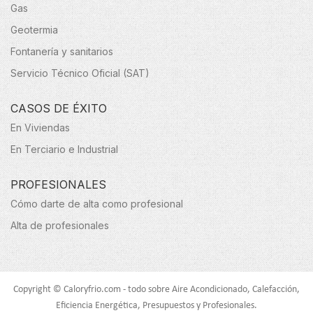
Gas
Geotermia
Fontanería y sanitarios
Servicio Técnico Oficial (SAT)
CASOS DE ÉXITO
En Viviendas
En Terciario e Industrial
PROFESIONALES
Cómo darte de alta como profesional
Alta de profesionales
Copyright © Caloryfrio.com - todo sobre Aire Acondicionado, Calefacción,
Eficiencia Energética, Presupuestos y Profesionales.