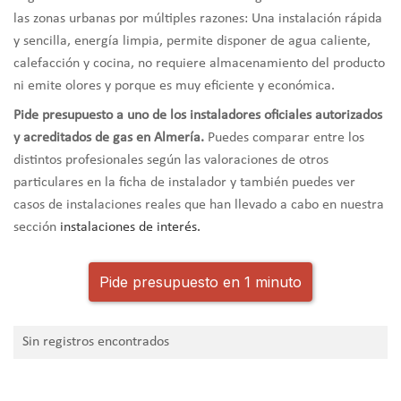
las zonas urbanas por múltiples razones: Una instalación rápida
y sencilla, energía limpia, permite disponer de agua caliente,
calefacción y cocina, no requiere almacenamiento del producto
ni emite olores y porque es muy eficiente y económica.
Pide presupuesto a uno de los instaladores oficiales autorizados
y acreditados de gas en Almería.
Puedes comparar entre los
distintos profesionales según las valoraciones de otros
particulares en la ficha de instalador y también puedes ver
casos de instalaciones reales que han llevado a cabo en nuestra
sección
instalaciones de interés.
Pide presupuesto en 1 minuto
Sin registros encontrados