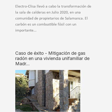
Electro-Clisa llevó a cabo la transformación de
la sala de calderas en Julio 2020, en una
comunidad de propietarios de Salamanca. El
carbón es un combustible fósil con un
importante...
Caso de éxito - Mitigación de gas
radón en una vivienda unifamiliar de
Madr…