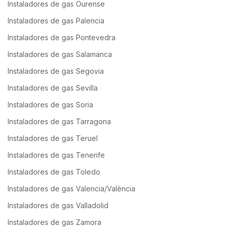
Instaladores de gas Ourense
Instaladores de gas Palencia
Instaladores de gas Pontevedra
Instaladores de gas Salamanca
Instaladores de gas Segovia
Instaladores de gas Sevilla
Instaladores de gas Soria
Instaladores de gas Tarragona
Instaladores de gas Teruel
Instaladores de gas Tenerife
Instaladores de gas Toledo
Instaladores de gas Valencia/València
Instaladores de gas Valladolid
Instaladores de gas Zamora