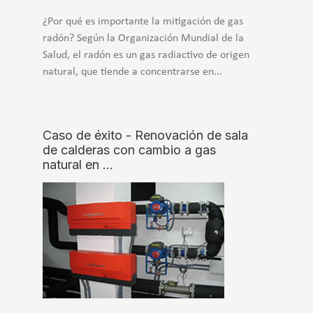
¿Por qué es importante la mitigación de gas
radón? Según la Organización Mundial de la
Salud, el radón es un gas radiactivo de origen
natural, que tiende a concentrarse en...
Caso de éxito - Renovación de sala
de calderas con cambio a gas
natural en …