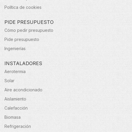
Política de cookies
PIDE PRESUPUESTO
Cómo pedir presupuesto
Pide presupuesto
Ingenierías
INSTALADORES
Aerotermia
Solar
Aire acondicionado
Aislamiento
Calefacción
Biomasa
Refrigeración