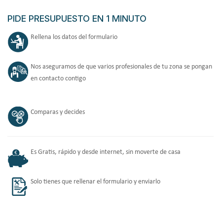
PIDE PRESUPUESTO EN 1 MINUTO
Rellena los datos del formulario
Nos aseguramos de que varios profesionales de tu zona se pongan
en contacto contigo
Comparas y decides
Es Gratis, rápido y desde internet, sin moverte de casa
Solo tienes que rellenar el formulario y enviarlo