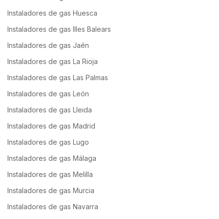
Instaladores de gas Huesca
Instaladores de gas Illes Balears
Instaladores de gas Jaén
Instaladores de gas La Rioja
Instaladores de gas Las Palmas
Instaladores de gas León
Instaladores de gas Lleida
Instaladores de gas Madrid
Instaladores de gas Lugo
Instaladores de gas Málaga
Instaladores de gas Melilla
Instaladores de gas Murcia
Instaladores de gas Navarra