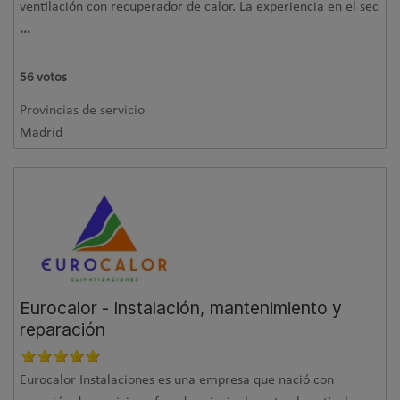
ventilación con recuperador de calor. La experiencia en el sec
...
56
votos
Provincias de servicio
Madrid
Eurocalor - Instalación, mantenimiento y
reparación
Eurocalor Instalaciones es una empresa que nació con