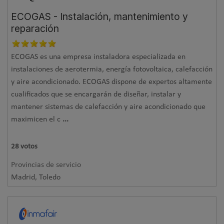
ECOGAS - Instalación, mantenimiento y
reparación
ECOGAS es una empresa instaladora especializada en
instalaciones de aerotermia, energía fotovoltaica, calefacción
y aire acondicionado. ECOGAS dispone de expertos altamente
cualificados que se encargarán de diseñar, instalar y
mantener sistemas de calefacción y aire acondicionado que
maximicen el c
...
28
votos
Provincias de servicio
Madrid, Toledo