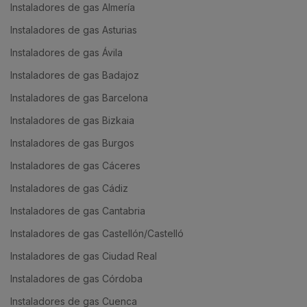
Instaladores de gas Almería
Instaladores de gas Asturias
Instaladores de gas Ávila
Instaladores de gas Badajoz
Instaladores de gas Barcelona
Instaladores de gas Bizkaia
Instaladores de gas Burgos
Instaladores de gas Cáceres
Instaladores de gas Cádiz
Instaladores de gas Cantabria
Instaladores de gas Castellón/Castelló
Instaladores de gas Ciudad Real
Instaladores de gas Córdoba
Instaladores de gas Cuenca