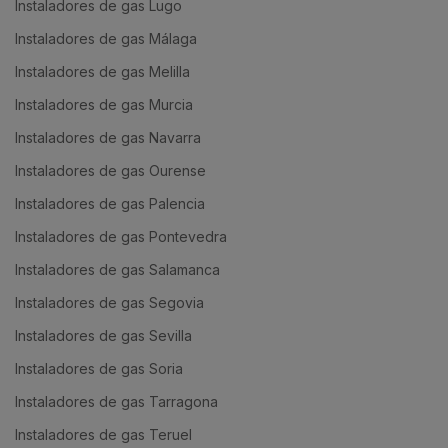
Instaladores de gas Lugo
Instaladores de gas Málaga
Instaladores de gas Melilla
Instaladores de gas Murcia
Instaladores de gas Navarra
Instaladores de gas Ourense
Instaladores de gas Palencia
Instaladores de gas Pontevedra
Instaladores de gas Salamanca
Instaladores de gas Segovia
Instaladores de gas Sevilla
Instaladores de gas Soria
Instaladores de gas Tarragona
Instaladores de gas Teruel