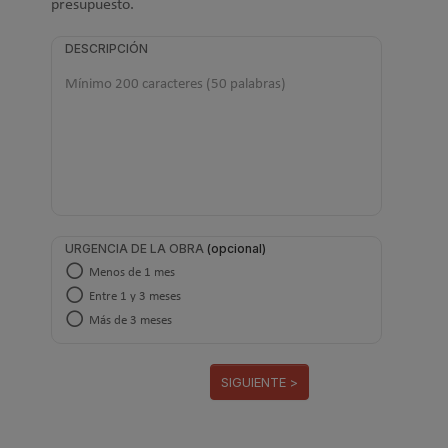
presupuesto.
DESCRIPCIÓN
URGENCIA DE LA OBRA
Menos de 1 mes
Entre 1 y 3 meses
Más de 3 meses
SIGUIENTE >