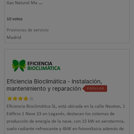
Gas Natural Ma
...
10
votos
Provincias de servicio
Madrid
Eficiencia Bioclimática - Instalación,
mantenimiento y reparación
POPULAR
Eficiencia Bioclimática SL, está ubicada en la calle Newton, 1
Edificio 1 Nave 23 en Leganés, destacan los sistemas de
producción de energía de la nave, con 15 kW en aerotermia,
suelo radiante refrescante y 4kW en fotovoltaica además de