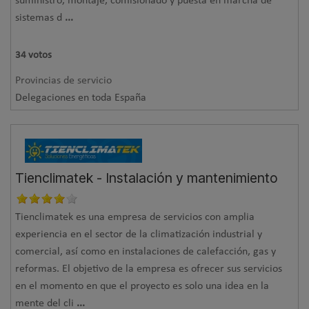
suministro, montaje, comisionado y puesta en marcha de
sistemas d
...
34
votos
Provincias de servicio
Delegaciones en toda España
Tienclimatek - Instalación y mantenimiento
Tienclimatek es una empresa de servicios con amplia
experiencia en el sector de la climatización industrial y
comercial, así como en instalaciones de calefacción, gas y
reformas. El objetivo de la empresa es ofrecer sus servicios
en el momento en que el proyecto es solo una idea en la
mente del cli
...