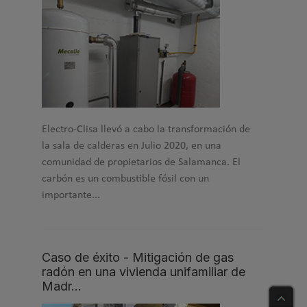
Electro-Clisa llevó a cabo la transformación de
la sala de calderas en Julio 2020, en una
comunidad de propietarios de Salamanca. El
carbón es un combustible fósil con un
importante...
Caso de éxito - Mitigación de gas
radón en una vivienda unifamiliar de
Madr…