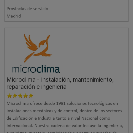
Provincias de servicio
Madrid
Microclima - Instalación, mantenimiento,
reparación e ingeniería
Microclima ofrece desde 1981 soluciones tecnológicas en
instalaciones mecánicas y de control, dentro de los sectores
de Edificación e Industria tanto a nivel Nacional como
Internacional. Nuestra cadena de valor incluye la ingeniería,