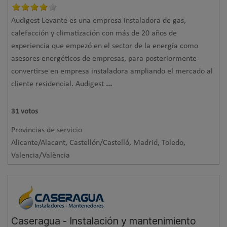
Audigest Levante es una empresa instaladora de gas,
calefacción y climatización con más de 20 años de
experiencia que empezó en el sector de la energía como
asesores energéticos de empresas, para posteriormente
convertirse en empresa instaladora ampliando el mercado al
cliente residencial. Audigest
...
31
votos
Provincias de servicio
Alicante/Alacant, Castellón/Castelló, Madrid, Toledo,
Valencia/València
Caseragua - Instalación y mantenimiento