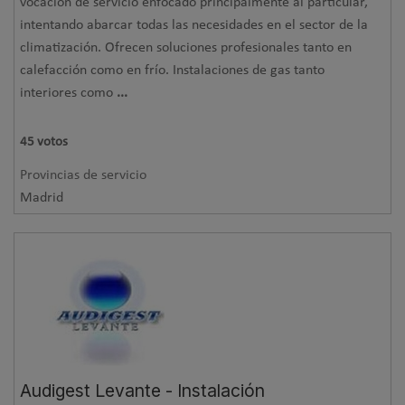
vocación de servicio enfocado principalmente al particular,
intentando abarcar todas las necesidades en el sector de la
climatización. Ofrecen soluciones profesionales tanto en
calefacción como en frío. Instalaciones de gas tanto
interiores como
...
45
votos
Provincias de servicio
Madrid
Audigest Levante - Instalación