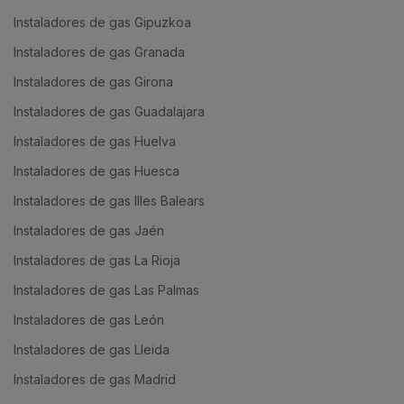
Instaladores de gas Gipuzkoa
Instaladores de gas Granada
Instaladores de gas Girona
Instaladores de gas Guadalajara
Instaladores de gas Huelva
Instaladores de gas Huesca
Instaladores de gas Illes Balears
Instaladores de gas Jaén
Instaladores de gas La Rioja
Instaladores de gas Las Palmas
Instaladores de gas León
Instaladores de gas Lleida
Instaladores de gas Madrid