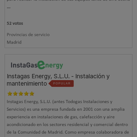
...
52
votos
Provincias de servicio
Madrid
Instagas Energy, S.L.U. - Instalación y
mantenimiento
POPULAR
Instagas Energy, S.L.U. (antes Todogas Instalaciones y
Servicios) es una empresa fundada en 2001 con una amplia
experiencia en instalaciones de gas, calefacción y aire
acondicionado en los sectores residencial y comercial dentro
de la Comunidad de Madrid. Como empresa colaboradora de