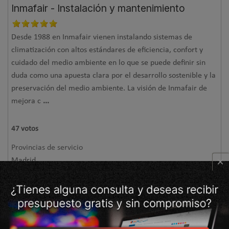
Inmafair - Instalación y mantenimiento
Desde 1988 en Inmafair vienen instalando sistemas de
climatización con altos estándares de eficiencia, confort y
cuidado del medio ambiente en lo que se puede definir sin
duda como una apuesta clara por el desarrollo sostenible y la
preservación del medio ambiente. La visión de Inmafair de
mejora c
...
47
votos
Provincias de servicio
×
Madrid