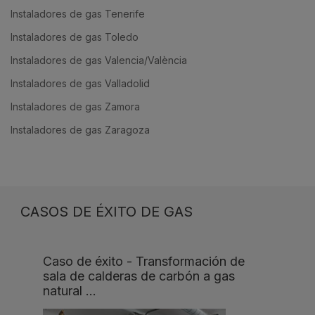
Instaladores de gas Tenerife
Instaladores de gas Toledo
Instaladores de gas Valencia/València
Instaladores de gas Valladolid
Instaladores de gas Zamora
Instaladores de gas Zaragoza
CASOS DE ÉXITO DE GAS
Caso de éxito - Transformación de
sala de calderas de carbón a gas
natural …