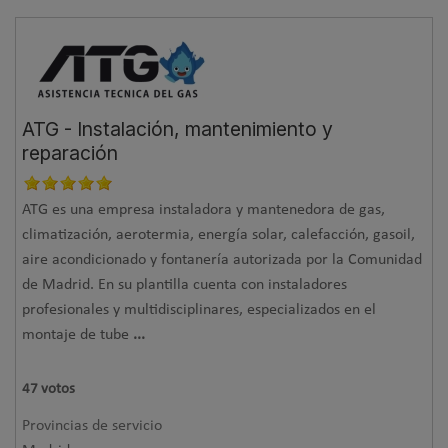
ATG - Instalación, mantenimiento y
reparación
ATG es una empresa instaladora y mantenedora de gas,
climatización, aerotermia, energía solar, calefacción, gasoil,
aire acondicionado y fontanería autorizada por la Comunidad
de Madrid. En su plantilla cuenta con instaladores
profesionales y multidisciplinares, especializados en el
montaje de tube
...
47
votos
Provincias de servicio