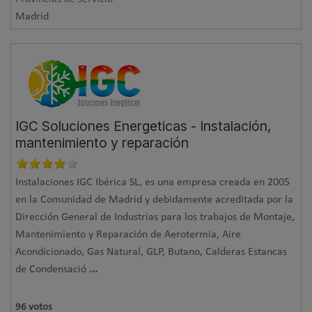
Madrid
IGC Soluciones Energeticas - Instalación,
mantenimiento y reparación
Instalaciones IGC Ibérica SL, es una empresa creada en 2005
en la Comunidad de Madrid y debidamente acreditada por la
Dirección General de Industrias para los trabajos de Montaje,
Mantenimiento y Reparación de Aerotermia, Aire
Acondicionado, Gas Natural, GLP, Butano, Calderas Estancas
de Condensació
...
96
votos