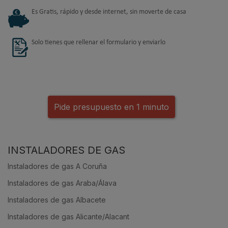
Es Gratis, rápido y desde internet, sin moverte de casa
Solo tienes que rellenar el formulario y enviarlo
Pide presupuesto en 1 minuto
INSTALADORES DE GAS
Instaladores de gas A Coruña
Instaladores de gas Araba/Álava
Instaladores de gas Albacete
Instaladores de gas Alicante/Alacant