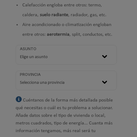
Calefacción engloba entre otros: termo,
caldera,
suelo radiante
, radiador, gas, etc.
Aire acondicionado o climatización engloban
entre otros:
aerotermia
, split, conductos, etc.
ASUNTO
PROVINCIA
Cuéntanos de la forma más detallada posible
qué necesitas o cuál es tu problema a solucionar.
Añade datos sobre el tipo de vivienda o local,
metros cuadrados, tipo de energía... Cuanta más
información tengamos, más real será tu