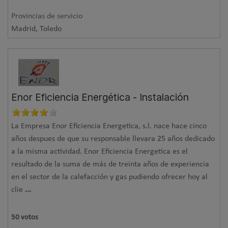
Provincias de servicio
Madrid, Toledo
Enor Eficiencia Energética - Instalación
La Empresa Enor Eficiencia Energetica, s.l. nace hace cinco
años despues de que su responsable llevara 25 años dedicado
a la misma actividad. Enor Eficiencia Energetica es el
resultado de la suma de más de treinta años de experiencia
en el sector de la calefacción y gas pudiendo ofrecer hoy al
clie
...
50
votos