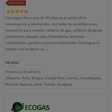
POPULAR
Caseragua lleva más de 20 años en el sector de la
climatización y calefacción, con todas las acreditaciones
necesarias para instalar calderas de gas, calderas de gasoil,
aerotermia, energía solar fotovoltaica, biomasa,
calentadores, gasóleo o aire acondicionado. Caseragua se
adapta a tu proyecto ya
...
46
votos
Provincias de servicio
Albacete, Ávila, Burgos, Ciudad Real, Cuenca, Guadalajara,
Madrid, Segovia, Soria, Toledo, Zaragoza