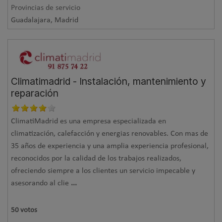
Provincias de servicio
Guadalajara, Madrid
Climatimadrid - Instalación, mantenimiento y
reparación
ClimatiMadrid es una empresa especializada en
climatización, calefacción y energias renovables. Con mas de
35 años de experiencia y una amplia experiencia profesional,
reconocidos por la calidad de los trabajos realizados,
ofreciendo siempre a los clientes un servicio impecable y
asesorando al clie
...
50
votos