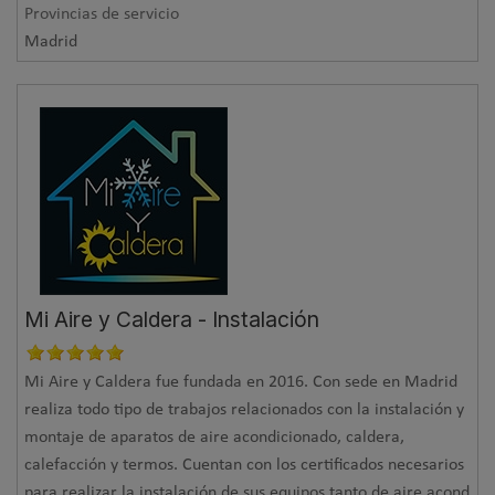
Provincias de servicio
Madrid
Mi Aire y Caldera - Instalación
Mi Aire y Caldera fue fundada en 2016. Con sede en Madrid
realiza todo tipo de trabajos relacionados con la instalación y
montaje de aparatos de aire acondicionado, caldera,
calefacción y termos. Cuentan con los certificados necesarios
para realizar la instalación de sus equipos tanto de aire acond