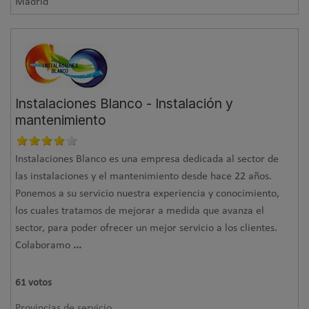
Madrid
Instalaciones Blanco - Instalación y
mantenimiento
Instalaciones Blanco es una empresa dedicada al sector de
las instalaciones y el mantenimiento desde hace 22 años.
Ponemos a su servicio nuestra experiencia y conocimiento,
los cuales tratamos de mejorar a medida que avanza el
sector, para poder ofrecer un mejor servicio a los clientes.
Colaboramo
...
61
votos
Provincias de servicio