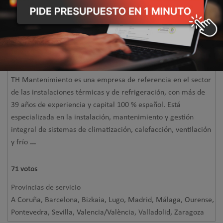
TH Mantenimiento - Instalación,
mantenimiento y reparación
POPULAR
TH Mantenimiento es una empresa de referencia en el sector
de las instalaciones térmicas y de refrigeración, con más de
39 años de experiencia y capital 100 % español. Está
especializada en la instalación, mantenimiento y gestión
integral de sistemas de climatización, calefacción, ventilación
y frío
...
71
votos
Provincias de servicio
A Coruña, Barcelona, Bizkaia, Lugo, Madrid, Málaga, Ourense,
Pontevedra, Sevilla, Valencia/València, Valladolid, Zaragoza