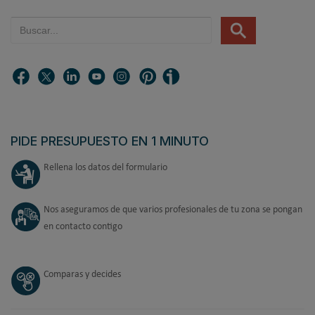
PIDE PRESUPUESTO EN 1 MINUTO
Rellena los datos del formulario
Nos aseguramos de que varios profesionales de tu zona se pongan
en contacto contigo
Comparas y decides