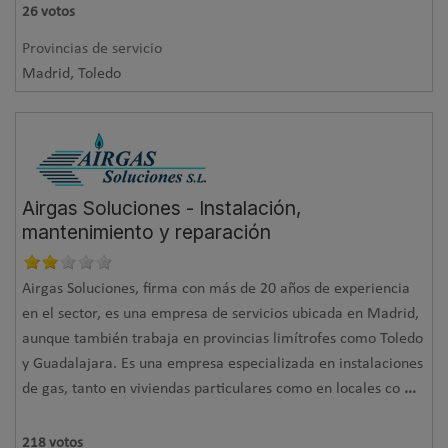
26
votos
Provincias de servicio
Madrid, Toledo
Airgas Soluciones - Instalación,
mantenimiento y reparación
Airgas Soluciones, firma con más de 20 años de experiencia
en el sector, es una empresa de servicios ubicada en Madrid,
aunque también trabaja en provincias limítrofes como Toledo
y Guadalajara. Es una empresa especializada en instalaciones
de gas, tanto en viviendas particulares como en locales co
...
218
votos