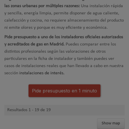
las zonas urbanas por múltiples razones:
Una instalación rápida
y sencilla, energía limpia, permite disponer de agua caliente,
calefacción y cocina, no requiere almacenamiento del producto
ni emite olores y porque es muy eficiente y económica.
Pide presupuesto a uno de los instaladores oficiales autorizados
y acreditados de gas en Madrid.
Puedes comparar entre los
distintos profesionales según las valoraciones de otros
particulares en la ficha de instalador y también puedes ver
casos de instalaciones reales que han llevado a cabo en nuestra
sección
instalaciones de interés.
Pide presupuesto en 1 minuto
Resultados 1 - 19 de 19
Show map