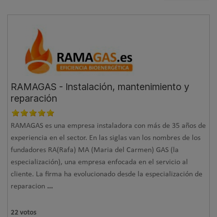
RAMAGAS - Instalación, mantenimiento y
reparación
RAMAGAS es una empresa instaladora con más de 35 años de
experiencia en el sector. En las siglas van los nombres de los
fundadores RA(Rafa) MA (Maria del Carmen) GAS (la
especialización), una empresa enfocada en el servicio al
cliente. La firma ha evolucionado desde la especialización de
reparacion
...
22
votos