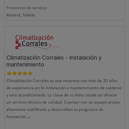
Provincias de servicio
Madrid, Toledo
Climatización Corrales - Instalación y
mantenimiento
Climatización Corrales es una empresa con más de 20 años
de experiencia en la instalación y mantenimiento de calderas
y aire acondicionado. La clave de su éxito reside en ofrecer
un servicio técnico de calidad. Cuentan con un equipo propio
altamente cualificado y desarrollan su programa de
formación
...