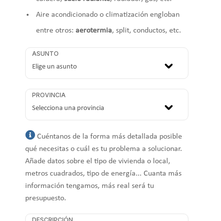
Aire acondicionado o climatización engloban
entre otros:
aerotermia
, split, conductos, etc.
ASUNTO
PROVINCIA
Cuéntanos de la forma más detallada posible
qué necesitas o cuál es tu problema a solucionar.
Añade datos sobre el tipo de vivienda o local,
metros cuadrados, tipo de energía... Cuanta más
información tengamos, más real será tu
presupuesto.
DESCRIPCIÓN