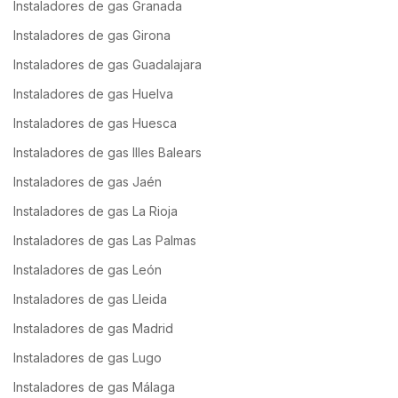
Instaladores de gas Granada
Instaladores de gas Girona
Instaladores de gas Guadalajara
Instaladores de gas Huelva
Instaladores de gas Huesca
Instaladores de gas Illes Balears
Instaladores de gas Jaén
Instaladores de gas La Rioja
Instaladores de gas Las Palmas
Instaladores de gas León
Instaladores de gas Lleida
Instaladores de gas Madrid
Instaladores de gas Lugo
Instaladores de gas Málaga