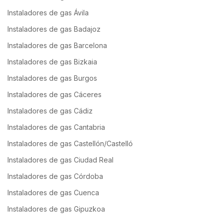
Instaladores de gas Ávila
Instaladores de gas Badajoz
Instaladores de gas Barcelona
Instaladores de gas Bizkaia
Instaladores de gas Burgos
Instaladores de gas Cáceres
Instaladores de gas Cádiz
Instaladores de gas Cantabria
Instaladores de gas Castellón/Castelló
Instaladores de gas Ciudad Real
Instaladores de gas Córdoba
Instaladores de gas Cuenca
Instaladores de gas Gipuzkoa