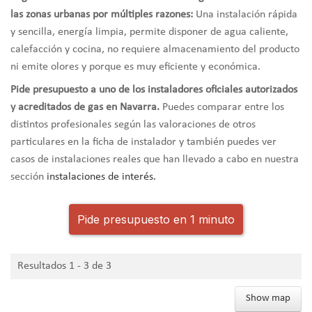
las zonas urbanas por múltiples razones:
Una instalación rápida
y sencilla, energía limpia, permite disponer de agua caliente,
calefacción y cocina, no requiere almacenamiento del producto
ni emite olores y porque es muy eficiente y económica.
Pide presupuesto a uno de los instaladores oficiales autorizados
y acreditados de gas en Navarra.
Puedes comparar entre los
distintos profesionales según las valoraciones de otros
particulares en la ficha de instalador y también puedes ver
casos de instalaciones reales que han llevado a cabo en nuestra
sección
instalaciones de interés.
Pide presupuesto en 1 minuto
Resultados 1 - 3 de 3
Show map