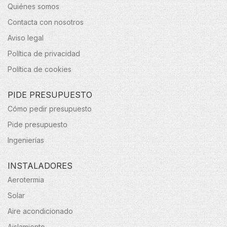
Quiénes somos
Contacta con nosotros
Aviso legal
Política de privacidad
Política de cookies
PIDE PRESUPUESTO
Cómo pedir presupuesto
Pide presupuesto
Ingenierías
INSTALADORES
Aerotermia
Solar
Aire acondicionado
Aislamiento