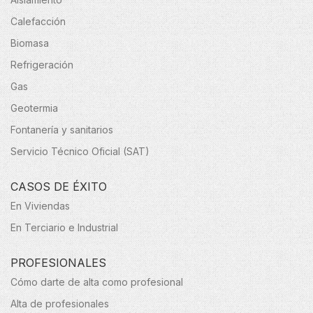
Calefacción
Biomasa
Refrigeración
Gas
Geotermia
Fontanería y sanitarios
Servicio Técnico Oficial (SAT)
CASOS DE ÉXITO
En Viviendas
En Terciario e Industrial
PROFESIONALES
Cómo darte de alta como profesional
Alta de profesionales