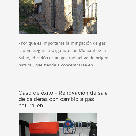
¿Por qué es importante la mitigación de gas
radón? Según la Organización Mundial de la
Salud, el radón es un gas radiactivo de origen
natural, que tiende a concentrarse en...
Caso de éxito - Renovación de sala
de calderas con cambio a gas
natural en …