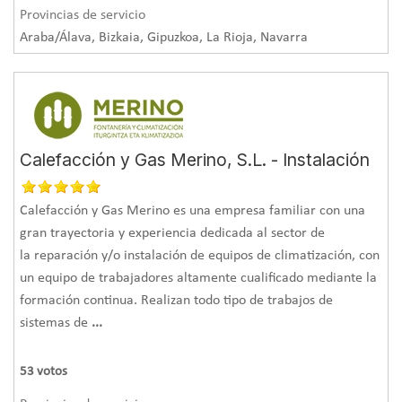
Provincias de servicio
Araba/Álava, Bizkaia, Gipuzkoa, La Rioja, Navarra
Calefacción y Gas Merino, S.L. - Instalación
Calefacción y Gas Merino es una empresa familiar con una
gran trayectoria y experiencia dedicada al sector de
la reparación y/o instalación de equipos de climatización, con
un equipo de trabajadores altamente cualificado mediante la
formación continua. Realizan todo tipo de trabajos de
sistemas de
...
53
votos