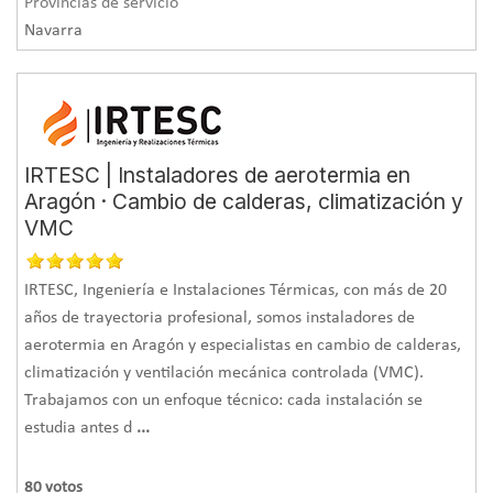
Provincias de servicio
Navarra
IRTESC | Instaladores de aerotermia en
Aragón · Cambio de calderas, climatización y
VMC
IRTESC, Ingeniería e Instalaciones Térmicas, con más de 20
años de trayectoria profesional, somos instaladores de
aerotermia en Aragón y especialistas en cambio de calderas,
climatización y ventilación mecánica controlada (VMC).
Trabajamos con un enfoque técnico: cada instalación se
estudia antes d
...
80
votos