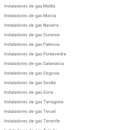
Instaladores de gas Melilla
Instaladores de gas Murcia
Instaladores de gas Navarra
Instaladores de gas Ourense
Instaladores de gas Palencia
Instaladores de gas Pontevedra
Instaladores de gas Salamanca
Instaladores de gas Segovia
Instaladores de gas Sevilla
Instaladores de gas Soria
Instaladores de gas Tarragona
Instaladores de gas Teruel
Instaladores de gas Tenerife