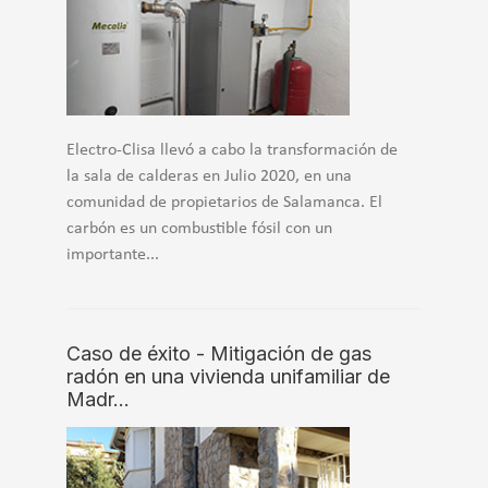
Electro-Clisa llevó a cabo la transformación de
la sala de calderas en Julio 2020, en una
comunidad de propietarios de Salamanca. El
carbón es un combustible fósil con un
importante...
Caso de éxito - Mitigación de gas
radón en una vivienda unifamiliar de
Madr…