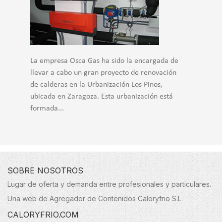
La empresa Osca Gas ha sido la encargada de
llevar a cabo un gran proyecto de renovación
de calderas en la Urbanización Los Pinos,
ubicada en Zaragoza. Esta urbanización está
formada...
SOBRE NOSOTROS
Lugar de oferta y demanda entre profesionales y particulares.
Una web de Agregador de Contenidos Caloryfrio S.L.
CALORYFRIO.COM