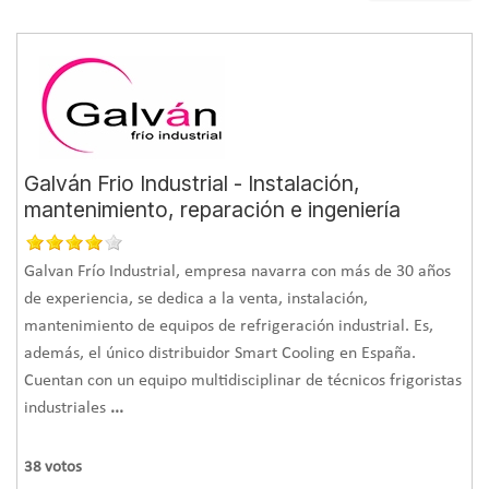
Galván Frio Industrial - Instalación,
mantenimiento, reparación e ingeniería
Galvan Frío Industrial, empresa navarra con más de 30 años
de experiencia, se dedica a la venta, instalación,
mantenimiento de equipos de refrigeración industrial. Es,
además, el único distribuidor Smart Cooling en España.
Cuentan con un equipo multidisciplinar de técnicos frigoristas
industriales
...
38
votos