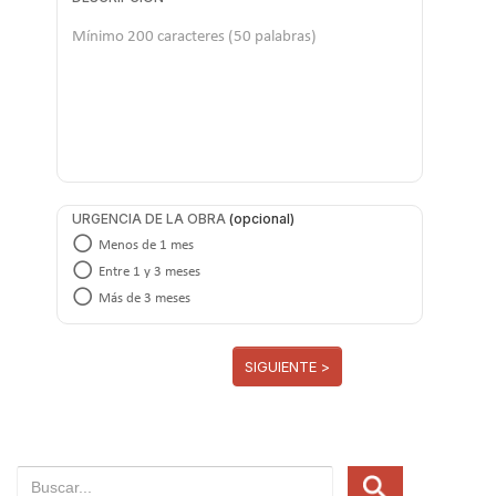
URGENCIA DE LA OBRA
Menos de 1 mes
Entre 1 y 3 meses
Más de 3 meses
SIGUIENTE >