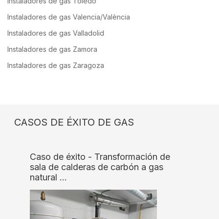
Instaladores de gas Toledo
Instaladores de gas Valencia/València
Instaladores de gas Valladolid
Instaladores de gas Zamora
Instaladores de gas Zaragoza
CASOS DE ÉXITO DE GAS
Caso de éxito - Transformación de
sala de calderas de carbón a gas
natural …