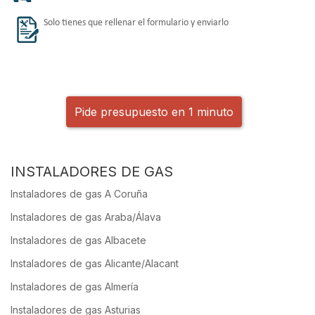
Solo tienes que rellenar el formulario y enviarlo
Pide presupuesto en 1 minuto
INSTALADORES DE GAS
Instaladores de gas A Coruña
Instaladores de gas Araba/Álava
Instaladores de gas Albacete
Instaladores de gas Alicante/Alacant
Instaladores de gas Almería
Instaladores de gas Asturias