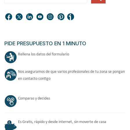
PIDE PRESUPUESTO EN 1 MINUTO
Rellena los datos del formulario
Nos aseguramos de que varios profesionales de tu zona se pongan
en contacto contigo
Comparas y decides
Es Gratis, rápido y desde internet, sin moverte de casa